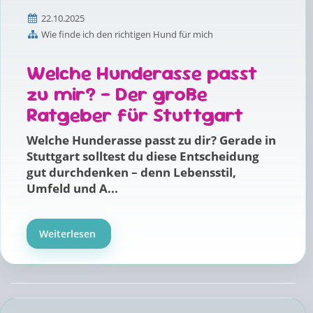
22.10.2025
Wie finde ich den richtigen Hund für mich
Welche Hunderasse passt
zu mir? – Der große
Ratgeber für Stuttgart
Welche Hunderasse passt zu dir? Gerade in
Stuttgart solltest du diese Entscheidung
gut durchdenken – denn Lebensstil,
Umfeld und A...
Weiterlesen