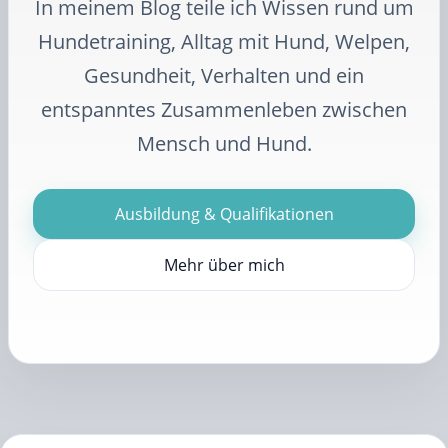
In meinem Blog teile ich Wissen rund um
Hundetraining, Alltag mit Hund, Welpen,
Gesundheit, Verhalten und ein
entspanntes Zusammenleben zwischen
Mensch und Hund.
Ausbildung & Qualifikationen
Mehr über mich