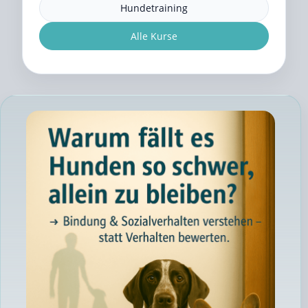
Hundetraining
Alle Kurse