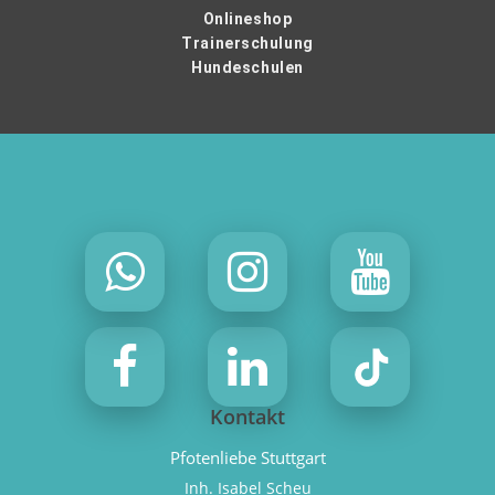
Onlineshop
Trainerschulung
Hundeschulen
Kontakt
Pfotenliebe Stuttgart
Inh. Isabel Scheu