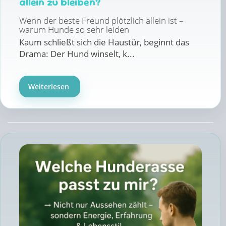
allein zu bleiben?
Wenn der beste Freund plötzlich allein ist –
warum Hunde so sehr leiden
Kaum schließt sich die Haustür, beginnt das
Drama: Der Hund winselt, k...
Weiterlesen