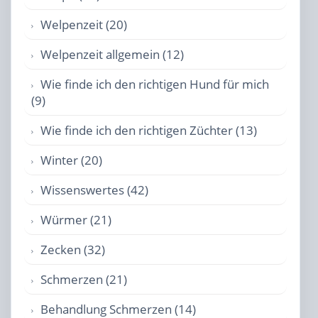
Welpenzeit (20)
Welpenzeit allgemein (12)
Wie finde ich den richtigen Hund für mich
(9)
Wie finde ich den richtigen Züchter (13)
Winter (20)
Wissenswertes (42)
Würmer (21)
Zecken (32)
Schmerzen (21)
Behandlung Schmerzen (14)