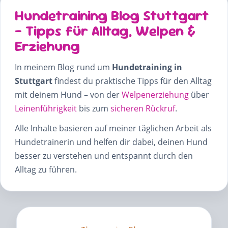
Hundetraining Blog Stuttgart
– Tipps für Alltag, Welpen &
Erziehung
In meinem Blog rund um
Hundetraining in
Stuttgart
findest du praktische Tipps für den Alltag
mit deinem Hund – von der
Welpenerziehung
über
Leinenführigkeit
bis zum
sicheren Rückruf
.
Alle Inhalte basieren auf meiner täglichen Arbeit als
Hundetrainerin und helfen dir dabei, deinen Hund
besser zu verstehen und entspannt durch den
Alltag zu führen.