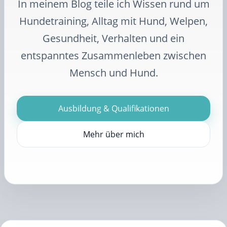
In meinem Blog teile ich Wissen rund um
Hundetraining, Alltag mit Hund, Welpen,
Gesundheit, Verhalten und ein
entspanntes Zusammenleben zwischen
Mensch und Hund.
Ausbildung & Qualifikationen
Mehr über mich