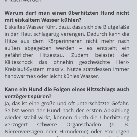
Warum darf man einen überhitzten Hund nicht
mit eiskaltem Wasser kühlen?
Eiskaltes Wasser führt dazu, dass sich die Blutgefäße
in der Haut schlagartig verengen. Dadurch kann die
Hitze aus dem Körperinneren nicht mehr nach
außen abgegeben werden – es entsteht ein
gefährlicher Hitzestau. Zudem belastet der
Kälteschock das ohnehin geschwächte Herz-
Kreislauf-System massiv. Nutze stattdessen immer
handwarmes oder leicht kühles Wasser.
Kann ein Hund die Folgen eines Hitzschlags auch
verzögert spüren?
Ja, das ist eine große und oft unterschätzte Gefahr.
Selbst wenn der Hund nach der ersten Abkühlung
wieder stabil wirkt, können durch die Überhitzung
verzögert schwere Organschäden (z. B.
Nierenversagen oder Hirnödeme) oder Störungen