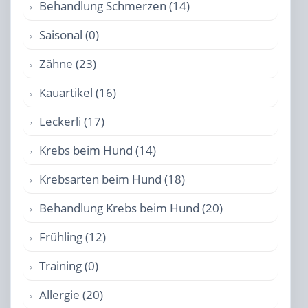
Behandlung Schmerzen (14)
Saisonal (0)
Zähne (23)
Kauartikel (16)
Leckerli (17)
Krebs beim Hund (14)
Krebsarten beim Hund (18)
Behandlung Krebs beim Hund (20)
Frühling (12)
Training (0)
Allergie (20)