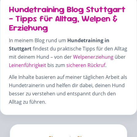
Hundetraining Blog Stuttgart
– Tipps für Alltag, Welpen &
Erziehung
In meinem Blog rund um
Hundetraining in
Stuttgart
findest du praktische Tipps für den Alltag
mit deinem Hund – von der
Welpenerziehung
über
Leinenführigkeit
bis zum
sicheren Rückruf
.
Alle Inhalte basieren auf meiner täglichen Arbeit als
Hundetrainerin und helfen dir dabei, deinen Hund
besser zu verstehen und entspannt durch den
Alltag zu führen.