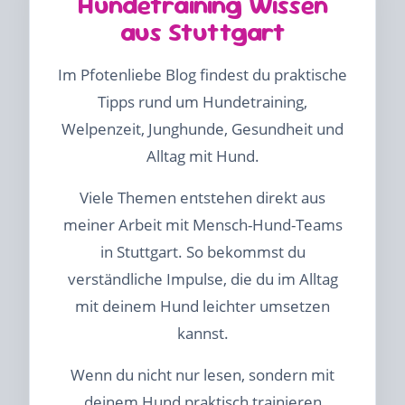
Hundetraining Wissen
aus Stuttgart
Im Pfotenliebe Blog findest du praktische
Tipps rund um Hundetraining,
Welpenzeit, Junghunde, Gesundheit und
Alltag mit Hund.
Viele Themen entstehen direkt aus
meiner Arbeit mit Mensch-Hund-Teams
in Stuttgart. So bekommst du
verständliche Impulse, die du im Alltag
mit deinem Hund leichter umsetzen
kannst.
Wenn du nicht nur lesen, sondern mit
deinem Hund praktisch trainieren