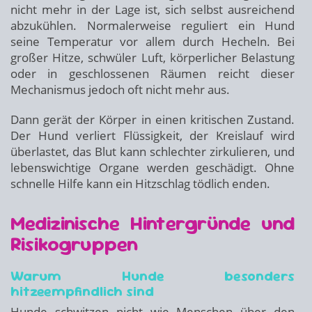
nicht mehr in der Lage ist, sich selbst ausreichend
abzukühlen. Normalerweise reguliert ein Hund
seine Temperatur vor allem durch Hecheln. Bei
großer Hitze, schwüler Luft, körperlicher Belastung
oder in geschlossenen Räumen reicht dieser
Mechanismus jedoch oft nicht mehr aus.
Dann gerät der Körper in einen kritischen Zustand.
Der Hund verliert Flüssigkeit, der Kreislauf wird
überlastet, das Blut kann schlechter zirkulieren, und
lebenswichtige Organe werden geschädigt. Ohne
schnelle Hilfe kann ein Hitzschlag tödlich enden.
Medizinische Hintergründe und
Risikogruppen
Warum Hunde besonders
hitzeempfindlich sind
Hunde schwitzen nicht wie Menschen über den