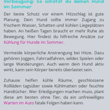
Vorbeugung: So schützt du deinen Hund
im Sommer
Der beste Schutz vor einem Hitzschlag ist gute
Planung. Dein Hund sollte immer Zugang zu
frischem Wasser, Schatten und kühlen Liegeplätzen
haben. An heißen Tagen braucht er mehr Ruhe als
Bewegung. Hier findest du hilfreiche Ansätze zur
Kühlung für Hunde im Sommer
.
Vermeide körperliche Anstrengung bei Hitze. Dazu
gehören Joggen, Fahrradfahren, wildes Spielen oder
lange Wanderungen. Auch wenn dein Hund aktiv
wirkt, kann sein Körper bereits überlastet sein.
Zuhause helfen kühle Räume, geschlossene
Rollläden tagsüber sowie Kühlmatten oder feuchte
Handtücher. Wer Erledigungen machen muss, plant
diese am besten ohne Tier, da ein unfreiwilliges
Warten im Auto
fatale Folgen haben kann.