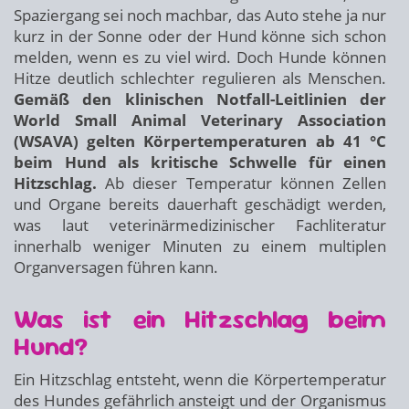
Spaziergang sei noch machbar, das Auto stehe ja nur
kurz in der Sonne oder der Hund könne sich schon
melden, wenn es zu viel wird. Doch Hunde können
Hitze deutlich schlechter regulieren als Menschen.
Gemäß den klinischen Notfall-Leitlinien der
World Small Animal Veterinary Association
(WSAVA) gelten Körpertemperaturen ab 41 °C
beim Hund als kritische Schwelle für einen
Hitzschlag.
Ab dieser Temperatur können Zellen
und Organe bereits dauerhaft geschädigt werden,
was laut veterinärmedizinischer Fachliteratur
innerhalb weniger Minuten zu einem multiplen
Organversagen führen kann.
Was ist ein Hitzschlag beim
Hund?
Ein Hitzschlag entsteht, wenn die Körpertemperatur
des Hundes gefährlich ansteigt und der Organismus