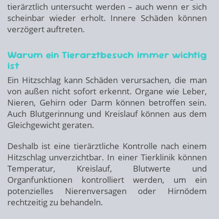
tierärztlich untersucht werden – auch wenn er sich
scheinbar wieder erholt. Innere Schäden können
verzögert auftreten.
Warum ein Tierarztbesuch immer wichtig
ist
Ein Hitzschlag kann Schäden verursachen, die man
von außen nicht sofort erkennt. Organe wie Leber,
Nieren, Gehirn oder Darm können betroffen sein.
Auch Blutgerinnung und Kreislauf können aus dem
Gleichgewicht geraten.
Deshalb ist eine tierärztliche Kontrolle nach einem
Hitzschlag unverzichtbar. In einer Tierklinik können
Temperatur, Kreislauf, Blutwerte und
Organfunktionen kontrolliert werden, um ein
potenzielles Nierenversagen oder Hirnödem
rechtzeitig zu behandeln.