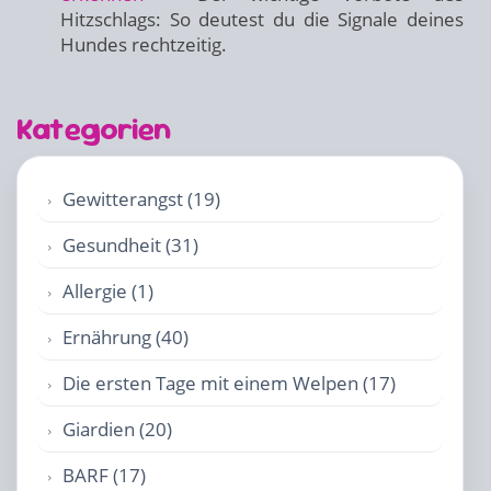
Hitzschlags: So deutest du die Signale deines
Hundes rechtzeitig.
Kategorien
Gewitterangst (19)
Gesundheit (31)
Allergie (1)
Ernährung (40)
Die ersten Tage mit einem Welpen (17)
Giardien (20)
BARF (17)