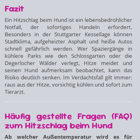
Fazit
Ein Hitzschlag beim Hund ist ein lebensbedrohlicher
Notfall, der sofortiges Handeln erfordert.
Besonders in der Stuttgarter Kessellage können
Stadtklima, aufgeheizter Asphalt und heiße Autos
schnell gefährlich werden. Wer Spaziergänge in
kühlere Parks wie den Schlossgarten oder die
Degerlocher Wälder verlegt, Hitze meidet und
seinen Hund aufmerksam beobachtet, kann das
Risiko deutlich senken. Im Verdachtsfall gilt immer:
raus aus der Hitze, vorsichtig kühlen und sofort zum
Tierarzt.
Häufig gestellte Fragen (FAQ)
zum Hitzschlag beim Hund
Ab welcher Außentemperatur wird es für