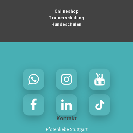
Onlineshop
Trainerschulung
Hundeschulen
Kontakt
Pfotenliebe Stuttgart