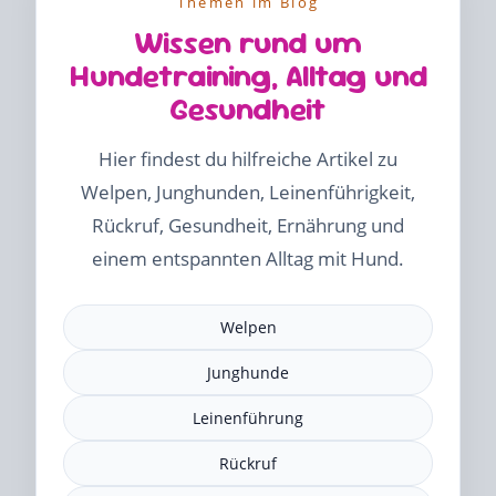
Themen im Blog
Wissen rund um
Hundetraining, Alltag und
Gesundheit
Hier findest du hilfreiche Artikel zu
Welpen, Junghunden, Leinenführigkeit,
Rückruf, Gesundheit, Ernährung und
einem entspannten Alltag mit Hund.
Welpen
Junghunde
Leinenführung
Rückruf