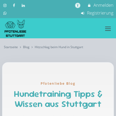
Anmelden
Registrierung
Startseite
Blog
Hitzschlag beim Hund in Stuttgart
Pfotenliebe Blog
Hundetraining Tipps &
Wissen aus Stuttgart