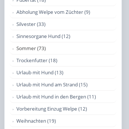
Abholung Welpe vom Züchter (9)
Silvester (33)
Sinnesorgane Hund (12)
Sommer (73)
Trockenfutter (18)
Urlaub mit Hund (13)
Urlaub mit Hund am Strand (15)
Urlaub mit Hund in den Bergen (11)
Vorbereitung Einzug Welpe (12)
Weihnachten (19)