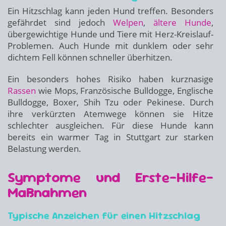
Ein Hitzschlag kann jeden Hund treffen. Besonders
gefährdet sind jedoch
Welpen
,
ältere Hunde
,
übergewichtige Hunde und Tiere mit Herz-Kreislauf-
Problemen. Auch Hunde mit dunklem oder sehr
dichtem Fell können schneller überhitzen.
Ein besonders hohes Risiko haben kurznasige
Rassen
wie Mops, Französische Bulldogge, Englische
Bulldogge, Boxer, Shih Tzu oder Pekinese. Durch
ihre verkürzten Atemwege können sie Hitze
schlechter ausgleichen. Für diese Hunde kann
bereits ein warmer Tag in Stuttgart zur starken
Belastung werden.
Symptome und Erste-Hilfe-
Maßnahmen
Typische Anzeichen für einen Hitzschlag