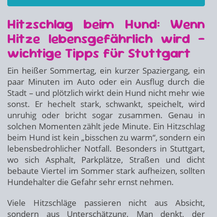
Hitzschlag beim Hund: Wenn
Hitze lebensgefährlich wird –
wichtige Tipps für Stuttgart
Ein heißer Sommertag, ein kurzer Spaziergang, ein
paar Minuten im Auto oder ein Ausflug durch die
Stadt – und plötzlich wirkt dein Hund nicht mehr wie
sonst. Er hechelt stark, schwankt, speichelt, wird
unruhig oder bricht sogar zusammen. Genau in
solchen Momenten zählt jede Minute. Ein Hitzschlag
beim Hund ist kein „bisschen zu warm“, sondern ein
lebensbedrohlicher Notfall. Besonders in Stuttgart,
wo sich Asphalt, Parkplätze, Straßen und dicht
bebaute Viertel im Sommer stark aufheizen, sollten
Hundehalter die Gefahr sehr ernst nehmen.
Viele Hitzschläge passieren nicht aus Absicht,
sondern aus Unterschätzung. Man denkt, der