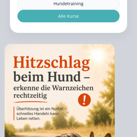
Hundetraining
Alle Kurse