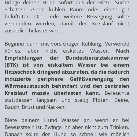
Bringe deinen Hund sofort aus der Hitze. Suche
Schatten, einen kühlen Raum oder einen gut
belüfteten Ort. Jede weitere Bewegung sollte
vermieden werden, damit der Kreislauf nicht
zusätzlich belastet wird.
Beginne dann mit vorsichtiger Kühlung. Verwende
kühles, aber nicht eiskaltes Wasser.
Nach
Empfehlungen der Bundestierärztekammer
(BTK) ist von eiskaltem Wasser bei einem
Hitzeschock dringend abzuraten, da die dadurch
induzierte periphere Gefäßverengung den
Wärmeaustausch behindert und den zentralen
Kreislauf massiv überlasten kann.
Befeuchte
stattdessen langsam und stetig Pfoten, Beine,
Bauch, Brust und Nacken.
Biete deinem Hund Wasser an, wenn er bei
Bewusstsein ist. Zwinge ihn aber nicht zum Trinken.
Danach sollte der Hund so schnell wie möglich