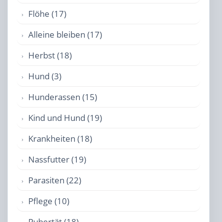
Flöhe (17)
Alleine bleiben (17)
Herbst (18)
Hund (3)
Hunderassen (15)
Kind und Hund (19)
Krankheiten (18)
Nassfutter (19)
Parasiten (22)
Pflege (10)
Pubertät (18)