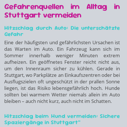
Gefahrenquellen im Alltag in
Stuttgart vermeiden
Hitzschlag durch Auto: Die unterschätzte
Gefahr
Eine der häufigsten und gefährlichsten Ursachen ist
das Warten im Auto. Ein Fahrzeug kann sich im
Sommer innerhalb weniger Minuten extrem
aufheizen. Ein geöffnetes Fenster reicht nicht aus,
um den Innenraum sicher zu kühlen. Gerade in
Stuttgart, wo Parkplätze an Einkaufszentren oder bei
Ausflugszielen oft ungeschützt in der prallen Sonne
liegen, ist das Risiko lebensgefährlich hoch. Hunde
sollten bei warmem Wetter niemals allein im Auto
bleiben – auch nicht kurz, auch nicht im Schatten.
Hitzschlag beim Hund vermeiden: Sichere
Spaziergänge in Stuttgart“