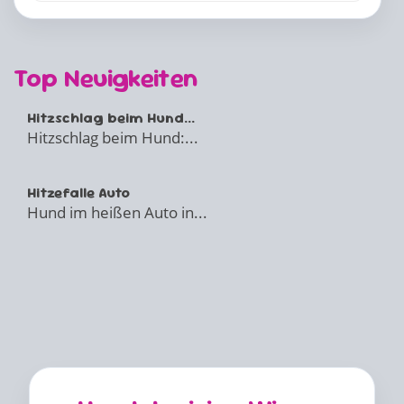
Top Neuigkeiten
Hitzschlag beim Hund...
Hitzschlag beim Hund:...
Hitzefalle Auto
Hund im heißen Auto in...