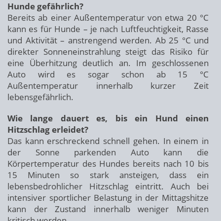
Hunde gefährlich?
Bereits ab einer Außentemperatur von etwa 20 °C
kann es für Hunde – je nach Luftfeuchtigkeit, Rasse
und Aktivität – anstrengend werden. Ab 25 °C und
direkter Sonneneinstrahlung steigt das Risiko für
eine Überhitzung deutlich an. Im geschlossenen
Auto wird es sogar schon ab 15 °C
Außentemperatur innerhalb kurzer Zeit
lebensgefährlich.
Wie lange dauert es, bis ein Hund einen
Hitzschlag erleidet?
Das kann erschreckend schnell gehen. In einem in
der Sonne parkenden Auto kann die
Körpertemperatur des Hundes bereits nach 10 bis
15 Minuten so stark ansteigen, dass ein
lebensbedrohlicher Hitzschlag eintritt. Auch bei
intensiver sportlicher Belastung in der Mittagshitze
kann der Zustand innerhalb weniger Minuten
kritisch werden.