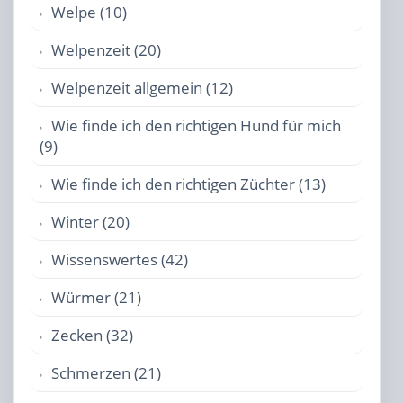
Welpe (10)
Welpenzeit (20)
Welpenzeit allgemein (12)
Wie finde ich den richtigen Hund für mich
(9)
Wie finde ich den richtigen Züchter (13)
Winter (20)
Wissenswertes (42)
Würmer (21)
Zecken (32)
Schmerzen (21)