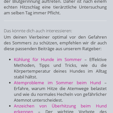
der Blutgerinnung auftreten. Daher ist nach einem
echten Hitzschlag eine tierärztliche Untersuchung
am selben Tag immer Pflicht.
Das könnte dich auch interessieren:
Um deinen Vierbeiner optimal vor den Gefahren
des Sommers zu schützen, empfehlen wir dir auch
diese passenden Beiträge aus unserem Ratgeber:
Kühlung für Hunde im Sommer
– Effektive
Methoden, Tipps und Tricks, wie du die
Körpertemperatur deines Hundes im Alltag
stabil hältst.
Atemprobleme im Sommer beim Hund
–
Erfahre, warum Hitze die Atemwege belastet
und wie du normales Hecheln von gefährlicher
Atemnot unterscheidest.
Anzeichen von Überhitzung beim Hund
erkennen
– Der wichtige Vorbote des