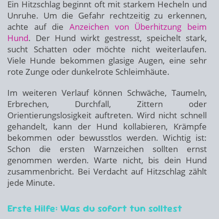
Ein Hitzschlag beginnt oft mit starkem Hecheln und
Unruhe. Um die Gefahr rechtzeitig zu erkennen,
achte auf die
Anzeichen von Überhitzung beim
Hund
. Der Hund wirkt gestresst, speichelt stark,
sucht Schatten oder möchte nicht weiterlaufen.
Viele Hunde bekommen glasige Augen, eine sehr
rote Zunge oder dunkelrote Schleimhäute.
Im weiteren Verlauf können Schwäche, Taumeln,
Erbrechen, Durchfall, Zittern oder
Orientierungslosigkeit auftreten. Wird nicht schnell
gehandelt, kann der Hund kollabieren, Krämpfe
bekommen oder bewusstlos werden. Wichtig ist:
Schon die ersten Warnzeichen sollten ernst
genommen werden. Warte nicht, bis dein Hund
zusammenbricht. Bei Verdacht auf Hitzschlag zählt
jede Minute.
Erste Hilfe: Was du sofort tun solltest