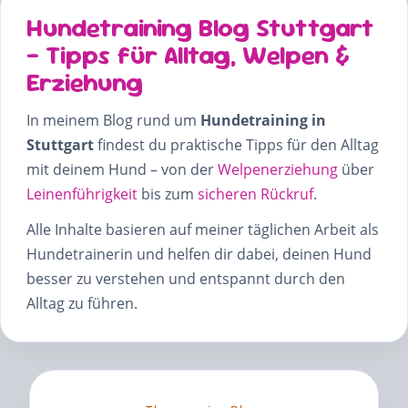
Hundetraining Blog Stuttgart
– Tipps für Alltag, Welpen &
Erziehung
In meinem Blog rund um
Hundetraining in
Stuttgart
findest du praktische Tipps für den Alltag
mit deinem Hund – von der
Welpenerziehung
über
Leinenführigkeit
bis zum
sicheren Rückruf
.
Alle Inhalte basieren auf meiner täglichen Arbeit als
Hundetrainerin und helfen dir dabei, deinen Hund
besser zu verstehen und entspannt durch den
Alltag zu führen.