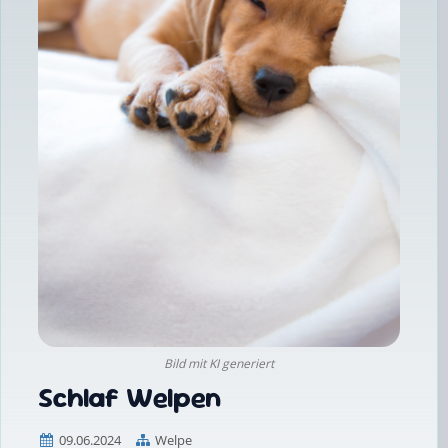
Bild mit KI generiert
Schlaf Welpen
09.06.2024
Welpe