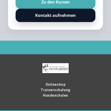
Zu den Kursen
Kontakt aufnehmen
Onlineshop
Trainerschulung
Hundeschulen