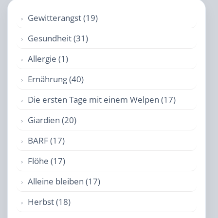
Gewitterangst (19)
Gesundheit (31)
Allergie (1)
Ernährung (40)
Die ersten Tage mit einem Welpen (17)
Giardien (20)
BARF (17)
Flöhe (17)
Alleine bleiben (17)
Herbst (18)