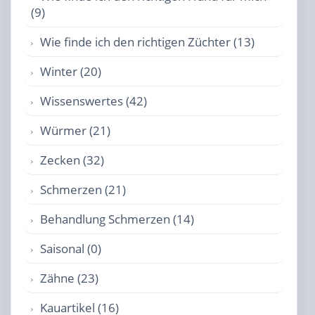
(9)
Wie finde ich den richtigen Züchter (13)
Winter (20)
Wissenswertes (42)
Würmer (21)
Zecken (32)
Schmerzen (21)
Behandlung Schmerzen (14)
Saisonal (0)
Zähne (23)
Kauartikel (16)