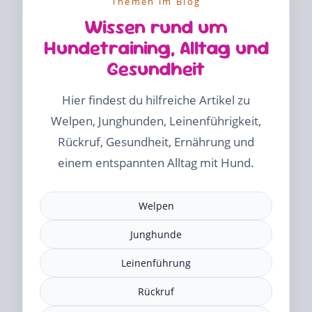
Themen im Blog
Wissen rund um
Hundetraining, Alltag und
Gesundheit
Hier findest du hilfreiche Artikel zu
Welpen, Junghunden, Leinenführigkeit,
Rückruf, Gesundheit, Ernährung und
einem entspannten Alltag mit Hund.
Welpen
Junghunde
Leinenführung
Rückruf