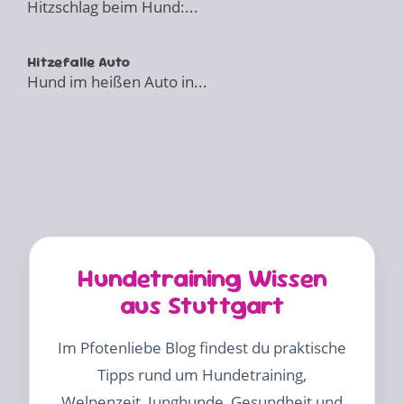
Hitzschlag beim Hund:...
Hitzefalle Auto
Hund im heißen Auto in...
Hundetraining Wissen
aus Stuttgart
Im Pfotenliebe Blog findest du praktische
Tipps rund um Hundetraining,
Welpenzeit, Junghunde, Gesundheit und