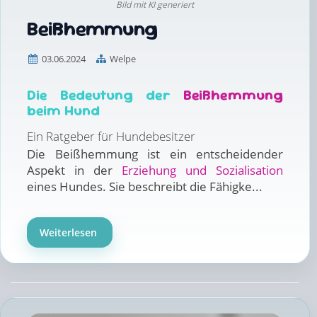
Bild mit KI generiert
Beißhemmung
03.06.2024
Welpe
Die Bedeutung der
Beißhemmung
beim Hund
Ein Ratgeber für Hundebesitzer
Die Beißhemmung ist ein entscheidender
Aspekt in der
Erziehung und Sozialisation
eines Hundes. Sie beschreibt die Fähigke...
Weiterlesen