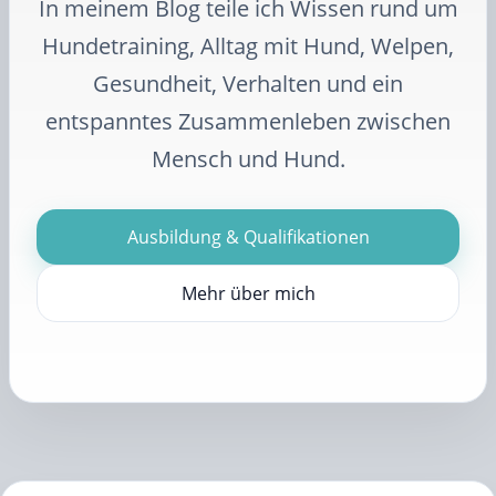
In meinem Blog teile ich Wissen rund um
Hundetraining, Alltag mit Hund, Welpen,
Gesundheit, Verhalten und ein
entspanntes Zusammenleben zwischen
Mensch und Hund.
Ausbildung & Qualifikationen
Mehr über mich