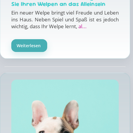
Sie Ihren Welpen an das Alleinsein
Ein neuer Welpe bringt viel Freude und Leben
ins Haus. Neben Spiel und Spaß ist es jedoch
wichtig, dass Ihr Welpe lernt,
al...
Weiterlesen