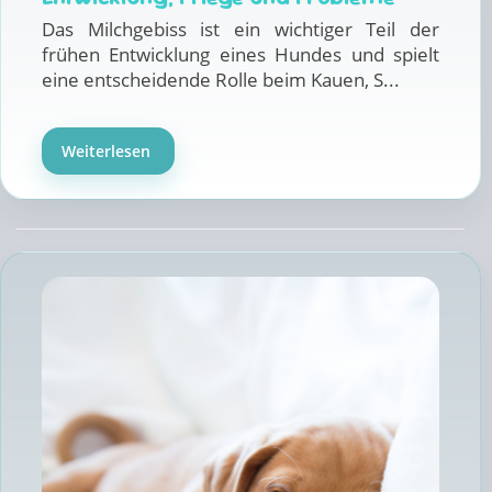
Das Milchgebiss ist ein wichtiger Teil der
frühen Entwicklung eines Hundes und spielt
eine entscheidende Rolle beim Kauen, S...
Weiterlesen