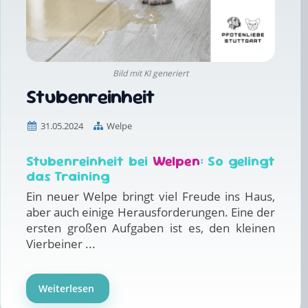
Bild mit KI generiert
Stubenreinheit
31.05.2024
Welpe
Stubenreinheit bei
Welpen
: So gelingt
das Training
Ein neuer Welpe bringt viel Freude ins Haus,
aber auch einige Herausforderungen. Eine der
ersten großen Aufgaben ist es, den kleinen
Vierbeiner ...
Weiterlesen