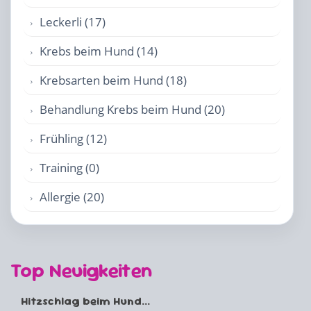
Leckerli (17)
Krebs beim Hund (14)
Krebsarten beim Hund (18)
Behandlung Krebs beim Hund (20)
Frühling (12)
Training (0)
Allergie (20)
Top Neuigkeiten
Hitzschlag beim Hund...