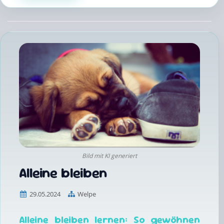
Bild mit KI generiert
Alleine bleiben
29.05.2024
Welpe
Alleine bleiben lernen: So gewöhnen