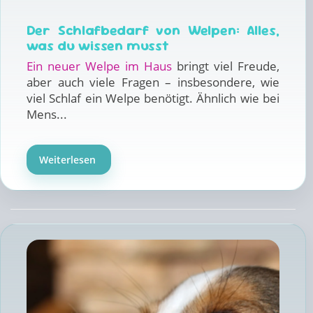
Der Schlafbedarf von Welpen: Alles,
was du wissen musst
Ein neuer Welpe im Haus
bringt viel Freude,
aber auch viele Fragen – insbesondere, wie
viel Schlaf ein Welpe benötigt. Ähnlich wie bei
Mens...
Weiterlesen