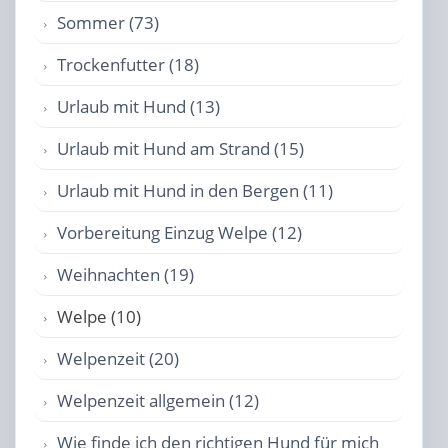
Sommer (73)
Trockenfutter (18)
Urlaub mit Hund (13)
Urlaub mit Hund am Strand (15)
Urlaub mit Hund in den Bergen (11)
Vorbereitung Einzug Welpe (12)
Weihnachten (19)
Welpe (10)
Welpenzeit (20)
Welpenzeit allgemein (12)
Wie finde ich den richtigen Hund für mich