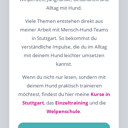
Alltag mit Hund.
Viele Themen entstehen direkt aus
meiner Arbeit mit Mensch-Hund-Teams
in Stuttgart. So bekommst du
verständliche Impulse, die du im Alltag
mit deinem Hund leichter umsetzen
kannst.
Wenn du nicht nur lesen, sondern mit
deinem Hund praktisch trainieren
möchtest, findest du hier meine
Kurse in
Stuttgart
, das
Einzeltraining
und die
Welpenschule
.