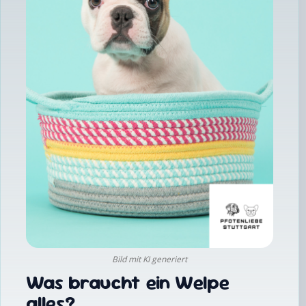
Bild mit KI generiert
Was braucht ein Welpe
alles?