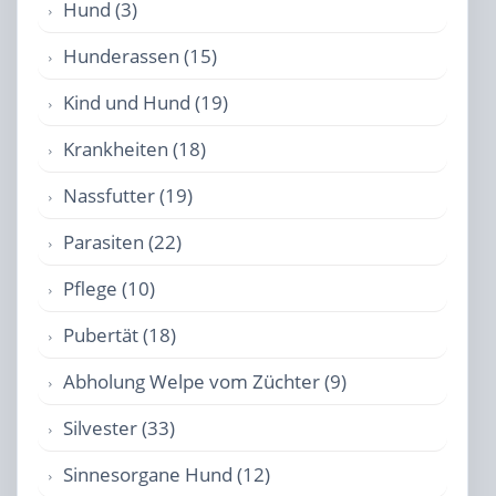
Hund (3)
Hunderassen (15)
Kind und Hund (19)
Krankheiten (18)
Nassfutter (19)
Parasiten (22)
Pflege (10)
Pubertät (18)
Abholung Welpe vom Züchter (9)
Silvester (33)
Sinnesorgane Hund (12)