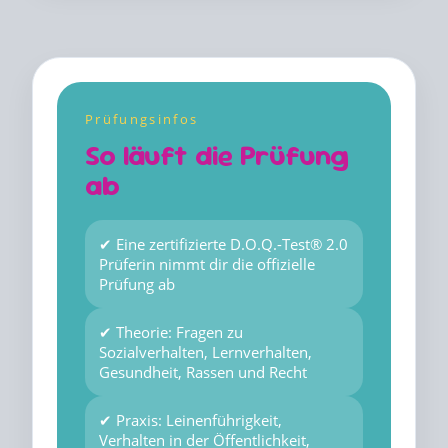
Prüfungsinfos
So läuft die Prüfung
ab
✔ Eine zertifizierte D.O.Q.-Test® 2.0
Prüferin nimmt dir die offizielle
Prüfung ab
✔ Theorie: Fragen zu
Sozialverhalten, Lernverhalten,
Gesundheit, Rassen und Recht
✔ Praxis: Leinenführigkeit,
Verhalten in der Öffentlichkeit,