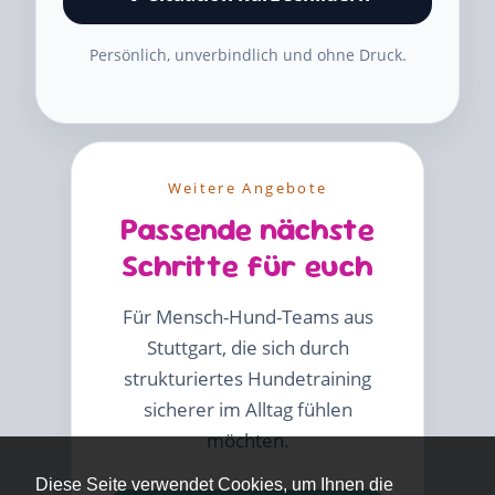
Persönlich, unverbindlich und ohne Druck.
Weitere Angebote
Passende nächste
Schritte für euch
Für Mensch-Hund-Teams aus
Stuttgart, die sich durch
strukturiertes Hundetraining
sicherer im Alltag fühlen
möchten.
Diese Seite verwendet Cookies, um Ihnen die