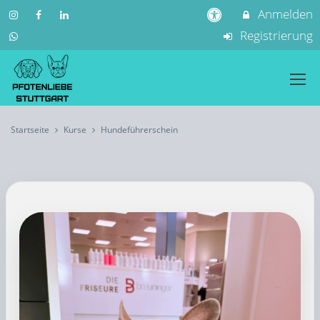
Anmelden
Registrierung
Startseite
Kurse
Hundeführerschein