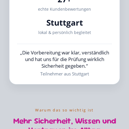
echte Kundenbewertungen
Stuttgart
lokal & persönlich begleitet
„Die Vorbereitung war klar, verständlich
und hat uns für die Prüfung wirklich
Sicherheit gegeben.“
Teilnehmer aus Stuttgart
Warum das so wichtig ist
Mehr Sicherheit, Wissen und