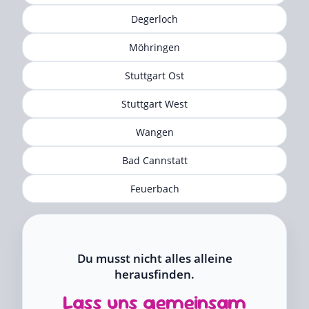
Degerloch
Möhringen
Stuttgart Ost
Stuttgart West
Wangen
Bad Cannstatt
Feuerbach
Du musst nicht alles alleine
herausfinden.
Lass uns gemeinsam