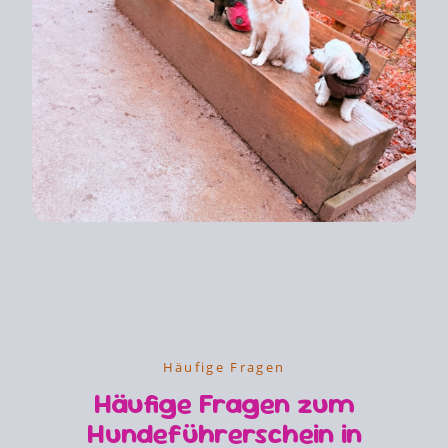
Häufige Fragen
Häufige Fragen zum
Hundeführerschein in