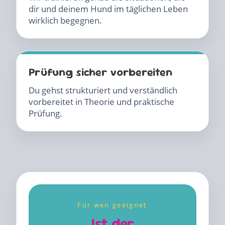
dir und deinem Hund im täglichen Leben
wirklich begegnen.
Prüfung sicher vorbereiten
Du gehst strukturiert und verständlich
vorbereitet in Theorie und praktische
Prüfung.
Für wen geeignet
Ist der