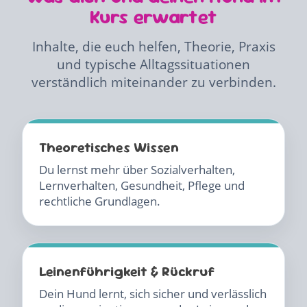
Kurs erwartet
Inhalte, die euch helfen, Theorie, Praxis
und typische Alltagssituationen
verständlich miteinander zu verbinden.
Theoretisches Wissen
Du lernst mehr über Sozialverhalten,
Lernverhalten, Gesundheit, Pflege und
rechtliche Grundlagen.
Leinenführigkeit & Rückruf
Dein Hund lernt, sich sicher und verlässlich