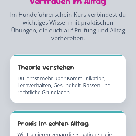
Vertrauen im Alltag
Im Hundeführerschein-Kurs verbindest du
wichtiges Wissen mit praktischen
Übungen, die euch auf Prüfung und Alltag
vorbereiten.
Theorie verstehen
Du lernst mehr über Kommunikation,
Lernverhalten, Gesundheit, Rassen und
rechtliche Grundlagen.
Praxis im echten Alltag
Wir trainieren genau die Situationen, die