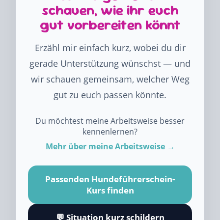
schauen, wie ihr euch
gut vorbereiten könnt
Erzähl mir einfach kurz, wobei du dir
gerade Unterstützung wünschst — und
wir schauen gemeinsam, welcher Weg
gut zu euch passen könnte.
Du möchtest meine Arbeitsweise besser
kennenlernen?
Mehr über meine Arbeitsweise →
Passenden Hundeführerschein-
Kurs finden
💬 Situation kurz schildern