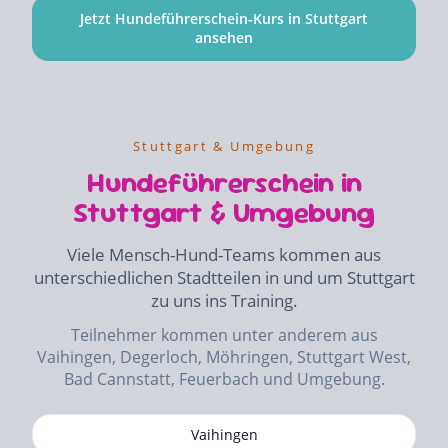
Jetzt Hundeführerschein-Kurs in Stuttgart
ansehen
Stuttgart & Umgebung
Hundeführerschein in
Stuttgart & Umgebung
Viele Mensch-Hund-Teams kommen aus
unterschiedlichen Stadtteilen in und um Stuttgart
zu uns ins Training.
Teilnehmer kommen unter anderem aus
Vaihingen, Degerloch, Möhringen, Stuttgart West,
Bad Cannstatt, Feuerbach und Umgebung.
Vaihingen