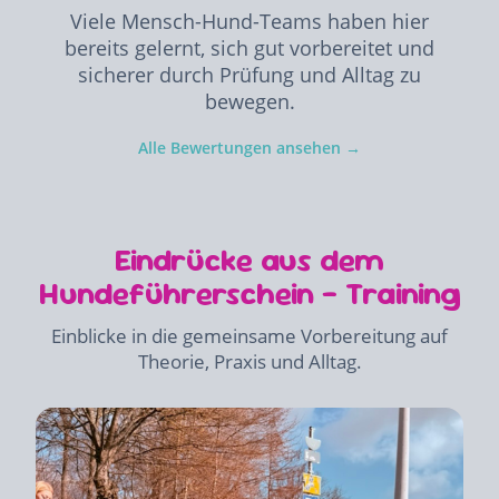
Viele Mensch-Hund-Teams haben hier
bereits gelernt, sich gut vorbereitet und
sicherer durch Prüfung und Alltag zu
bewegen.
Alle Bewertungen ansehen →
Eindrücke aus dem
Hundeführerschein - Training
Einblicke in die gemeinsame Vorbereitung auf
Theorie, Praxis und Alltag.