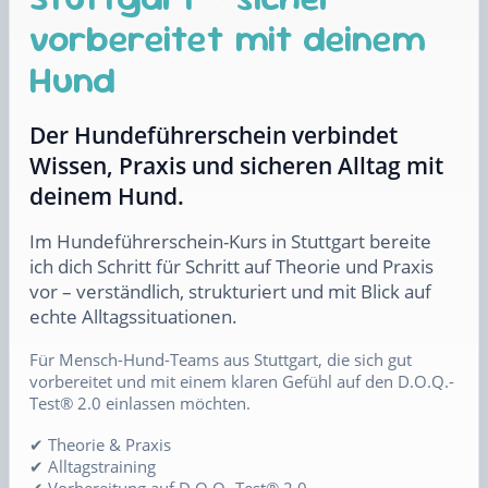
vorbereitet mit deinem
Hund
Der Hundeführerschein verbindet
Wissen, Praxis und sicheren Alltag mit
deinem Hund.
Im Hundeführerschein-Kurs in Stuttgart bereite
ich dich Schritt für Schritt auf Theorie und Praxis
vor – verständlich, strukturiert und mit Blick auf
echte Alltagssituationen.
Für Mensch-Hund-Teams aus Stuttgart, die sich gut
vorbereitet und mit einem klaren Gefühl auf den D.O.Q.-
Test® 2.0 einlassen möchten.
✔ Theorie & Praxis
✔ Alltagstraining