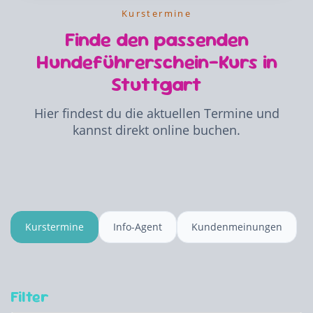
Kurstermine
Finde den passenden
Hundeführerschein-Kurs in
Stuttgart
Hier findest du die aktuellen Termine und
kannst direkt online buchen.
Kurstermine
Info-Agent
Kundenmeinungen
Filter