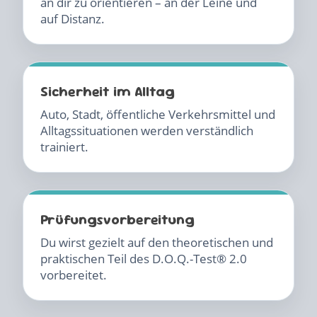
an dir zu orientieren – an der Leine und
auf Distanz.
Sicherheit im Alltag
Auto, Stadt, öffentliche Verkehrsmittel und
Alltagssituationen werden verständlich
trainiert.
Prüfungsvorbereitung
Du wirst gezielt auf den theoretischen und
praktischen Teil des D.O.Q.-Test® 2.0
vorbereitet.