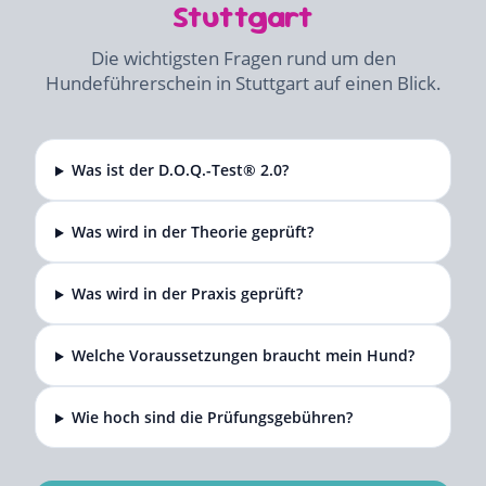
Stuttgart
Die wichtigsten Fragen rund um den
Hundeführerschein in Stuttgart auf einen Blick.
Was ist der D.O.Q.-Test® 2.0?
Was wird in der Theorie geprüft?
Was wird in der Praxis geprüft?
Welche Voraussetzungen braucht mein Hund?
Wie hoch sind die Prüfungsgebühren?