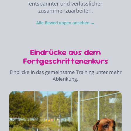
entspannter und verlässlicher
zusammenzuarbeiten.
Alle Bewertungen ansehen →
Eindrücke aus dem
Fortgeschrittenenkurs
Einblicke in das gemeinsame Training unter mehr
Ablenkung.