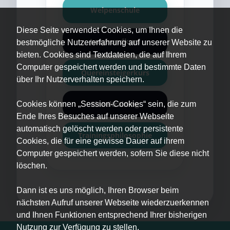
Welpenschule
Diese Seite verwendet Cookies, um Ihnen die
Junghundkurs
bestmögliche Nutzererfahrung auf unserer Website zu
bieten. Cookies sind Textdateien, die auf Ihrem
Computer gespeichert werden und bestimmte Daten
Quereinsteigerkurs
über Ihr Nutzerverhalten speichern.
Einzeltraining
Cookies können „Session-Cookies“ sein, die zum
Ende Ihres Besuches auf unserer Webseite
automatisch gelöscht werden oder persistente
Trainingsphilosophie
Cookies, die für eine gewisse Dauer auf ihrem
Computer gespeichert werden, sofern Sie diese nicht
löschen.
Dann ist es uns möglich, Ihren Browser beim
nächsten Aufruf unserer Webseite wiederzuerkennen
und Ihnen Funktionen entsprechend Ihrer bisherigen
Nutzung zur Verfügung zu stellen.