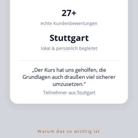
27+
echte Kundenbewertungen
Stuttgart
lokal & persönlich begleitet
„Der Kurs hat uns geholfen, die
Grundlagen auch draußen viel sicherer
umzusetzen.“
Teilnehmer aus Stuttgart
Warum das so wichtig ist