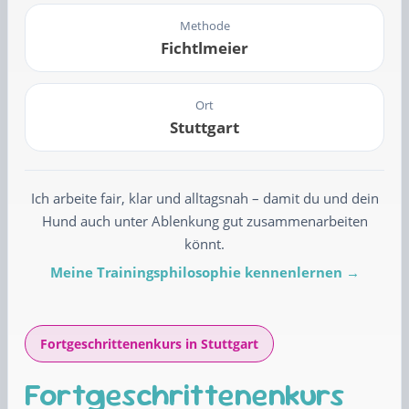
Methode
Fichtlmeier
Ort
Stuttgart
Ich arbeite fair, klar und alltagsnah – damit du und dein
Hund auch unter Ablenkung gut zusammenarbeiten
könnt.
Meine Trainingsphilosophie kennenlernen →
Fortgeschrittenenkurs in Stuttgart
Fortgeschrittenenkurs