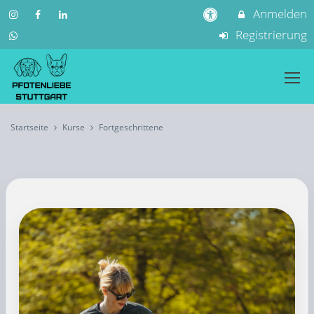
Anmelden
Registrierung
Startseite
Kurse
Fortgeschrittene