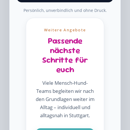
Persönlich, unverbindlich und ohne Druck.
Weitere Angebote
Passende
nächste
Schritte für
euch
Viele Mensch-Hund-
Teams begleiten wir nach
den Grundlagen weiter im
Alltag – individuell und
alltagsnah in Stuttgart.