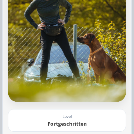
Level
Fortgeschritten