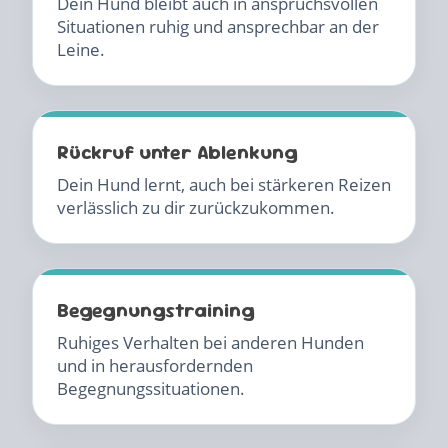
Dein Hund bleibt auch in anspruchsvollen
Situationen ruhig und ansprechbar an der
Leine.
Rückruf unter Ablenkung
Dein Hund lernt, auch bei stärkeren Reizen
verlässlich zu dir zurückzukommen.
Begegnungstraining
Ruhiges Verhalten bei anderen Hunden
und in herausfordernden
Begegnungssituationen.