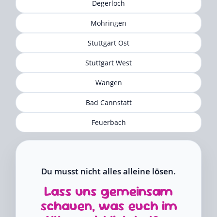
Degerloch
Möhringen
Stuttgart Ost
Stuttgart West
Wangen
Bad Cannstatt
Feuerbach
Du musst nicht alles alleine lösen.
Lass uns gemeinsam
schauen, was euch im