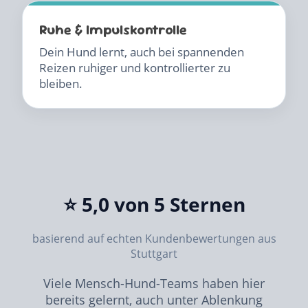
Ruhe & Impulskontrolle
Dein Hund lernt, auch bei spannenden
Reizen ruhiger und kontrollierter zu
bleiben.
⭐ 5,0 von 5 Sternen
basierend auf echten Kundenbewertungen aus
Stuttgart
Viele Mensch-Hund-Teams haben hier
bereits gelernt, auch unter Ablenkung