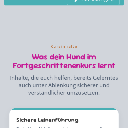
Kursinhalte
Was dein Hund im
Fortgeschrittenenkurs lernt
Inhalte, die euch helfen, bereits Gelerntes
auch unter Ablenkung sicherer und
verständlicher umzusetzen.
Sichere Leinenführung