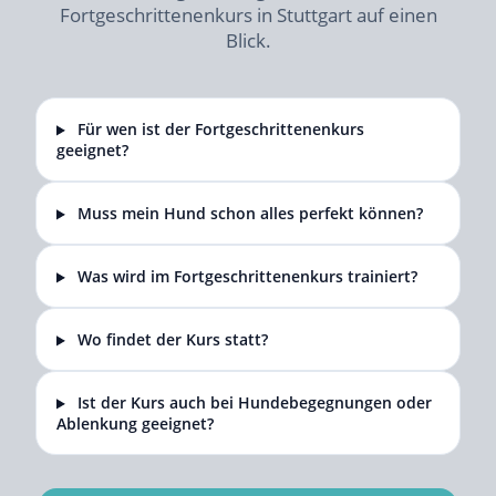
Fortgeschrittenenkurs in Stuttgart auf einen
Blick.
Für wen ist der Fortgeschrittenenkurs
geeignet?
Muss mein Hund schon alles perfekt können?
Was wird im Fortgeschrittenenkurs trainiert?
Wo findet der Kurs statt?
Ist der Kurs auch bei Hundebegegnungen oder
Ablenkung geeignet?