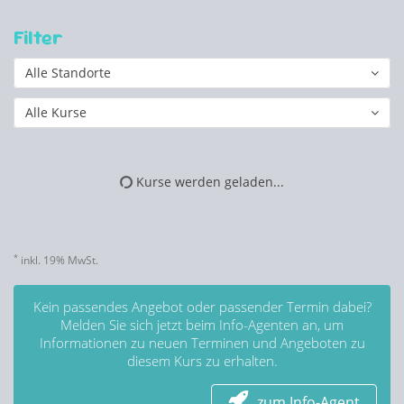
Filter
Alle Standorte
Alle Kurse
Kurse werden geladen...
*
inkl. 19% MwSt.
Kein passendes Angebot oder passender Termin dabei?
Melden Sie sich jetzt beim Info-Agenten an, um
Informationen zu neuen Terminen und Angeboten zu
diesem Kurs zu erhalten.
zum Info-Agent