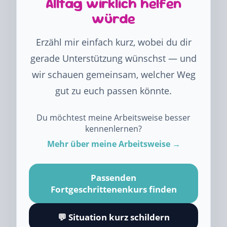
Alltag wirklich helfen
würde
Erzähl mir einfach kurz, wobei du dir
gerade Unterstützung wünschst — und
wir schauen gemeinsam, welcher Weg
gut zu euch passen könnte.
Du möchtest meine Arbeitsweise besser
kennenlernen?
Mehr über meine Arbeitsweise →
Passenden
Fortgeschrittenenkurs finden
💬 Situation kurz schildern