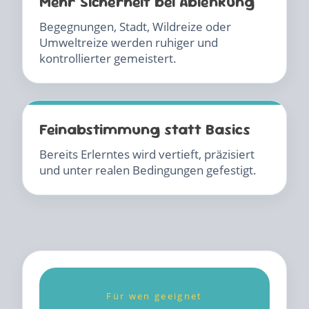
Mehr Sicherheit bei Ablenkung
Begegnungen, Stadt, Wildreize oder
Umweltreize werden ruhiger und
kontrollierter gemeistert.
Feinabstimmung statt Basics
Bereits Erlerntes wird vertieft, präzisiert
und unter realen Bedingungen gefestigt.
Für wen geeignet