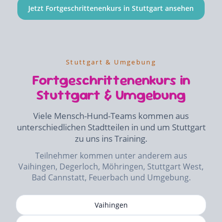
Jetzt Fortgeschrittenenkurs in Stuttgart ansehen
Stuttgart & Umgebung
Fortgeschrittenenkurs in
Stuttgart & Umgebung
Viele Mensch-Hund-Teams kommen aus
unterschiedlichen Stadtteilen in und um Stuttgart
zu uns ins Training.
Teilnehmer kommen unter anderem aus
Vaihingen, Degerloch, Möhringen, Stuttgart West,
Bad Cannstatt, Feuerbach und Umgebung.
Vaihingen