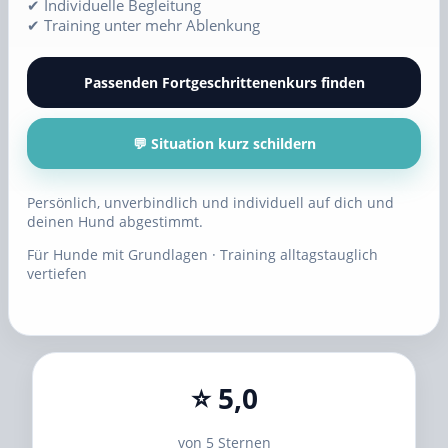
✔ Individuelle Begleitung
✔ Training unter mehr Ablenkung
Passenden Fortgeschrittenenkurs finden
💬 Situation kurz schildern
Persönlich, unverbindlich und individuell auf dich und
deinen Hund abgestimmt.
Für Hunde mit Grundlagen · Training alltagstauglich
vertiefen
⭐ 5,0
von 5 Sternen