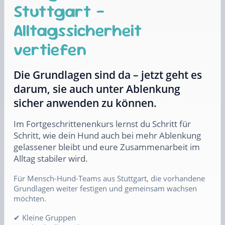
Stuttgart –
Alltagssicherheit
vertiefen
Die Grundlagen sind da – jetzt geht es
darum, sie auch unter Ablenkung
sicher anwenden zu können.
Im Fortgeschrittenenkurs lernst du Schritt für
Schritt, wie dein Hund auch bei mehr Ablenkung
gelassener bleibt und eure Zusammenarbeit im
Alltag stabiler wird.
Für Mensch-Hund-Teams aus Stuttgart, die vorhandene
Grundlagen weiter festigen und gemeinsam wachsen
möchten.
✔ Kleine Gruppen