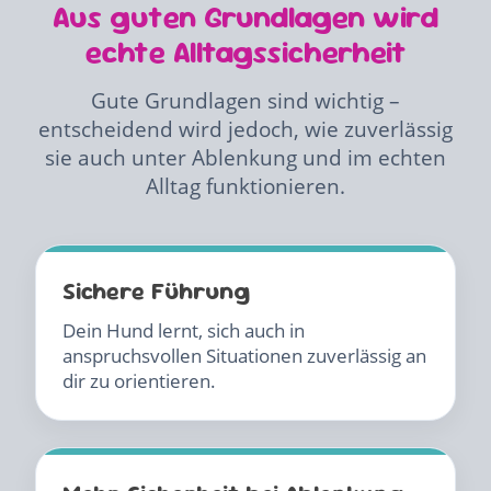
Aus guten Grundlagen wird
echte Alltagssicherheit
Gute Grundlagen sind wichtig –
entscheidend wird jedoch, wie zuverlässig
sie auch unter Ablenkung und im echten
Alltag funktionieren.
Sichere Führung
Dein Hund lernt, sich auch in
anspruchsvollen Situationen zuverlässig an
dir zu orientieren.