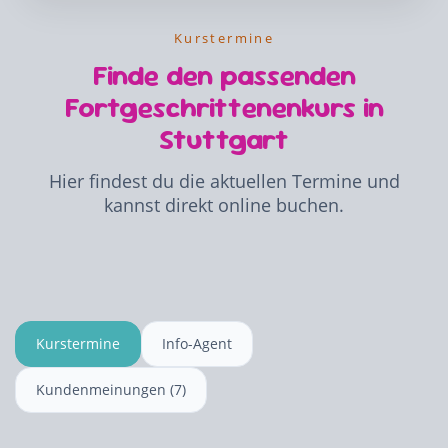
Kurstermine
Finde den passenden
Fortgeschrittenenkurs in
Stuttgart
Hier findest du die aktuellen Termine und
kannst direkt online buchen.
Kurstermine
Info-Agent
Kundenmeinungen (7)