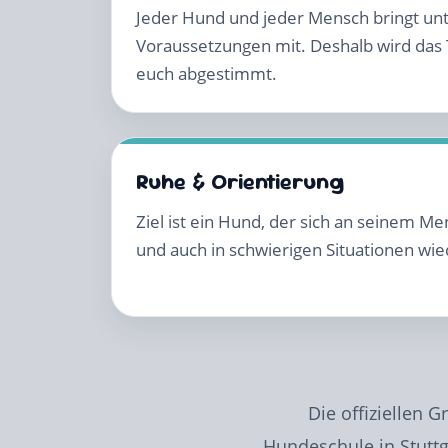
Jeder Hund und jeder Mensch bringt unt
Voraussetzungen mit. Deshalb wird das T
euch abgestimmt.
Ruhe & Orientierung
Ziel ist ein Hund, der sich an seinem M
und auch in schwierigen Situationen wi
Die offiziellen 
Hundeschule in Stuttg