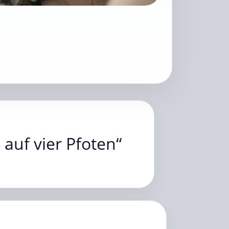
auf vier Pfoten“