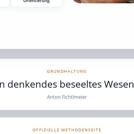
Orientierung
GRUNDHALTUNG
in denkendes beseeltes Wesen 
Anton Fichtlmeier
OFFIZIELLE METHODENSEITE