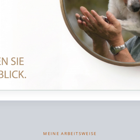
MEINE ARBEITSWEISE