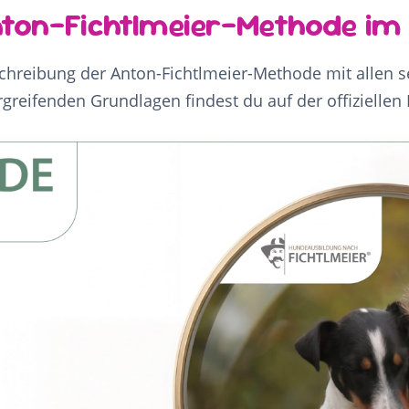
nton-Fichtlmeier-Methode im 
schreibung der Anton-Fichtlmeier-Methode mit allen 
greifenden Grundlagen findest du auf der offiziellen