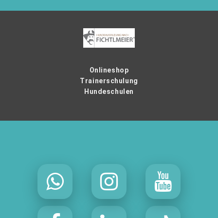
Onlineshop
Trainerschulung
Hundeschulen