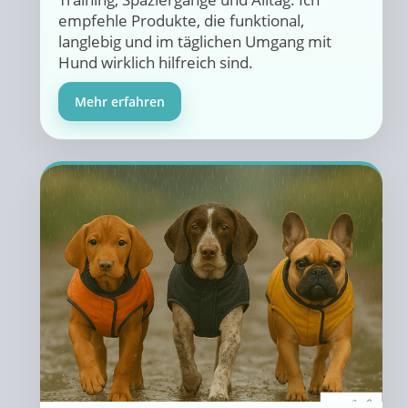
empfehle Produkte, die funktional,
langlebig und im täglichen Umgang mit
Hund wirklich hilfreich sind.
Mehr erfahren