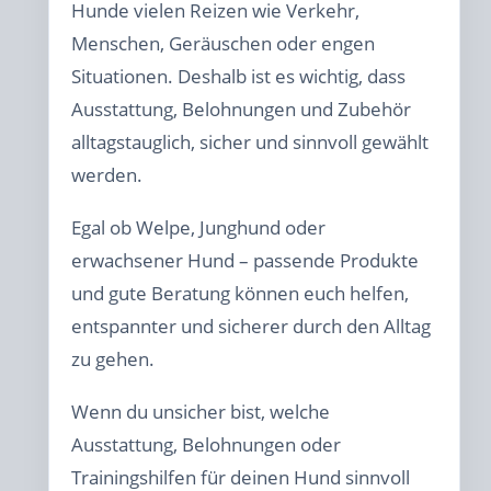
Hunde vielen Reizen wie Verkehr,
Menschen, Geräuschen oder engen
Situationen. Deshalb ist es wichtig, dass
Ausstattung, Belohnungen und Zubehör
alltagstauglich, sicher und sinnvoll gewählt
werden.
Egal ob Welpe, Junghund oder
erwachsener Hund – passende Produkte
und gute Beratung können euch helfen,
entspannter und sicherer durch den Alltag
zu gehen.
Wenn du unsicher bist, welche
Ausstattung, Belohnungen oder
Trainingshilfen für deinen Hund sinnvoll