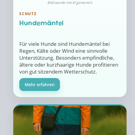
Bild wurde mit KI generiert.
SCHUTZ
Hundemäntel
Für viele Hunde sind Hundemäntel bei
Regen, Kälte oder Wind eine sinnvolle
Unterstützung. Besonders empfindliche,
ältere oder kurzhaarige Hunde profitieren
von gut sitzendem Wetterschutz.
Mehr erfahren