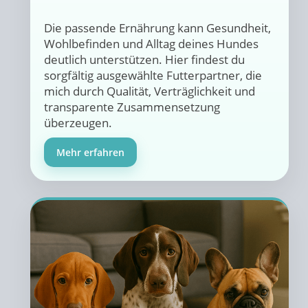
Die passende Ernährung kann Gesundheit,
Wohlbefinden und Alltag deines Hundes
deutlich unterstützen. Hier findest du
sorgfältig ausgewählte Futterpartner, die
mich durch Qualität, Verträglichkeit und
transparente Zusammensetzung
überzeugen.
Mehr erfahren