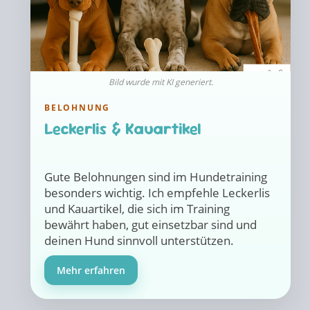
Bild wurde mit KI generiert.
BELOHNUNG
Leckerlis & Kauartikel
Gute Belohnungen sind im Hundetraining
besonders wichtig. Ich empfehle Leckerlis
und Kauartikel, die sich im Training
bewährt haben, gut einsetzbar sind und
deinen Hund sinnvoll unterstützen.
Mehr erfahren