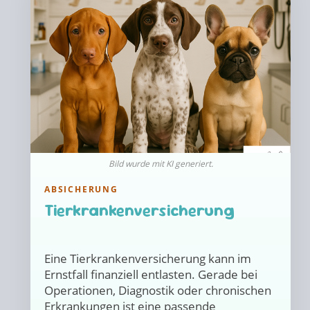
Bild wurde mit KI generiert.
ABSICHERUNG
Tierkrankenversicherung
Eine Tierkrankenversicherung kann im
Ernstfall finanziell entlasten. Gerade bei
Operationen, Diagnostik oder chronischen
Erkrankungen ist eine passende