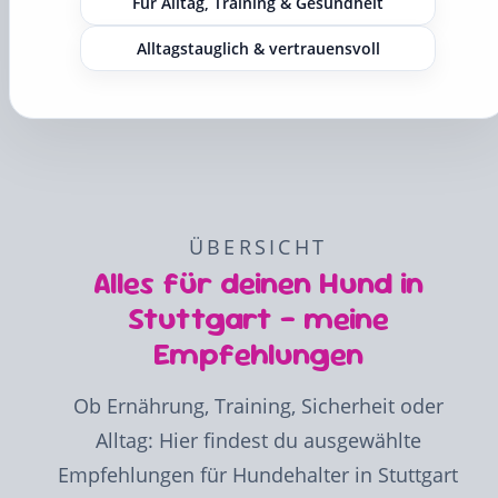
Für Alltag, Training & Gesundheit
Alltagstauglich & vertrauensvoll
ÜBERSICHT
Alles für deinen Hund in
Stuttgart – meine
Empfehlungen
Ob Ernährung, Training, Sicherheit oder
Alltag: Hier findest du ausgewählte
Empfehlungen für Hundehalter in Stuttgart