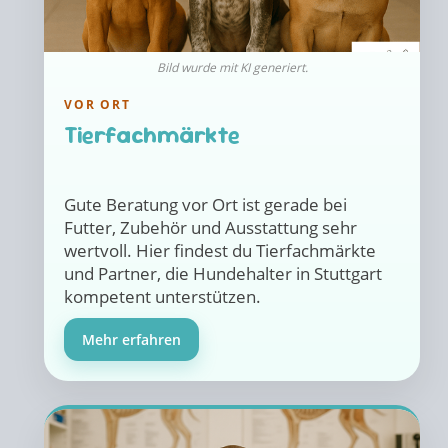
Bild wurde mit KI generiert.
VOR ORT
Tierfachmärkte
Gute Beratung vor Ort ist gerade bei
Futter, Zubehör und Ausstattung sehr
wertvoll. Hier findest du Tierfachmärkte
und Partner, die Hundehalter in Stuttgart
kompetent unterstützen.
Mehr erfahren