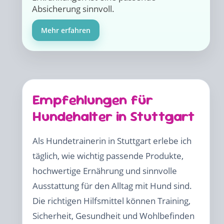
Absicherung sinnvoll.
Mehr erfahren
Empfehlungen für
Hundehalter in Stuttgart
Als Hundetrainerin in Stuttgart erlebe ich
täglich, wie wichtig passende Produkte,
hochwertige Ernährung und sinnvolle
Ausstattung für den Alltag mit Hund sind.
Die richtigen Hilfsmittel können Training,
Sicherheit, Gesundheit und Wohlbefinden