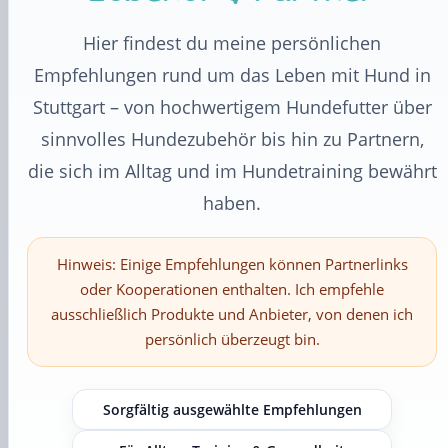
Hier findest du meine persönlichen
Empfehlungen rund um das Leben mit Hund in
Stuttgart – von hochwertigem Hundefutter über
sinnvolles Hundezubehör bis hin zu Partnern,
die sich im Alltag und im Hundetraining bewährt
haben.
Hinweis: Einige Empfehlungen können Partnerlinks
oder Kooperationen enthalten. Ich empfehle
ausschließlich Produkte und Anbieter, von denen ich
persönlich überzeugt bin.
Sorgfältig ausgewählte Empfehlungen