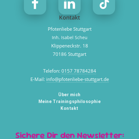
Kontakt
Pfotenliebe Stuttgart
Inh. Isabel Scheu
Klippeneckstr. 18
70186 Stuttgart
Telefon:
0157 78784284
E-Mail:
info@pfotenliebe-stuttgart.de
Über mich
Meine Trainingsphilosophie
Kontakt
Sichere Dir den Newsletter: