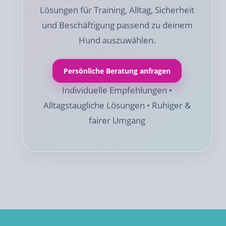
Lösungen für Training, Alltag, Sicherheit
und Beschäftigung passend zu deinem
Hund auszuwählen.
Persönliche Beratung anfragen
Individuelle Empfehlungen •
Alltagstaugliche Lösungen • Ruhiger &
fairer Umgang