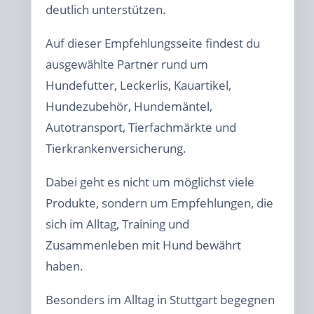
deutlich unterstützen.
Auf dieser Empfehlungsseite findest du
ausgewählte Partner rund um
Hundefutter, Leckerlis, Kauartikel,
Hundezubehör, Hundemäntel,
Autotransport, Tierfachmärkte und
Tierkrankenversicherung.
Dabei geht es nicht um möglichst viele
Produkte, sondern um Empfehlungen, die
sich im Alltag, Training und
Zusammenleben mit Hund bewährt
haben.
Besonders im Alltag in Stuttgart begegnen