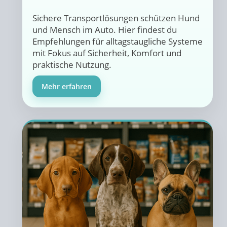
Sichere Transportlösungen schützen Hund
und Mensch im Auto. Hier findest du
Empfehlungen für alltagstaugliche Systeme
mit Fokus auf Sicherheit, Komfort und
praktische Nutzung.
Mehr erfahren