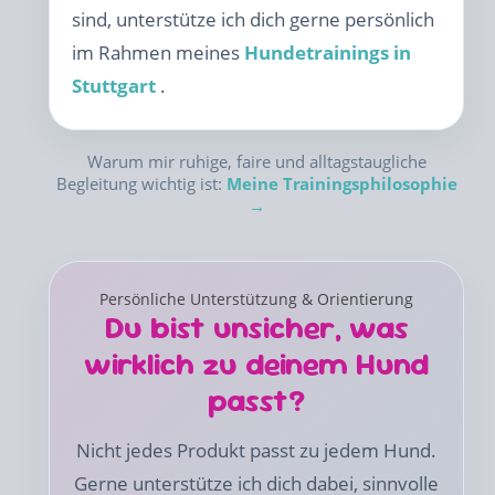
sind, unterstütze ich dich gerne persönlich
im Rahmen meines
Hundetrainings in
Stuttgart
.
Warum mir ruhige, faire und alltagstaugliche
Begleitung wichtig ist:
Meine Trainingsphilosophie
→
Persönliche Unterstützung & Orientierung
Du bist unsicher, was
wirklich zu deinem Hund
passt?
Nicht jedes Produkt passt zu jedem Hund.
Gerne unterstütze ich dich dabei, sinnvolle