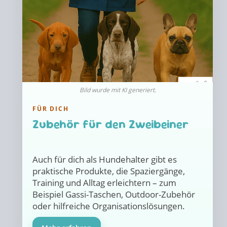
Bild wurde mit KI generiert.
FÜR DICH
Zubehör für den Zweibeiner
Auch für dich als Hundehalter gibt es
praktische Produkte, die Spaziergänge,
Training und Alltag erleichtern – zum
Beispiel Gassi-Taschen, Outdoor-Zubehör
oder hilfreiche Organisationslösungen.