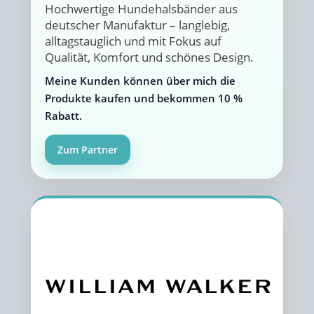
Hochwertige Hundehalsbänder aus
deutscher Manufaktur – langlebig,
alltagstauglich und mit Fokus auf
Qualität, Komfort und schönes Design.
Meine Kunden können über mich die
Produkte kaufen und bekommen 10 %
Rabatt.
Zum Partner