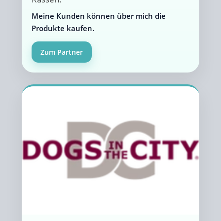
Meine Kunden können über mich die
Produkte kaufen.
Zum Partner