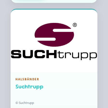
HALSBÄNDER
Suchtrupp
© Suchtrupp