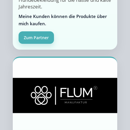
Jahreszeit.
Meine Kunden können die Produkte über
mich kaufen.
Zum Partner