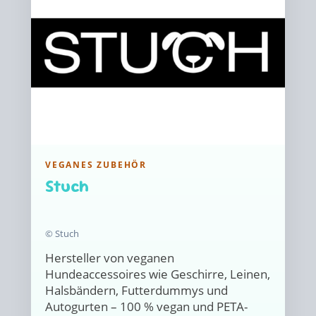
VEGANES ZUBEHÖR
Stuch
© Stuch
Hersteller von veganen
Hundeaccessoires wie Geschirre, Leinen,
Halsbändern, Futterdummys und
Autogurten – 100 % vegan und PETA-