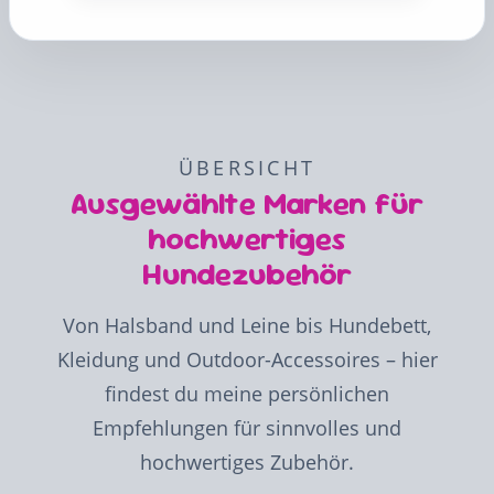
ÜBERSICHT
Ausgewählte Marken für
hochwertiges
Hundezubehör
Von Halsband und Leine bis Hundebett,
Kleidung und Outdoor-Accessoires – hier
findest du meine persönlichen
Empfehlungen für sinnvolles und
hochwertiges Zubehör.