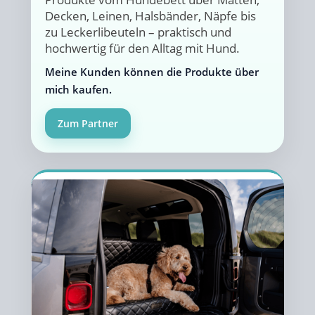
Decken, Leinen, Halsbänder, Näpfe bis
zu Leckerlibeuteln – praktisch und
hochwertig für den Alltag mit Hund.
Meine Kunden können die Produkte über
mich kaufen.
Zum Partner