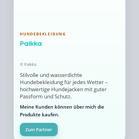
HUNDEBEKLEIDUNG
Paikka
© Paikka
Stilvolle und wasserdichte
Hundebekleidung für jedes Wetter –
hochwertige Hundejacken mit guter
Passform und Schutz.
Meine Kunden können über mich die
Produkte kaufen.
Zum Partner