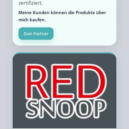
zertifiziert.
Meine Kunden können die Produkte über
mich kaufen.
Zum Partner