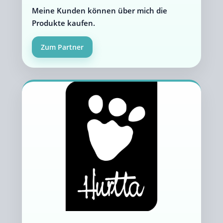
Meine Kunden können über mich die
Produkte kaufen.
Zum Partner