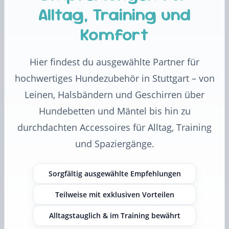
Alltag, Training und
Komfort
Hier findest du ausgewählte Partner für
hochwertiges Hundezubehör in Stuttgart – von
Leinen, Halsbändern und Geschirren über
Hundebetten und Mäntel bis hin zu
durchdachten Accessoires für Alltag, Training
und Spaziergänge.
Sorgfältig ausgewählte Empfehlungen
Teilweise mit exklusiven Vorteilen
Alltagstauglich & im Training bewährt