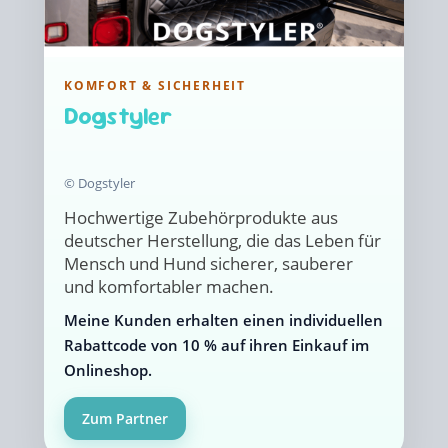
KOMFORT & SICHERHEIT
Dogstyler
© Dogstyler
Hochwertige Zubehörprodukte aus
deutscher Herstellung, die das Leben für
Mensch und Hund sicherer, sauberer
und komfortabler machen.
Meine Kunden erhalten einen individuellen
Rabattcode von 10 % auf ihren Einkauf im
Onlineshop.
Zum Partner