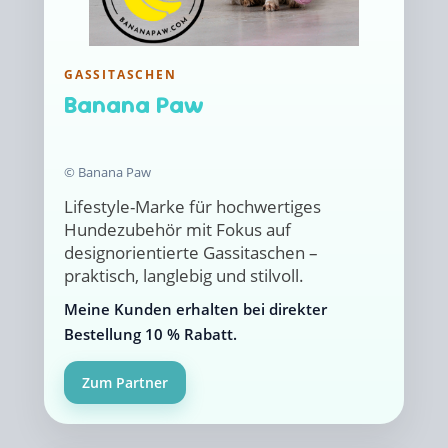
GASSITASCHEN
Banana Paw
© Banana Paw
Lifestyle-Marke für hochwertiges
Hundezubehör mit Fokus auf
designorientierte Gassitaschen –
praktisch, langlebig und stilvoll.
Meine Kunden erhalten bei direkter
Bestellung 10 % Rabatt.
Zum Partner