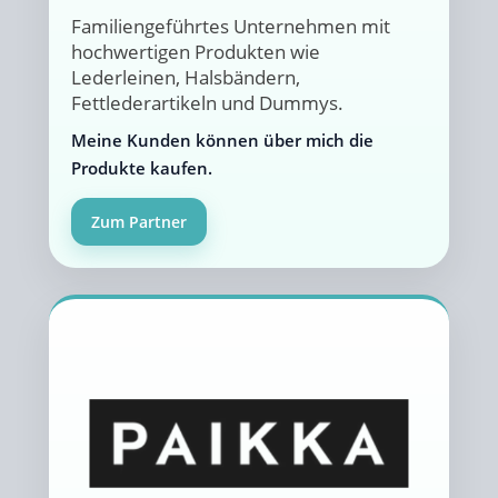
Familiengeführtes Unternehmen mit
hochwertigen Produkten wie
Lederleinen, Halsbändern,
Fettlederartikeln und Dummys.
Meine Kunden können über mich die
Produkte kaufen.
Zum Partner