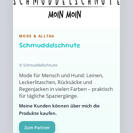
MODE & ALLTAG
Schmuddelschnute
© Schmuddelschnute
Mode für Mensch und Hund: Leinen,
Leckerlitaschen, Rücksäcke und
Regenjacken in vielen Farben – praktisch
für tägliche Spaziergänge.
Meine Kunden können über mich die
Produkte kaufen.
Zum Partner