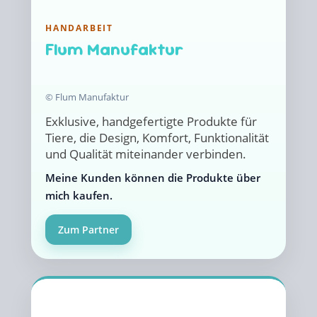
HANDARBEIT
Flum Manufaktur
© Flum Manufaktur
Exklusive, handgefertigte Produkte für
Tiere, die Design, Komfort, Funktionalität
und Qualität miteinander verbinden.
Meine Kunden können die Produkte über
mich kaufen.
Zum Partner