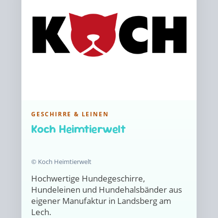
GESCHIRRE & LEINEN
Koch Heimtierwelt
© Koch Heimtierwelt
Hochwertige Hundegeschirre,
Hundeleinen und Hundehalsbänder aus
eigener Manufaktur in Landsberg am
Lech.