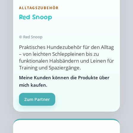
ALLTAGSZUBEHÖR
Red Snoop
© Red Snoop
Praktisches Hundezubehör für den Alltag
– von leichten Schleppleinen bis zu
funktionalen Halsbändern und Leinen für
Training und Spaziergänge.
Meine Kunden können die Produkte über
mich kaufen.
Zum Partner