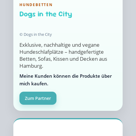
HUNDEBETTEN
Dogs in the City
© Dogs in the City
Exklusive, nachhaltige und vegane
Hundeschlafplätze – handgefertigte
Betten, Sofas, Kissen und Decken aus
Hamburg.
Meine Kunden können die Produkte über
mich kaufen.
Zum Partner