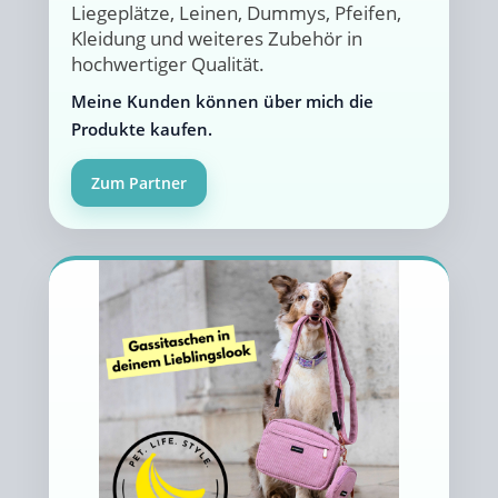
Liegeplätze, Leinen, Dummys, Pfeifen,
Kleidung und weiteres Zubehör in
hochwertiger Qualität.
Meine Kunden können über mich die
Produkte kaufen.
Zum Partner