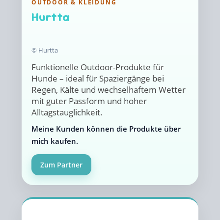
OUTDOOR & KLEIDUNG
Hurtta
© Hurtta
Funktionelle Outdoor-Produkte für
Hunde – ideal für Spaziergänge bei
Regen, Kälte und wechselhaftem Wetter
mit guter Passform und hoher
Alltagstauglichkeit.
Meine Kunden können die Produkte über
mich kaufen.
Zum Partner