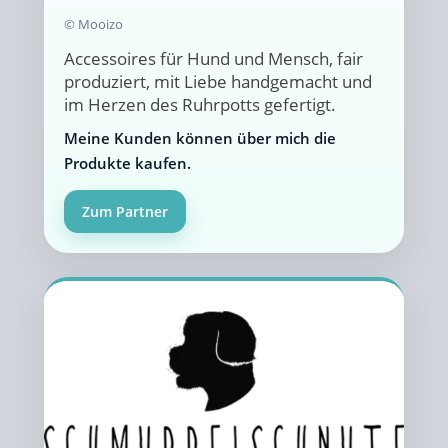
© Mooizo
Accessoires für Hund und Mensch, fair
produziert, mit Liebe handgemacht und
im Herzen des Ruhrpotts gefertigt.
Meine Kunden können über mich die
Produkte kaufen.
Zum Partner