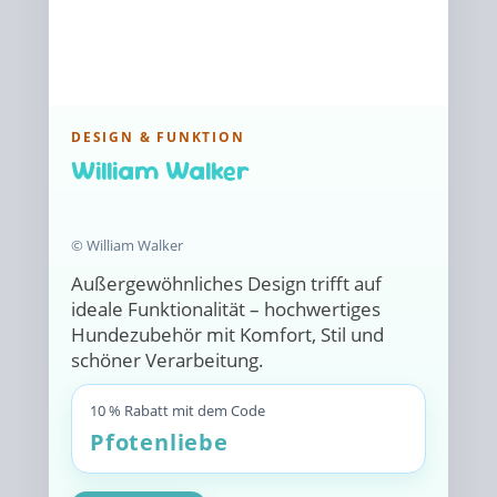
DESIGN & FUNKTION
William Walker
© William Walker
Außergewöhnliches Design trifft auf
ideale Funktionalität – hochwertiges
Hundezubehör mit Komfort, Stil und
schöner Verarbeitung.
10 % Rabatt mit dem Code
Pfotenliebe