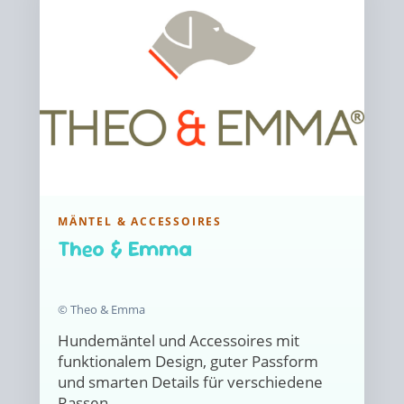
MÄNTEL & ACCESSOIRES
Theo & Emma
© Theo & Emma
Hundemäntel und Accessoires mit
funktionalem Design, guter Passform
und smarten Details für verschiedene
Rassen.