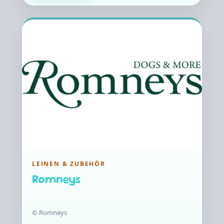
LEINEN & ZUBEHÖR
Romneys
© Romneys