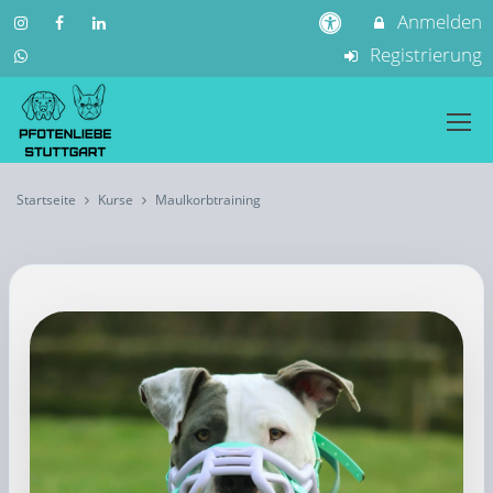
Anmelden
Registrierung
Startseite
Kurse
Maulkorbtraining