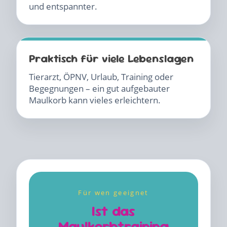
und entspannter.
Praktisch für viele Lebenslagen
Tierarzt, ÖPNV, Urlaub, Training oder
Begegnungen – ein gut aufgebauter
Maulkorb kann vieles erleichtern.
Für wen geeignet
Ist das
Maulkorbtraining