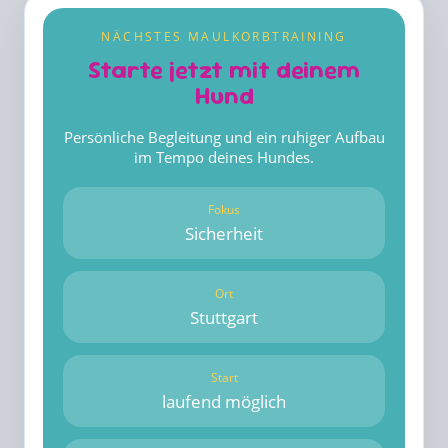
NÄCHSTES MAULKORBTRAINING
Starte jetzt mit deinem
Hund
Persönliche Begleitung und ein ruhiger Aufbau
im Tempo deines Hundes.
Fokus
Sicherheit
Ort
Stuttgart
Start
laufend möglich