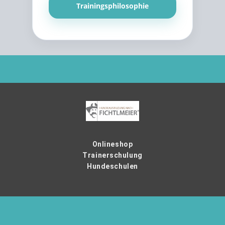
Trainingsphilosophie
Onlineshop
Trainerschulung
Hundeschulen