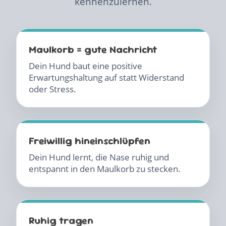
kennenzulernen.
Maulkorb = gute Nachricht
Dein Hund baut eine positive
Erwartungshaltung auf statt Widerstand
oder Stress.
Freiwillig hineinschlüpfen
Dein Hund lernt, die Nase ruhig und
entspannt in den Maulkorb zu stecken.
Ruhig tragen