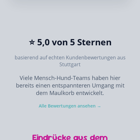
⭐ 5,0 von 5 Sternen
basierend auf echten Kundenbewertungen aus
Stuttgart
Viele Mensch-Hund-Teams haben hier
bereits einen entspannteren Umgang mit
dem Maulkorb entwickelt.
Alle Bewertungen ansehen →
Eindrücke aus dem