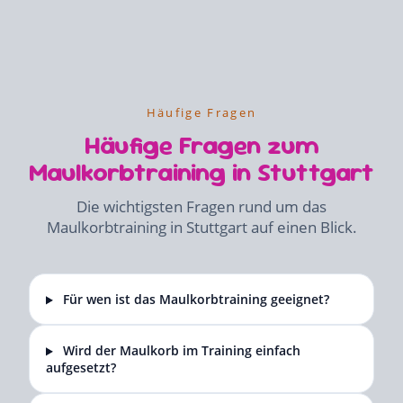
Häufige Fragen
Häufige Fragen zum
Maulkorbtraining in Stuttgart
Die wichtigsten Fragen rund um das
Maulkorbtraining in Stuttgart auf einen Blick.
Für wen ist das Maulkorbtraining geeignet?
Wird der Maulkorb im Training einfach
aufgesetzt?