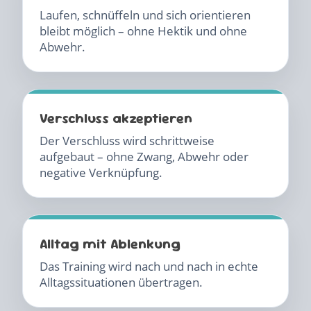
Laufen, schnüffeln und sich orientieren
bleibt möglich – ohne Hektik und ohne
Abwehr.
Verschluss akzeptieren
Der Verschluss wird schrittweise
aufgebaut – ohne Zwang, Abwehr oder
negative Verknüpfung.
Alltag mit Ablenkung
Das Training wird nach und nach in echte
Alltagssituationen übertragen.