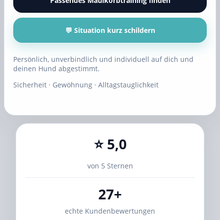
Passendes Maulkorbtraining finden
💬 Situation kurz schildern
Persönlich, unverbindlich und individuell auf dich und
deinen Hund abgestimmt.
Sicherheit · Gewöhnung · Alltagstauglichkeit
⭐ 5,0
von 5 Sternen
27+
echte Kundenbewertungen