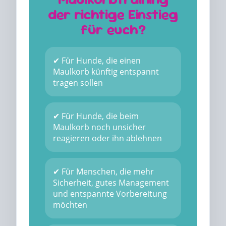
der richtige Einstieg
für euch?
✔ Für Hunde, die einen
Maulkorb künftig entspannt
tragen sollen
✔ Für Hunde, die beim
Maulkorb noch unsicher
reagieren oder ihn ablehnen
✔ Für Menschen, die mehr
Sicherheit, gutes Management
und entspannte Vorbereitung
möchten