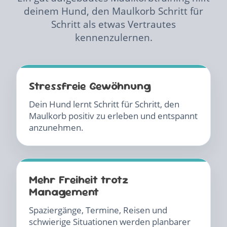
deinem Hund, den Maulkorb Schritt für
Schritt als etwas Vertrautes
kennenzulernen.
Stressfreie Gewöhnung
Dein Hund lernt Schritt für Schritt, den
Maulkorb positiv zu erleben und entspannt
anzunehmen.
Mehr Freiheit trotz
Management
Spaziergänge, Termine, Reisen und
schwierige Situationen werden planbarer