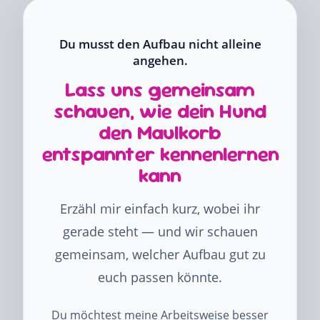
Du musst den Aufbau nicht alleine
angehen.
Lass uns gemeinsam
schauen, wie dein Hund
den Maulkorb
entspannter kennenlernen
kann
Erzähl mir einfach kurz, wobei ihr
gerade steht — und wir schauen
gemeinsam, welcher Aufbau gut zu
euch passen könnte.
Du möchtest meine Arbeitsweise besser