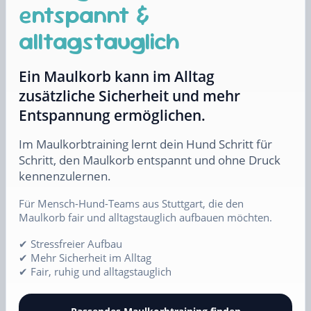
entspannt &
alltagstauglich
Ein Maulkorb kann im Alltag
zusätzliche Sicherheit und mehr
Entspannung ermöglichen.
Im Maulkorbtraining lernt dein Hund Schritt für
Schritt, den Maulkorb entspannt und ohne Druck
kennenzulernen.
Für Mensch-Hund-Teams aus Stuttgart, die den
Maulkorb fair und alltagstauglich aufbauen möchten.
✔ Stressfreier Aufbau
✔ Mehr Sicherheit im Alltag
✔ Fair, ruhig und alltagstauglich