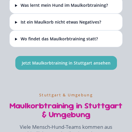
Was lernt mein Hund im Maulkorbtraining?
Ist ein Maulkorb nicht etwas Negatives?
Wo findet das Maulkorbtraining statt?
Jetzt Maulkorbtraining in Stuttgart ansehen
Stuttgart & Umgebung
Maulkorbtraining in Stuttgart
& Umgebung
Viele Mensch-Hund-Teams kommen aus