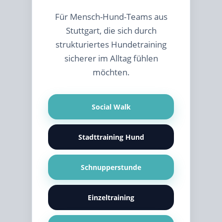
Für Mensch-Hund-Teams aus
Stuttgart, die sich durch
strukturiertes Hundetraining
sicherer im Alltag fühlen
möchten.
Social Walk
Stadttraining Hund
Schnupperstunde
Einzeltraining