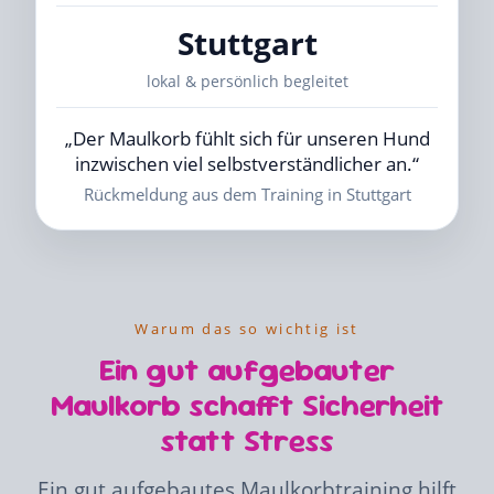
Stuttgart
lokal & persönlich begleitet
„Der Maulkorb fühlt sich für unseren Hund
inzwischen viel selbstverständlicher an.“
Rückmeldung aus dem Training in Stuttgart
Warum das so wichtig ist
Ein gut aufgebauter
Maulkorb schafft Sicherheit
statt Stress
Ein gut aufgebautes Maulkorbtraining hilft