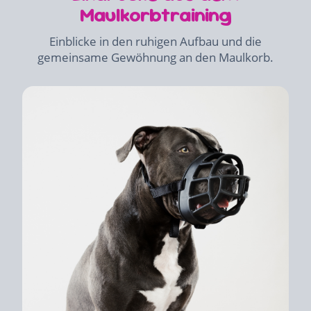
Maulkorbtraining
Einblicke in den ruhigen Aufbau und die
gemeinsame Gewöhnung an den Maulkorb.