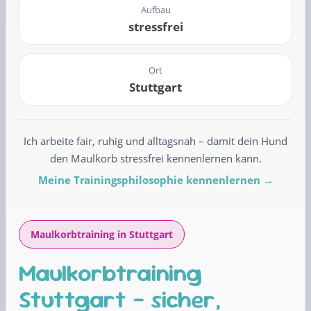
Aufbau
stressfrei
Ort
Stuttgart
Ich arbeite fair, ruhig und alltagsnah – damit dein Hund
den Maulkorb stressfrei kennenlernen kann.
Meine Trainingsphilosophie kennenlernen →
Maulkorbtraining in Stuttgart
Maulkorbtraining
Stuttgart – sicher,