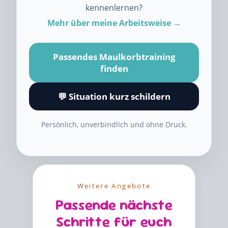
kennenlernen?
Mehr über meine Arbeitsweise →
Passendes Maulkorbtraining
finden
💬 Situation kurz schildern
Persönlich, unverbindlich und ohne Druck.
Weitere Angebote
Passende nächste
Schritte für euch