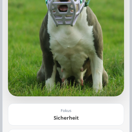
Fokus
Sicherheit