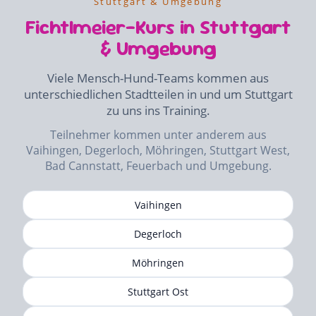
Stuttgart & Umgebung
Fichtlmeier-Kurs in Stuttgart
& Umgebung
Viele Mensch-Hund-Teams kommen aus
unterschiedlichen Stadtteilen in und um Stuttgart
zu uns ins Training.
Teilnehmer kommen unter anderem aus
Vaihingen, Degerloch, Möhringen, Stuttgart West,
Bad Cannstatt, Feuerbach und Umgebung.
Vaihingen
Degerloch
Möhringen
Stuttgart Ost