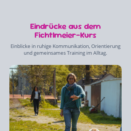
Eindrücke aus dem
Fichtlmeier-Kurs
Einblicke in ruhige Kommunikation, Orientierung
und gemeinsames Training im Alltag.