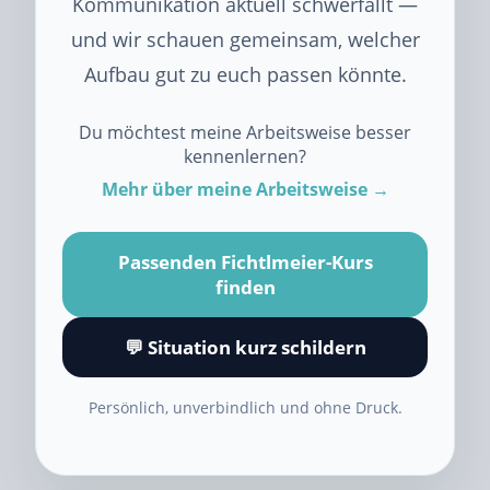
Kommunikation aktuell schwerfällt —
und wir schauen gemeinsam, welcher
Aufbau gut zu euch passen könnte.
Du möchtest meine Arbeitsweise besser
kennenlernen?
Mehr über meine Arbeitsweise →
Passenden Fichtlmeier-Kurs
finden
💬 Situation kurz schildern
Persönlich, unverbindlich und ohne Druck.