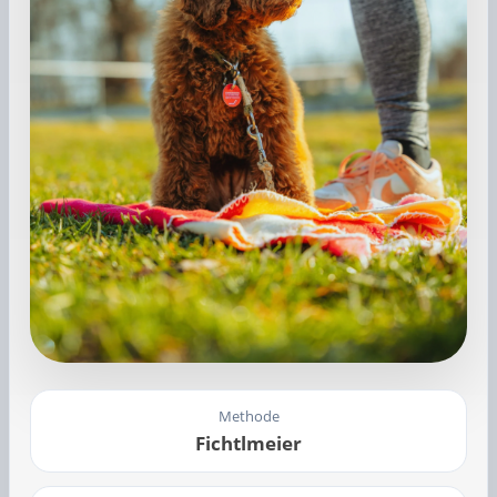
Methode
Fichtlmeier