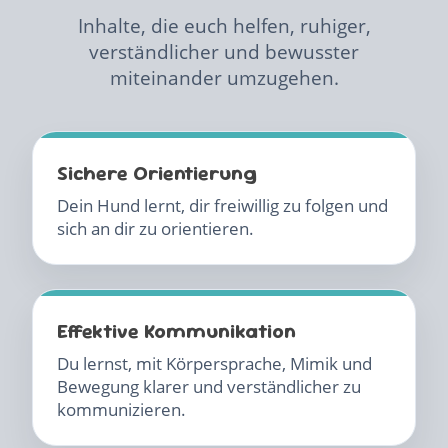
Inhalte, die euch helfen, ruhiger,
verständlicher und bewusster
miteinander umzugehen.
Sichere Orientierung
Dein Hund lernt, dir freiwillig zu folgen und
sich an dir zu orientieren.
Effektive Kommunikation
Du lernst, mit Körpersprache, Mimik und
Bewegung klarer und verständlicher zu
kommunizieren.