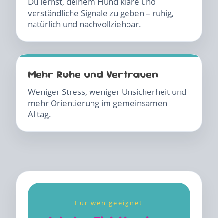
Du lernst, deinem Hund klare und
verständliche Signale zu geben – ruhig,
natürlich und nachvollziehbar.
Mehr Ruhe und Vertrauen
Weniger Stress, weniger Unsicherheit und
mehr Orientierung im gemeinsamen
Alltag.
Für wen geeignet