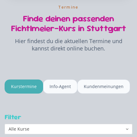
Termine
Finde deinen passenden
Fichtlmeier-Kurs in Stuttgart
Hier findest du die aktuellen Termine und
kannst direkt online buchen.
Kurstermine
Info-Agent
Kundenmeinungen
Filter
Alle Kurse