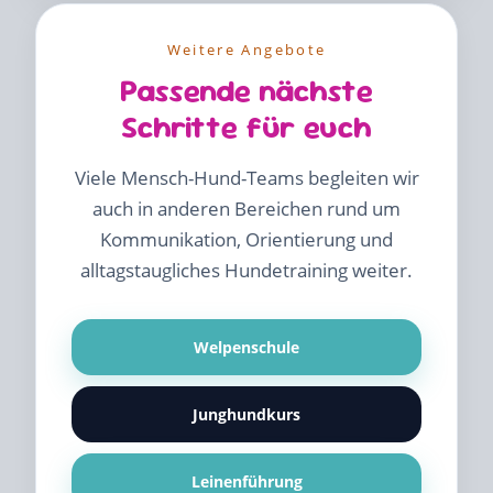
Weitere Angebote
Passende nächste
Schritte für euch
Viele Mensch-Hund-Teams begleiten wir
auch in anderen Bereichen rund um
Kommunikation, Orientierung und
alltagstaugliches Hundetraining weiter.
Welpenschule
Junghundkurs
Leinenführung