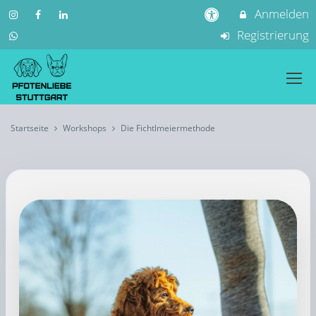
Anmelden
Registrierung
Startseite
Workshops
Die Fichtlmeiermethode