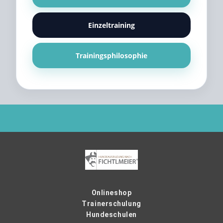
Einzeltraining
Trainingsphilosophie
Onlineshop
Trainerschulung
Hundeschulen