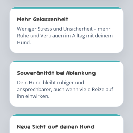
Mehr Gelassenheit
Weniger Stress und Unsicherheit – mehr
Ruhe und Vertrauen im Alltag mit deinem
Hund.
Souveränität bei Ablenkung
Dein Hund bleibt ruhiger und
ansprechbarer, auch wenn viele Reize auf
ihn einwirken.
Neue Sicht auf deinen Hund