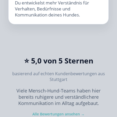
Du entwickelst mehr Verständnis für
Verhalten, Bedürfnisse und
Kommunikation deines Hundes.
⭐ 5,0 von 5 Sternen
basierend auf echten Kundenbewertungen aus
Stuttgart
Viele Mensch-Hund-Teams haben hier
bereits ruhigere und verständlichere
Kommunikation im Alltag aufgebaut.
Alle Bewertungen ansehen →