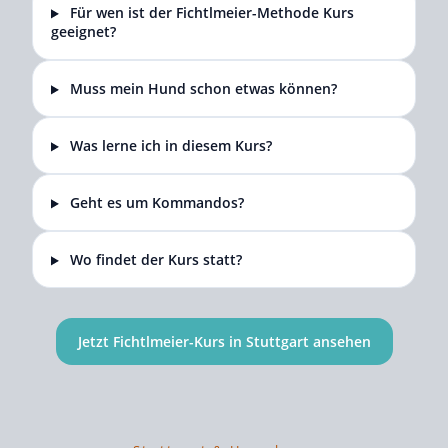
Für wen ist der Fichtlmeier-Methode Kurs
geeignet?
Muss mein Hund schon etwas können?
Was lerne ich in diesem Kurs?
Geht es um Kommandos?
Wo findet der Kurs statt?
Jetzt Fichtlmeier-Kurs in Stuttgart ansehen