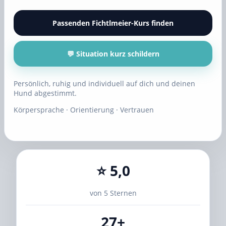
Passenden Fichtlmeier-Kurs finden
💬 Situation kurz schildern
Persönlich, ruhig und individuell auf dich und deinen
Hund abgestimmt.
Körpersprache · Orientierung · Vertrauen
⭐ 5,0
von 5 Sternen
27+