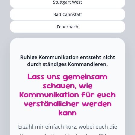
Stuttgart West
Bad Cannstatt
Feuerbach
Ruhige Kommunikation entsteht nicht
durch ständiges Kommandieren.
Lass uns gemeinsam
schauen, wie
Kommunikation für euch
verständlicher werden
kann
Erzähl mir einfach kurz, wobei euch die