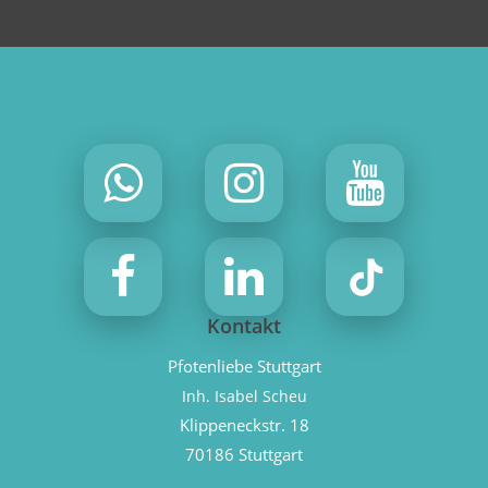
Kontakt
Pfotenliebe Stuttgart
Inh. Isabel Scheu
Klippeneckstr. 18
70186 Stuttgart