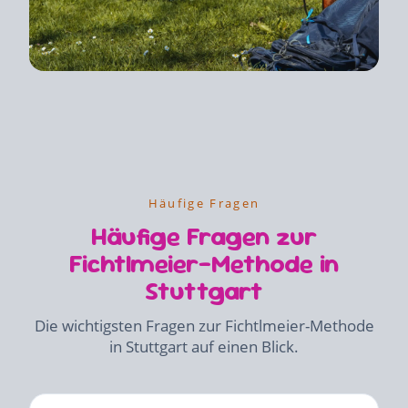
Häufige Fragen
Häufige Fragen zur
Fichtlmeier-Methode in
Stuttgart
Die wichtigsten Fragen zur Fichtlmeier-Methode
in Stuttgart auf einen Blick.