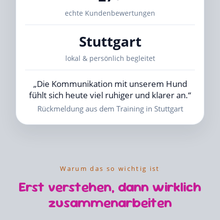
echte Kundenbewertungen
Stuttgart
lokal & persönlich begleitet
„Die Kommunikation mit unserem Hund
fühlt sich heute viel ruhiger und klarer an.“
Rückmeldung aus dem Training in Stuttgart
Warum das so wichtig ist
Erst verstehen, dann wirklich
zusammenarbeiten