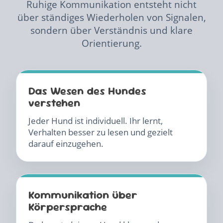
Ruhige Kommunikation entsteht nicht
über ständiges Wiederholen von Signalen,
sondern über Verständnis und klare
Orientierung.
Das Wesen des Hundes
verstehen
Jeder Hund ist individuell. Ihr lernt,
Verhalten besser zu lesen und gezielt
darauf einzugehen.
Kommunikation über
Körpersprache