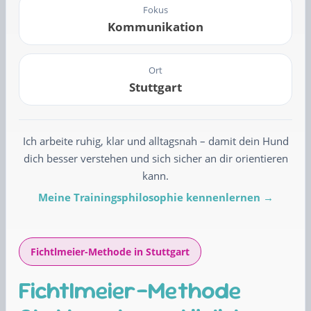
Fokus
Kommunikation
Ort
Stuttgart
Ich arbeite ruhig, klar und alltagsnah – damit dein Hund
dich besser verstehen und sich sicher an dir orientieren
kann.
Meine Trainingsphilosophie kennenlernen →
Fichtlmeier-Methode in Stuttgart
Fichtlmeier-Methode