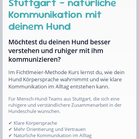
Stuttgart – natürliche
Kommunikation mit
deinem Hund
Möchtest du deinen Hund besser
verstehen und ruhiger mit ihm
kommunizieren?
Im Fichtlmeier-Methode Kurs lernst du, wie dein
Hund Körpersprache wahrnimmt und wie klare
Kommunikation im Alltag entstehen kann.
Für Mensch-Hund-Teams aus Stuttgart, die sich eine
ruhigere und verständlichere Zusammenarbeit in der
Hundeschule wünschen.
✔ Klare Körpersprache
✔ Mehr Orientierung und Vertrauen
✔ Natürliche Kommunikation im Alltag