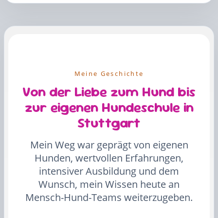
Meine Geschichte
Von der Liebe zum Hund bis
zur eigenen Hundeschule in
Stuttgart
Mein Weg war geprägt von eigenen
Hunden, wertvollen Erfahrungen,
intensiver Ausbildung und dem
Wunsch, mein Wissen heute an
Mensch-Hund-Teams weiterzugeben.