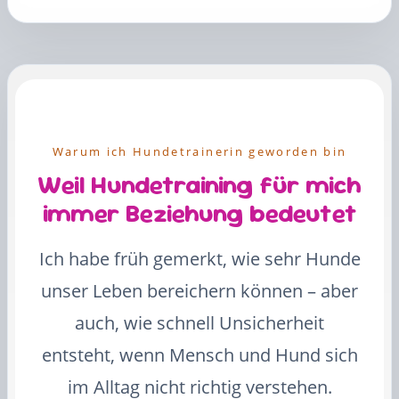
Warum ich Hundetrainerin geworden bin
Weil Hundetraining für mich
immer Beziehung bedeutet
Ich habe früh gemerkt, wie sehr Hunde
unser Leben bereichern können – aber
auch, wie schnell Unsicherheit
entsteht, wenn Mensch und Hund sich
im Alltag nicht richtig verstehen.