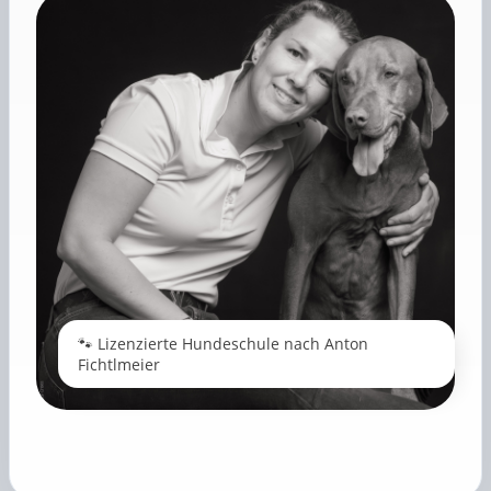
🐾 Lizenzierte Hundeschule nach Anton
Fichtlmeier