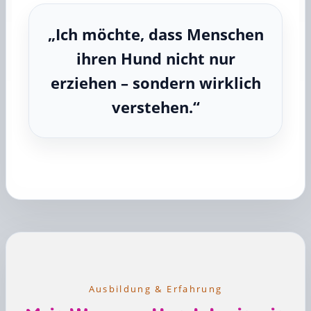
„Ich möchte, dass Menschen
ihren Hund nicht nur
erziehen – sondern wirklich
verstehen.“
Ausbildung & Erfahrung