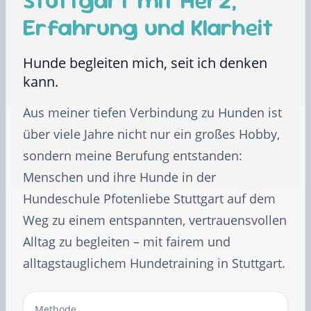
Stuttgart mit Herz,
Erfahrung und Klarheit
Hunde begleiten mich, seit ich denken
kann.
Aus meiner tiefen Verbindung zu Hunden ist
über viele Jahre nicht nur ein großes Hobby,
sondern meine Berufung entstanden:
Menschen und ihre Hunde in der
Hundeschule Pfotenliebe Stuttgart auf dem
Weg zu einem entspannten, vertrauensvollen
Alltag zu begleiten – mit fairem und
alltagstauglichem Hundetraining in Stuttgart.
Methode