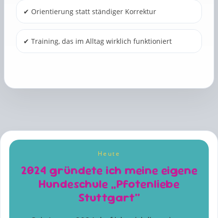
✔ Orientierung statt ständiger Korrektur
✔ Training, das im Alltag wirklich funktioniert
Heute
2024 gründete ich meine eigene
Hundeschule „Pfotenliebe
Stuttgart“