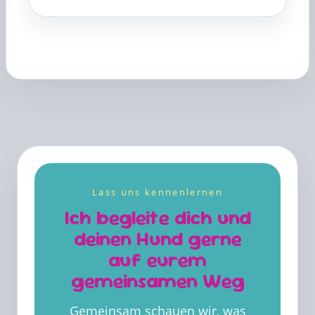
Lass uns kennenlernen
Ich begleite dich und
deinen Hund gerne
auf eurem
gemeinsamen Weg
Gemeinsam schauen wir, was