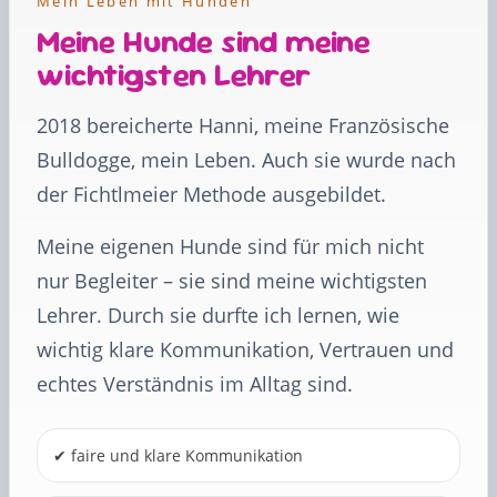
Mein Leben mit Hunden
Meine Hunde sind meine
wichtigsten Lehrer
2018 bereicherte Hanni, meine Französische
Bulldogge, mein Leben. Auch sie wurde nach
der Fichtlmeier Methode ausgebildet.
Meine eigenen Hunde sind für mich nicht
nur Begleiter – sie sind meine wichtigsten
Lehrer. Durch sie durfte ich lernen, wie
wichtig klare Kommunikation, Vertrauen und
echtes Verständnis im Alltag sind.
✔ faire und klare Kommunikation