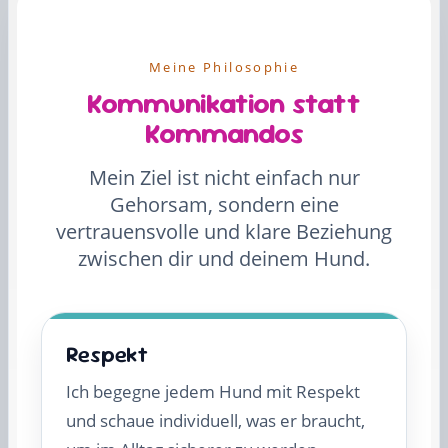
Meine Philosophie
Kommunikation statt
Kommandos
Mein Ziel ist nicht einfach nur
Gehorsam, sondern eine
vertrauensvolle und klare Beziehung
zwischen dir und deinem Hund.
Respekt
Ich begegne jedem Hund mit Respekt
und schaue individuell, was er braucht,