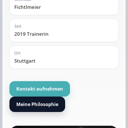
Fichtlmeier
Seit
2019 Trainerin
Ort
Stuttgart
Kontakt aufnehmen
Meine Philosophie