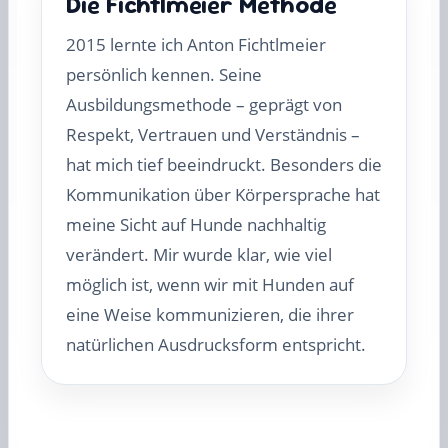
Die Fichtlmeier Methode
2015 lernte ich Anton Fichtlmeier
persönlich kennen. Seine
Ausbildungsmethode – geprägt von
Respekt, Vertrauen und Verständnis –
hat mich tief beeindruckt. Besonders die
Kommunikation über Körpersprache hat
meine Sicht auf Hunde nachhaltig
verändert. Mir wurde klar, wie viel
möglich ist, wenn wir mit Hunden auf
eine Weise kommunizieren, die ihrer
natürlichen Ausdrucksform entspricht.