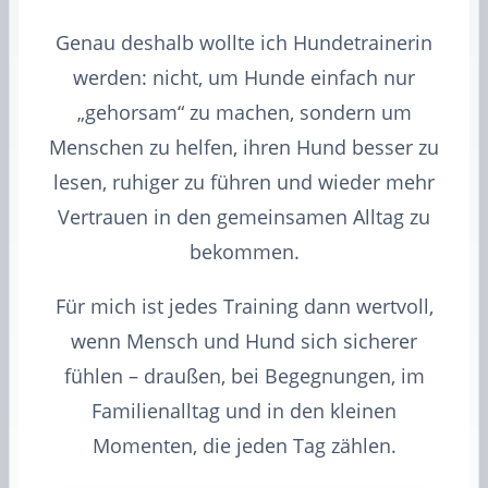
Genau deshalb wollte ich Hundetrainerin
werden: nicht, um Hunde einfach nur
„gehorsam“ zu machen, sondern um
Menschen zu helfen, ihren Hund besser zu
lesen, ruhiger zu führen und wieder mehr
Vertrauen in den gemeinsamen Alltag zu
bekommen.
Für mich ist jedes Training dann wertvoll,
wenn Mensch und Hund sich sicherer
fühlen – draußen, bei Begegnungen, im
Familienalltag und in den kleinen
Momenten, die jeden Tag zählen.