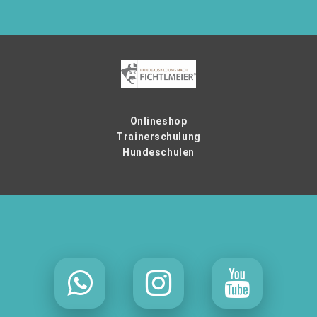
Onlineshop
Trainerschulung
Hundeschulen