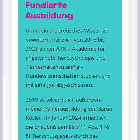
Fundierte
Ausbildung
Um mein theoretisches Wissen zu
erweitern, habe ich von 2018 bis
2021 an der ATN – Akademie für
angewandte Tierpsychologie und
Tierverhaltenstraining –
Hundewissenschaften studiert und
mit sehr gut abgeschlossen.
2019 absolvierte ich außerdem
meine Trainerausbildung bei Martin
Rösler. Im Januar 2024 erhielt ich
die Erlaubnis gemäß § 11 Abs. 1 Nr.
8f Tierschutzgesetz durch das