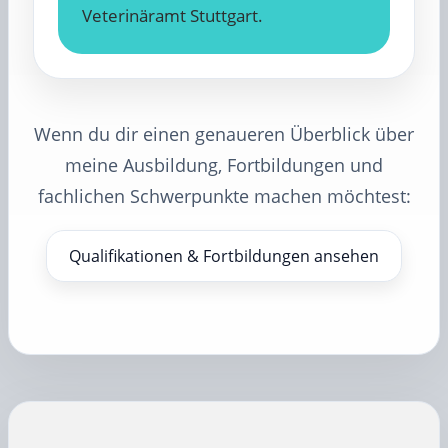
Veterinäramt Stuttgart.
Wenn du dir einen genaueren Überblick über
meine Ausbildung, Fortbildungen und
fachlichen Schwerpunkte machen möchtest:
Qualifikationen & Fortbildungen ansehen