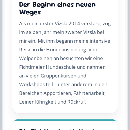
Der Beginn eines neuen
Weges
Als mein erster Vizsla 2014 verstarb, zog
im selben Jahr mein zweiter Vizsla bei
mir ein. Mit ihm begann meine intensive
Reise in die Hundeausbildung. Von
Welpenbeinen an besuchten wir eine
Fichtlmeier Hundeschule und nahmen
an vielen Gruppenkursen und
Workshops teil – unter anderem in den
Bereichen Apportieren, Fährtenarbeit,
Leinenführigkeit und Rückruf.