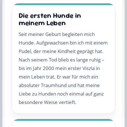
Die ersten Hunde in
meinem Leben
Seit meiner Geburt begleiten mich
Hunde. Aufgewachsen bin ich mit einem
Pudel, der meine Kindheit geprägt hat.
Nach seinem Tod blieb es lange ruhig –
bis im Jahr 2000 mein erster Viszla in
mein Leben trat. Er war für mich ein
absoluter Traumhund und hat meine
Liebe zu Hunden noch einmal auf ganz
besondere Weise vertieft.