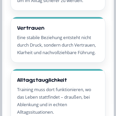
um im Alltag sicherer zu werden.
Vertrauen
Eine stabile Beziehung entsteht nicht
durch Druck, sondern durch Vertrauen,
Klarheit und nachvollziehbare Führung.
Alltagstauglichkeit
Training muss dort funktionieren, wo
das Leben stattfindet – draußen, bei
Ablenkung und in echten
Alltagssituationen.