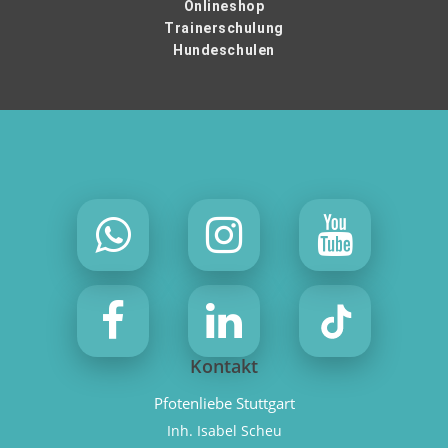
Onlineshop
Trainerschulung
Hundeschulen
Kontakt
Pfotenliebe Stuttgart
Inh. Isabel Scheu