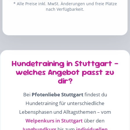
* Alle Preise inkl. MwSt. Änderungen und freie Plätze
nach Verfügbarkeit.
Hundetraining in Stuttgart –
welches Angebot passt zu
dir?
Bei
Pfotenliebe Stuttgart
findest du
Hundetraining für unterschiedliche
Lebensphasen und Alltagsthemen – vom
Welpenkurs in Stuttgart
über den
Junghundkurs
bis zum
individuellen