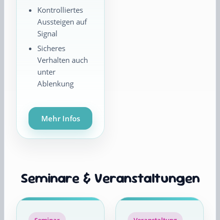
Kontrolliertes
Aussteigen auf
Signal
Sicheres
Verhalten auch
unter
Ablenkung
Mehr Infos
Seminare & Veranstaltungen