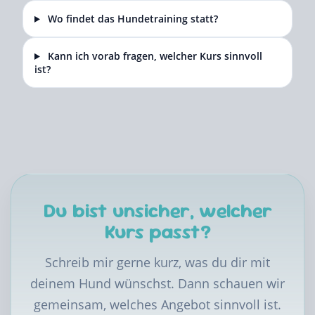
Wo findet das Hundetraining statt?
Kann ich vorab fragen, welcher Kurs sinnvoll
ist?
Du bist unsicher, welcher
Kurs passt?
Schreib mir gerne kurz, was du dir mit
deinem Hund wünschst. Dann schauen wir
gemeinsam, welches Angebot sinnvoll ist.