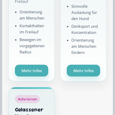
Freilauf
Sinnvolle
Orientierung
Auslastung für
am Menschen
den Hund
Kontakthalten
Denksport und
im Freilauf
Konzentration
Bewegen im
Orientierung
vorgegebenen
am Menschen
Radius
fördern
Mehr Infos
Mehr Infos
Ruhe lernen
Gelassener