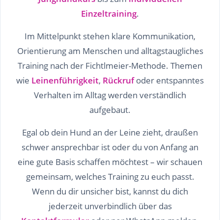
Einzeltraining
.
Im Mittelpunkt stehen klare Kommunikation,
Orientierung am Menschen und alltagstaugliches
Training nach der Fichtlmeier-Methode. Themen
wie
Leinenführigkeit
,
Rückruf
oder entspanntes
Verhalten im Alltag werden verständlich
aufgebaut.
Egal ob dein Hund an der Leine zieht, draußen
schwer ansprechbar ist oder du von Anfang an
eine gute Basis schaffen möchtest – wir schauen
gemeinsam, welches Training zu euch passt.
Wenn du dir unsicher bist, kannst du dich
jederzeit unverbindlich über das