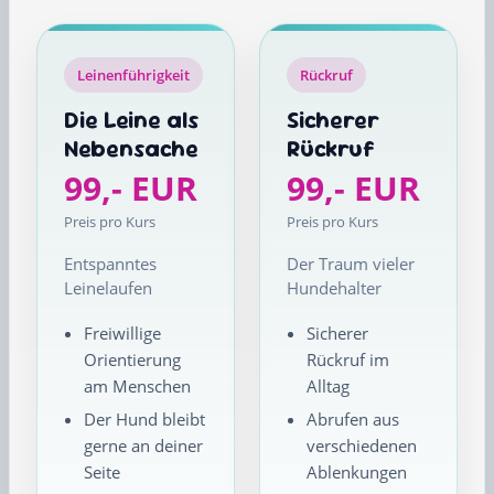
Leinenführigkeit
Rückruf
Die Leine als
Sicherer
Nebensache
Rückruf
99,- EUR
99,- EUR
Preis pro Kurs
Preis pro Kurs
Entspanntes
Der Traum vieler
Leinelaufen
Hundehalter
Freiwillige
Sicherer
Orientierung
Rückruf im
am Menschen
Alltag
Der Hund bleibt
Abrufen aus
gerne an deiner
verschiedenen
Seite
Ablenkungen