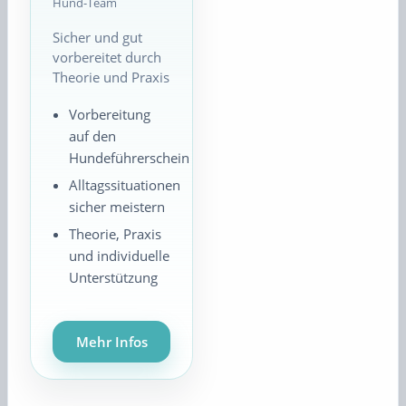
Hund-Team
Sicher und gut
vorbereitet durch
Theorie und Praxis
Vorbereitung
auf den
Hundeführerschein
Alltagssituationen
sicher meistern
Theorie, Praxis
und individuelle
Unterstützung
Mehr Infos