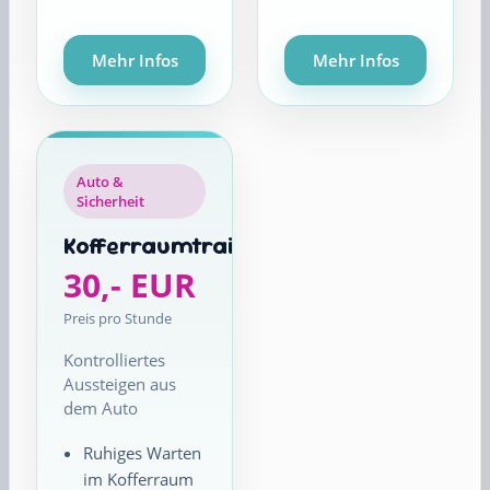
Mehr Infos
Mehr Infos
Auto &
Sicherheit
Kofferraumtraining
30,- EUR
Preis pro Stunde
Kontrolliertes
Aussteigen aus
dem Auto
Ruhiges Warten
im Kofferraum