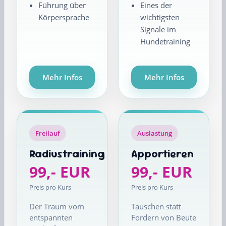
Führung über
Eines der
Körpersprache
wichtigsten
Signale im
Hundetraining
Mehr Infos
Mehr Infos
Freilauf
Auslastung
Radiustraining
Apportieren
99,- EUR
99,- EUR
Preis pro Kurs
Preis pro Kurs
Der Traum vom
Tauschen statt
entspannten
Fordern von Beute