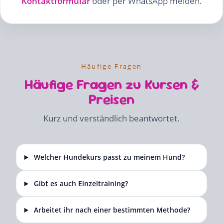
Kontaktformular
oder per WhatsApp melden.
Häufige Fragen
Häufige Fragen zu Kursen &
Preisen
Kurz und verständlich beantwortet.
Welcher Hundekurs passt zu meinem Hund?
Gibt es auch Einzeltraining?
Arbeitet ihr nach einer bestimmten Methode?