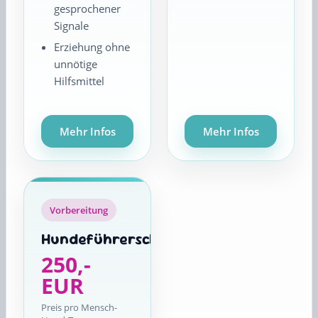
gesprochener
Signale
Erziehung ohne
unnötige
Hilfsmittel
Mehr Infos
Mehr Infos
Vorbereitung
Hundeführerschein
250,-
EUR
Preis pro Mensch-