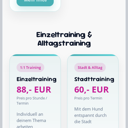
Einzeltraining &
Alltagstraining
1:1 Training
Stadt & Alltag
Einzeltraining
Stadttraining
88,- EUR
60,- EUR
Preis pro Stunde /
Preis pro Termin
Termin
Mit dem Hund
Individuell an
entspannt durch
deinem Thema
die Stadt
arbeiten