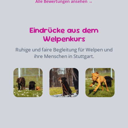
Alle Bewertungen ansehen →
Eindrücke aus dem
Welpenkurs
Ruhige und faire Begleitung für Welpen und
ihre Menschen in Stuttgart.