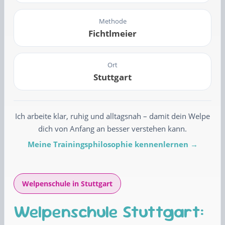
Methode
Fichtlmeier
Ort
Stuttgart
Ich arbeite klar, ruhig und alltagsnah – damit dein Welpe
dich von Anfang an besser verstehen kann.
Meine Trainingsphilosophie kennenlernen →
Welpenschule in Stuttgart
Welpenschule Stuttgart: