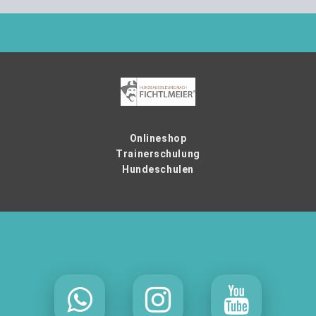
Onlineshop
Trainerschulung
Hundeschulen