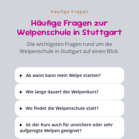
Häufige Fragen
Häufige Fragen zur
Welpenschule in Stuttgart
Die wichtigsten Fragen rund um die
Welpenschule in Stuttgart auf einen Blick.
Ab wann kann mein Welpe starten?
Wie lange dauert der Welpenkurs?
Wo findet die Welpenschule statt?
Ist der Kurs auch für unsichere oder sehr
aufgeregte Welpen geeignet?