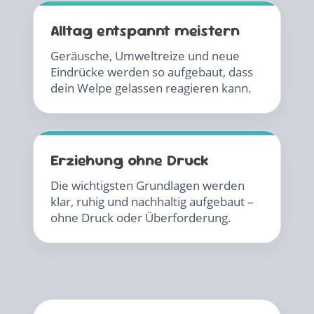
Alltag entspannt meistern
Geräusche, Umweltreize und neue
Eindrücke werden so aufgebaut, dass
dein Welpe gelassen reagieren kann.
Erziehung ohne Druck
Die wichtigsten Grundlagen werden
klar, ruhig und nachhaltig aufgebaut –
ohne Druck oder Überforderung.