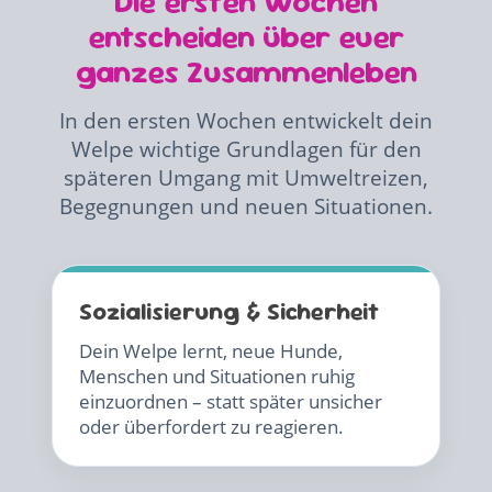
Die ersten Wochen
entscheiden über euer
ganzes Zusammenleben
In den ersten Wochen entwickelt dein
Welpe wichtige Grundlagen für den
späteren Umgang mit Umweltreizen,
Begegnungen und neuen Situationen.
Sozialisierung & Sicherheit
Dein Welpe lernt, neue Hunde,
Menschen und Situationen ruhig
einzuordnen – statt später unsicher
oder überfordert zu reagieren.