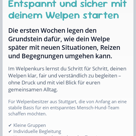
Entspannt und sicher mit
deinem Welpen starten
Die ersten Wochen legen den
Grundstein dafür, wie dein Welpe
später mit neuen Situationen, Reizen
und Begegnungen umgehen kann.
Im Welpenkurs lernst du Schritt für Schritt, deinen
Welpen klar, fair und verständlich zu begleiten –
ohne Druck und mit viel Blick für euren
gemeinsamen Alltag.
Für Welpenbesitzer aus Stuttgart, die von Anfang an eine
stabile Basis für ein entspanntes Mensch-Hund-Team
schaffen möchten.
✔ Kleine Gruppen
✔ Individuelle Begleitung