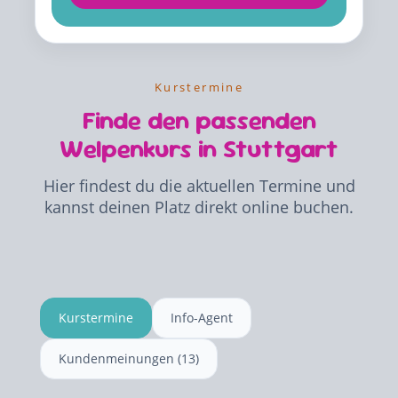
Kurstermine
Finde den passenden
Welpenkurs in Stuttgart
Hier findest du die aktuellen Termine und
kannst deinen Platz direkt online buchen.
Kurstermine
Info-Agent
Kundenmeinungen (13)