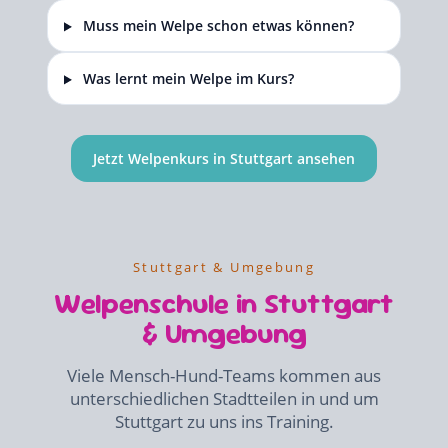
Muss mein Welpe schon etwas können?
Was lernt mein Welpe im Kurs?
Jetzt Welpenkurs in Stuttgart ansehen
Stuttgart & Umgebung
Welpenschule in Stuttgart
& Umgebung
Viele Mensch-Hund-Teams kommen aus
unterschiedlichen Stadtteilen in und um
Stuttgart zu uns ins Training.