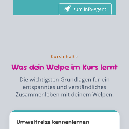
zum Info-Agent
Kursinhalte
Was dein Welpe im Kurs lernt
Die wichtigsten Grundlagen für ein
entspanntes und verständliches
Zusammenleben mit deinem Welpen.
Umweltreize kennenlernen