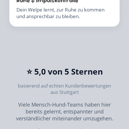
Ruhe & Impulskontrolle
Dein Welpe lernt, zur Ruhe zu kommen
und ansprechbar zu bleiben.
⭐ 5,0 von 5 Sternen
basierend auf echten Kundenbewertungen
aus Stuttgart
Viele Mensch-Hund-Teams haben hier
bereits gelernt, entspannter und
verständlicher miteinander umzugehen.