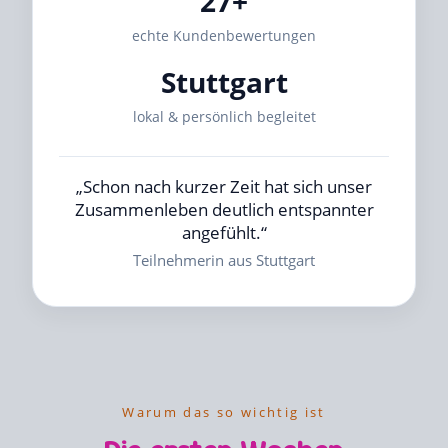
27+
echte Kundenbewertungen
Stuttgart
lokal & persönlich begleitet
„Schon nach kurzer Zeit hat sich unser
Zusammenleben deutlich entspannter
angefühlt.“
Teilnehmerin aus Stuttgart
Warum das so wichtig ist