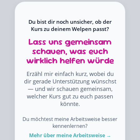
Du bist dir noch unsicher, ob der
Kurs zu deinem Welpen passt?
Lass uns gemeinsam
schauen, was euch
wirklich helfen würde
Erzähl mir einfach kurz, wobei du
dir gerade Unterstützung wünschst
— und wir schauen gemeinsam,
welcher Kurs gut zu euch passen
könnte.
Du möchtest meine Arbeitsweise besser
kennenlernen?
Mehr über meine Arbeitsweise →