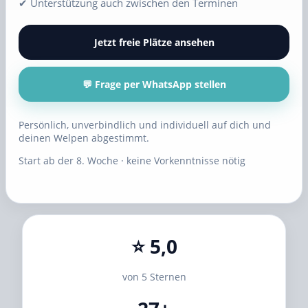
✔ Unterstützung auch zwischen den Terminen
Jetzt freie Plätze ansehen
💬 Frage per WhatsApp stellen
Persönlich, unverbindlich und individuell auf dich und
deinen Welpen abgestimmt.
Start ab der 8. Woche · keine Vorkenntnisse nötig
⭐ 5,0
von 5 Sternen