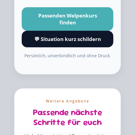
Passenden Welpenkurs
finden
💬 Situation kurz schildern
Persönlich, unverbindlich und ohne Druck.
Weitere Angebote
Passende nächste
Schritte für euch