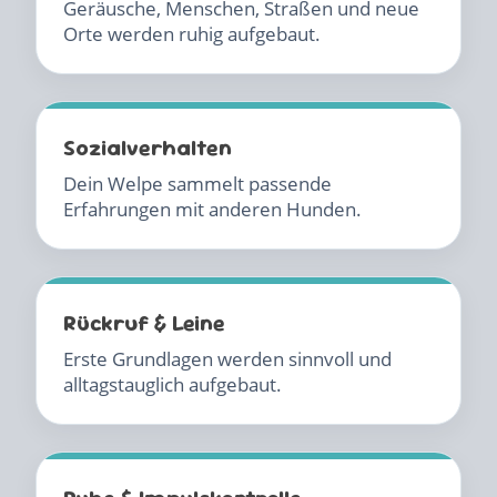
Geräusche, Menschen, Straßen und neue
Orte werden ruhig aufgebaut.
Sozialverhalten
Dein Welpe sammelt passende
Erfahrungen mit anderen Hunden.
Rückruf & Leine
Erste Grundlagen werden sinnvoll und
alltagstauglich aufgebaut.