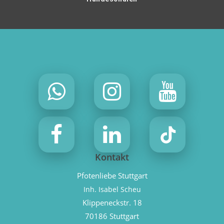
Kontakt
Pfotenliebe Stuttgart
Inh. Isabel Scheu
Klippeneckstr. 18
70186 Stuttgart