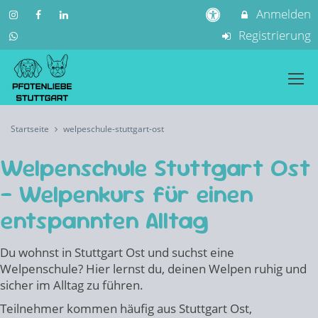
Anmelden
Registrierung
Startseite
welpeschule-stuttgart-ost
Welpenschule Stuttgart Ost
– Welpenkurs für einen
entspannten Alltag
Du wohnst in Stuttgart Ost und suchst eine
Welpenschule? Hier lernst du, deinen Welpen ruhig und
sicher im Alltag zu führen.
Teilnehmer kommen häufig aus Stuttgart Ost,