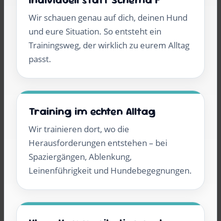
Wir schauen genau auf dich, deinen Hund
und eure Situation. So entsteht ein
Trainingsweg, der wirklich zu eurem Alltag
passt.
Training im echten Alltag
Wir trainieren dort, wo die
Herausforderungen entstehen – bei
Spaziergängen, Ablenkung,
Leinenführigkeit und Hundebegegnungen.