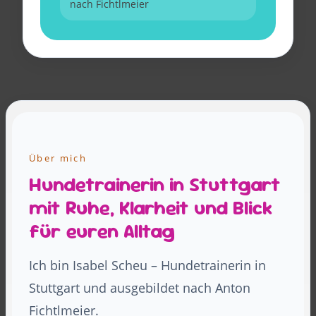
nach Fichtlmeier
Über mich
Hundetrainerin in Stuttgart
mit Ruhe, Klarheit und Blick
für euren Alltag
Ich bin Isabel Scheu – Hundetrainerin in
Stuttgart und ausgebildet nach Anton
Fichtlmeier.