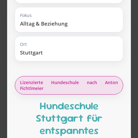
Fokus
Alltag & Beziehung
Ort
Stuttgart
Lizenzierte Hundeschule nach Anton
Fichtlmeier
Hundeschule
Stuttgart für
entspanntes