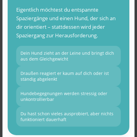
Eigentlich möchtest du entspannte
Spaziergänge und einen Hund, der sich an
dir orientiert – stattdessen wird jeder
Spaziergang zur Herausforderung.
Dein Hund zieht an der Leine und bringt dich
aus dem Gleichgewicht
Draußen reagiert er kaum auf dich oder ist
ständig abgelenkt
Hundebegegnungen werden stressig oder
unkontrollierbar
Du hast schon vieles ausprobiert, aber nichts
funktioniert dauerhaft