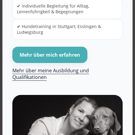
✔ individuelle Begleitung für Alltag,
Leinenführigkeit & Begegnungen
✔ Hundetraining in Stuttgart, Esslingen &
Ludwigsburg
Mehr über mich erfahren
Mehr über meine Ausbildung und
Qualifikationen