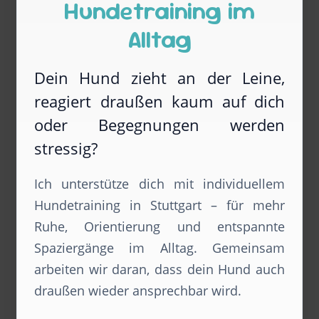
Hundetraining im
Alltag
Dein Hund zieht an der Leine,
reagiert draußen kaum auf dich
oder Begegnungen werden
stressig?
Ich unterstütze dich mit individuellem
Hundetraining in Stuttgart – für mehr
Ruhe, Orientierung und entspannte
Spaziergänge im Alltag. Gemeinsam
arbeiten wir daran, dass dein Hund auch
draußen wieder ansprechbar wird.