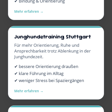
✔ Bindung & Orientierung
Mehr erfahren →
Junghundetraining Stuttgart
Für mehr Orientierung, Ruhe und
Ansprechbarkeit trotz Ablenkung in der
Junghundezeit.
✔ bessere Orientierung draußen
✔ klare Führung im Alltag
✔ weniger Stress bei Spaziergängen
Mehr erfahren →