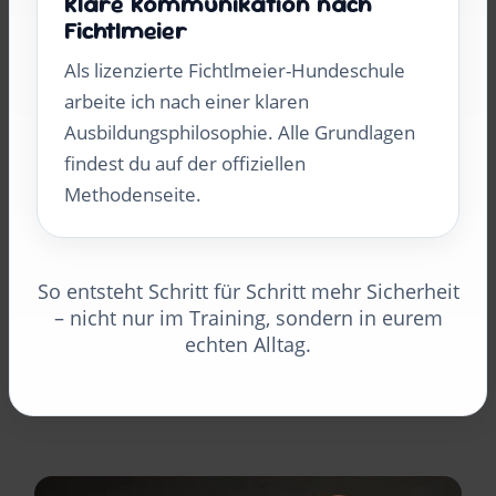
Klare Kommunikation nach
Fichtlmeier
Als lizenzierte Fichtlmeier-Hundeschule
arbeite ich nach einer klaren
Ausbildungsphilosophie. Alle Grundlagen
findest du auf der offiziellen
Methodenseite.
So entsteht Schritt für Schritt mehr Sicherheit
– nicht nur im Training, sondern in eurem
echten Alltag.