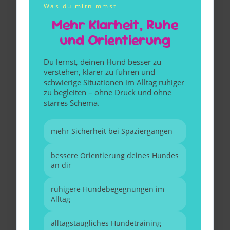
Was du mitnimmst
Mehr Klarheit, Ruhe
und Orientierung
Du lernst, deinen Hund besser zu
verstehen, klarer zu führen und
schwierige Situationen im Alltag ruhiger
zu begleiten – ohne Druck und ohne
starres Schema.
mehr Sicherheit bei Spaziergängen
bessere Orientierung deines Hundes
an dir
ruhigere Hundebegegnungen im
Alltag
alltagstaugliches Hundetraining