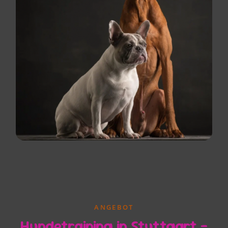
ANGEBOT
Hundetraining in Stuttgart –