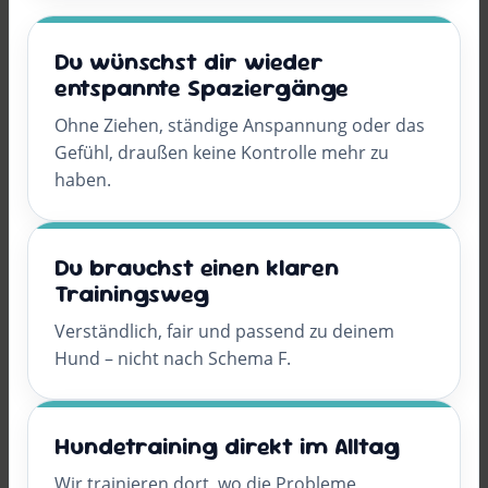
Du wünschst dir wieder
entspannte Spaziergänge
Ohne Ziehen, ständige Anspannung oder das
Gefühl, draußen keine Kontrolle mehr zu
haben.
Du brauchst einen klaren
Trainingsweg
Verständlich, fair und passend zu deinem
Hund – nicht nach Schema F.
Hundetraining direkt im Alltag
Wir trainieren dort, wo die Probleme