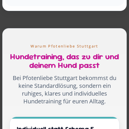
Warum Pfotenliebe Stuttgart
Hundetraining, das zu dir und
deinem Hund passt
Bei Pfotenliebe Stuttgart bekommst du
keine Standardlösung, sondern ein
ruhiges, klares und individuelles
Hundetraining für euren Alltag.
Individuell statt Schema F