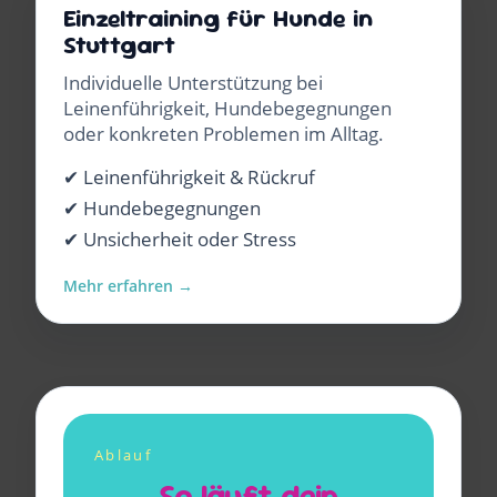
Einzeltraining für Hunde in
Stuttgart
Individuelle Unterstützung bei
Leinenführigkeit, Hundebegegnungen
oder konkreten Problemen im Alltag.
✔ Leinenführigkeit & Rückruf
✔ Hundebegegnungen
✔ Unsicherheit oder Stress
Mehr erfahren →
Ablauf
So läuft dein