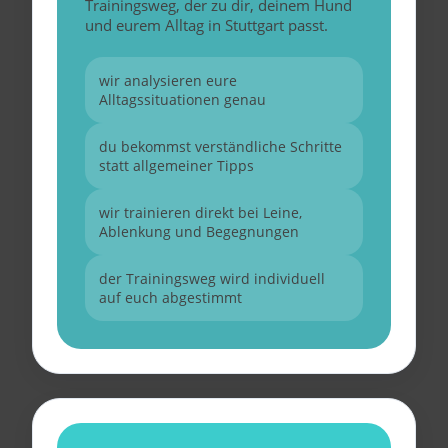
Trainingsweg, der zu dir, deinem Hund
und eurem Alltag in Stuttgart passt.
wir analysieren eure
Alltagssituationen genau
du bekommst verständliche Schritte
statt allgemeiner Tipps
wir trainieren direkt bei Leine,
Ablenkung und Begegnungen
der Trainingsweg wird individuell
auf euch abgestimmt