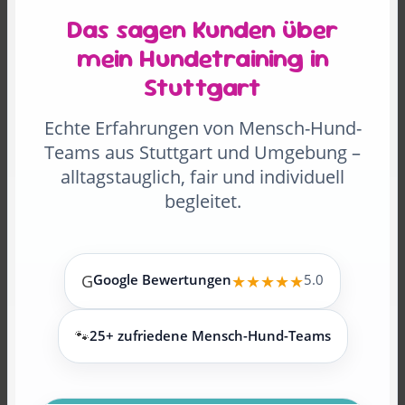
Das sagen Kunden über
mein Hundetraining in
Stuttgart
Echte Erfahrungen von Mensch-Hund-
Teams aus Stuttgart und Umgebung –
alltagstauglich, fair und individuell
begleitet.
G
Google Bewertungen
★★★★★
5.0
🐾
25+ zufriedene Mensch-Hund-Teams