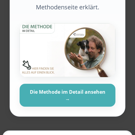
Methodenseite erklärt.
Die Methode im Detail ansehen
→