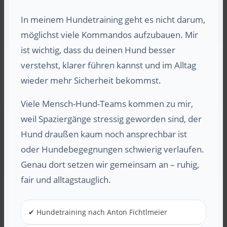
In meinem Hundetraining geht es nicht darum,
möglichst viele Kommandos aufzubauen. Mir
ist wichtig, dass du deinen Hund besser
verstehst, klarer führen kannst und im Alltag
wieder mehr Sicherheit bekommst.
Viele Mensch-Hund-Teams kommen zu mir,
weil Spaziergänge stressig geworden sind, der
Hund draußen kaum noch ansprechbar ist
oder Hundebegegnungen schwierig verlaufen.
Genau dort setzen wir gemeinsam an – ruhig,
fair und alltagstauglich.
✔ Hundetraining nach Anton Fichtlmeier