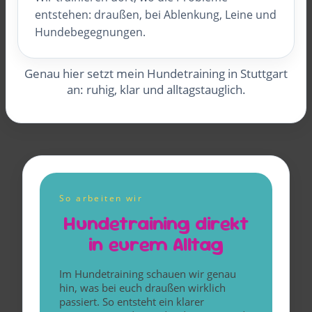
entstehen: draußen, bei Ablenkung, Leine und
Hundebegegnungen.
Genau hier setzt mein Hundetraining in Stuttgart
an: ruhig, klar und alltagstauglich.
So arbeiten wir
Hundetraining direkt
in eurem Alltag
Im Hundetraining schauen wir genau
hin, was bei euch draußen wirklich
passiert. So entsteht ein klarer