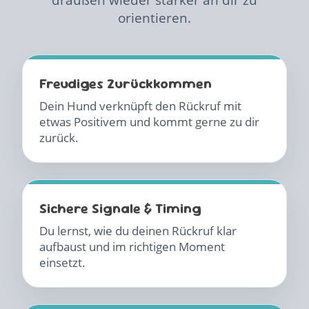
draußen wieder stärker an dir zu
orientieren.
Freudiges Zurückkommen
Dein Hund verknüpft den Rückruf mit
etwas Positivem und kommt gerne zu dir
zurück.
Sichere Signale & Timing
Du lernst, wie du deinen Rückruf klar
aufbaust und im richtigen Moment
einsetzt.