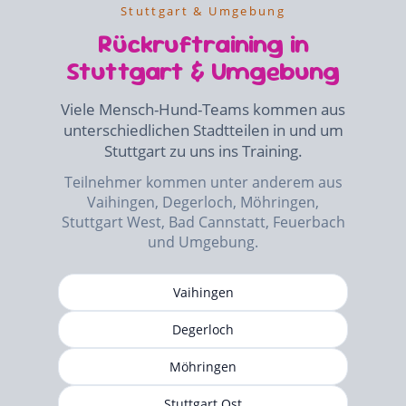
Stuttgart & Umgebung
Rückruftraining in
Stuttgart & Umgebung
Viele Mensch-Hund-Teams kommen aus
unterschiedlichen Stadtteilen in und um
Stuttgart zu uns ins Training.
Teilnehmer kommen unter anderem aus
Vaihingen, Degerloch, Möhringen,
Stuttgart West, Bad Cannstatt, Feuerbach
und Umgebung.
Vaihingen
Degerloch
Möhringen
Stuttgart Ost