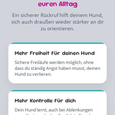
euren Alltag
Ein sicherer Rückruf hilft deinem Hund,
sich auch draußen wieder stärker an dir
zu orientieren.
Mehr Freiheit für deinen Hund
Sichere Freiläufe werden möglich, ohne
dass du ständig Angst haben musst, deinen
Hund zu verlieren.
Mehr Kontrolle für dich
Dein Hund lernt, auch bei Ablenkungen