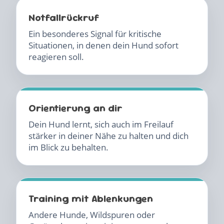
Notfallrückruf
Ein besonderes Signal für kritische
Situationen, in denen dein Hund sofort
reagieren soll.
Orientierung an dir
Dein Hund lernt, sich auch im Freilauf
stärker in deiner Nähe zu halten und dich
im Blick zu behalten.
Training mit Ablenkungen
Andere Hunde, Wildspuren oder