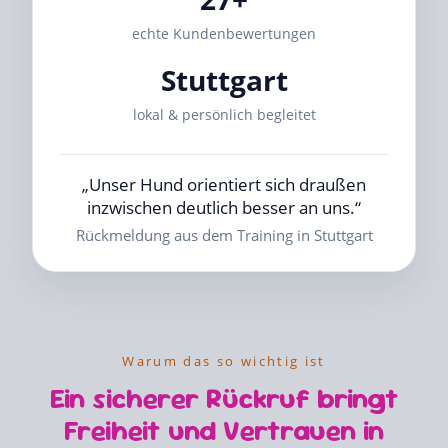
echte Kundenbewertungen
Stuttgart
lokal & persönlich begleitet
„Unser Hund orientiert sich draußen
inzwischen deutlich besser an uns.“
Rückmeldung aus dem Training in Stuttgart
Warum das so wichtig ist
Ein sicherer Rückruf bringt
Freiheit und Vertrauen in