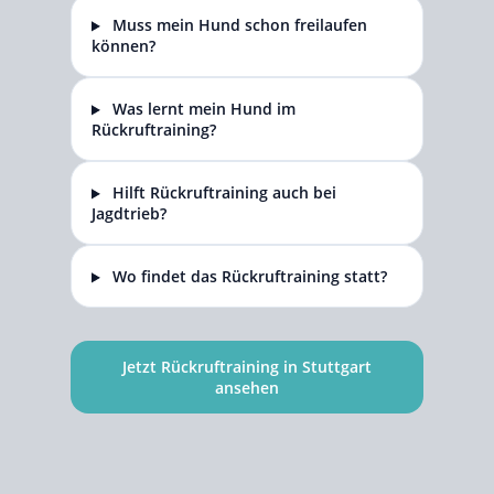
Muss mein Hund schon freilaufen
können?
Was lernt mein Hund im
Rückruftraining?
Hilft Rückruftraining auch bei
Jagdtrieb?
Wo findet das Rückruftraining statt?
Jetzt Rückruftraining in Stuttgart
ansehen