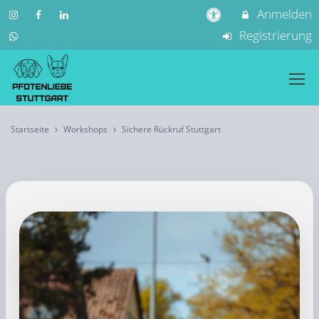
Anmelden
Registrierung
Startseite
Workshops
Sichere Rückruf Stuttgart