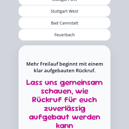
Stuttgart West
Bad Cannstatt
Feuerbach
Mehr Freilauf beginnt mit einem
klar aufgebauten Rückruf.
Lass uns gemeinsam
schauen, wie
Rückruf für euch
zuverlässig
aufgebaut werden
kann