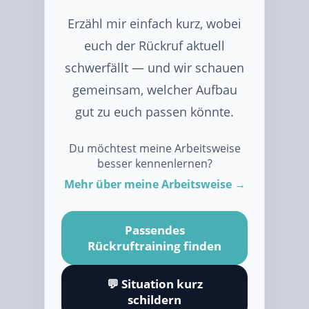
Erzähl mir einfach kurz, wobei
euch der Rückruf aktuell
schwerfällt — und wir schauen
gemeinsam, welcher Aufbau
gut zu euch passen könnte.
Du möchtest meine Arbeitsweise
besser kennenlernen?
Mehr über meine Arbeitsweise →
Passendes
Rückruftraining finden
💬 Situation kurz
schildern