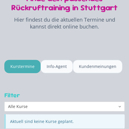
Rückruftraining in Stuttgart
Hier findest du die aktuellen Termine und
kannst direkt online buchen.
Kurstermine
Info-Agent
Kundenmeinungen
Filter
Alle Kurse
Aktuell sind keine Kurse geplant.