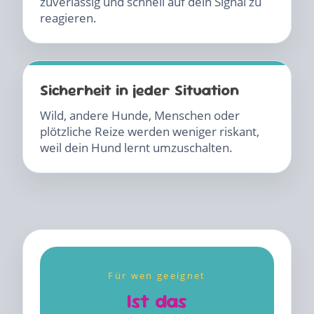
zuverlässig und schnell auf dein Signal zu
reagieren.
Sicherheit in jeder Situation
Wild, andere Hunde, Menschen oder
plötzliche Reize werden weniger riskant,
weil dein Hund lernt umzuschalten.
Für wen geeignet
Ist das