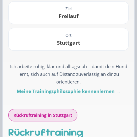
Ziel
Freilauf
Ort
Stuttgart
Ich arbeite ruhig, klar und alltagsnah – damit dein Hund
lernt, sich auch auf Distanz zuverlässig an dir zu
orientieren.
Meine Trainingsphilosophie kennenlernen →
Rückruftraining in Stuttgart
Rückruftraining