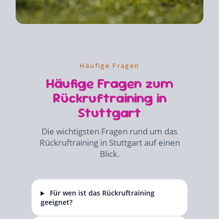
Häufige Fragen
Häufige Fragen zum
Rückruftraining in
Stuttgart
Die wichtigsten Fragen rund um das
Rückruftraining in Stuttgart auf einen
Blick.
Für wen ist das Rückruftraining
geeignet?