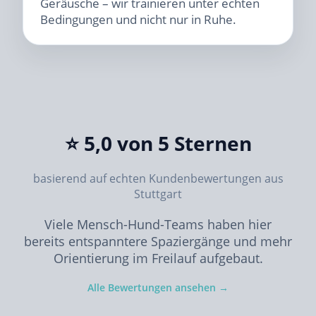
Geräusche – wir trainieren unter echten
Bedingungen und nicht nur in Ruhe.
⭐ 5,0 von 5 Sternen
basierend auf echten Kundenbewertungen aus
Stuttgart
Viele Mensch-Hund-Teams haben hier
bereits entspanntere Spaziergänge und mehr
Orientierung im Freilauf aufgebaut.
Alle Bewertungen ansehen →