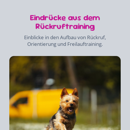
Eindrücke aus dem
Rückruftraining
Einblicke in den Aufbau von Rückruf,
Orientierung und Freilauftraining.