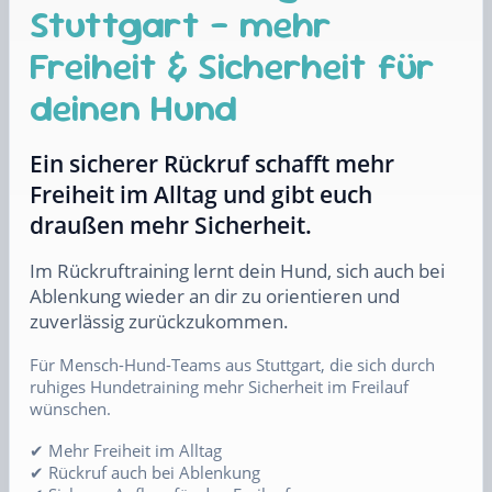
Stuttgart – mehr
Freiheit & Sicherheit für
deinen Hund
Ein sicherer Rückruf schafft mehr
Freiheit im Alltag und gibt euch
draußen mehr Sicherheit.
Im Rückruftraining lernt dein Hund, sich auch bei
Ablenkung wieder an dir zu orientieren und
zuverlässig zurückzukommen.
Für Mensch-Hund-Teams aus Stuttgart, die sich durch
ruhiges Hundetraining mehr Sicherheit im Freilauf
wünschen.
✔ Mehr Freiheit im Alltag
✔ Rückruf auch bei Ablenkung