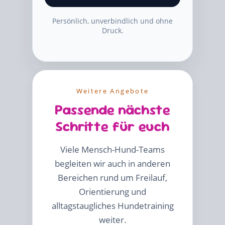
Persönlich, unverbindlich und ohne
Druck.
Weitere Angebote
Passende nächste
Schritte für euch
Viele Mensch-Hund-Teams
begleiten wir auch in anderen
Bereichen rund um Freilauf,
Orientierung und
alltagstaugliches Hundetraining
weiter.