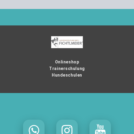
Onlineshop
Trainerschulung
Hundeschulen