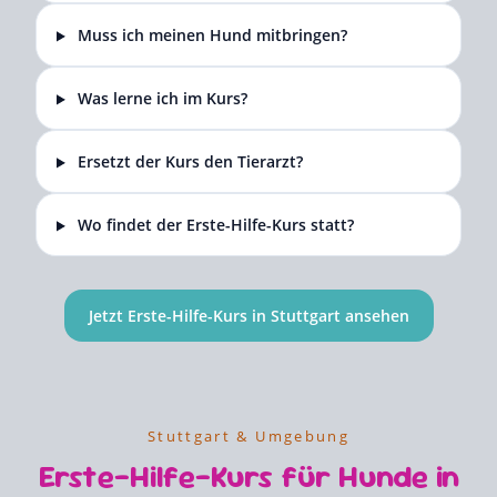
Muss ich meinen Hund mitbringen?
Was lerne ich im Kurs?
Ersetzt der Kurs den Tierarzt?
Wo findet der Erste-Hilfe-Kurs statt?
Jetzt Erste-Hilfe-Kurs in Stuttgart ansehen
Stuttgart & Umgebung
Erste-Hilfe-Kurs für Hunde in