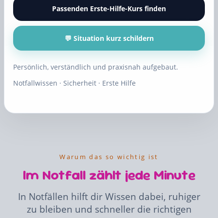
Passenden Erste-Hilfe-Kurs finden
💬 Situation kurz schildern
Persönlich, verständlich und praxisnah aufgebaut.
Notfallwissen · Sicherheit · Erste Hilfe
Warum das so wichtig ist
Im Notfall zählt jede Minute
In Notfällen hilft dir Wissen dabei, ruhiger
zu bleiben und schneller die richtigen