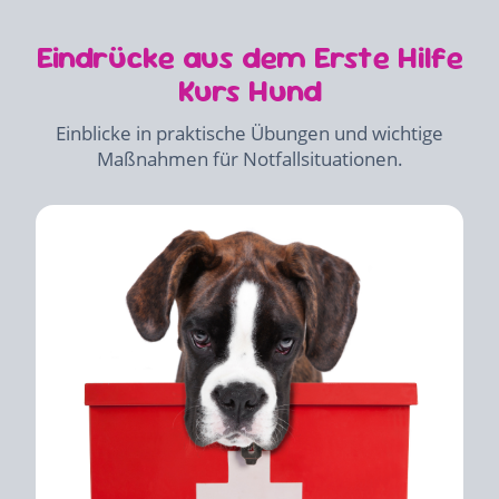
Eindrücke aus dem Erste Hilfe
Kurs Hund
Einblicke in praktische Übungen und wichtige
Maßnahmen für Notfallsituationen.