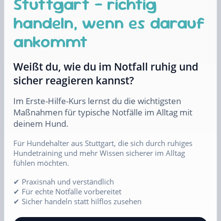
Stuttgart – richtig
handeln, wenn es darauf
ankommt
Weißt du, wie du im Notfall ruhig und
sicher reagieren kannst?
Im Erste-Hilfe-Kurs lernst du die wichtigsten
Maßnahmen für typische Notfälle im Alltag mit
deinem Hund.
Für Hundehalter aus Stuttgart, die sich durch ruhiges
Hundetraining und mehr Wissen sicherer im Alltag
fühlen möchten.
✔ Praxisnah und verständlich
✔ Für echte Notfälle vorbereitet
✔ Sicher handeln statt hilflos zusehen