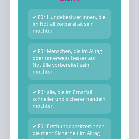
✔ Für Hundebesitzer:innen, die
im Notfall vorbereitet sein
möchten
✔ Für Menschen, die im Alltag
oder unterwegs besser auf
Notfälle vorbereitet sein
möchten
✔ Für alle, die im Ernstfall
schneller und sicherer handeln
möchten
✔ Für Ersthundebesitzer:innen,
die mehr Sicherheit im Alltag