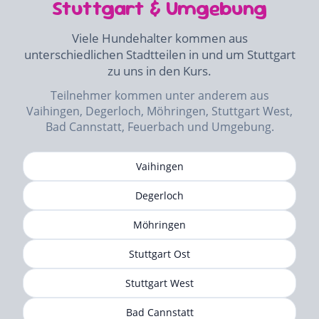
Stuttgart & Umgebung
Viele Hundehalter kommen aus
unterschiedlichen Stadtteilen in und um Stuttgart
zu uns in den Kurs.
Teilnehmer kommen unter anderem aus
Vaihingen, Degerloch, Möhringen, Stuttgart West,
Bad Cannstatt, Feuerbach und Umgebung.
Vaihingen
Degerloch
Möhringen
Stuttgart Ost
Stuttgart West
Bad Cannstatt