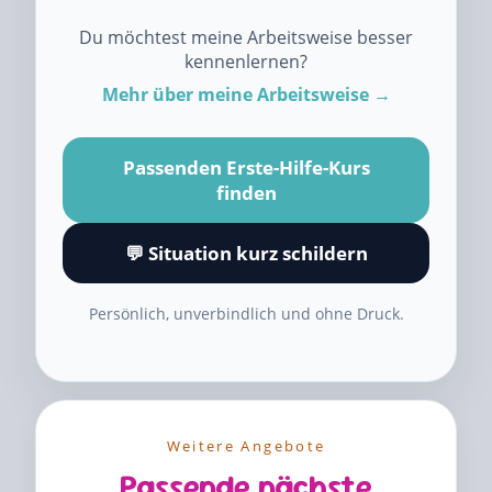
Du möchtest meine Arbeitsweise besser
kennenlernen?
Mehr über meine Arbeitsweise →
Passenden Erste-Hilfe-Kurs
finden
💬 Situation kurz schildern
Persönlich, unverbindlich und ohne Druck.
Weitere Angebote
Passende nächste