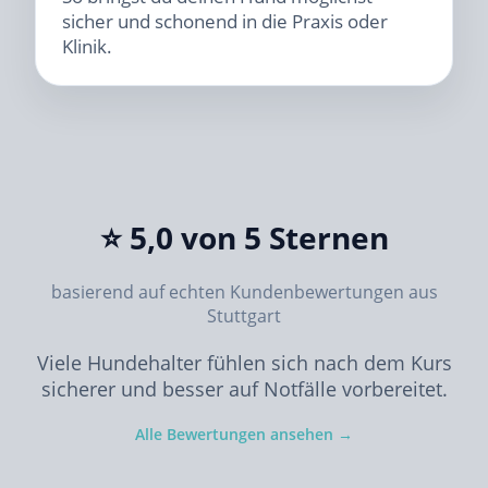
sicher und schonend in die Praxis oder
Klinik.
⭐ 5,0 von 5 Sternen
basierend auf echten Kundenbewertungen aus
Stuttgart
Viele Hundehalter fühlen sich nach dem Kurs
sicherer und besser auf Notfälle vorbereitet.
Alle Bewertungen ansehen →