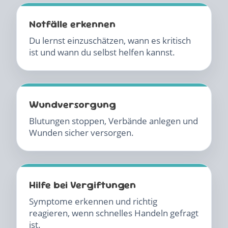
Notfälle erkennen
Du lernst einzuschätzen, wann es kritisch
ist und wann du selbst helfen kannst.
Wundversorgung
Blutungen stoppen, Verbände anlegen und
Wunden sicher versorgen.
Hilfe bei Vergiftungen
Symptome erkennen und richtig
reagieren, wenn schnelles Handeln gefragt
ist.