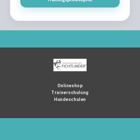
Onlineshop
Trainerschulung
Hundeschulen