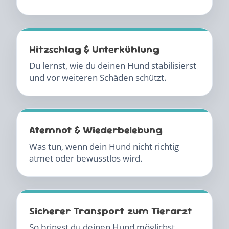
Hitzschlag & Unterkühlung
Du lernst, wie du deinen Hund stabilisierst
und vor weiteren Schäden schützt.
Atemnot & Wiederbelebung
Was tun, wenn dein Hund nicht richtig
atmet oder bewusstlos wird.
Sicherer Transport zum Tierarzt
So bringst du deinen Hund möglichst