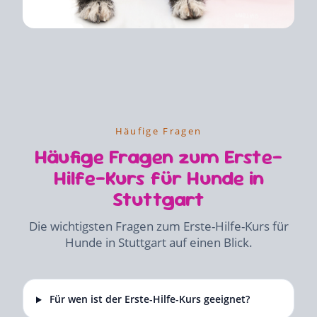
Häufige Fragen
Häufige Fragen zum Erste-
Hilfe-Kurs für Hunde in
Stuttgart
Die wichtigsten Fragen zum Erste-Hilfe-Kurs für
Hunde in Stuttgart auf einen Blick.
Für wen ist der Erste-Hilfe-Kurs geeignet?