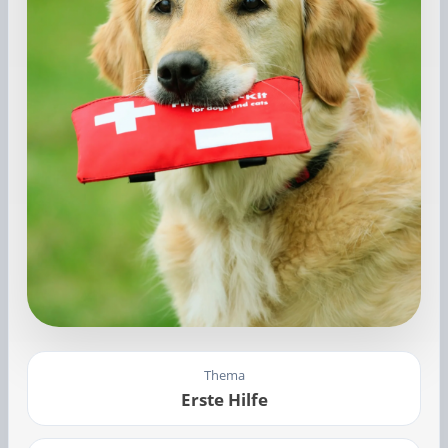
Thema
Erste Hilfe