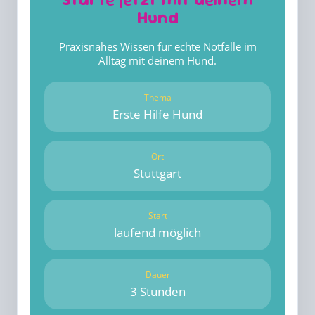
Hund
Praxisnahes Wissen für echte Notfälle im
Alltag mit deinem Hund.
Thema
Erste Hilfe Hund
Ort
Stuttgart
Start
laufend möglich
Dauer
3 Stunden