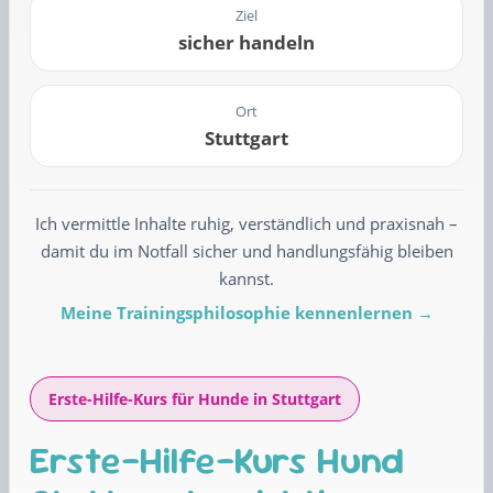
Ziel
sicher handeln
Ort
Stuttgart
Ich vermittle Inhalte ruhig, verständlich und praxisnah –
damit du im Notfall sicher und handlungsfähig bleiben
kannst.
Meine Trainingsphilosophie kennenlernen →
Erste-Hilfe-Kurs für Hunde in Stuttgart
Erste-Hilfe-Kurs Hund