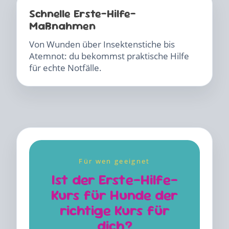
Schnelle Erste-Hilfe-
Maßnahmen
Von Wunden über Insektenstiche bis
Atemnot: du bekommst praktische Hilfe
für echte Notfälle.
Für wen geeignet
Ist der Erste-Hilfe-
Kurs für Hunde der
richtige Kurs für
dich?