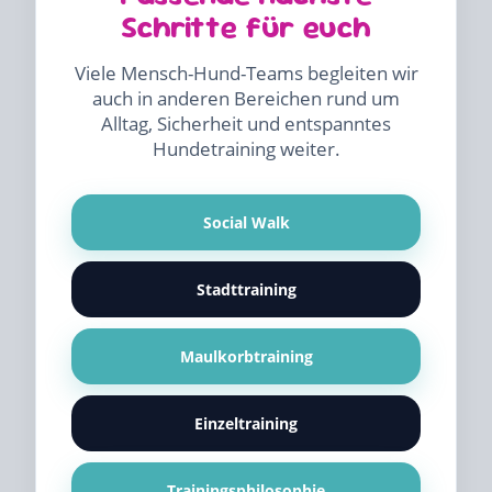
Schritte für euch
Viele Mensch-Hund-Teams begleiten wir
auch in anderen Bereichen rund um
Alltag, Sicherheit und entspanntes
Hundetraining weiter.
Social Walk
Stadttraining
Maulkorbtraining
Einzeltraining
Trainingsphilosophie