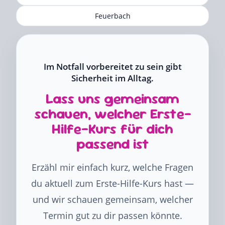
Feuerbach
Im Notfall vorbereitet zu sein gibt
Sicherheit im Alltag.
Lass uns gemeinsam
schauen, welcher Erste-
Hilfe-Kurs für dich
passend ist
Erzähl mir einfach kurz, welche Fragen
du aktuell zum Erste-Hilfe-Kurs hast —
und wir schauen gemeinsam, welcher
Termin gut zu dir passen könnte.