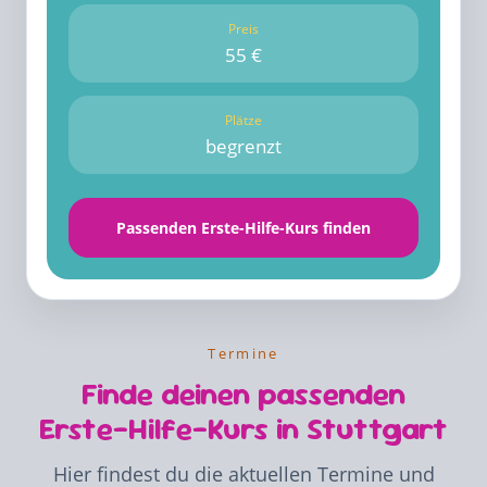
Preis
55 €
Plätze
begrenzt
Passenden Erste-Hilfe-Kurs finden
Termine
Finde deinen passenden
Erste-Hilfe-Kurs in Stuttgart
Hier findest du die aktuellen Termine und