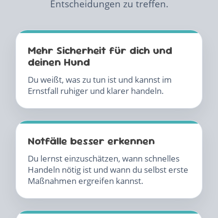
Entscheidungen zu treffen.
Mehr Sicherheit für dich und
deinen Hund
Du weißt, was zu tun ist und kannst im
Ernstfall ruhiger und klarer handeln.
Notfälle besser erkennen
Du lernst einzuschätzen, wann schnelles
Handeln nötig ist und wann du selbst erste
Maßnahmen ergreifen kannst.