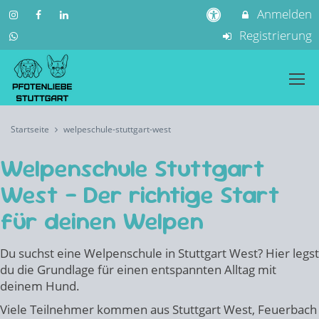
Anmelden
Registrierung
Startseite
welpeschule-stuttgart-west
Welpenschule Stuttgart
West – Der richtige Start
für deinen Welpen
Du suchst eine Welpenschule in Stuttgart West? Hier legst
du die Grundlage für einen entspannten Alltag mit
deinem Hund.
Viele Teilnehmer kommen aus Stuttgart West, Feuerbach