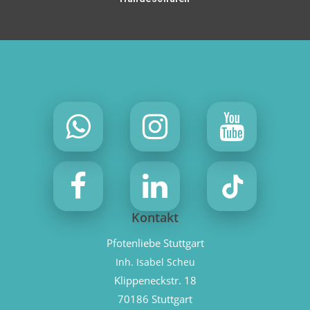
Kontakt
Pfotenliebe Stuttgart
Inh. Isabel Scheu
Klippeneckstr. 18
70186 Stuttgart