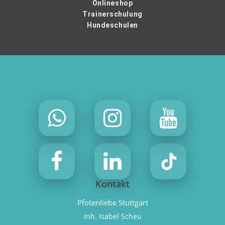
Onlineshop
Trainerschulung
Hundeschulen
Kontakt
Pfotenliebe Stuttgart
Inh. Isabel Scheu