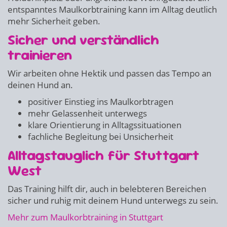
entspanntes Maulkorbtraining kann im Alltag deutlich
mehr Sicherheit geben.
Sicher und verständlich
trainieren
Wir arbeiten ohne Hektik und passen das Tempo an
deinen Hund an.
positiver Einstieg ins Maulkorbtragen
mehr Gelassenheit unterwegs
klare Orientierung in Alltagssituationen
fachliche Begleitung bei Unsicherheit
Alltagstauglich für Stuttgart
West
Das Training hilft dir, auch in belebteren Bereichen
sicher und ruhig mit deinem Hund unterwegs zu sein.
Mehr zum Maulkorbtraining in Stuttgart