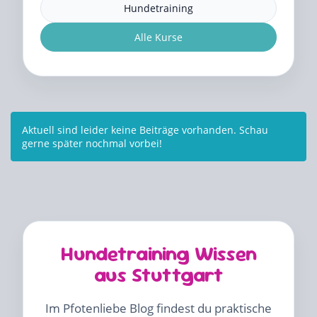
Hundetraining
Alle Kurse
Aktuell sind leider keine Beiträge vorhanden. Schau
gerne später nochmal vorbei!
Hundetraining Wissen
aus Stuttgart
Im Pfotenliebe Blog findest du praktische