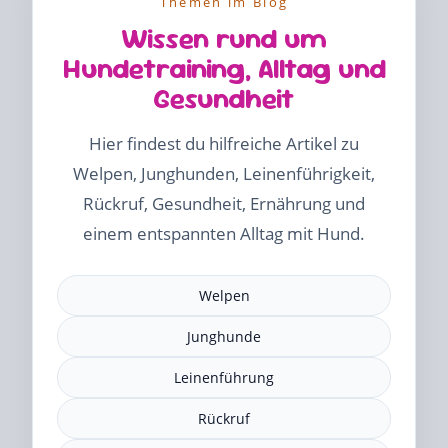
Themen im Blog
Wissen rund um
Hundetraining, Alltag und
Gesundheit
Hier findest du hilfreiche Artikel zu
Welpen, Junghunden, Leinenführigkeit,
Rückruf, Gesundheit, Ernährung und
einem entspannten Alltag mit Hund.
Welpen
Junghunde
Leinenführung
Rückruf