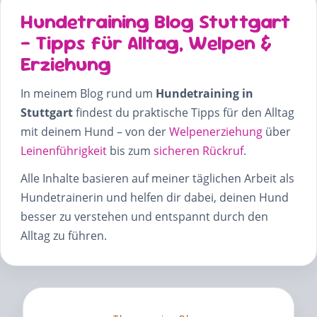
Hundetraining Blog Stuttgart
– Tipps für Alltag, Welpen &
Erziehung
In meinem Blog rund um
Hundetraining in
Stuttgart
findest du praktische Tipps für den Alltag
mit deinem Hund – von der
Welpenerziehung
über
Leinenführigkeit
bis zum
sicheren Rückruf
.
Alle Inhalte basieren auf meiner täglichen Arbeit als
Hundetrainerin und helfen dir dabei, deinen Hund
besser zu verstehen und entspannt durch den
Alltag zu führen.