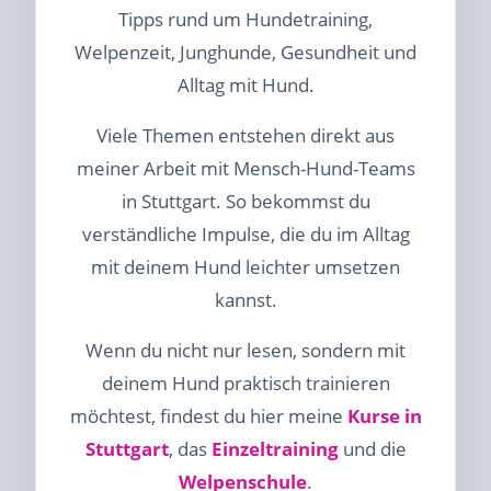
Tipps rund um Hundetraining,
Welpenzeit, Junghunde, Gesundheit und
Alltag mit Hund.
Viele Themen entstehen direkt aus
meiner Arbeit mit Mensch-Hund-Teams
in Stuttgart. So bekommst du
verständliche Impulse, die du im Alltag
mit deinem Hund leichter umsetzen
kannst.
Wenn du nicht nur lesen, sondern mit
deinem Hund praktisch trainieren
möchtest, findest du hier meine
Kurse in
Stuttgart
, das
Einzeltraining
und die
Welpenschule
.