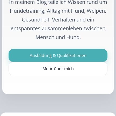
In meinem Blog teile ich Wissen rund um
Hundetraining, Alltag mit Hund, Welpen,
Gesundheit, Verhalten und ein
entspanntes Zusammenleben zwischen
Mensch und Hund.
Ausbildung & Qualifikationen
Mehr über mich