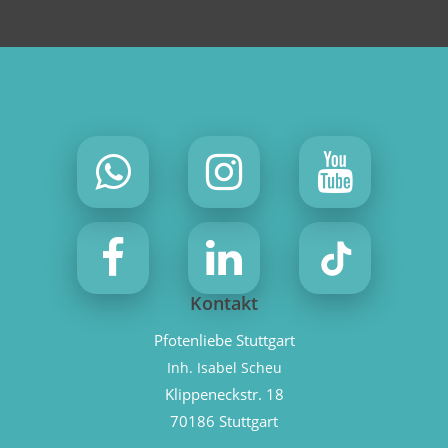
Kontakt
Pfotenliebe Stuttgart
Inh. Isabel Scheu
Klippeneckstr. 18
70186 Stuttgart