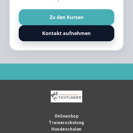
Zu den Kursen
Kontakt aufnehmen
Onlineshop
Trainerschulung
Hundeschulen