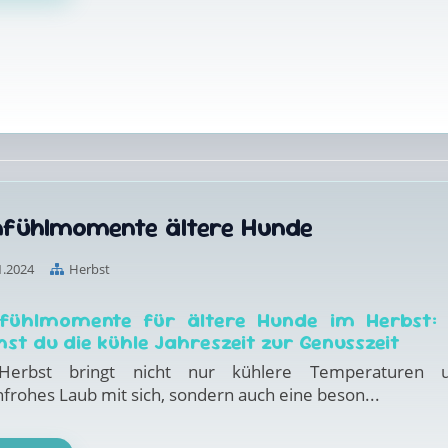
fühlmomente ältere Hunde
1.2024
Herbst
fühlmomente für ältere Hunde im Herbst:
st du die kühle Jahreszeit zur Genusszeit
Herbst bringt nicht nur kühlere Temperaturen 
frohes Laub mit sich, sondern auch eine beson...