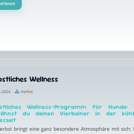
terlesen
stliches Wellness
1.2024
Herbst
stliches Wellness-Programm für Hunde: 
öhnst du deinen Vierbeiner in der kühl
eszeit
erbst bringt eine ganz besondere Atmosphäre mit sich: 