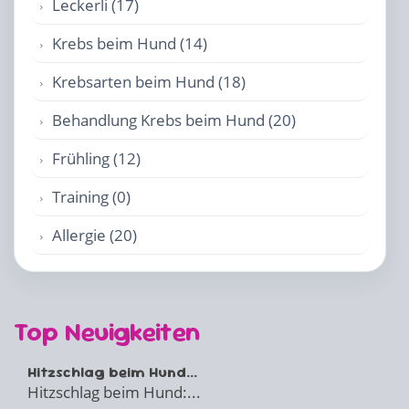
Leckerli (17)
Krebs beim Hund (14)
Krebsarten beim Hund (18)
Behandlung Krebs beim Hund (20)
Frühling (12)
Training (0)
Allergie (20)
Top Neuigkeiten
Hitzschlag beim Hund...
Hitzschlag beim Hund:...