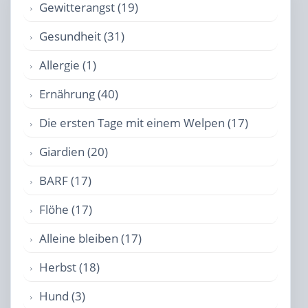
Gewitterangst (19)
Gesundheit (31)
Allergie (1)
Ernährung (40)
Die ersten Tage mit einem Welpen (17)
Giardien (20)
BARF (17)
Flöhe (17)
Alleine bleiben (17)
Herbst (18)
Hund (3)