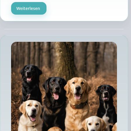
Weiterlesen