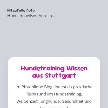
Hitzefalle Auto
Hund im heißen Auto in...
Hundetraining Wissen
aus Stuttgart
Im Pfotenliebe Blog findest du praktische
Tipps rund um Hundetraining,
Welpenzeit, Junghunde, Gesundheit und