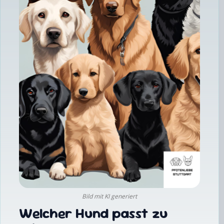
Bild mit KI generiert
Welcher Hund passt zu