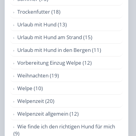
Trockenfutter (18)
Urlaub mit Hund (13)
Urlaub mit Hund am Strand (15)
Urlaub mit Hund in den Bergen (11)
Vorbereitung Einzug Welpe (12)
Weihnachten (19)
Welpe (10)
Welpenzeit (20)
Welpenzeit allgemein (12)
Wie finde ich den richtigen Hund für mich
(9)