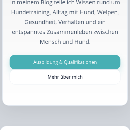
In meinem Blog teile ich Wissen rund um
Hundetraining, Alltag mit Hund, Welpen,
Gesundheit, Verhalten und ein
entspanntes Zusammenleben zwischen
Mensch und Hund.
Ausbildung & Qualifikationen
Mehr über mich