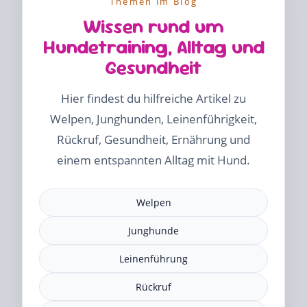
Themen im Blog
Wissen rund um
Hundetraining, Alltag und
Gesundheit
Hier findest du hilfreiche Artikel zu
Welpen, Junghunden, Leinenführigkeit,
Rückruf, Gesundheit, Ernährung und
einem entspannten Alltag mit Hund.
Welpen
Junghunde
Leinenführung
Rückruf