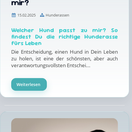
mir?
15.02.2025
Hunderassen
Welcher Hund passt zu mir? So
findest Du die richtige Hunderasse
fürs Leben
Die Entscheidung, einen Hund in Dein Leben
zu holen, ist eine der schönsten, aber auch
verantwortungsvollsten Entschei...
Weiterlesen