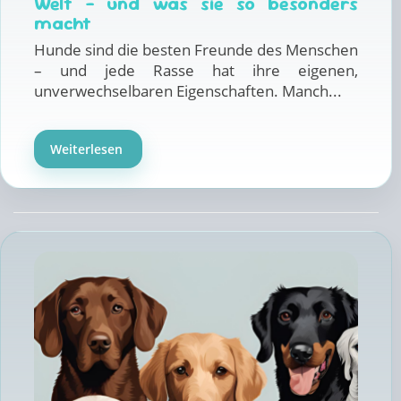
Welt – und was sie so besonders
macht
Hunde sind die besten Freunde des Menschen
– und jede Rasse hat ihre eigenen,
unverwechselbaren Eigenschaften. Manch...
Weiterlesen