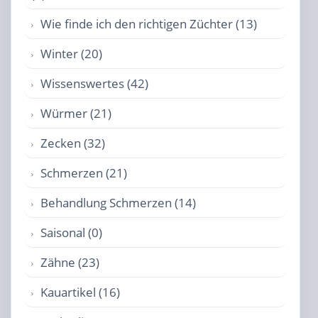
Wie finde ich den richtigen Züchter (13)
Winter (20)
Wissenswertes (42)
Würmer (21)
Zecken (32)
Schmerzen (21)
Behandlung Schmerzen (14)
Saisonal (0)
Zähne (23)
Kauartikel (16)