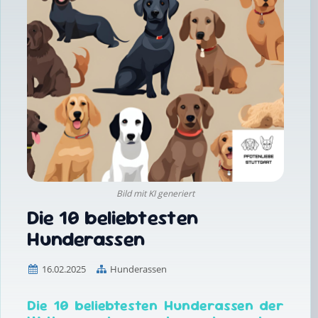
Bild mit KI generiert
Die 10 beliebtesten
Hunderassen
16.02.2025
Hunderassen
Die 10 beliebtesten Hunderassen der