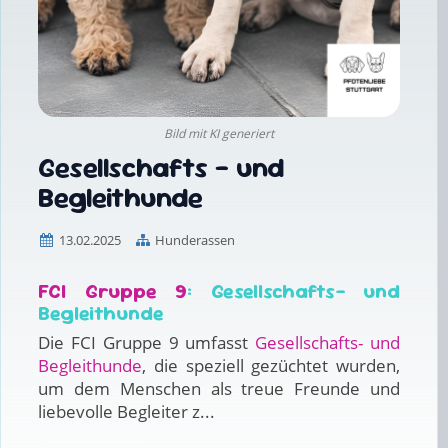
Bild mit KI generiert
Gesellschafts - und
Begleithunde
13.02.2025
Hunderassen
FCI Gruppe 9
: Gesellschafts- und
Begleithunde
Die FCI Gruppe 9 umfasst
Gesellschafts- und
Begleithunde
, die speziell gezüchtet wurden,
um dem Menschen als treue Freunde und
liebevolle Begleiter z...