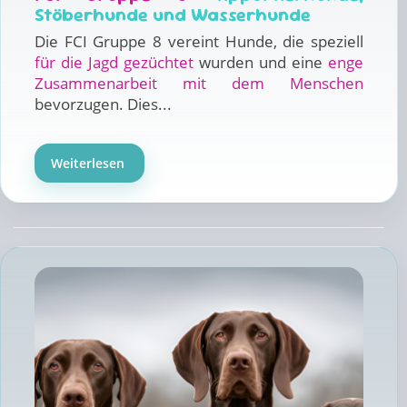
Stöberhunde und Wasserhunde
Die FCI Gruppe 8 vereint Hunde, die speziell
für die Jagd gezüchtet
wurden und eine
enge
Zusammenarbeit mit dem Menschen
bevorzugen. Dies...
Weiterlesen