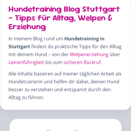
Hundetraining Blog Stuttgart
– Tipps für Alltag, Welpen &
Erziehung
In meinem Blog rund um
Hundetraining in
Stuttgart
findest du praktische Tipps für den Alltag
mit deinem Hund – von der
Welpenerziehung
über
Leinenführigkeit
bis zum
sicheren Rückruf
.
Alle Inhalte basieren auf meiner täglichen Arbeit als
Hundetrainerin und helfen dir dabei, deinen Hund
besser zu verstehen und entspannt durch den
Alltag zu führen.