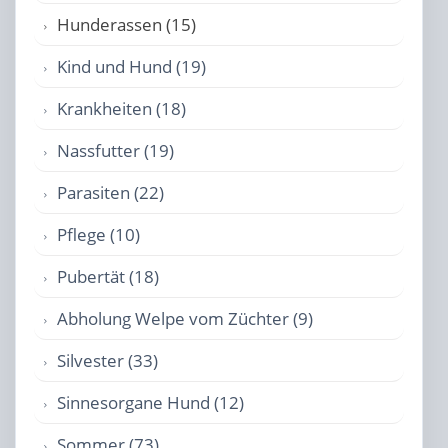
Hunderassen (15)
Kind und Hund (19)
Krankheiten (18)
Nassfutter (19)
Parasiten (22)
Pflege (10)
Pubertät (18)
Abholung Welpe vom Züchter (9)
Silvester (33)
Sinnesorgane Hund (12)
Sommer (73)