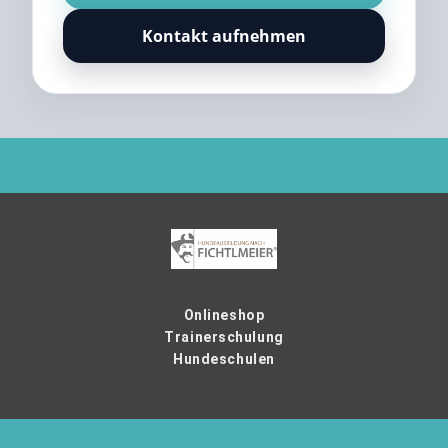
Kontakt aufnehmen
Onlineshop
Trainerschulung
Hundeschulen