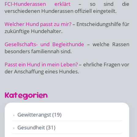
FCI-Hunderassen erklärt
– so sind die
verschiedenen Hunderassen offiziell eingeteilt.
Welcher Hund passt zu mir?
– Entscheidungshilfe für
zukünftige Hundehalter.
Gesellschafts- und Begleithunde
– welche Rassen
besonders familiennah sind.
Passt ein Hund in mein Leben?
– ehrliche Fragen vor
der Anschaffung eines Hundes.
Kategorien
Gewitterangst (19)
Gesundheit (31)