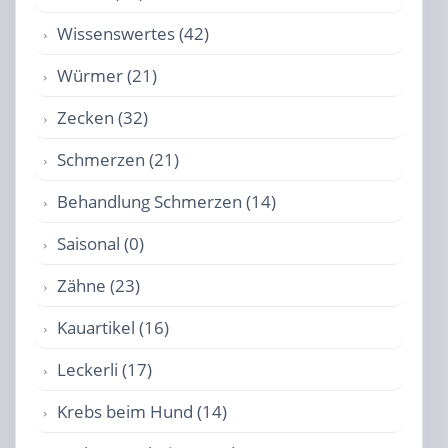
Wissenswertes (42)
Würmer (21)
Zecken (32)
Schmerzen (21)
Behandlung Schmerzen (14)
Saisonal (0)
Zähne (23)
Kauartikel (16)
Leckerli (17)
Krebs beim Hund (14)