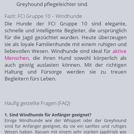
Greyhound pflegeleichter sind.
Fazit: FCI Gruppe 10 – Windhunde
Die Hunde der FCI Gruppe 10 sind elegante,
schnelle und intelligente Begleiter, die ursprünglich
für die Jagd gezüchtet wurden. Heute überzeugen
sie als loyale Familienhunde mit einem ruhigen und
liebevollen Wesen. Windhunde sind ideal für
aktive
Menschen
, die ihren Hund sowohl körperlich als
auch geistig auslasten können. Mit der richtigen
Haltung und Fürsorge werden sie zu treuen
Begleitern fürs Leben.
Häufig gestellte Fragen (FAQ)
1. Sind Windhunde für Anfänger geeignet?
Einige Windhunde wie der Whippet oder der Greyhound
sind für Anfänger geeignet, da sie ein sanftes und ruhiges
Wesen haben. Rassen mit einem sehr starken Jagdtrieb wie