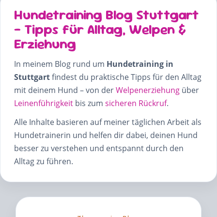
Hundetraining Blog Stuttgart
– Tipps für Alltag, Welpen &
Erziehung
In meinem Blog rund um
Hundetraining in
Stuttgart
findest du praktische Tipps für den Alltag
mit deinem Hund – von der
Welpenerziehung
über
Leinenführigkeit
bis zum
sicheren Rückruf
.
Alle Inhalte basieren auf meiner täglichen Arbeit als
Hundetrainerin und helfen dir dabei, deinen Hund
besser zu verstehen und entspannt durch den
Alltag zu führen.