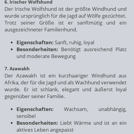
6. Irischer Wolfshund
Der Irische Wolfshund ist der größte Windhund und
wurde ursprünglich für die Jagd auf Wölfe gezüchtet.
Trotz seiner Größe ist er sanftmütig und ein
ausgezeichneter Familienhund.
Eigenschaften:
Sanft, ruhig, loyal
Besonderheiten:
Benötigt ausreichend Platz
und moderate Bewegung
7. Azawakh
Der Azawakh ist ein kurzhaariger Windhund aus
Afrika, der für die Jagd und als Wachhund verwendet
wurde. Er ist schlank, elegant und äußerst loyal
gegenüber seiner Familie.
Eigenschaften:
Wachsam, unabhängig,
sensibel
Besonderheiten:
Liebt Wärme und ist an ein
aktives Leben angepasst