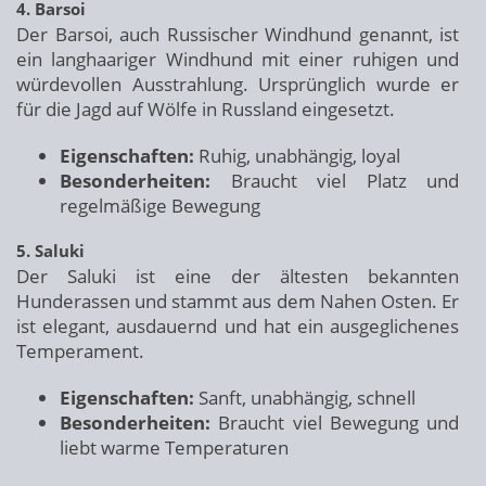
4. Barsoi
Der Barsoi, auch Russischer Windhund genannt, ist
ein langhaariger Windhund mit einer ruhigen und
würdevollen Ausstrahlung. Ursprünglich wurde er
für die Jagd auf Wölfe in Russland eingesetzt.
Eigenschaften:
Ruhig, unabhängig, loyal
Besonderheiten:
Braucht viel Platz und
regelmäßige Bewegung
5. Saluki
Der Saluki ist eine der ältesten bekannten
Hunderassen und stammt aus dem Nahen Osten. Er
ist elegant, ausdauernd und hat ein ausgeglichenes
Temperament.
Eigenschaften:
Sanft, unabhängig, schnell
Besonderheiten:
Braucht viel Bewegung und
liebt warme Temperaturen