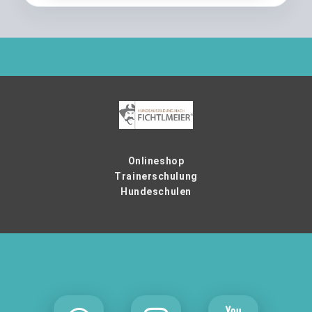
Onlineshop
Trainerschulung
Hundeschulen