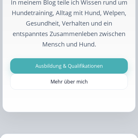
In meinem Blog teile ich Wissen rund um
Hundetraining, Alltag mit Hund, Welpen,
Gesundheit, Verhalten und ein
entspanntes Zusammenleben zwischen
Mensch und Hund.
Ausbildung & Qualifikationen
Mehr über mich