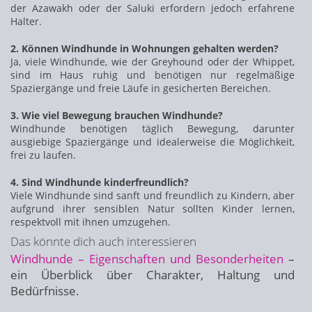
der Azawakh oder der Saluki erfordern jedoch erfahrene
Halter.
2. Können Windhunde in Wohnungen gehalten werden?
Ja, viele Windhunde, wie der Greyhound oder der Whippet,
sind im Haus ruhig und benötigen nur regelmäßige
Spaziergänge und freie Läufe in gesicherten Bereichen.
3. Wie viel Bewegung brauchen Windhunde?
Windhunde benötigen täglich Bewegung, darunter
ausgiebige Spaziergänge und idealerweise die Möglichkeit,
frei zu laufen.
4. Sind Windhunde kinderfreundlich?
Viele Windhunde sind sanft und freundlich zu Kindern, aber
aufgrund ihrer sensiblen Natur sollten Kinder lernen,
respektvoll mit ihnen umzugehen.
Das könnte dich auch interessieren
Windhunde – Eigenschaften und Besonderheiten
–
ein Überblick über Charakter, Haltung und
Bedürfnisse.