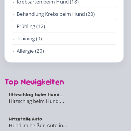
Krebsarten beim Hund (18)
Behandlung Krebs beim Hund (20)
Frühling (12)
Training (0)
Allergie (20)
Top Neuigkeiten
Hitzschlag beim Hund...
Hitzschlag beim Hund:...
Hitzefalle Auto
Hund im heißen Auto in...