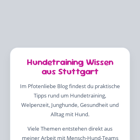
Hundetraining Wissen
aus Stuttgart
Im Pfotenliebe Blog findest du praktische
Tipps rund um Hundetraining,
Welpenzeit, Junghunde, Gesundheit und
Alltag mit Hund.
Viele Themen entstehen direkt aus
meiner Arbeit mit Mensch-Hund-Teams