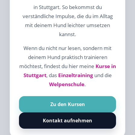
in Stuttgart. So bekommst du
verständliche Impulse, die du im Alltag
mit deinem Hund leichter umsetzen
kannst.
Wenn du nicht nur lesen, sondern mit
deinem Hund praktisch trainieren
möchtest, findest du hier meine
Kurse in
Stuttgart
, das
Einzeltraining
und die
Welpenschule
.
Zu den Kursen
Kontakt aufnehmen