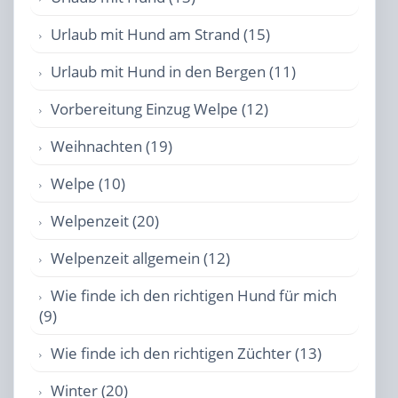
Urlaub mit Hund am Strand (15)
Urlaub mit Hund in den Bergen (11)
Vorbereitung Einzug Welpe (12)
Weihnachten (19)
Welpe (10)
Welpenzeit (20)
Welpenzeit allgemein (12)
Wie finde ich den richtigen Hund für mich
(9)
Wie finde ich den richtigen Züchter (13)
Winter (20)