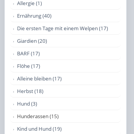
Allergie (1)
Ernährung (40)
Die ersten Tage mit einem Welpen (17)
Giardien (20)
BARF (17)
Flöhe (17)
Alleine bleiben (17)
Herbst (18)
Hund (3)
Hunderassen (15)
Kind und Hund (19)