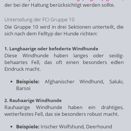
der bei der Haltung berücksichtigt werden sollte.
Unterteilung der FCI Gruppe 10
Die Gruppe 10 wird in drei Sektionen unterteilt, die
sich nach dem Felltyp der Hunde richten:
1. Langhaarige oder befederte Windhunde
Diese Windhunde haben langes oder seidig-
behaartes Fell, das oft einen besonders edlen
Eindruck macht.
Beispiele:
Afghanischer Windhund, Saluki,
Barsoi
2. Rauhaarige Windhunde
Rauhaarige Windhunde haben ein drahtiges,
wetterfestes Fell, das sie besonders robust macht.
Beispiele:
Irischer Wolfshund, Deerhound