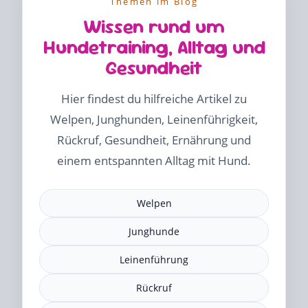
Themen im Blog
Wissen rund um
Hundetraining, Alltag und
Gesundheit
Hier findest du hilfreiche Artikel zu
Welpen, Junghunden, Leinenführigkeit,
Rückruf, Gesundheit, Ernährung und
einem entspannten Alltag mit Hund.
Welpen
Junghunde
Leinenführung
Rückruf