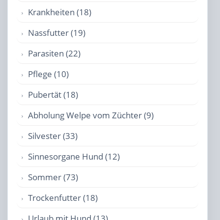
Krankheiten (18)
Nassfutter (19)
Parasiten (22)
Pflege (10)
Pubertät (18)
Abholung Welpe vom Züchter (9)
Silvester (33)
Sinnesorgane Hund (12)
Sommer (73)
Trockenfutter (18)
Urlaub mit Hund (13)