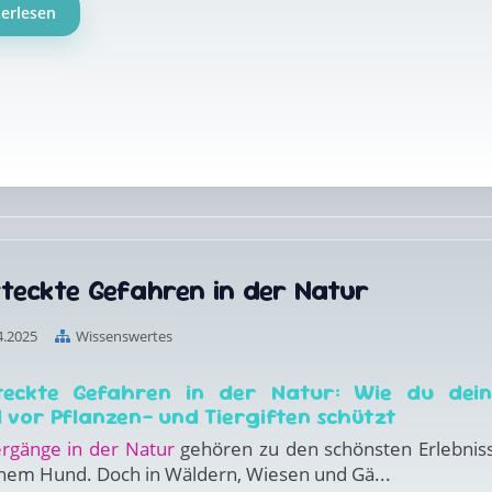
terlesen
teckte Gefahren in der Natur
4.2025
Wissenswertes
teckte Gefahren in der Natur: Wie du dei
 vor Pflanzen- und Tiergiften schützt
ergänge in der Natur
gehören zu den schönsten Erlebnis
inem Hund. Doch in Wäldern, Wiesen und Gä...