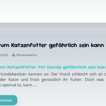
um Katzenfutter gefährlich sein kann
4.2025
Wissenswertes
m Katzenfutter für Hunde gefährlich sein ka
 Hundebesitzer kennen es: Der Hund schleicht sich an 
der Katze und frisst genüsslich ihr Futter. Doch was 
 optimal ist, kann ...
terlesen