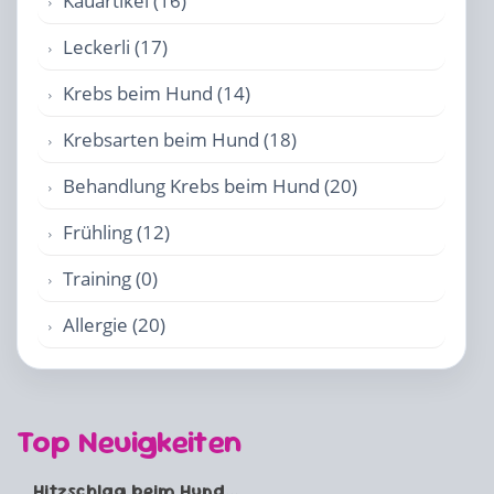
Kauartikel (16)
Leckerli (17)
Krebs beim Hund (14)
Krebsarten beim Hund (18)
Behandlung Krebs beim Hund (20)
Frühling (12)
Training (0)
Allergie (20)
Top Neuigkeiten
Hitzschlag beim Hund...