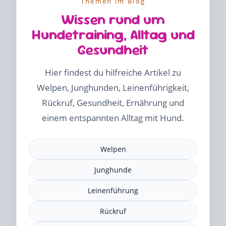
Themen im Blog
Wissen rund um
Hundetraining, Alltag und
Gesundheit
Hier findest du hilfreiche Artikel zu
Welpen, Junghunden, Leinenführigkeit,
Rückruf, Gesundheit, Ernährung und
einem entspannten Alltag mit Hund.
Welpen
Junghunde
Leinenführung
Rückruf