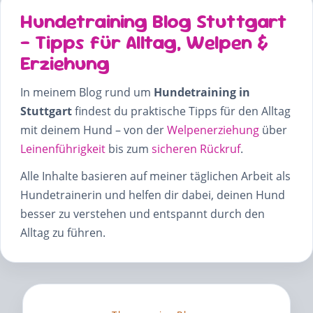
Hundetraining Blog Stuttgart
– Tipps für Alltag, Welpen &
Erziehung
In meinem Blog rund um
Hundetraining in
Stuttgart
findest du praktische Tipps für den Alltag
mit deinem Hund – von der
Welpenerziehung
über
Leinenführigkeit
bis zum
sicheren Rückruf
.
Alle Inhalte basieren auf meiner täglichen Arbeit als
Hundetrainerin und helfen dir dabei, deinen Hund
besser zu verstehen und entspannt durch den
Alltag zu führen.