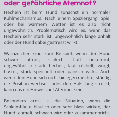
oder gefährliche Atemnot?
Hecheln ist beim Hund zunächst ein normaler
Kühlmechanismus. Nach einem Spaziergang, Spiel
oder bei warmem Wetter ist es also nicht
ungewöhnlich. Problematisch wird es, wenn das
Hecheln sehr stark ist, ungewöhnlich lange anhält
oder der Hund dabei gestresst wirkt.
Warnzeichen sind zum Beispiel, wenn der Hund
schwer atmet, schlecht Luft bekommt,
ungewöhnlich stark hechelt, laut röchelt, würgt,
hustet, stark speichelt oder panisch wirkt. Auch
wenn dein Hund sich nicht hinlegen möchte, ständig
die Position wechselt oder den Hals lang streckt,
kann das ein Hinweis auf Atemnot sein.
Besonders ernst ist die Situation, wenn die
Schleimhäute bläulich oder sehr blass wirken, der
Hund taumelt, schwach wird oder zusammenbricht.