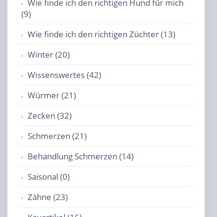
Wie finde ich den richtigen Hund für mich
(9)
Wie finde ich den richtigen Züchter (13)
Winter (20)
Wissenswertes (42)
Würmer (21)
Zecken (32)
Schmerzen (21)
Behandlung Schmerzen (14)
Saisonal (0)
Zähne (23)