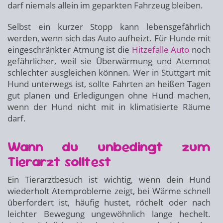
darf niemals allein im geparkten Fahrzeug bleiben.
Selbst ein kurzer Stopp kann lebensgefährlich
werden, wenn sich das Auto aufheizt. Für Hunde mit
eingeschränkter Atmung ist die
Hitzefalle Auto
noch
gefährlicher, weil sie Überwärmung und Atemnot
schlechter ausgleichen können. Wer in Stuttgart mit
Hund unterwegs ist, sollte Fahrten an heißen Tagen
gut planen und Erledigungen ohne Hund machen,
wenn der Hund nicht mit in klimatisierte Räume
darf.
Wann du unbedingt zum
Tierarzt solltest
Ein Tierarztbesuch ist wichtig, wenn dein Hund
wiederholt Atemprobleme zeigt, bei Wärme schnell
überfordert ist, häufig hustet, röchelt oder nach
leichter Bewegung ungewöhnlich lange hechelt.