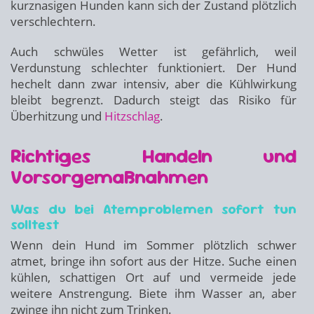
kurznasigen Hunden kann sich der Zustand plötzlich
verschlechtern.
Auch schwüles Wetter ist gefährlich, weil
Verdunstung schlechter funktioniert. Der Hund
hechelt dann zwar intensiv, aber die Kühlwirkung
bleibt begrenzt. Dadurch steigt das Risiko für
Überhitzung und
Hitzschlag
.
Richtiges Handeln und
Vorsorgemaßnahmen
Was du bei Atemproblemen sofort tun
solltest
Wenn dein Hund im Sommer plötzlich schwer
atmet, bringe ihn sofort aus der Hitze. Suche einen
kühlen, schattigen Ort auf und vermeide jede
weitere Anstrengung. Biete ihm Wasser an, aber
zwinge ihn nicht zum Trinken.