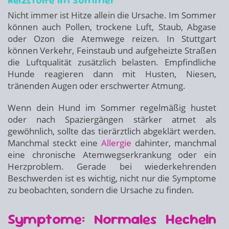
Reizstoffe im Sommer
Nicht immer ist Hitze allein die Ursache. Im Sommer
können auch Pollen, trockene Luft, Staub, Abgase
oder Ozon die Atemwege reizen. In Stuttgart
können Verkehr, Feinstaub und aufgeheizte Straßen
die Luftqualität zusätzlich belasten. Empfindliche
Hunde reagieren dann mit Husten, Niesen,
tränenden Augen oder erschwerter Atmung.
Wenn dein Hund im Sommer regelmäßig hustet
oder nach Spaziergängen stärker atmet als
gewöhnlich, sollte das tierärztlich abgeklärt werden.
Manchmal steckt eine
Allergie
dahinter, manchmal
eine chronische Atemwegserkrankung oder ein
Herzproblem. Gerade bei wiederkehrenden
Beschwerden ist es wichtig, nicht nur die Symptome
zu beobachten, sondern die Ursache zu finden.
Symptome: Normales Hecheln