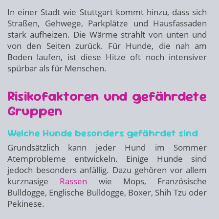
In einer Stadt wie Stuttgart kommt hinzu, dass sich
Straßen, Gehwege, Parkplätze und Hausfassaden
stark aufheizen. Die Wärme strahlt von unten und
von den Seiten zurück. Für Hunde, die nah am
Boden laufen, ist diese Hitze oft noch intensiver
spürbar als für Menschen.
Risikofaktoren und gefährdete
Gruppen
Welche Hunde besonders gefährdet sind
Grundsätzlich kann jeder Hund im Sommer
Atemprobleme entwickeln. Einige Hunde sind
jedoch besonders anfällig. Dazu gehören vor allem
kurznasige
Rassen
wie Mops, Französische
Bulldogge, Englische Bulldogge, Boxer, Shih Tzu oder
Pekinese.