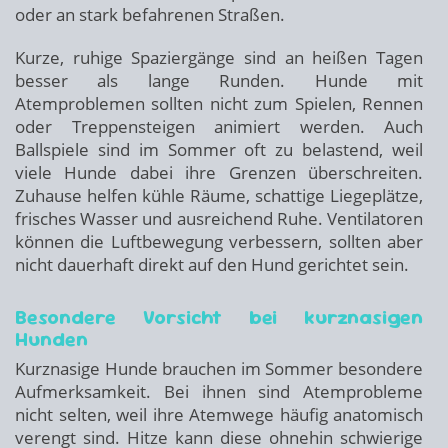
oder an stark befahrenen Straßen.
Kurze, ruhige Spaziergänge sind an heißen Tagen
besser als lange Runden. Hunde mit
Atemproblemen sollten nicht zum Spielen, Rennen
oder Treppensteigen animiert werden. Auch
Ballspiele sind im Sommer oft zu belastend, weil
viele Hunde dabei ihre Grenzen überschreiten.
Zuhause helfen kühle Räume, schattige Liegeplätze,
frisches Wasser und ausreichend Ruhe. Ventilatoren
können die Luftbewegung verbessern, sollten aber
nicht dauerhaft direkt auf den Hund gerichtet sein.
Besondere Vorsicht bei kurznasigen
Hunden
Kurznasige Hunde brauchen im Sommer besondere
Aufmerksamkeit. Bei ihnen sind Atemprobleme
nicht selten, weil ihre Atemwege häufig anatomisch
verengt sind. Hitze kann diese ohnehin schwierige