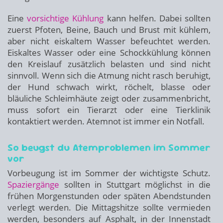
Eine
vorsichtige Kühlung
kann helfen. Dabei sollten
zuerst Pfoten, Beine, Bauch und Brust mit kühlem,
aber nicht eiskaltem Wasser befeuchtet werden.
Eiskaltes Wasser oder eine Schockkühlung können
den Kreislauf zusätzlich belasten und sind nicht
sinnvoll. Wenn sich die Atmung nicht rasch beruhigt,
der Hund schwach wirkt, röchelt, blasse oder
bläuliche Schleimhäute zeigt oder zusammenbricht,
muss sofort ein Tierarzt oder eine Tierklinik
kontaktiert werden. Atemnot ist immer ein Notfall.
So beugst du Atemproblemen im Sommer
vor
Vorbeugung ist im Sommer der wichtigste Schutz.
Spaziergänge
sollten in Stuttgart möglichst in die
frühen Morgenstunden oder späten Abendstunden
verlegt werden. Die Mittagshitze sollte vermieden
werden, besonders auf Asphalt, in der Innenstadt