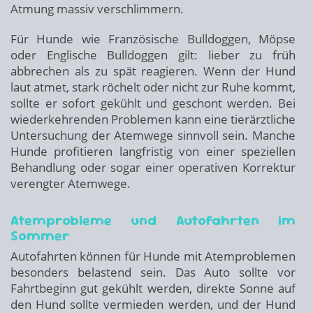
Atmung massiv verschlimmern.
Für Hunde wie Französische Bulldoggen, Möpse
oder Englische Bulldoggen gilt: lieber zu früh
abbrechen als zu spät reagieren. Wenn der Hund
laut atmet, stark röchelt oder nicht zur Ruhe kommt,
sollte er sofort gekühlt und geschont werden. Bei
wiederkehrenden Problemen kann eine tierärztliche
Untersuchung der Atemwege sinnvoll sein. Manche
Hunde profitieren langfristig von einer speziellen
Behandlung oder sogar einer operativen Korrektur
verengter Atemwege.
Atemprobleme und Autofahrten im
Sommer
Autofahrten können für Hunde mit Atemproblemen
besonders belastend sein. Das Auto sollte vor
Fahrtbeginn gut gekühlt werden, direkte Sonne auf
den Hund sollte vermieden werden, und der Hund