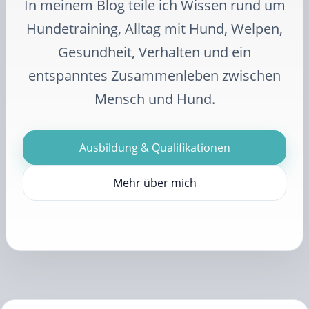
In meinem Blog teile ich Wissen rund um
Hundetraining, Alltag mit Hund, Welpen,
Gesundheit, Verhalten und ein
entspanntes Zusammenleben zwischen
Mensch und Hund.
Ausbildung & Qualifikationen
Mehr über mich