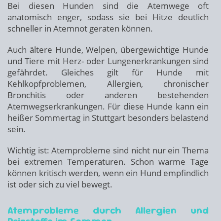
Bei diesen Hunden sind die Atemwege oft
anatomisch enger, sodass sie bei Hitze deutlich
schneller in Atemnot geraten können.
Auch ältere Hunde, Welpen, übergewichtige Hunde
und Tiere mit Herz- oder Lungenerkrankungen sind
gefährdet. Gleiches gilt für Hunde mit
Kehlkopfproblemen, Allergien, chronischer
Bronchitis oder anderen bestehenden
Atemwegserkrankungen. Für diese Hunde kann ein
heißer Sommertag in Stuttgart besonders belastend
sein.
Wichtig ist: Atemprobleme sind nicht nur ein Thema
bei extremen Temperaturen. Schon warme Tage
können kritisch werden, wenn ein Hund empfindlich
ist oder sich zu viel bewegt.
Atemprobleme durch Allergien und