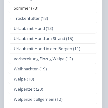
Sommer (73)
Trockenfutter (18)
Urlaub mit Hund (13)
Urlaub mit Hund am Strand (15)
Urlaub mit Hund in den Bergen (11)
Vorbereitung Einzug Welpe (12)
Weihnachten (19)
Welpe (10)
Welpenzeit (20)
Welpenzeit allgemein (12)