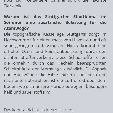
Tierklinik.
Warum ist das Stuttgarter Stadtklima im
Sommer eine zusätzliche Belastung für die
Atemwege?
Die topografische Kessellage Stuttgarts sorgt im
Hochsommer für einen massiven Hitzestau und oft
sehr geringen Luftaustausch. Hinzu kommt eine
erhöhte Ozon- und Feinstaubbelastung durch den
dichten Straßenverkehr. Diese Schadstoffe reizen
die ohnehin durch das Hecheln beanspruchten
Schleimhäute der Atemwege zusätzlich. Da Asphalt
und Hauswände die Hitze extrem speichern und
nach unten abstrahlen, ist die Luft direkt über dem
Boden, wo sich unsere Hunde bewegen, besonders
heiß und sauerstoffarm.
Das könnte dich auch interessieren: