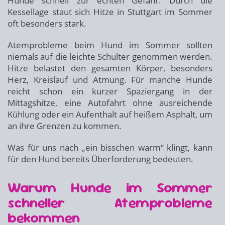
Hunde schnell zur echten Gefahr. Durch die
Kessellage staut sich Hitze in Stuttgart im Sommer
oft besonders stark.
Atemprobleme beim Hund im Sommer sollten
niemals auf die leichte Schulter genommen werden.
Hitze belastet den gesamten Körper, besonders
Herz, Kreislauf und Atmung. Für manche Hunde
reicht schon ein kurzer Spaziergang in der
Mittagshitze, eine Autofahrt ohne ausreichende
Kühlung oder ein Aufenthalt auf heißem Asphalt, um
an ihre Grenzen zu kommen.
Was für uns nach „ein bisschen warm“ klingt, kann
für den Hund bereits Überforderung bedeuten.
Warum Hunde im Sommer
schneller Atemprobleme
bekommen