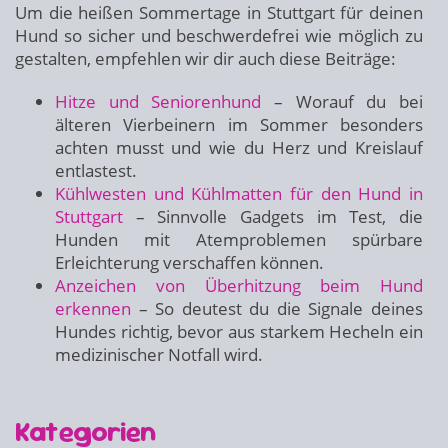
Um die heißen Sommertage in Stuttgart für deinen
Hund so sicher und beschwerdefrei wie möglich zu
gestalten, empfehlen wir dir auch diese Beiträge:
Hitze und Seniorenhund
– Worauf du bei
älteren Vierbeinern im Sommer besonders
achten musst und wie du Herz und Kreislauf
entlastest.
Kühlwesten und Kühlmatten für den Hund in
Stuttgart
– Sinnvolle Gadgets im Test, die
Hunden mit Atemproblemen spürbare
Erleichterung verschaffen können.
Anzeichen von Überhitzung beim Hund
erkennen
– So deutest du die Signale deines
Hundes richtig, bevor aus starkem Hecheln ein
medizinischer Notfall wird.
Kategorien