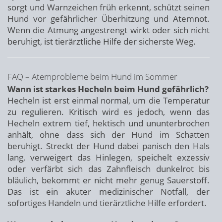
sorgt und Warnzeichen früh erkennt, schützt seinen
Hund vor gefährlicher Überhitzung und Atemnot.
Wenn die Atmung angestrengt wirkt oder sich nicht
beruhigt, ist tierärztliche Hilfe der sicherste Weg.
FAQ – Atemprobleme beim Hund im Sommer
Wann ist starkes Hecheln beim Hund gefährlich?
Hecheln ist erst einmal normal, um die Temperatur
zu regulieren. Kritisch wird es jedoch, wenn das
Hecheln extrem tief, hektisch und ununterbrochen
anhält, ohne dass sich der Hund im Schatten
beruhigt. Streckt der Hund dabei panisch den Hals
lang, verweigert das Hinlegen, speichelt exzessiv
oder verfärbt sich das Zahnfleisch dunkelrot bis
bläulich, bekommt er nicht mehr genug Sauerstoff.
Das ist ein akuter medizinischer Notfall, der
sofortiges Handeln und tierärztliche Hilfe erfordert.