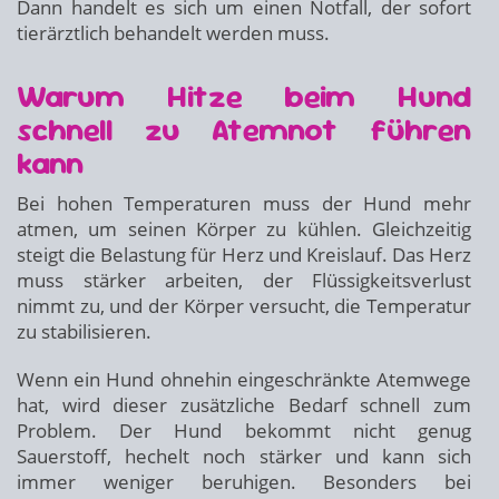
Dann handelt es sich um einen Notfall, der sofort
tierärztlich behandelt werden muss.
Warum Hitze beim Hund
schnell zu Atemnot führen
kann
Bei hohen Temperaturen muss der Hund mehr
atmen, um seinen Körper zu kühlen. Gleichzeitig
steigt die Belastung für Herz und Kreislauf. Das Herz
muss stärker arbeiten, der Flüssigkeitsverlust
nimmt zu, und der Körper versucht, die Temperatur
zu stabilisieren.
Wenn ein Hund ohnehin eingeschränkte Atemwege
hat, wird dieser zusätzliche Bedarf schnell zum
Problem. Der Hund bekommt nicht genug
Sauerstoff, hechelt noch stärker und kann sich
immer weniger beruhigen. Besonders bei