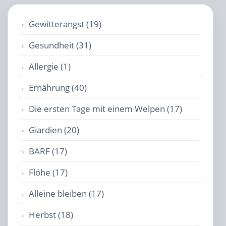
Gewitterangst (19)
Gesundheit (31)
Allergie (1)
Ernährung (40)
Die ersten Tage mit einem Welpen (17)
Giardien (20)
BARF (17)
Flöhe (17)
Alleine bleiben (17)
Herbst (18)