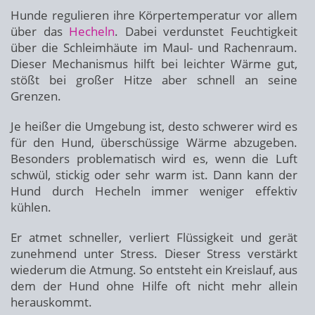
Hunde regulieren ihre Körpertemperatur vor allem
über das
Hecheln
. Dabei verdunstet Feuchtigkeit
über die Schleimhäute im Maul- und Rachenraum.
Dieser Mechanismus hilft bei leichter Wärme gut,
stößt bei großer Hitze aber schnell an seine
Grenzen.
Je heißer die Umgebung ist, desto schwerer wird es
für den Hund, überschüssige Wärme abzugeben.
Besonders problematisch wird es, wenn die Luft
schwül, stickig oder sehr warm ist. Dann kann der
Hund durch Hecheln immer weniger effektiv
kühlen.
Er atmet schneller, verliert Flüssigkeit und gerät
zunehmend unter Stress. Dieser Stress verstärkt
wiederum die Atmung. So entsteht ein Kreislauf, aus
dem der Hund ohne Hilfe oft nicht mehr allein
herauskommt.