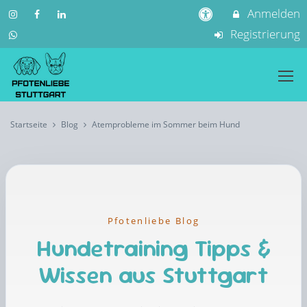
Anmelden
Registrierung
Startseite
Blog
Atemprobleme im Sommer beim Hund
Pfotenliebe Blog
Hundetraining Tipps &
Wissen aus Stuttgart