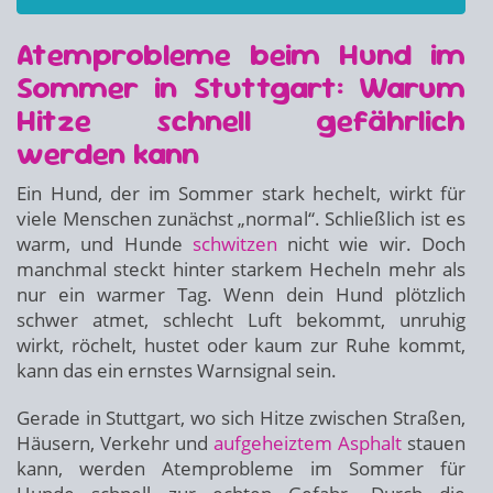
Atemprobleme beim Hund im
Sommer in Stuttgart: Warum
Hitze schnell gefährlich
werden kann
Ein Hund, der im Sommer stark hechelt, wirkt für
viele Menschen zunächst „normal“. Schließlich ist es
warm, und Hunde
schwitzen
nicht wie wir. Doch
manchmal steckt hinter starkem Hecheln mehr als
nur ein warmer Tag. Wenn dein Hund plötzlich
schwer atmet, schlecht Luft bekommt, unruhig
wirkt, röchelt, hustet oder kaum zur Ruhe kommt,
kann das ein ernstes Warnsignal sein.
Gerade in Stuttgart, wo sich Hitze zwischen Straßen,
Häusern, Verkehr und
aufgeheiztem Asphalt
stauen
kann, werden Atemprobleme im Sommer für