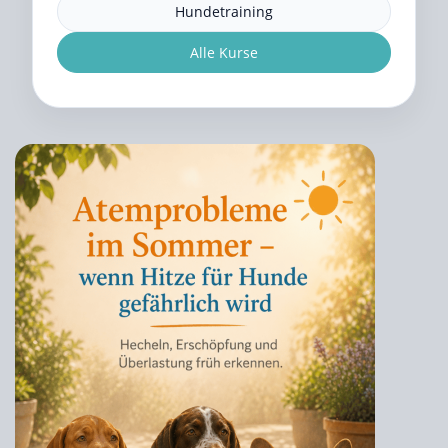
Hundetraining
Alle Kurse