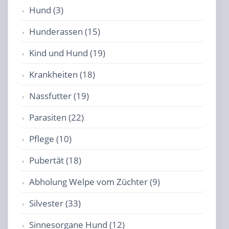
Hund (3)
Hunderassen (15)
Kind und Hund (19)
Krankheiten (18)
Nassfutter (19)
Parasiten (22)
Pflege (10)
Pubertät (18)
Abholung Welpe vom Züchter (9)
Silvester (33)
Sinnesorgane Hund (12)