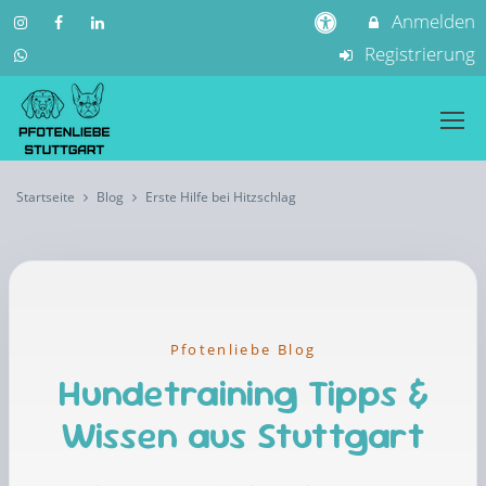
Anmelden
Registrierung
Startseite
Blog
Erste Hilfe bei Hitzschlag
Pfotenliebe Blog
Hundetraining Tipps &
Wissen aus Stuttgart