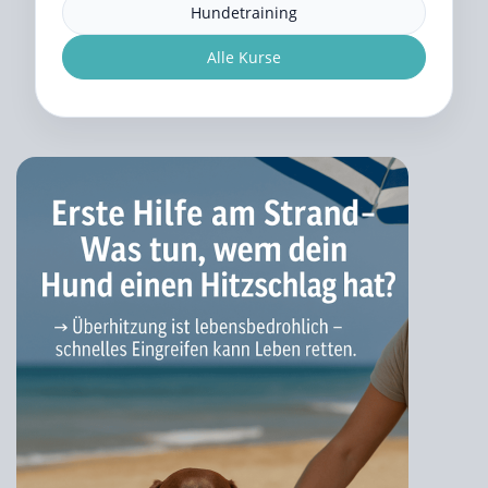
Hundetraining
Alle Kurse