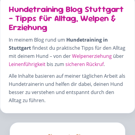
Hundetraining Blog Stuttgart
– Tipps für Alltag, Welpen &
Erziehung
In meinem Blog rund um
Hundetraining in
Stuttgart
findest du praktische Tipps für den Alltag
mit deinem Hund – von der
Welpenerziehung
über
Leinenführigkeit
bis zum
sicheren Rückruf
.
Alle Inhalte basieren auf meiner täglichen Arbeit als
Hundetrainerin und helfen dir dabei, deinen Hund
besser zu verstehen und entspannt durch den
Alltag zu führen.