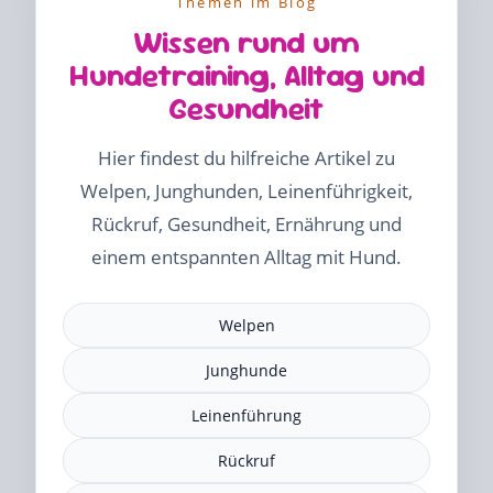
Themen im Blog
Wissen rund um
Hundetraining, Alltag und
Gesundheit
Hier findest du hilfreiche Artikel zu
Welpen, Junghunden, Leinenführigkeit,
Rückruf, Gesundheit, Ernährung und
einem entspannten Alltag mit Hund.
Welpen
Junghunde
Leinenführung
Rückruf