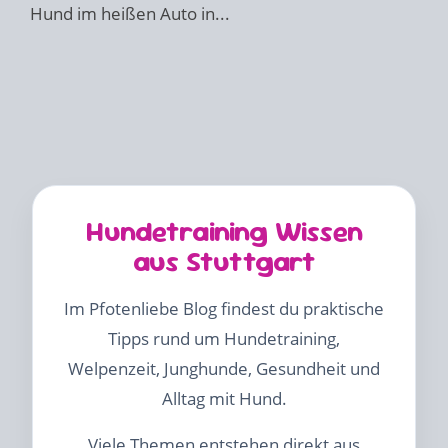
Hund im heißen Auto in...
Hundetraining Wissen
aus Stuttgart
Im Pfotenliebe Blog findest du praktische
Tipps rund um Hundetraining,
Welpenzeit, Junghunde, Gesundheit und
Alltag mit Hund.
Viele Themen entstehen direkt aus