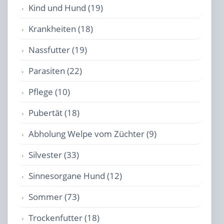
Kind und Hund (19)
Krankheiten (18)
Nassfutter (19)
Parasiten (22)
Pflege (10)
Pubertät (18)
Abholung Welpe vom Züchter (9)
Silvester (33)
Sinnesorgane Hund (12)
Sommer (73)
Trockenfutter (18)