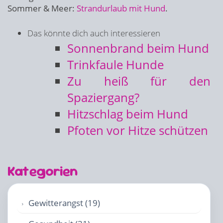
Sommer & Meer:
Strandurlaub mit Hund
.
Das könnte dich auch interessieren
Sonnenbrand beim Hund
Trinkfaule Hunde
Zu heiß für den
Spaziergang?
Hitzschlag beim Hund
Pfoten vor Hitze schützen
Kategorien
Gewitterangst (19)