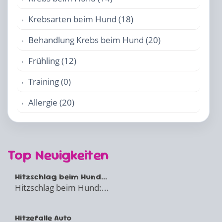
Krebsarten beim Hund (18)
Behandlung Krebs beim Hund (20)
Frühling (12)
Training (0)
Allergie (20)
Top Neuigkeiten
Hitzschlag beim Hund...
Hitzschlag beim Hund:...
Hitzefalle Auto