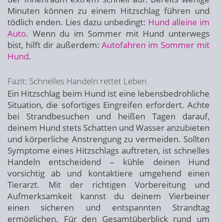
Minuten können zu einem Hitzschlag führen und
tödlich enden. Lies dazu unbedingt:
Hund alleine im
Auto
. Wenn du im Sommer mit Hund unterwegs
bist, hilft dir außerdem:
Autofahren im Sommer mit
Hund
.
Fazit: Schnelles Handeln rettet Leben
Ein Hitzschlag beim Hund ist eine lebensbedrohliche
Situation, die sofortiges Eingreifen erfordert. Achte
bei Strandbesuchen und heißen Tagen darauf,
deinem Hund stets Schatten und Wasser anzubieten
und körperliche Anstrengung zu vermeiden. Sollten
Symptome eines Hitzschlags auftreten, ist schnelles
Handeln entscheidend – kühle deinen Hund
vorsichtig ab und kontaktiere umgehend einen
Tierarzt. Mit der richtigen Vorbereitung und
Aufmerksamkeit kannst du deinem Vierbeiner
einen sicheren und entspannten Strandtag
ermöglichen. Für den Gesamtüberblick rund um