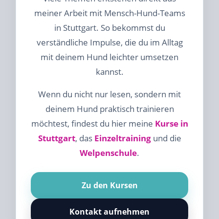
meiner Arbeit mit Mensch-Hund-Teams
in Stuttgart. So bekommst du
verständliche Impulse, die du im Alltag
mit deinem Hund leichter umsetzen
kannst.
Wenn du nicht nur lesen, sondern mit
deinem Hund praktisch trainieren
möchtest, findest du hier meine
Kurse in
Stuttgart
, das
Einzeltraining
und die
Welpenschule
.
Zu den Kursen
Kontakt aufnehmen