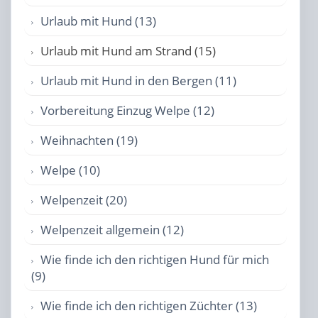
Urlaub mit Hund (13)
Urlaub mit Hund am Strand (15)
Urlaub mit Hund in den Bergen (11)
Vorbereitung Einzug Welpe (12)
Weihnachten (19)
Welpe (10)
Welpenzeit (20)
Welpenzeit allgemein (12)
Wie finde ich den richtigen Hund für mich
(9)
Wie finde ich den richtigen Züchter (13)