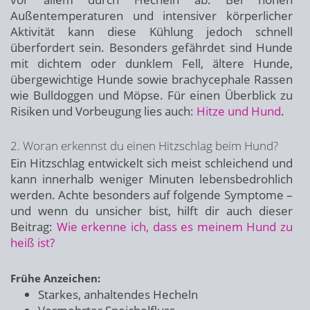
Außentemperaturen und intensiver körperlicher
Aktivität kann diese Kühlung jedoch schnell
überfordert sein. Besonders gefährdet sind Hunde
mit dichtem oder dunklem Fell, ältere Hunde,
übergewichtige Hunde sowie brachycephale Rassen
wie Bulldoggen und Möpse. Für einen Überblick zu
Risiken und Vorbeugung lies auch:
Hitze und Hund
.
2. Woran erkennst du einen Hitzschlag beim Hund?
Ein Hitzschlag entwickelt sich meist schleichend und
kann innerhalb weniger Minuten lebensbedrohlich
werden. Achte besonders auf folgende Symptome –
und wenn du unsicher bist, hilft dir auch dieser
Beitrag:
Wie erkenne ich, dass es meinem Hund zu
heiß ist?
Frühe Anzeichen:
Starkes, anhaltendes Hecheln