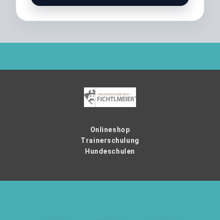
Onlineshop
Trainerschulung
Hundeschulen