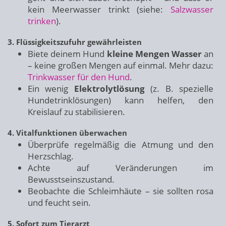
kein Meerwasser trinkt (siehe:
Salzwasser
trinken
).
3. Flüssigkeitszufuhr gewährleisten
Biete deinem Hund
kleine Mengen Wasser
an
– keine großen Mengen auf einmal. Mehr dazu:
Trinkwasser für den Hund
.
Ein wenig
Elektrolytlösung
(z. B. spezielle
Hundetrinklösungen) kann helfen, den
Kreislauf zu stabilisieren.
4. Vitalfunktionen überwachen
Überprüfe regelmäßig die Atmung und den
Herzschlag.
Achte auf Veränderungen im
Bewusstseinszustand.
Beobachte die Schleimhäute – sie sollten rosa
und feucht sein.
5. Sofort zum Tierarzt