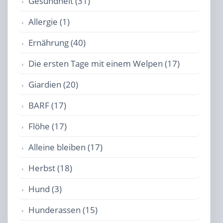
Gesundheit (31)
Allergie (1)
Ernährung (40)
Die ersten Tage mit einem Welpen (17)
Giardien (20)
BARF (17)
Flöhe (17)
Alleine bleiben (17)
Herbst (18)
Hund (3)
Hunderassen (15)