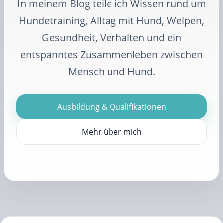
In meinem Blog teile ich Wissen rund um
Hundetraining, Alltag mit Hund, Welpen,
Gesundheit, Verhalten und ein
entspanntes Zusammenleben zwischen
Mensch und Hund.
Ausbildung & Qualifikationen
Mehr über mich