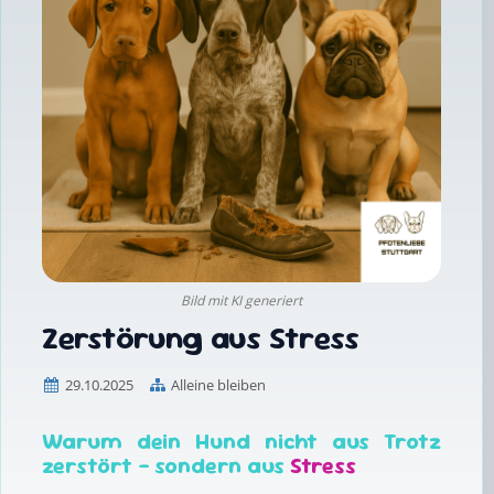
Bild mit KI generiert
Zerstörung aus Stress
29.10.2025
Alleine bleiben
Warum dein Hund nicht aus Trotz
zerstört – sondern aus
Stress