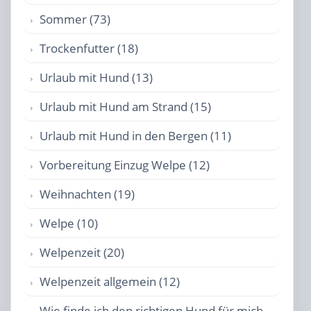
Sommer (73)
Trockenfutter (18)
Urlaub mit Hund (13)
Urlaub mit Hund am Strand (15)
Urlaub mit Hund in den Bergen (11)
Vorbereitung Einzug Welpe (12)
Weihnachten (19)
Welpe (10)
Welpenzeit (20)
Welpenzeit allgemein (12)
Wie finde ich den richtigen Hund für mich