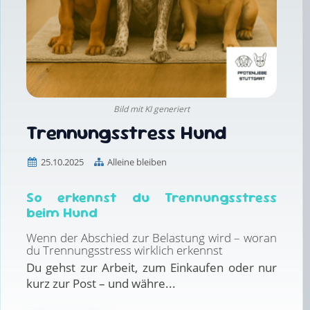
Bild mit KI generiert
Trennungsstress Hund
25.10.2025
Alleine bleiben
So erkennst du Trennungsstress
beim Hund
Wenn der Abschied zur Belastung wird – woran
du Trennungsstress wirklich erkennst
Du gehst zur Arbeit, zum Einkaufen oder nur
kurz zur Post – und währe...