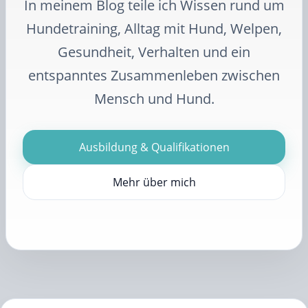
In meinem Blog teile ich Wissen rund um
Hundetraining, Alltag mit Hund, Welpen,
Gesundheit, Verhalten und ein
entspanntes Zusammenleben zwischen
Mensch und Hund.
Ausbildung & Qualifikationen
Mehr über mich