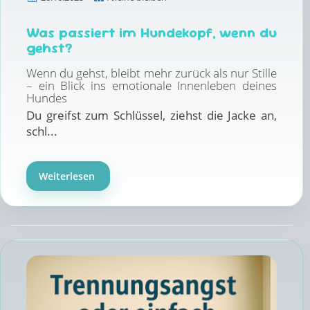
Was passiert im Hundekopf, wenn du
gehst?
Wenn du gehst, bleibt mehr zurück als nur Stille
– ein Blick ins emotionale Innenleben deines
Hundes
Du greifst zum Schlüssel, ziehst die Jacke an,
schl...
Weiterlesen