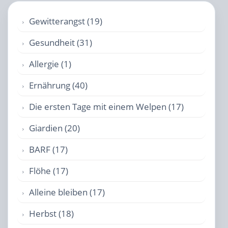
Gewitterangst (19)
Gesundheit (31)
Allergie (1)
Ernährung (40)
Die ersten Tage mit einem Welpen (17)
Giardien (20)
BARF (17)
Flöhe (17)
Alleine bleiben (17)
Herbst (18)