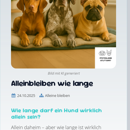
Bild mit KI generiert
Alleinbleiben wie lange
24.10.2025
Alleine bleiben
Wie lange darf ein Hund wirklich
allein sein?
Allein daheim – aber wie lange ist wirklich