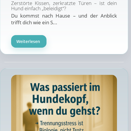
Zerstörte Kissen, zerkratzte Türen – ist dein
Hund einfach „beleidigt“?
Du kommst nach Hause – und der Anblick
trifft dich wie ein S...
Weiterlesen