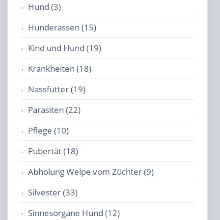
Hund (3)
Hunderassen (15)
Kind und Hund (19)
Krankheiten (18)
Nassfutter (19)
Parasiten (22)
Pflege (10)
Pubertät (18)
Abholung Welpe vom Züchter (9)
Silvester (33)
Sinnesorgane Hund (12)