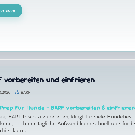
terlesen
 vorbereiten und einfrieren
8.2026
BARF
 Prep für Hunde – BARF vorbereiten & einfrieren
ee, BARF frisch zuzubereiten, klingt für viele Hundebesit
ckend, doch der tägliche Aufwand kann schnell überforde
 hier kom...