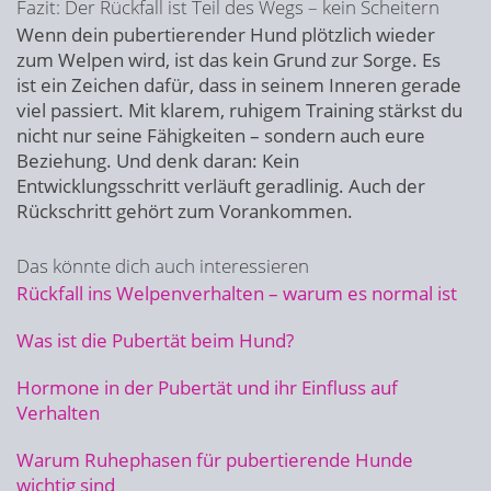
Fazit: Der Rückfall ist Teil des Wegs – kein Scheitern
Wenn dein pubertierender Hund plötzlich wieder
zum Welpen wird, ist das kein Grund zur Sorge. Es
ist ein Zeichen dafür, dass in seinem Inneren gerade
viel passiert. Mit klarem, ruhigem Training stärkst du
nicht nur seine Fähigkeiten – sondern auch eure
Beziehung. Und denk daran: Kein
Entwicklungsschritt verläuft geradlinig. Auch der
Rückschritt gehört zum Vorankommen.
Das könnte dich auch interessieren
Rückfall ins Welpenverhalten – warum es normal ist
Was ist die Pubertät beim Hund?
Hormone in der Pubertät und ihr Einfluss auf
Verhalten
Warum Ruhephasen für pubertierende Hunde
wichtig sind