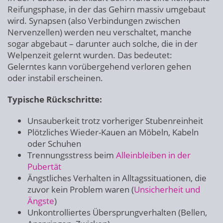
Reifungsphase, in der das Gehirn massiv umgebaut
wird. Synapsen (also Verbindungen zwischen
Nervenzellen) werden neu verschaltet, manche
sogar abgebaut – darunter auch solche, die in der
Welpenzeit gelernt wurden. Das bedeutet:
Gelerntes kann vorübergehend verloren gehen
oder instabil erscheinen.
Typische Rückschritte:
Unsauberkeit trotz vorheriger Stubenreinheit
Plötzliches Wieder-Kauen an Möbeln, Kabeln
oder Schuhen
Trennungsstress beim
Alleinbleiben in der
Pubertät
Ängstliches Verhalten in Alltagssituationen, die
zuvor kein Problem waren (
Unsicherheit und
Ängste
)
Unkontrolliertes Übersprungverhalten (Bellen,