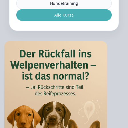
Hundetraining
Alle Kurse