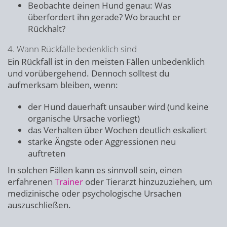
Beobachte deinen Hund genau: Was
überfordert ihn gerade? Wo braucht er
Rückhalt?
4. Wann Rückfälle bedenklich sind
Ein Rückfall ist in den meisten Fällen unbedenklich
und vorübergehend. Dennoch solltest du
aufmerksam bleiben, wenn:
der Hund dauerhaft unsauber wird (und keine
organische Ursache vorliegt)
das Verhalten über Wochen deutlich eskaliert
starke Ängste oder Aggressionen neu
auftreten
In solchen Fällen kann es sinnvoll sein, einen
erfahrenen
Trainer
oder Tierarzt hinzuzuziehen, um
medizinische oder psychologische Ursachen
auszuschließen.