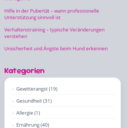
Hilfe in der Pubertät – wann professionelle
Unterstützung sinnvoll ist
Verhaltenstraining – typische Veränderungen
verstehen
Unsicherheit und Ängste beim Hund erkennen
Kategorien
Gewitterangst (19)
Gesundheit (31)
Allergie (1)
Ernährung (40)