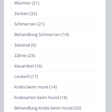
Würmer (21)
Zecken (32)
Schmerzen (21)
Behandlung Schmerzen (14)
Saisonal (0)
Zähne (23)
Kauartikel (16)
Leckerli (17)
Krebs beim Hund (14)
Krebsarten beim Hund (18)
Behandlung Krebs beim Hund (20)