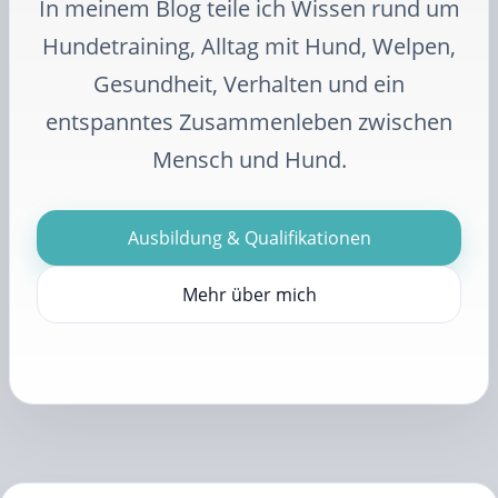
In meinem Blog teile ich Wissen rund um
Hundetraining, Alltag mit Hund, Welpen,
Gesundheit, Verhalten und ein
entspanntes Zusammenleben zwischen
Mensch und Hund.
Ausbildung & Qualifikationen
Mehr über mich