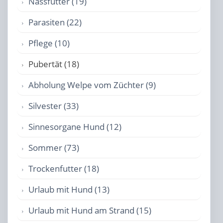
Nassfutter (19)
Parasiten (22)
Pflege (10)
Pubertät (18)
Abholung Welpe vom Züchter (9)
Silvester (33)
Sinnesorgane Hund (12)
Sommer (73)
Trockenfutter (18)
Urlaub mit Hund (13)
Urlaub mit Hund am Strand (15)