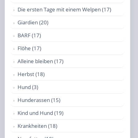
Die ersten Tage mit einem Welpen (17)
Giardien (20)
BARF (17)
Flöhe (17)
Alleine bleiben (17)
Herbst (18)
Hund (3)
Hunderassen (15)
Kind und Hund (19)
Krankheiten (18)