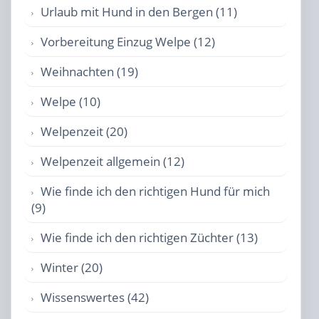
Urlaub mit Hund in den Bergen (11)
Vorbereitung Einzug Welpe (12)
Weihnachten (19)
Welpe (10)
Welpenzeit (20)
Welpenzeit allgemein (12)
Wie finde ich den richtigen Hund für mich
(9)
Wie finde ich den richtigen Züchter (13)
Winter (20)
Wissenswertes (42)