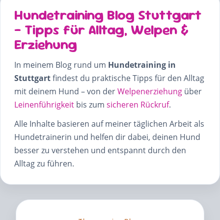
Hundetraining Blog Stuttgart
– Tipps für Alltag, Welpen &
Erziehung
In meinem Blog rund um
Hundetraining in
Stuttgart
findest du praktische Tipps für den Alltag
mit deinem Hund – von der
Welpenerziehung
über
Leinenführigkeit
bis zum
sicheren Rückruf
.
Alle Inhalte basieren auf meiner täglichen Arbeit als
Hundetrainerin und helfen dir dabei, deinen Hund
besser zu verstehen und entspannt durch den
Alltag zu führen.