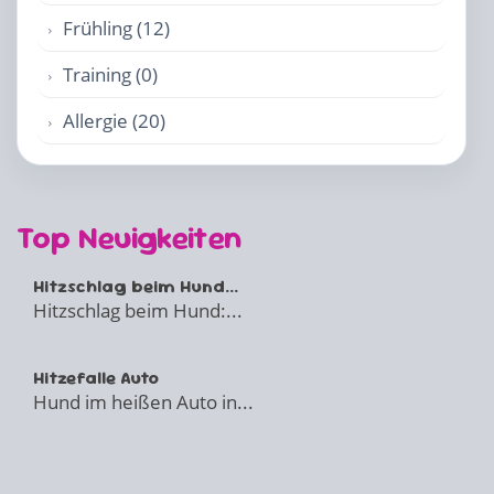
Frühling (12)
Training (0)
Allergie (20)
Top Neuigkeiten
Hitzschlag beim Hund...
Hitzschlag beim Hund:...
Hitzefalle Auto
Hund im heißen Auto in...