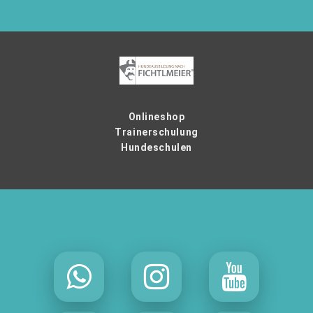
Onlineshop
Trainerschulung
Hundeschulen