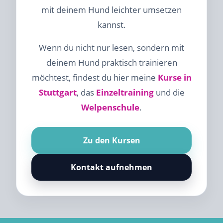
mit deinem Hund leichter umsetzen
kannst.
Wenn du nicht nur lesen, sondern mit
deinem Hund praktisch trainieren
möchtest, findest du hier meine
Kurse in
Stuttgart
, das
Einzeltraining
und die
Welpenschule
.
Zu den Kursen
Kontakt aufnehmen