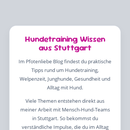
Hundetraining Wissen
aus Stuttgart
Im Pfotenliebe Blog findest du praktische
Tipps rund um Hundetraining,
Welpenzeit, Junghunde, Gesundheit und
Alltag mit Hund.
Viele Themen entstehen direkt aus
meiner Arbeit mit Mensch-Hund-Teams
in Stuttgart. So bekommst du
verständliche Impulse, die du im Alltag