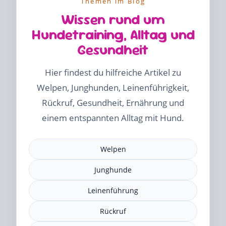
Themen im Blog
Wissen rund um
Hundetraining, Alltag und
Gesundheit
Hier findest du hilfreiche Artikel zu
Welpen, Junghunden, Leinenführigkeit,
Rückruf, Gesundheit, Ernährung und
einem entspannten Alltag mit Hund.
Welpen
Junghunde
Leinenführung
Rückruf