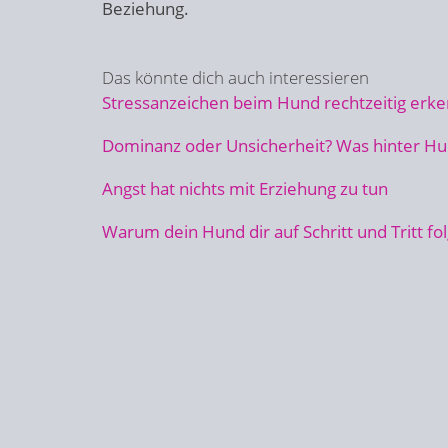
Beziehung.
Das könnte dich auch interessieren
Stressanzeichen beim Hund rechtzeitig erk
Dominanz oder Unsicherheit? Was hinter Hu
Angst hat nichts mit Erziehung zu tun
Warum dein Hund dir auf Schritt und Tritt fol