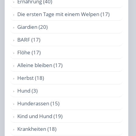
Ernährung (40)
Die ersten Tage mit einem Welpen (17)
Giardien (20)
BARF (17)
Flöhe (17)
Alleine bleiben (17)
Herbst (18)
Hund (3)
Hunderassen (15)
Kind und Hund (19)
Krankheiten (18)