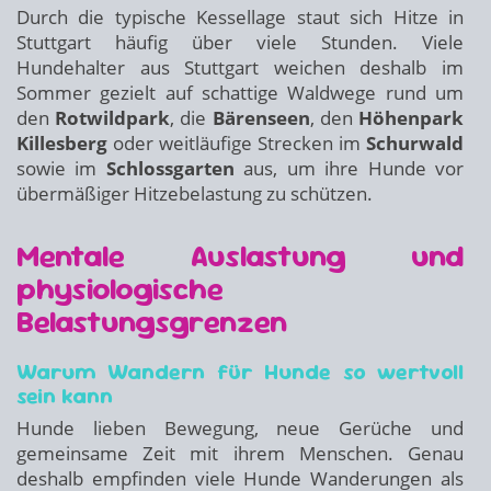
Durch die typische Kessellage staut sich Hitze in
Stuttgart häufig über viele Stunden. Viele
Hundehalter aus Stuttgart weichen deshalb im
Sommer gezielt auf schattige Waldwege rund um
den
Rotwildpark
, die
Bärenseen
, den
Höhenpark
Killesberg
oder weitläufige Strecken im
Schurwald
sowie im
Schlossgarten
aus, um ihre Hunde vor
übermäßiger Hitzebelastung zu schützen.
Mentale Auslastung und
physiologische
Belastungsgrenzen
Warum Wandern für Hunde so wertvoll
sein kann
Hunde lieben Bewegung, neue Gerüche und
gemeinsame Zeit mit ihrem Menschen. Genau
deshalb empfinden viele Hunde Wanderungen als