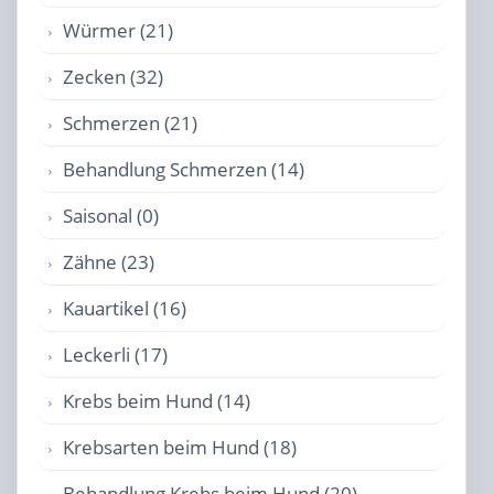
Würmer (21)
Zecken (32)
Schmerzen (21)
Behandlung Schmerzen (14)
Saisonal (0)
Zähne (23)
Kauartikel (16)
Leckerli (17)
Krebs beim Hund (14)
Krebsarten beim Hund (18)
Behandlung Krebs beim Hund (20)