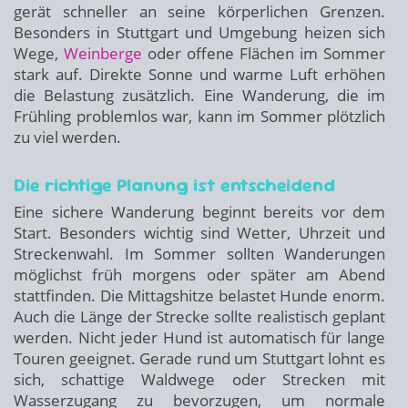
gerät schneller an seine körperlichen Grenzen.
Besonders in Stuttgart und Umgebung heizen sich
Wege,
Weinberge
oder offene Flächen im Sommer
stark auf. Direkte Sonne und warme Luft erhöhen
die Belastung zusätzlich. Eine Wanderung, die im
Frühling problemlos war, kann im Sommer plötzlich
zu viel werden.
Die richtige Planung ist entscheidend
Eine sichere Wanderung beginnt bereits vor dem
Start. Besonders wichtig sind Wetter, Uhrzeit und
Streckenwahl. Im Sommer sollten Wanderungen
möglichst früh morgens oder später am Abend
stattfinden. Die Mittagshitze belastet Hunde enorm.
Auch die Länge der Strecke sollte realistisch geplant
werden. Nicht jeder Hund ist automatisch für lange
Touren geeignet. Gerade rund um Stuttgart lohnt es
sich, schattige Waldwege oder Strecken mit
Wasserzugang zu bevorzugen, um normale