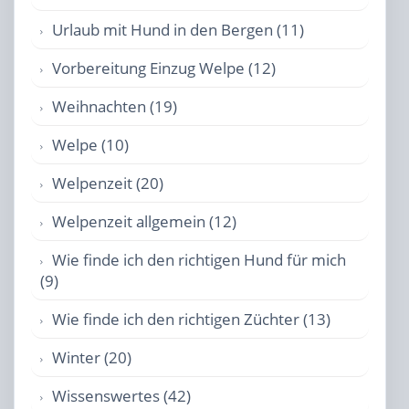
Urlaub mit Hund in den Bergen (11)
Vorbereitung Einzug Welpe (12)
Weihnachten (19)
Welpe (10)
Welpenzeit (20)
Welpenzeit allgemein (12)
Wie finde ich den richtigen Hund für mich
(9)
Wie finde ich den richtigen Züchter (13)
Winter (20)
Wissenswertes (42)