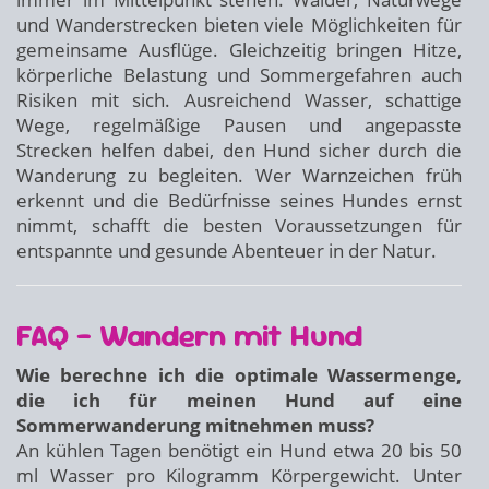
und Wanderstrecken bieten viele Möglichkeiten für
gemeinsame Ausflüge. Gleichzeitig bringen Hitze,
körperliche Belastung und Sommergefahren auch
Risiken mit sich. Ausreichend Wasser, schattige
Wege, regelmäßige Pausen und angepasste
Strecken helfen dabei, den Hund sicher durch die
Wanderung zu begleiten. Wer Warnzeichen früh
erkennt und die Bedürfnisse seines Hundes ernst
nimmt, schafft die besten Voraussetzungen für
entspannte und gesunde Abenteuer in der Natur.
FAQ – Wandern mit Hund
Wie berechne ich die optimale Wassermenge,
die ich für meinen Hund auf eine
Sommerwanderung mitnehmen muss?
An kühlen Tagen benötigt ein Hund etwa 20 bis 50
ml Wasser pro Kilogramm Körpergewicht. Unter