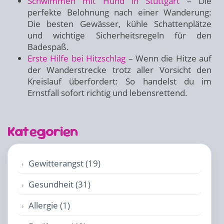
Schwimmen mit Hund in Stuttgart
– Die
perfekte Belohnung nach einer Wanderung:
Die besten Gewässer, kühle Schattenplätze
und wichtige Sicherheitsregeln für den
Badespaß.
Erste Hilfe bei Hitzschlag
– Wenn die Hitze auf
der Wanderstrecke trotz aller Vorsicht den
Kreislauf überfordert: So handelst du im
Ernstfall sofort richtig und lebensrettend.
Kategorien
Gewitterangst (19)
Gesundheit (31)
Allergie (1)