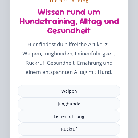
Themen im Blog
Wissen rund um
Hundetraining, Alltag und
Gesundheit
Hier findest du hilfreiche Artikel zu
Welpen, Junghunden, Leinenführigkeit,
Rückruf, Gesundheit, Ernährung und
einem entspannten Alltag mit Hund.
Welpen
Junghunde
Leinenführung
Rückruf