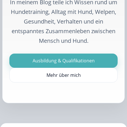
In meinem Blog teile ich Wissen rund um
Hundetraining, Alltag mit Hund, Welpen,
Gesundheit, Verhalten und ein
entspanntes Zusammenleben zwischen
Mensch und Hund.
Ausbildung & Qualifikationen
Mehr über mich