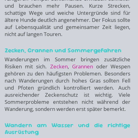
und brauchen mehr Pausen. Kurze Strecken,
schattige Wege und weiche Untergründe sind für
ältere Hunde deutlich angenehmer. Der Fokus sollte
auf Lebensqualität und gemeinsamer Zeit liegen,
nicht auf langen Touren.
Zecken, Grannen und Sommergefahren
Wanderungen im Sommer bringen zusätzliche
Risiken mit sich.
Zecken
,
Grannen
oder Wespen
gehören zu den häufigsten Problemen. Besonders
nach Wanderungen durch hohes Gras sollten Fell
und Pfoten gründlich kontrolliert werden. Auch
ausreichender Zeckenschutz ist wichtig. Viele
Sommerprobleme entstehen nicht während der
Wanderung, sondern werden erst später bemerkt.
Wandern am Wasser und die richtige
Ausrüstung