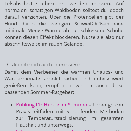
Felsabschnitte überquert werden müssen. Auf
normalen, schattigen Waldböden solltest du jedoch
darauf verzichten. Über die Pfotenballen gibt der
Hund durch die wenigen Schweißdrüsen eine
minimale Menge Wärme ab – geschlossene Schuhe
können diesen Effekt blockieren. Nutze sie also nur
abschnittsweise im rauen Gelände.
Das könnte dich auch interessieren:
Damit dein Vierbeiner die warmen Urlaubs- und
Wandermonate absolut sicher und unbeschwert
genießen kann, empfehlen wir dir auch diese
passenden Sommer-Ratgeber:
Kühlung für Hunde im Sommer
– Unser großer
Praxis-Leitfaden mit vertiefenden Methoden
zur Temperaturstabilisierung im gesamten
Haushalt und unterwegs.