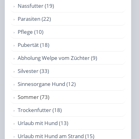
Nassfutter (19)
Parasiten (22)
Pflege (10)
Pubertät (18)
Abholung Welpe vom Züchter (9)
Silvester (33)
Sinnesorgane Hund (12)
Sommer (73)
Trockenfutter (18)
Urlaub mit Hund (13)
Urlaub mit Hund am Strand (15)