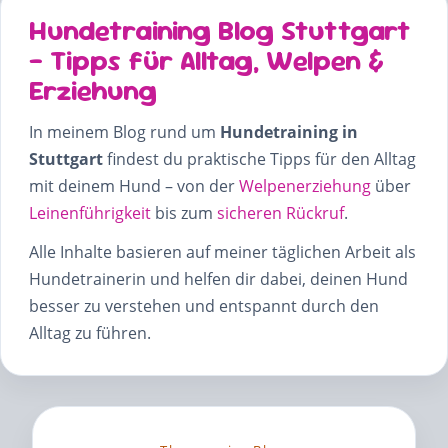
Hundetraining Blog Stuttgart
– Tipps für Alltag, Welpen &
Erziehung
In meinem Blog rund um
Hundetraining in
Stuttgart
findest du praktische Tipps für den Alltag
mit deinem Hund – von der
Welpenerziehung
über
Leinenführigkeit
bis zum
sicheren Rückruf
.
Alle Inhalte basieren auf meiner täglichen Arbeit als
Hundetrainerin und helfen dir dabei, deinen Hund
besser zu verstehen und entspannt durch den
Alltag zu führen.