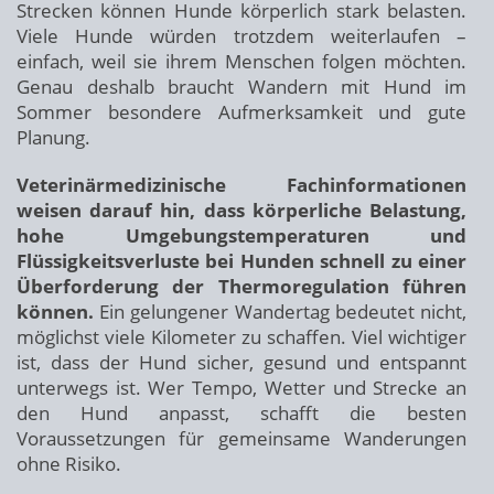
Strecken können Hunde körperlich stark belasten.
Viele Hunde würden trotzdem weiterlaufen –
einfach, weil sie ihrem Menschen folgen möchten.
Genau deshalb braucht Wandern mit Hund im
Sommer besondere Aufmerksamkeit und gute
Planung.
Veterinärmedizinische Fachinformationen
weisen darauf hin, dass körperliche Belastung,
hohe Umgebungstemperaturen und
Flüssigkeitsverluste bei Hunden schnell zu einer
Überforderung der Thermoregulation führen
können.
Ein gelungener Wandertag bedeutet nicht,
möglichst viele Kilometer zu schaffen. Viel wichtiger
ist, dass der Hund sicher, gesund und entspannt
unterwegs ist. Wer Tempo, Wetter und Strecke an
den Hund anpasst, schafft die besten
Voraussetzungen für gemeinsame Wanderungen
ohne Risiko.