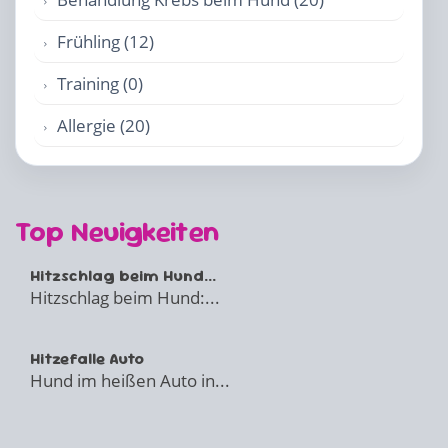
Frühling (12)
Training (0)
Allergie (20)
Top Neuigkeiten
Hitzschlag beim Hund...
Hitzschlag beim Hund:...
Hitzefalle Auto
Hund im heißen Auto in...