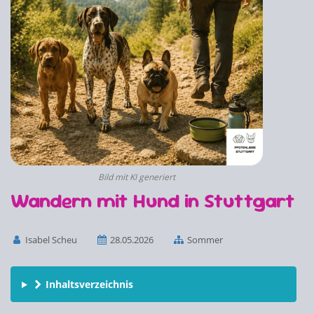
Bild mit KI generiert
Wandern mit Hund in Stuttgart
Isabel Scheu
28.05.2026
Sommer
Inhaltsverzeichnis