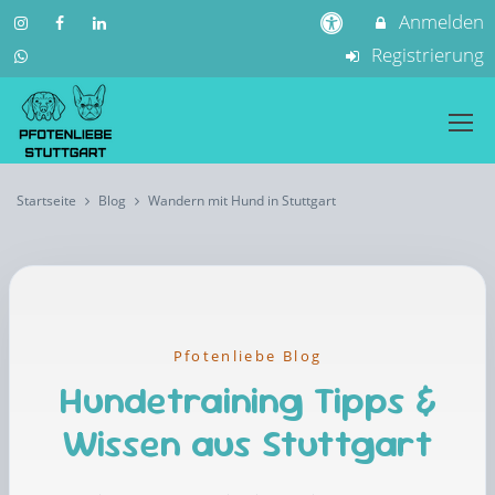
Anmelden
Registrierung
Startseite
Blog
Wandern mit Hund in Stuttgart
Pfotenliebe Blog
Hundetraining Tipps &
Wissen aus Stuttgart