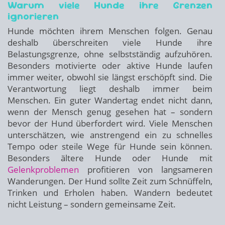
Warum viele Hunde ihre Grenzen
ignorieren
Hunde möchten ihrem Menschen folgen. Genau
deshalb überschreiten viele Hunde ihre
Belastungsgrenze, ohne selbstständig aufzuhören.
Besonders motivierte oder aktive Hunde laufen
immer weiter, obwohl sie längst erschöpft sind. Die
Verantwortung liegt deshalb immer beim
Menschen. Ein guter Wandertag endet nicht dann,
wenn der Mensch genug gesehen hat – sondern
bevor der Hund überfordert wird. Viele Menschen
unterschätzen, wie anstrengend ein zu schnelles
Tempo oder steile Wege für Hunde sein können.
Besonders ältere Hunde oder Hunde mit
Gelenkproblemen
profitieren von langsameren
Wanderungen. Der Hund sollte Zeit zum Schnüffeln,
Trinken und Erholen haben. Wandern bedeutet
nicht Leistung – sondern gemeinsame Zeit.