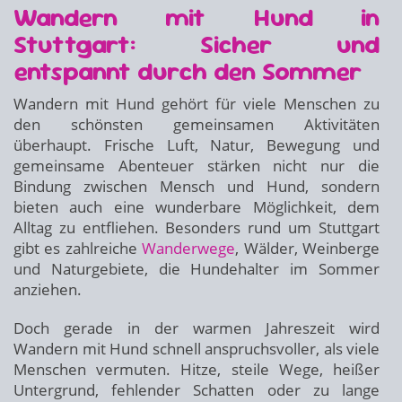
Wandern mit Hund in
Stuttgart: Sicher und
entspannt durch den Sommer
Wandern mit Hund gehört für viele Menschen zu
den schönsten gemeinsamen Aktivitäten
überhaupt. Frische Luft, Natur, Bewegung und
gemeinsame Abenteuer stärken nicht nur die
Bindung zwischen Mensch und Hund, sondern
bieten auch eine wunderbare Möglichkeit, dem
Alltag zu entfliehen. Besonders rund um Stuttgart
gibt es zahlreiche
Wanderwege
, Wälder, Weinberge
und Naturgebiete, die Hundehalter im Sommer
anziehen.
Doch gerade in der warmen Jahreszeit wird
Wandern mit Hund schnell anspruchsvoller, als viele
Menschen vermuten. Hitze, steile Wege, heißer
Untergrund, fehlender Schatten oder zu lange