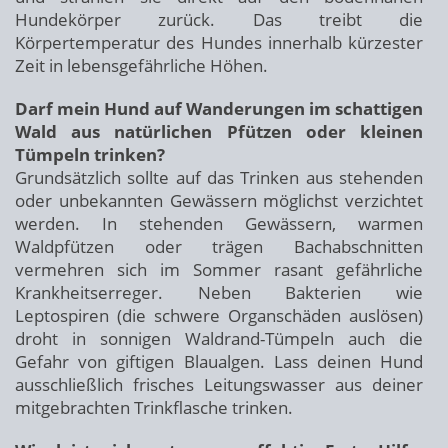
Hundekörper zurück. Das treibt die
Körpertemperatur des Hundes innerhalb kürzester
Zeit in lebensgefährliche Höhen.
Darf mein Hund auf Wanderungen im schattigen
Wald aus natürlichen Pfützen oder kleinen
Tümpeln trinken?
Grundsätzlich sollte auf das Trinken aus stehenden
oder unbekannten Gewässern möglichst verzichtet
werden. In stehenden Gewässern, warmen
Waldpfützen oder trägen Bachabschnitten
vermehren sich im Sommer rasant gefährliche
Krankheitserreger. Neben Bakterien wie
Leptospiren (die schwere Organschäden auslösen)
droht in sonnigen Waldrand-Tümpeln auch die
Gefahr von giftigen Blaualgen. Lass deinen Hund
ausschließlich frisches Leitungswasser aus deiner
mitgebrachten Trinkflasche trinken.