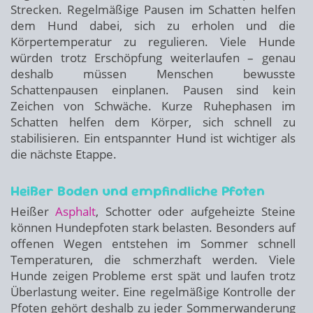
Strecken. Regelmäßige Pausen im Schatten helfen
dem Hund dabei, sich zu erholen und die
Körpertemperatur zu regulieren. Viele Hunde
würden trotz Erschöpfung weiterlaufen – genau
deshalb müssen Menschen bewusste
Schattenpausen einplanen. Pausen sind kein
Zeichen von Schwäche. Kurze Ruhephasen im
Schatten helfen dem Körper, sich schnell zu
stabilisieren. Ein entspannter Hund ist wichtiger als
die nächste Etappe.
Heißer Boden und empfindliche Pfoten
Heißer
Asphalt
, Schotter oder aufgeheizte Steine
können Hundepfoten stark belasten. Besonders auf
offenen Wegen entstehen im Sommer schnell
Temperaturen, die schmerzhaft werden. Viele
Hunde zeigen Probleme erst spät und laufen trotz
Überlastung weiter. Eine regelmäßige Kontrolle der
Pfoten gehört deshalb zu jeder Sommerwanderung