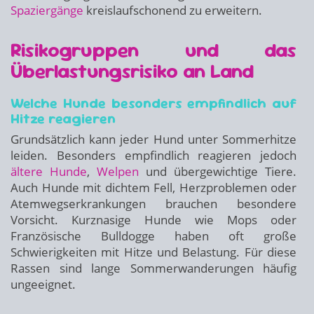
Spaziergänge
kreislaufschonend zu erweitern.
Risikogruppen und das
Überlastungsrisiko an Land
Welche Hunde besonders empfindlich auf
Hitze reagieren
Grundsätzlich kann jeder Hund unter Sommerhitze
leiden. Besonders empfindlich reagieren jedoch
ältere Hunde
,
Welpen
und übergewichtige Tiere.
Auch Hunde mit dichtem Fell, Herzproblemen oder
Atemwegserkrankungen brauchen besondere
Vorsicht. Kurznasige Hunde wie Mops oder
Französische Bulldogge haben oft große
Schwierigkeiten mit Hitze und Belastung. Für diese
Rassen sind lange Sommerwanderungen häufig
ungeeignet.