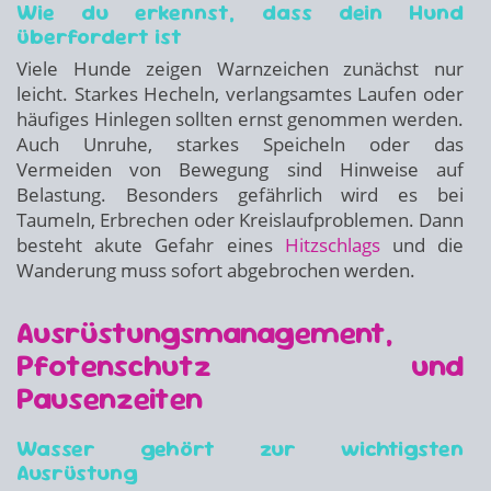
Wie du erkennst, dass dein Hund
überfordert ist
Viele Hunde zeigen Warnzeichen zunächst nur
leicht. Starkes Hecheln, verlangsamtes Laufen oder
häufiges Hinlegen sollten ernst genommen werden.
Auch Unruhe, starkes Speicheln oder das
Vermeiden von Bewegung sind Hinweise auf
Belastung. Besonders gefährlich wird es bei
Taumeln, Erbrechen oder Kreislaufproblemen. Dann
besteht akute Gefahr eines
Hitzschlags
und die
Wanderung muss sofort abgebrochen werden.
Ausrüstungsmanagement,
Pfotenschutz und
Pausenzeiten
Wasser gehört zur wichtigsten
Ausrüstung