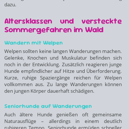
dazu.
Altersklassen und versteckte
Sommergefahren im Wald
Wandern mit Welpen
Welpen sollten keine langen Wanderungen machen.
Gelenke, Knochen und Muskulatur befinden sich
noch in der Entwicklung. Zusätzlich reagieren junge
Hunde empfindlicher auf Hitze und Überforderung.
Kurze, ruhige Spaziergänge reichen für Welpen
vollkommen aus. Zu lange Wanderungen können
den jungen Körper dauerhaft schädigen.
Seniorhunde auf Wanderungen
Auch ältere Hunde genießen oft gemeinsame
Naturausflüge – allerdings in einem deutlich
ruhigeren Tempo. Seniorhunde ermüden schneller