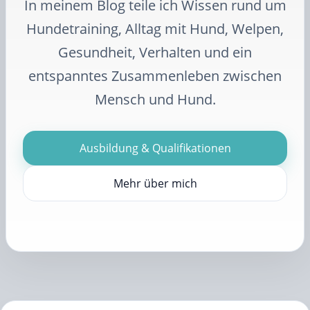
In meinem Blog teile ich Wissen rund um
Hundetraining, Alltag mit Hund, Welpen,
Gesundheit, Verhalten und ein
entspanntes Zusammenleben zwischen
Mensch und Hund.
Ausbildung & Qualifikationen
Mehr über mich