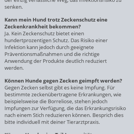
senken.
Kann mein Hund trotz Zeckenschutz eine
Zeckenkrankheit bekommen?
Ja. Kein Zeckenschutz bietet einen
hundertprozentigen Schutz. Das Risiko einer
Infektion kann jedoch durch geeignete
Präventionsmaßnahmen und die richtige
Anwendung der Produkte deutlich reduziert
werden.
Können Hunde gegen Zecken geimpft werden?
Gegen Zecken selbst gibt es keine Impfung. Für
bestimmte zeckenübertragene Erkrankungen, wie
beispielsweise die Borreliose, stehen jedoch
Impfungen zur Verfügung, die das Erkrankungsrisiko
nach einem Stich reduzieren können. Besprich dies
bitte individuell mit deiner Tierarztpraxis.