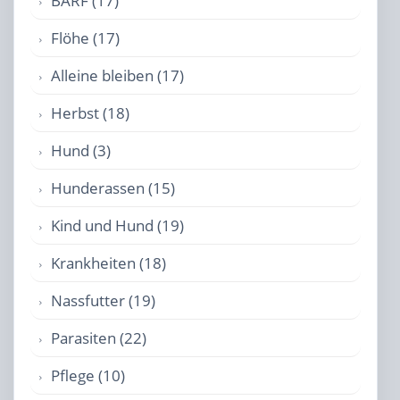
BARF (17)
Flöhe (17)
Alleine bleiben (17)
Herbst (18)
Hund (3)
Hunderassen (15)
Kind und Hund (19)
Krankheiten (18)
Nassfutter (19)
Parasiten (22)
Pflege (10)