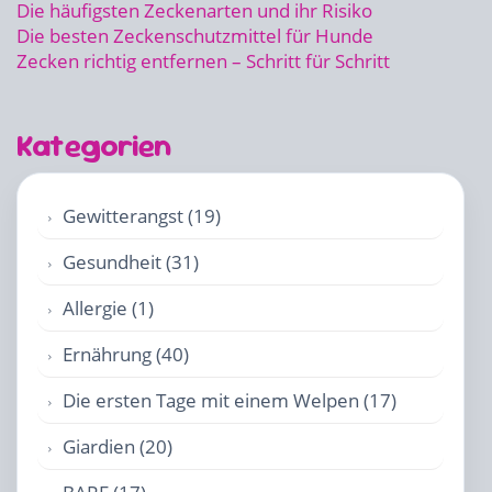
Die häufigsten Zeckenarten und ihr Risiko
Die besten Zeckenschutzmittel für Hunde
Zecken richtig entfernen – Schritt für Schritt
Kategorien
Gewitterangst (19)
Gesundheit (31)
Allergie (1)
Ernährung (40)
Die ersten Tage mit einem Welpen (17)
Giardien (20)