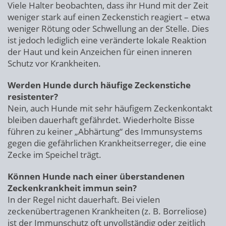
Viele Halter beobachten, dass ihr Hund mit der Zeit
weniger stark auf einen Zeckenstich reagiert – etwa
weniger Rötung oder Schwellung an der Stelle. Dies
ist jedoch lediglich eine veränderte lokale Reaktion
der Haut und kein Anzeichen für einen inneren
Schutz vor Krankheiten.
Werden Hunde durch häufige Zeckenstiche
resistenter?
Nein, auch Hunde mit sehr häufigem Zeckenkontakt
bleiben dauerhaft gefährdet. Wiederholte Bisse
führen zu keiner „Abhärtung“ des Immunsystems
gegen die gefährlichen Krankheitserreger, die eine
Zecke im Speichel trägt.
Können Hunde nach einer überstandenen
Zeckenkrankheit immun sein?
In der Regel nicht dauerhaft. Bei vielen
zeckenübertragenen Krankheiten (z. B. Borreliose)
ist der Immunschutz oft unvollständig oder zeitlich