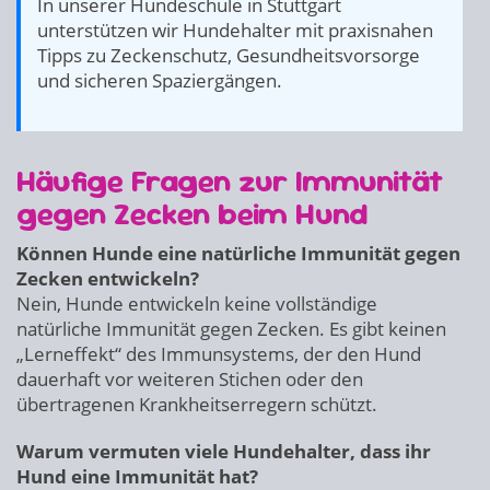
In unserer Hundeschule in Stuttgart
unterstützen wir Hundehalter mit praxisnahen
Tipps zu Zeckenschutz, Gesundheitsvorsorge
und sicheren Spaziergängen.
Häufige Fragen zur Immunität
gegen Zecken beim Hund
Können Hunde eine natürliche Immunität gegen
Zecken entwickeln?
Nein, Hunde entwickeln keine vollständige
natürliche Immunität gegen Zecken. Es gibt keinen
„Lerneffekt“ des Immunsystems, der den Hund
dauerhaft vor weiteren Stichen oder den
übertragenen Krankheitserregern schützt.
Warum vermuten viele Hundehalter, dass ihr
Hund eine Immunität hat?