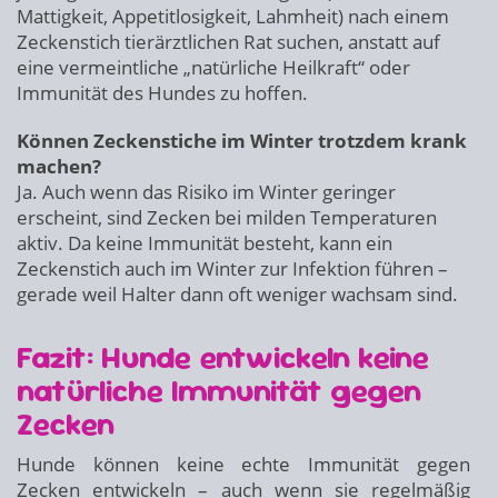
Mattigkeit, Appetitlosigkeit, Lahmheit) nach einem
Zeckenstich tierärztlichen Rat suchen, anstatt auf
eine vermeintliche „natürliche Heilkraft“ oder
Immunität des Hundes zu hoffen.
Können Zeckenstiche im Winter trotzdem krank
machen?
Ja. Auch wenn das Risiko im Winter geringer
erscheint, sind Zecken bei milden Temperaturen
aktiv. Da keine Immunität besteht, kann ein
Zeckenstich auch im Winter zur Infektion führen –
gerade weil Halter dann oft weniger wachsam sind.
Fazit: Hunde entwickeln keine
natürliche Immunität gegen
Zecken
Hunde können keine echte Immunität gegen
Zecken entwickeln – auch wenn sie regelmäßig