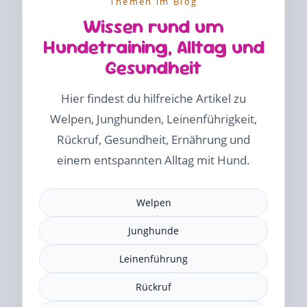
Themen im Blog
Wissen rund um
Hundetraining, Alltag und
Gesundheit
Hier findest du hilfreiche Artikel zu
Welpen, Junghunden, Leinenführigkeit,
Rückruf, Gesundheit, Ernährung und
einem entspannten Alltag mit Hund.
Welpen
Junghunde
Leinenführung
Rückruf