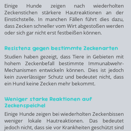
Einige Hunde zeigen nach wiederholten
Zeckenstichen stärkere Hautreaktionen an der
Einstichstelle. In manchen Fällen führt dies dazu,
dass Zecken schneller vom Wirt abgestoßen werden
oder sich gar nicht erst festbeißen können.
Resistenz gegen bestimmte Zeckenarten
Studien haben gezeigt, dass Tiere in Gebieten mit
hohem Zeckenbefall bestimmte Immunabwehr-
Mechanismen entwickeln können. Dies ist jedoch
kein zuverlässiger Schutz und bedeutet nicht, dass
ein Hund keine Zecken mehr bekommt.
Weniger starke Reaktionen auf
Zeckenspeichel
Einige Hunde zeigen bei wiederholten Zeckenbissen
weniger lokale Hautreaktionen. Das bedeutet
jedoch nicht, dass sie vor Krankheiten geschützt sind