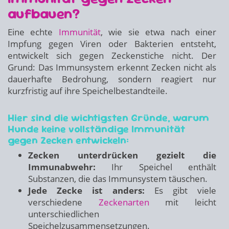
aufbauen?
Eine echte
Immunität
, wie sie etwa nach einer
Impfung gegen Viren oder Bakterien entsteht,
entwickelt sich gegen Zeckenstiche nicht. Der
Grund: Das Immunsystem erkennt Zecken nicht als
dauerhafte Bedrohung, sondern reagiert nur
kurzfristig auf ihre Speichelbestandteile.
Hier sind die wichtigsten Gründe, warum
Hunde keine vollständige Immunität
gegen Zecken entwickeln:
Zecken unterdrücken gezielt die
Immunabwehr:
Ihr Speichel enthält
Substanzen, die das Immunsystem täuschen.
Jede Zecke ist anders:
Es gibt viele
verschiedene
Zeckenarten
mit leicht
unterschiedlichen
Speichelzusammensetzungen.