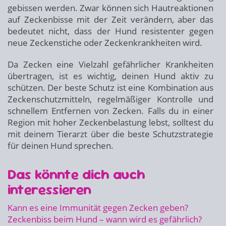
gebissen werden. Zwar können sich Hautreaktionen
auf Zeckenbisse mit der Zeit verändern, aber das
bedeutet nicht, dass der Hund resistenter gegen
neue Zeckenstiche oder Zeckenkrankheiten wird.
Da Zecken eine Vielzahl gefährlicher Krankheiten
übertragen, ist es wichtig, deinen Hund aktiv zu
schützen. Der beste Schutz ist eine Kombination aus
Zeckenschutzmitteln, regelmäßiger Kontrolle und
schnellem Entfernen von Zecken. Falls du in einer
Region mit hoher Zeckenbelastung lebst, solltest du
mit deinem Tierarzt über die beste Schutzstrategie
für deinen Hund sprechen.
Das könnte dich auch
interessieren
Kann es eine Immunität gegen Zecken geben?
Zeckenbiss beim Hund – wann wird es gefährlich?