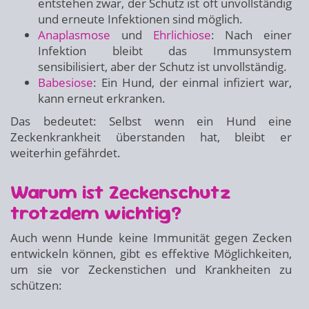
entstehen zwar, der Schutz ist oft unvollständig
und erneute Infektionen sind möglich.
Anaplasmose
und
Ehrlichiose
: Nach einer
Infektion bleibt das Immunsystem
sensibilisiert, aber der Schutz ist unvollständig.
Babesiose
: Ein Hund, der einmal infiziert war,
kann erneut erkranken.
Das bedeutet: Selbst wenn ein Hund eine
Zeckenkrankheit überstanden hat, bleibt er
weiterhin gefährdet.
Warum ist Zeckenschutz
trotzdem wichtig?
Auch wenn Hunde keine Immunität gegen Zecken
entwickeln können, gibt es effektive Möglichkeiten,
um sie vor Zeckenstichen und Krankheiten zu
schützen: