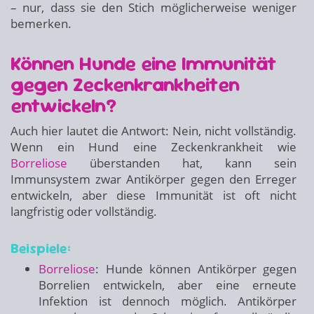
– nur, dass sie den Stich möglicherweise weniger
bemerken.
Können Hunde eine Immunität
gegen Zeckenkrankheiten
entwickeln?
Auch hier lautet die Antwort: Nein, nicht vollständig.
Wenn ein Hund eine Zeckenkrankheit wie
Borreliose
überstanden hat, kann sein
Immunsystem zwar Antikörper gegen den Erreger
entwickeln, aber diese Immunität ist oft nicht
langfristig oder vollständig.
Beispiele:
Borreliose
: Hunde können Antikörper gegen
Borrelien entwickeln, aber eine erneute
Infektion ist dennoch möglich. Antikörper