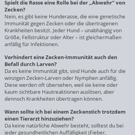
Spielt die Rasse eine Rolle bei der „Abwehr“ von
Zecken?
Nein, es gibt keine Hunderasse, die eine genetische
Immunität gegen Zecken oder die übertragenen
Krankheiten besitzt. Jeder Hund – unabhängig von
Größe, Fellstruktur oder Alter – ist gleichermaßen
anfällig für Infektionen.
Verhindert eine Zecken-Immunität auch den
Befall durch Larven?
Da es keine Immunität gibt, sind Hunde auch für die
winzigen Zecken-Larven oder Nymphen anfällig.
Diese werden oft übersehen, weil sie keine oder
kaum sichtbare Hautreaktionen auslösen, aber
dennoch Krankheiten übertragen können.
Wann sollte ich bei einem Zeckenstich trotzdem
einen Tierarzt hinzuziehen?
Da keine natürliche Abwehr besteht, solltest du bei
jeder gesundheitlichen Auffälligkeit (Fieber,