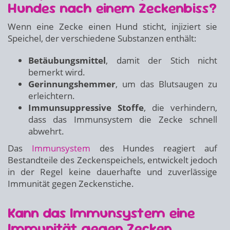
Hundes nach einem Zeckenbiss?
Wenn eine Zecke einen Hund sticht, injiziert sie
Speichel, der verschiedene Substanzen enthält:
Betäubungsmittel
, damit der Stich nicht
bemerkt wird.
Gerinnungshemmer
, um das Blutsaugen zu
erleichtern.
Immunsuppressive Stoffe
, die verhindern,
dass das Immunsystem die Zecke schnell
abwehrt.
Das
Immunsystem
des Hundes reagiert auf
Bestandteile des Zeckenspeichels, entwickelt jedoch
in der Regel keine dauerhafte und zuverlässige
Immunität gegen Zeckenstiche.
Kann das Immunsystem eine
Immunität gegen Zecken