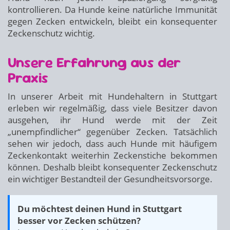
kontrollieren. Da Hunde keine natürliche Immunität
gegen Zecken entwickeln, bleibt ein konsequenter
Zeckenschutz wichtig.
Unsere Erfahrung aus der
Praxis
In unserer Arbeit mit Hundehaltern in Stuttgart
erleben wir regelmäßig, dass viele Besitzer davon
ausgehen, ihr Hund werde mit der Zeit
„unempfindlicher“ gegenüber Zecken. Tatsächlich
sehen wir jedoch, dass auch Hunde mit häufigem
Zeckenkontakt weiterhin Zeckenstiche bekommen
können. Deshalb bleibt konsequenter Zeckenschutz
ein wichtiger Bestandteil der Gesundheitsvorsorge.
Du möchtest deinen Hund in Stuttgart
besser vor Zecken schützen?