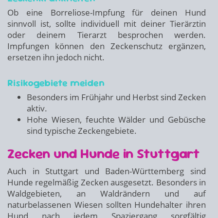
Ob eine Borreliose-Impfung für deinen Hund
sinnvoll ist, sollte individuell mit deiner Tierärztin
oder deinem Tierarzt besprochen werden.
Impfungen können den Zeckenschutz ergänzen,
ersetzen ihn jedoch nicht.
Risikogebiete meiden
Besonders im Frühjahr und Herbst sind Zecken
aktiv.
Hohe Wiesen, feuchte Wälder und Gebüsche
sind typische Zeckengebiete.
Zecken und Hunde in Stuttgart
Auch in Stuttgart und Baden-Württemberg sind
Hunde regelmäßig Zecken ausgesetzt. Besonders in
Waldgebieten, an Waldrändern und auf
naturbelassenen Wiesen sollten Hundehalter ihren
Hund nach jedem Spaziergang sorgfältig