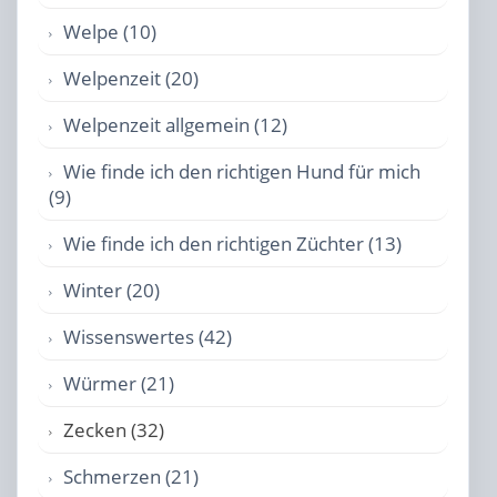
Welpe (10)
Welpenzeit (20)
Welpenzeit allgemein (12)
Wie finde ich den richtigen Hund für mich
(9)
Wie finde ich den richtigen Züchter (13)
Winter (20)
Wissenswertes (42)
Würmer (21)
Zecken (32)
Schmerzen (21)