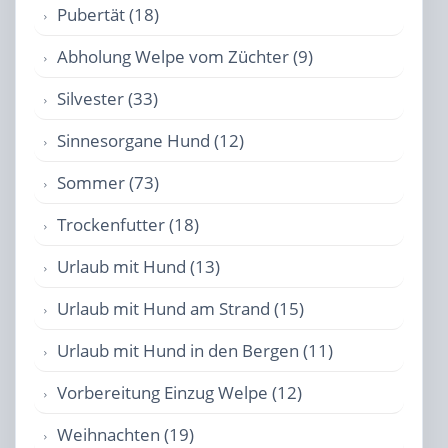
Pubertät (18)
Abholung Welpe vom Züchter (9)
Silvester (33)
Sinnesorgane Hund (12)
Sommer (73)
Trockenfutter (18)
Urlaub mit Hund (13)
Urlaub mit Hund am Strand (15)
Urlaub mit Hund in den Bergen (11)
Vorbereitung Einzug Welpe (12)
Weihnachten (19)