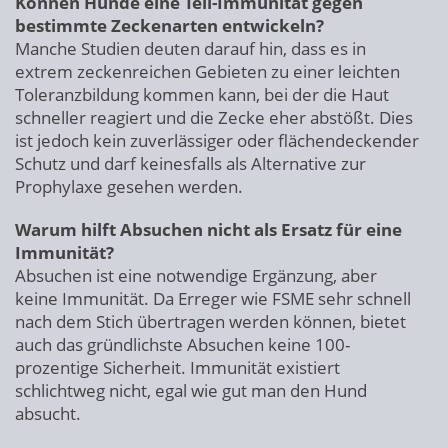
Können Hunde eine Teil-Immunität gegen
bestimmte Zeckenarten entwickeln?
Manche Studien deuten darauf hin, dass es in
extrem zeckenreichen Gebieten zu einer leichten
Toleranzbildung kommen kann, bei der die Haut
schneller reagiert und die Zecke eher abstößt. Dies
ist jedoch kein zuverlässiger oder flächendeckender
Schutz und darf keinesfalls als Alternative zur
Prophylaxe gesehen werden.
Warum hilft Absuchen nicht als Ersatz für eine
Immunität?
Absuchen ist eine notwendige Ergänzung, aber
keine Immunität. Da Erreger wie FSME sehr schnell
nach dem Stich übertragen werden können, bietet
auch das gründlichste Absuchen keine 100-
prozentige Sicherheit. Immunität existiert
schlichtweg nicht, egal wie gut man den Hund
absucht.