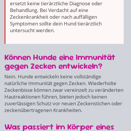
ersetzt keine tierärztliche Diagnose oder
Behandlung. Bei Verdacht auf eine
Zeckenkrankheit oder nach auffälligen
Symptomen sollte dein Hund tierärztlich
untersucht werden.
Können Hunde eine Immunität
gegen Zecken entwickeln?
Nein. Hunde entwickeln keine vollständige
natürliche Immunität gegen Zecken. Wiederholte
Zeckenbisse können zwar vereinzelt zu veränderten
Hautreaktionen führen, bieten jedoch keinen
zuverlässigen Schutz vor neuen Zeckenstichen oder
zeckenübertragenen Krankheiten.
Was passiert im Körper eines