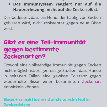
Das Immunsystem reagiert nur auf die
Hautverletzung, nicht auf die Zecke selbst.
Das bedeutet, dass ein Hund, der häufig von Zecken
gebissen wird, nicht resistenter gegen neue Bisse
wird.
Gibt es eine Teil-Immunität
gegen bestimmte
Zeckenarten?
Obwohl eine vollständige Immunität gegen Zecken
nicht möglich ist, zeigen einige Studien, dass Hunde
in seltenen Fällen eine gewisse Toleranz gegen
wiederholte Bisse einer bestimmten
Zeckenart
entwickeln können.
Abwehrreaktionen durch wiederholte
Zeckenbisse