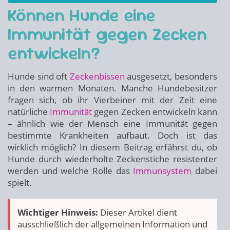
Können Hunde eine
Immunität gegen Zecken
entwickeln?
Hunde sind oft
Zeckenbissen
ausgesetzt, besonders
in den warmen Monaten. Manche Hundebesitzer
fragen sich, ob ihr Vierbeiner mit der Zeit eine
natürliche
Immunität
gegen Zecken entwickeln kann
– ähnlich wie der Mensch eine Immunität gegen
bestimmte Krankheiten aufbaut. Doch ist das
wirklich möglich? In diesem Beitrag erfährst du, ob
Hunde durch wiederholte Zeckenstiche resistenter
werden und welche Rolle das
Immunsystem
dabei
spielt.
Wichtiger Hinweis:
Dieser Artikel dient
ausschließlich der allgemeinen Information und