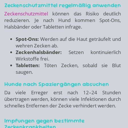
Zeckenschutzmittel regelmäßig anwenden
Zeckenschutzmittel
können das Risiko deutlich
reduzieren. Je nach Hund kommen Spot-Ons,
Halsbänder oder Tabletten infrage.
Spot-Ons:
Werden auf die Haut geträufelt und
wehren Zecken ab.
Zeckenhalsbänder:
Setzen kontinuierlich
Wirkstoffe frei.
Tabletten:
Töten Zecken, sobald sie Blut
saugen.
Hunde nach Spaziergängen absuchen
Da viele Erreger erst nach 12–24 Stunden
übertragen werden, können viele Infektionen durch
schnelles Entfernen der Zecke verhindert werden.
Impfungen gegen bestimmte
Zeckenkrankheiten