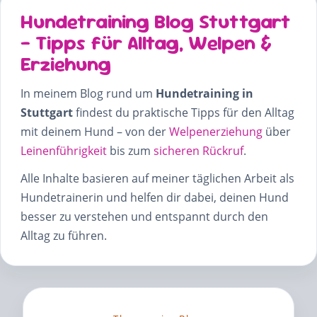
Hundetraining Blog Stuttgart
– Tipps für Alltag, Welpen &
Erziehung
In meinem Blog rund um
Hundetraining in
Stuttgart
findest du praktische Tipps für den Alltag
mit deinem Hund – von der
Welpenerziehung
über
Leinenführigkeit
bis zum
sicheren Rückruf
.
Alle Inhalte basieren auf meiner täglichen Arbeit als
Hundetrainerin und helfen dir dabei, deinen Hund
besser zu verstehen und entspannt durch den
Alltag zu führen.