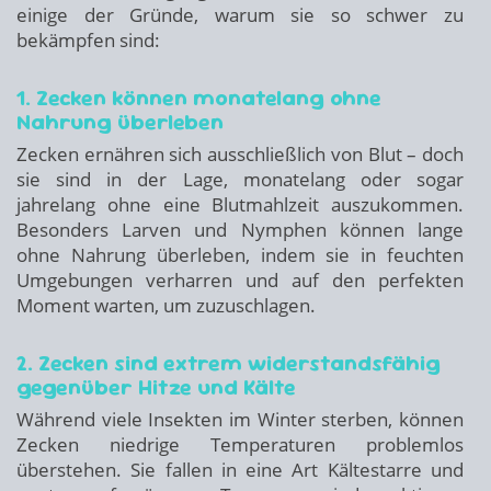
einige der Gründe, warum sie so schwer zu
bekämpfen sind:
1. Zecken können monatelang ohne
Nahrung überleben
Zecken ernähren sich ausschließlich von Blut – doch
sie sind in der Lage, monatelang oder sogar
jahrelang ohne eine Blutmahlzeit auszukommen.
Besonders Larven und Nymphen können lange
ohne Nahrung überleben, indem sie in feuchten
Umgebungen verharren und auf den perfekten
Moment warten, um zuzuschlagen.
2. Zecken sind extrem widerstandsfähig
gegenüber Hitze und Kälte
Während viele Insekten im Winter sterben, können
Zecken niedrige Temperaturen problemlos
überstehen. Sie fallen in eine Art Kältestarre und