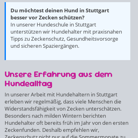
Du möchtest deinen Hund in Stuttgart
besser vor Zecken schützen?
In unserer Hundeschule in Stuttgart
unterstützen wir Hundehalter mit praxisnahen
Tipps zu Zeckenschutz, Gesundheitsvorsorge
und sicheren Spaziergängen.
Unsere Erfahrung aus dem
Hundealltag
In unserer Arbeit mit Hundehaltern in Stuttgart
erleben wir regelmäßig, dass viele Menschen die
Widerstandsfähigkeit von Zecken unterschätzen.
Besonders nach milden Wintern berichten
Hundehalter oft bereits früh im Jahr von den ersten
Zeckenfunden. Deshalb empfehlen wir,
Zeckenschutz nicht nur auf die Sommermonate zu