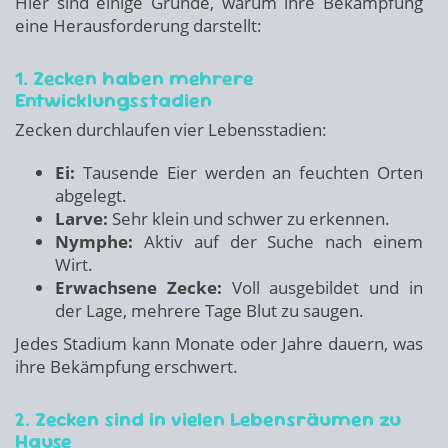
Hier sind einige Gründe, warum ihre Bekämpfung
eine Herausforderung darstellt:
1. Zecken haben mehrere
Entwicklungsstadien
Zecken durchlaufen vier Lebensstadien:
Ei:
Tausende Eier werden an feuchten Orten
abgelegt.
Larve:
Sehr klein und schwer zu erkennen.
Nymphe:
Aktiv auf der Suche nach einem
Wirt.
Erwachsene Zecke:
Voll ausgebildet und in
der Lage, mehrere Tage Blut zu saugen.
Jedes Stadium kann Monate oder Jahre dauern, was
ihre Bekämpfung erschwert.
2. Zecken sind in vielen Lebensräumen zu
Hause