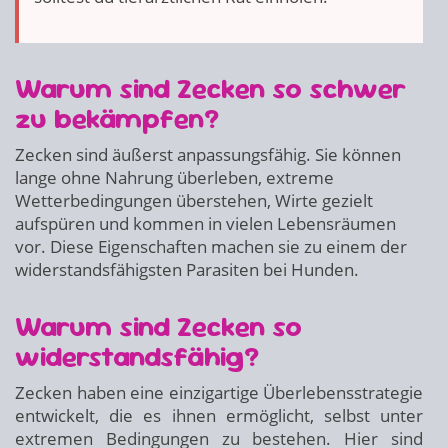
Warum sind Zecken so schwer
zu bekämpfen?
Zecken sind äußerst anpassungsfähig. Sie können
lange ohne Nahrung überleben, extreme
Wetterbedingungen überstehen, Wirte gezielt
aufspüren und kommen in vielen Lebensräumen
vor. Diese Eigenschaften machen sie zu einem der
widerstandsfähigsten Parasiten bei Hunden.
Warum sind Zecken so
widerstandsfähig?
Zecken haben eine einzigartige Überlebensstrategie
entwickelt, die es ihnen ermöglicht, selbst unter
extremen Bedingungen zu bestehen. Hier sind