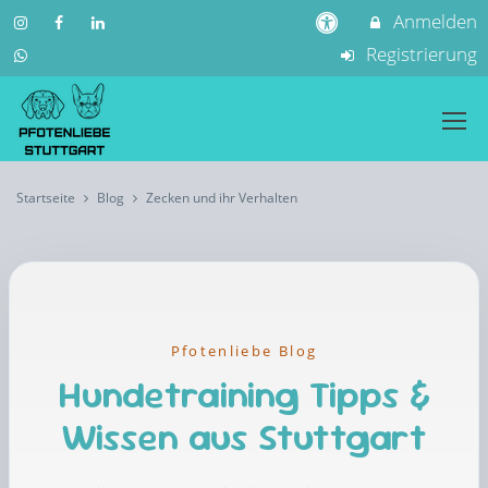
Anmelden
Registrierung
Startseite
Blog
Zecken und ihr Verhalten
Pfotenliebe Blog
Hundetraining Tipps &
Wissen aus Stuttgart