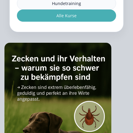
Hundetraining
Alle Kurse