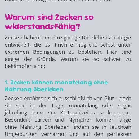
Warum sind Zecken so
widerstandsfähig?
Zecken haben eine einzigartige Überlebensstrategie
entwickelt, die es ihnen ermöglicht, selbst unter
extremen Bedingungen zu bestehen. Hier sind
einige der Gründe, warum sie so schwer zu
bekämpfen sind:
1. Zecken können monatelang ohne
Nahrung überleben
Zecken ernähren sich ausschließlich von Blut – doch
sie sind in der Lage, monatelang oder sogar
jahrelang ohne eine Blutmahlzeit auszukommen.
Besonders Larven und Nymphen können lange
ohne Nahrung überleben, indem sie in feuchten
Umgebungen verharren und auf den perfekten