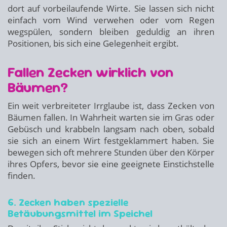
dort auf vorbeilaufende Wirte. Sie lassen sich nicht
einfach vom Wind verwehen oder vom Regen
wegspülen, sondern bleiben geduldig an ihren
Positionen, bis sich eine Gelegenheit ergibt.
Fallen Zecken wirklich von
Bäumen?
Ein weit verbreiteter Irrglaube ist, dass Zecken von
Bäumen fallen. In Wahrheit warten sie im Gras oder
Gebüsch und krabbeln langsam nach oben, sobald
sie sich an einem Wirt festgeklammert haben. Sie
bewegen sich oft mehrere Stunden über den Körper
ihres Opfers, bevor sie eine geeignete Einstichstelle
finden.
6. Zecken haben spezielle
Betäubungsmittel im Speichel