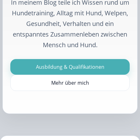
In meinem Blog teile ich Wissen rund um
Hundetraining, Alltag mit Hund, Welpen,
Gesundheit, Verhalten und ein
entspanntes Zusammenleben zwischen
Mensch und Hund.
Ausbildung & Qualifikationen
Mehr über mich