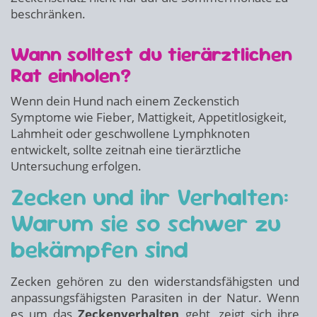
beschränken.
Wann solltest du tierärztlichen
Rat einholen?
Wenn dein Hund nach einem Zeckenstich
Symptome wie Fieber, Mattigkeit, Appetitlosigkeit,
Lahmheit oder geschwollene Lymphknoten
entwickelt, sollte zeitnah eine tierärztliche
Untersuchung erfolgen.
Zecken und ihr Verhalten:
Warum sie so schwer zu
bekämpfen sind
Zecken gehören zu den widerstandsfähigsten und
anpassungsfähigsten Parasiten in der Natur. Wenn
es um das
Zeckenverhalten
geht, zeigt sich ihre