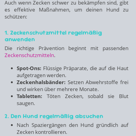
Auch wenn Zecken schwer zu bekämpfen sind, gibt
es effektive Maßnahmen, um deinen Hund zu
schützen:
1. Zeckenschutzmittel regelmäßig
anwenden
Die richtige Prävention beginnt mit passenden
Zeckenschutzmitteln
.
Spot-Ons:
Flüssige Präparate, die auf die Haut
aufgetragen werden.
Zeckenhalsbänder:
Setzen Abwehrstoffe frei
und wirken über mehrere Monate.
Tabletten:
Töten Zecken, sobald sie Blut
saugen.
2. Den Hund regelmäßig absuchen
Nach Spaziergängen den Hund gründlich auf
Zecken kontrollieren.