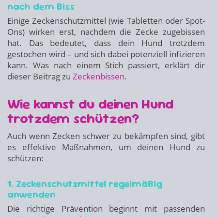
nach dem Biss
Einige Zeckenschutzmittel (wie Tabletten oder Spot-
Ons) wirken erst, nachdem die Zecke zugebissen
hat. Das bedeutet, dass dein Hund trotzdem
gestochen wird – und sich dabei potenziell infizieren
kann. Was nach einem Stich passiert, erklärt dir
dieser Beitrag zu
Zeckenbissen
.
Wie kannst du deinen Hund
trotzdem schützen?
Auch wenn Zecken schwer zu bekämpfen sind, gibt
es effektive Maßnahmen, um deinen Hund zu
schützen:
1. Zeckenschutzmittel regelmäßig
anwenden
Die richtige Prävention beginnt mit passenden