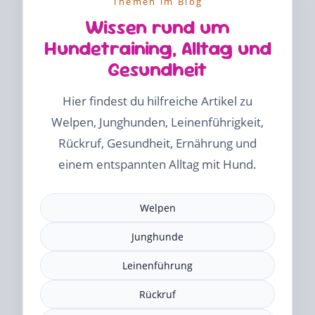
Themen im Blog
Wissen rund um
Hundetraining, Alltag und
Gesundheit
Hier findest du hilfreiche Artikel zu
Welpen, Junghunden, Leinenführigkeit,
Rückruf, Gesundheit, Ernährung und
einem entspannten Alltag mit Hund.
Welpen
Junghunde
Leinenführung
Rückruf