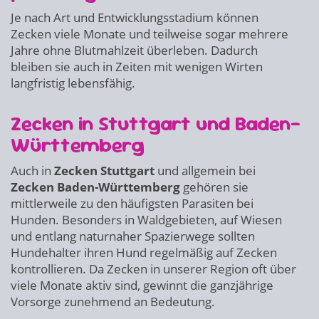
Je nach Art und Entwicklungsstadium können
Zecken viele Monate und teilweise sogar mehrere
Jahre ohne Blutmahlzeit überleben. Dadurch
bleiben sie auch in Zeiten mit wenigen Wirten
langfristig lebensfähig.
Zecken in Stuttgart und Baden-
Württemberg
Auch in
Zecken Stuttgart
und allgemein bei
Zecken Baden-Württemberg
gehören sie
mittlerweile zu den häufigsten Parasiten bei
Hunden. Besonders in Waldgebieten, auf Wiesen
und entlang naturnaher Spazierwege sollten
Hundehalter ihren Hund regelmäßig auf Zecken
kontrollieren. Da Zecken in unserer Region oft über
viele Monate aktiv sind, gewinnt die ganzjährige
Vorsorge zunehmend an Bedeutung.