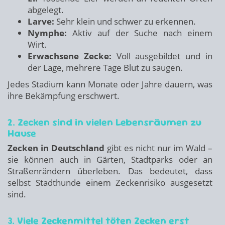
abgelegt.
Larve:
Sehr klein und schwer zu erkennen.
Nymphe:
Aktiv auf der Suche nach einem
Wirt.
Erwachsene Zecke:
Voll ausgebildet und in
der Lage, mehrere Tage Blut zu saugen.
Jedes Stadium kann Monate oder Jahre dauern, was
ihre Bekämpfung erschwert.
2. Zecken sind in vielen Lebensräumen zu
Hause
Zecken in Deutschland
gibt es nicht nur im Wald –
sie können auch in Gärten, Stadtparks oder an
Straßenrändern überleben. Das bedeutet, dass
selbst Stadthunde einem Zeckenrisiko ausgesetzt
sind.
3. Viele Zeckenmittel töten Zecken erst