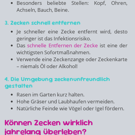
Besonders beliebte Stellen: Kopf, Ohren,
Achseln, Bauch, Beine.
3. Zecken schnell entfernen
Je schneller eine Zecke entfernt wird, desto
geringer ist das Infektionsrisiko.
Das
schnelle Entfernen der Zecke
ist eine der
wichtigsten Sofortmaßnahmen.
Verwende eine Zeckenzange oder Zeckenkarte
– niemals Öl oder Alkohol!
4. Die Umgebung zeckenunfreundlich
gestalten
Rasen im Garten kurz halten.
Hohe Gräser und Laubhaufen vermeiden.
Natürliche Feinde wie Vögel oder Igel fördern.
Können Zecken wirklich
jahrelang überleben?