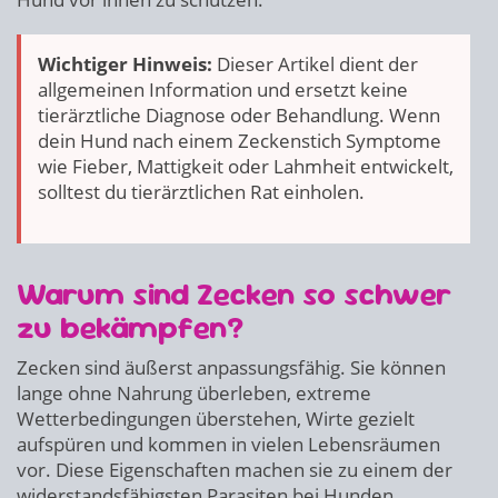
Wichtiger Hinweis:
Dieser Artikel dient der
allgemeinen Information und ersetzt keine
tierärztliche Diagnose oder Behandlung. Wenn
dein Hund nach einem Zeckenstich Symptome
wie Fieber, Mattigkeit oder Lahmheit entwickelt,
solltest du tierärztlichen Rat einholen.
Warum sind Zecken so schwer
zu bekämpfen?
Zecken sind äußerst anpassungsfähig. Sie können
lange ohne Nahrung überleben, extreme
Wetterbedingungen überstehen, Wirte gezielt
aufspüren und kommen in vielen Lebensräumen
vor. Diese Eigenschaften machen sie zu einem der
widerstandsfähigsten Parasiten bei Hunden.