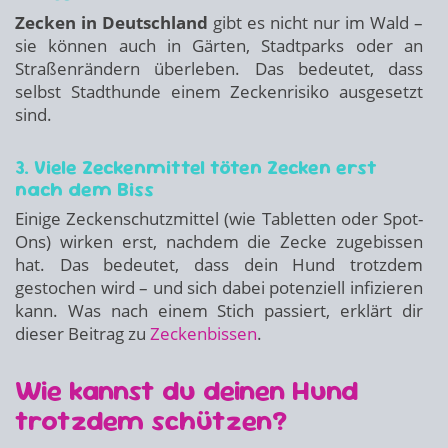
Zecken in Deutschland
gibt es nicht nur im Wald –
sie können auch in Gärten, Stadtparks oder an
Straßenrändern überleben. Das bedeutet, dass
selbst Stadthunde einem Zeckenrisiko ausgesetzt
sind.
3. Viele Zeckenmittel töten Zecken erst
nach dem Biss
Einige Zeckenschutzmittel (wie Tabletten oder Spot-
Ons) wirken erst, nachdem die Zecke zugebissen
hat. Das bedeutet, dass dein Hund trotzdem
gestochen wird – und sich dabei potenziell infizieren
kann. Was nach einem Stich passiert, erklärt dir
dieser Beitrag zu
Zeckenbissen
.
Wie kannst du deinen Hund
trotzdem schützen?