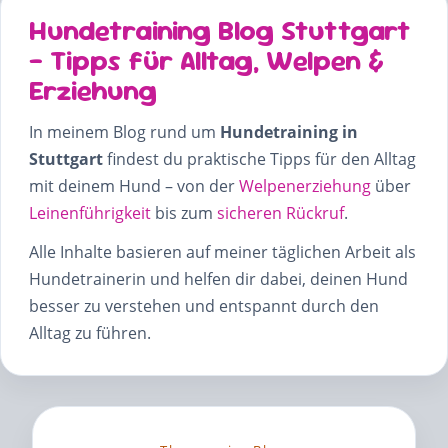
Hundetraining Blog Stuttgart
– Tipps für Alltag, Welpen &
Erziehung
In meinem Blog rund um
Hundetraining in
Stuttgart
findest du praktische Tipps für den Alltag
mit deinem Hund – von der
Welpenerziehung
über
Leinenführigkeit
bis zum
sicheren Rückruf
.
Alle Inhalte basieren auf meiner täglichen Arbeit als
Hundetrainerin und helfen dir dabei, deinen Hund
besser zu verstehen und entspannt durch den
Alltag zu führen.