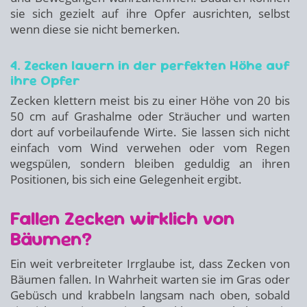
sie sich gezielt auf ihre Opfer ausrichten, selbst
wenn diese sie nicht bemerken.
4. Zecken lauern in der perfekten Höhe auf
ihre Opfer
Zecken klettern meist bis zu einer Höhe von 20 bis
50 cm auf Grashalme oder Sträucher und warten
dort auf vorbeilaufende Wirte. Sie lassen sich nicht
einfach vom Wind verwehen oder vom Regen
wegspülen, sondern bleiben geduldig an ihren
Positionen, bis sich eine Gelegenheit ergibt.
Fallen Zecken wirklich von
Bäumen?
Ein weit verbreiteter Irrglaube ist, dass Zecken von
Bäumen fallen. In Wahrheit warten sie im Gras oder
Gebüsch und krabbeln langsam nach oben, sobald