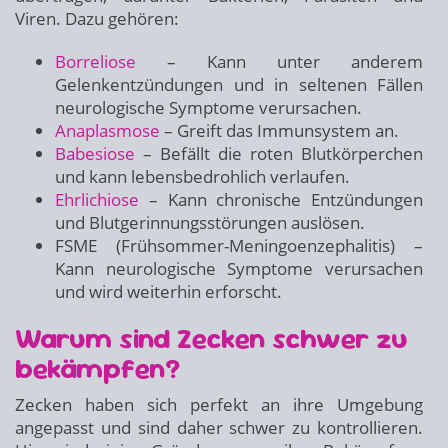
Viren. Dazu gehören:
Borreliose
– Kann unter anderem
Gelenkentzündungen und in seltenen Fällen
neurologische Symptome verursachen.
Anaplasmose
– Greift das Immunsystem an.
Babesiose
– Befällt die roten Blutkörperchen
und kann lebensbedrohlich verlaufen.
Ehrlichiose
– Kann chronische Entzündungen
und Blutgerinnungsstörungen auslösen.
FSME (Frühsommer-Meningoenzephalitis) –
Kann neurologische Symptome verursachen
und wird weiterhin erforscht.
Warum sind Zecken schwer zu
bekämpfen?
Zecken haben sich perfekt an ihre Umgebung
angepasst und sind daher schwer zu kontrollieren.