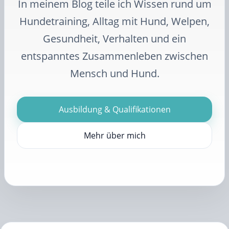
In meinem Blog teile ich Wissen rund um
Hundetraining, Alltag mit Hund, Welpen,
Gesundheit, Verhalten und ein
entspanntes Zusammenleben zwischen
Mensch und Hund.
Ausbildung & Qualifikationen
Mehr über mich