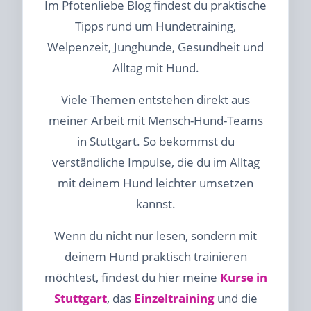
Im Pfotenliebe Blog findest du praktische
Tipps rund um Hundetraining,
Welpenzeit, Junghunde, Gesundheit und
Alltag mit Hund.
Viele Themen entstehen direkt aus
meiner Arbeit mit Mensch-Hund-Teams
in Stuttgart. So bekommst du
verständliche Impulse, die du im Alltag
mit deinem Hund leichter umsetzen
kannst.
Wenn du nicht nur lesen, sondern mit
deinem Hund praktisch trainieren
möchtest, findest du hier meine
Kurse in
Stuttgart
, das
Einzeltraining
und die