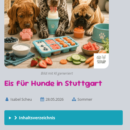
Bild mit KI generiert
Eis für Hunde in Stuttgart
Isabel Scheu
28.05.2026
Sommer
Inhaltsverzeichnis