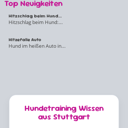
Top Neuigkeiten
Hitzschlag beim Hund...
Hitzschlag beim Hund:...
Hitzefalle Auto
Hund im heißen Auto in...
Hundetraining Wissen
aus Stuttgart