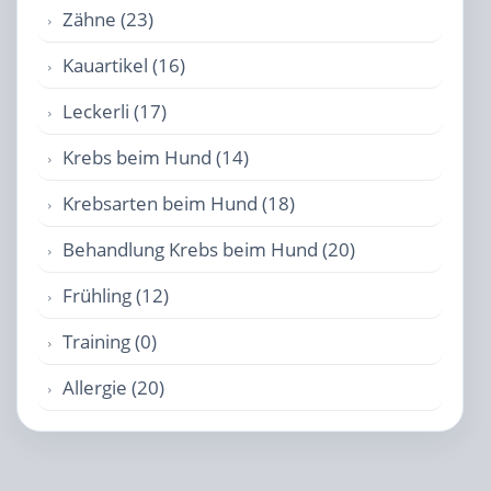
Zähne (23)
Kauartikel (16)
Leckerli (17)
Krebs beim Hund (14)
Krebsarten beim Hund (18)
Behandlung Krebs beim Hund (20)
Frühling (12)
Training (0)
Allergie (20)