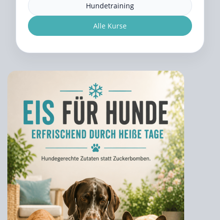
Hundetraining
Alle Kurse