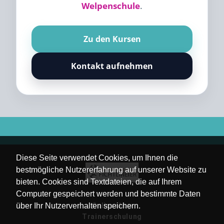
Welpenschule
.
Zu den Kursen
Kontakt aufnehmen
Diese Seite verwendet Cookies, um Ihnen die
bestmögliche Nutzererfahrung auf unserer Website zu
bieten. Cookies sind Textdateien, die auf Ihrem
Computer gespeichert werden und bestimmte Daten
über Ihr Nutzerverhalten speichern.
Onlineshop
Trainerschulung