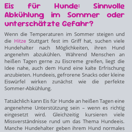
Eis für Hunde: Sinnvolle
Abkühlung im Sommer oder
unterschätzte Gefahr?
Wenn die Temperaturen im Sommer steigen und
die
Hitze
Stuttgart fest im Griff hat, suchen viele
Hundehalter nach Möglichkeiten, ihren Hund
angenehm abzukühlen. Während Menschen an
heißen Tagen gerne zu Eiscreme greifen, liegt die
Idee nahe, auch dem Hund eine kalte Erfrischung
anzubieten. Hundeeis, gefrorene Snacks oder kleine
Eiswürfel wirken zunächst wie die perfekte
Sommer-Abkühlung.
Tatsächlich kann Eis für Hunde an heißen Tagen eine
angenehme Unterstützung sein – wenn es richtig
eingesetzt wird. Gleichzeitig kursieren viele
Missverständnisse rund um das Thema Hundeeis.
Manche Hundehalter geben ihrem Hund normales