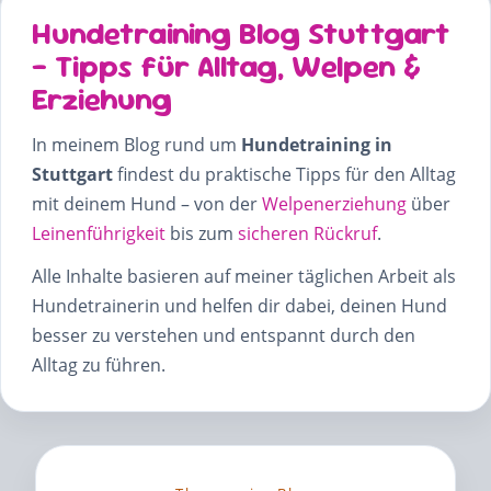
Hundetraining Blog Stuttgart
– Tipps für Alltag, Welpen &
Erziehung
In meinem Blog rund um
Hundetraining in
Stuttgart
findest du praktische Tipps für den Alltag
mit deinem Hund – von der
Welpenerziehung
über
Leinenführigkeit
bis zum
sicheren Rückruf
.
Alle Inhalte basieren auf meiner täglichen Arbeit als
Hundetrainerin und helfen dir dabei, deinen Hund
besser zu verstehen und entspannt durch den
Alltag zu führen.