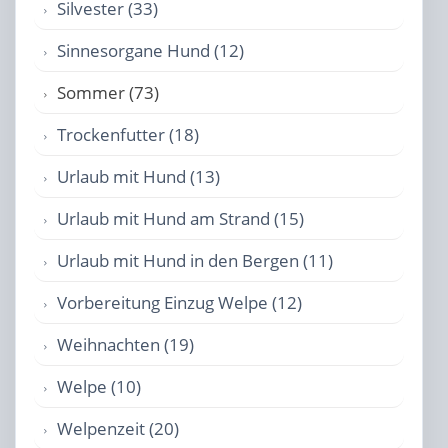
Silvester (33)
Sinnesorgane Hund (12)
Sommer (73)
Trockenfutter (18)
Urlaub mit Hund (13)
Urlaub mit Hund am Strand (15)
Urlaub mit Hund in den Bergen (11)
Vorbereitung Einzug Welpe (12)
Weihnachten (19)
Welpe (10)
Welpenzeit (20)