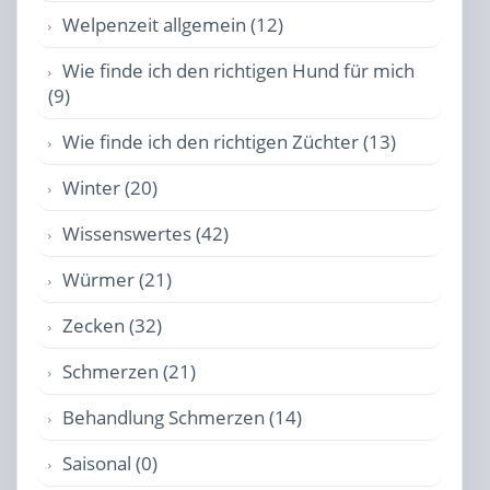
Welpenzeit allgemein (12)
Wie finde ich den richtigen Hund für mich
(9)
Wie finde ich den richtigen Züchter (13)
Winter (20)
Wissenswertes (42)
Würmer (21)
Zecken (32)
Schmerzen (21)
Behandlung Schmerzen (14)
Saisonal (0)