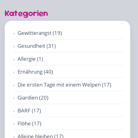
Kategorien
Gewitterangst (19)
Gesundheit (31)
Allergie (1)
Ernährung (40)
Die ersten Tage mit einem Welpen (17)
Giardien (20)
BARF (17)
Flöhe (17)
Alleine bleiben (17)