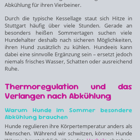
Abkühlung für ihren Vierbeiner.
Durch die typische Kessellage staut sich Hitze in
Stuttgart häufig über viele Stunden. Gerade an
besonders heißen Sommertagen suchen viele
Hundehalter deshalb nach sicheren Möglichkeiten,
ihren Hund zusätzlich zu kühlen. Hundeeis kann
dabei eine sinnvolle Ergänzung sein – ersetzt jedoch
niemals frisches Wasser, Schatten oder ausreichend
Ruhe.
Thermoregulation und das
Verlangen nach Abkühlung
Warum Hunde im Sommer besondere
Abkühlung brauchen
Hunde regulieren ihre Körpertemperatur anders als
Menschen. Während wir schwitzen, können Hunde