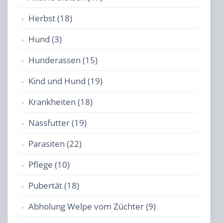
Herbst (18)
Hund (3)
Hunderassen (15)
Kind und Hund (19)
Krankheiten (18)
Nassfutter (19)
Parasiten (22)
Pflege (10)
Pubertät (18)
Abholung Welpe vom Züchter (9)