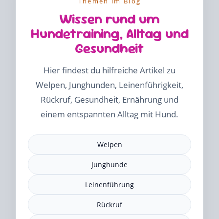
Themen im Blog
Wissen rund um
Hundetraining, Alltag und
Gesundheit
Hier findest du hilfreiche Artikel zu
Welpen, Junghunden, Leinenführigkeit,
Rückruf, Gesundheit, Ernährung und
einem entspannten Alltag mit Hund.
Welpen
Junghunde
Leinenführung
Rückruf