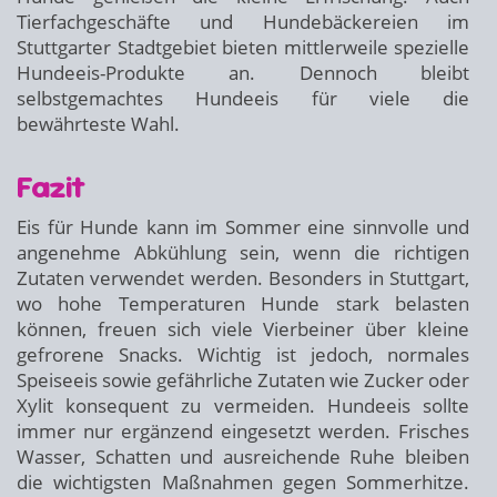
Tierfachgeschäfte und Hundebäckereien im
Stuttgarter Stadtgebiet bieten mittlerweile spezielle
Hundeeis-Produkte an. Dennoch bleibt
selbstgemachtes Hundeeis für viele die
bewährteste Wahl.
Fazit
Eis für Hunde kann im Sommer eine sinnvolle und
angenehme Abkühlung sein, wenn die richtigen
Zutaten verwendet werden. Besonders in Stuttgart,
wo hohe Temperaturen Hunde stark belasten
können, freuen sich viele Vierbeiner über kleine
gefrorene Snacks. Wichtig ist jedoch, normales
Speiseeis sowie gefährliche Zutaten wie Zucker oder
Xylit konsequent zu vermeiden. Hundeeis sollte
immer nur ergänzend eingesetzt werden. Frisches
Wasser, Schatten und ausreichende Ruhe bleiben
die wichtigsten Maßnahmen gegen Sommerhitze.