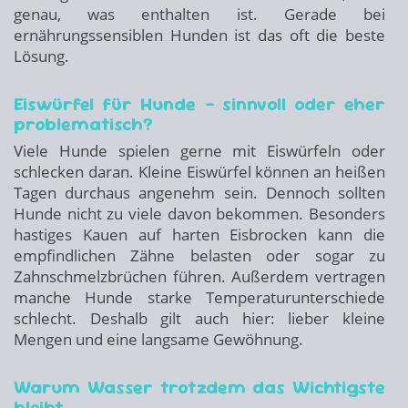
genau, was enthalten ist. Gerade bei
ernährungssensiblen Hunden ist das oft die beste
Lösung.
Eiswürfel für Hunde – sinnvoll oder eher
problematisch?
Viele Hunde spielen gerne mit Eiswürfeln oder
schlecken daran. Kleine Eiswürfel können an heißen
Tagen durchaus angenehm sein. Dennoch sollten
Hunde nicht zu viele davon bekommen. Besonders
hastiges Kauen auf harten Eisbrocken kann die
empfindlichen Zähne belasten oder sogar zu
Zahnschmelzbrüchen führen. Außerdem vertragen
manche Hunde starke Temperaturunterschiede
schlecht. Deshalb gilt auch hier: lieber kleine
Mengen und eine langsame Gewöhnung.
Warum Wasser trotzdem das Wichtigste
bleibt