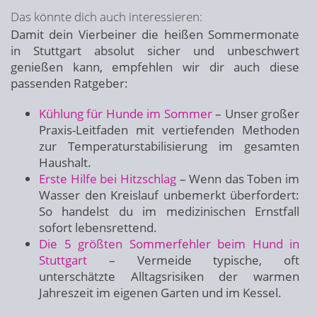
Das könnte dich auch interessieren:
Damit dein Vierbeiner die heißen Sommermonate
in Stuttgart absolut sicher und unbeschwert
genießen kann, empfehlen wir dir auch diese
passenden Ratgeber:
Kühlung für Hunde im Sommer
– Unser großer
Praxis-Leitfaden mit vertiefenden Methoden
zur Temperaturstabilisierung im gesamten
Haushalt.
Erste Hilfe bei Hitzschlag
– Wenn das Toben im
Wasser den Kreislauf unbemerkt überfordert:
So handelst du im medizinischen Ernstfall
sofort lebensrettend.
Die 5 größten Sommerfehler beim Hund in
Stuttgart
– Vermeide typische, oft
unterschätzte Alltagsrisiken der warmen
Jahreszeit im eigenen Garten und im Kessel.