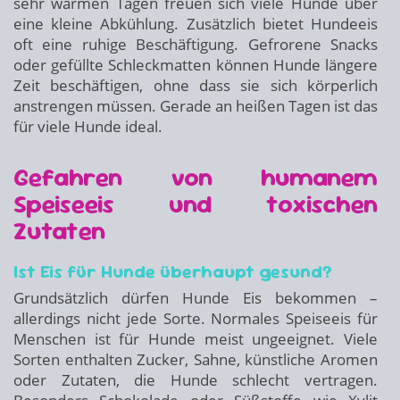
sehr warmen Tagen freuen sich viele Hunde über
eine kleine Abkühlung. Zusätzlich bietet Hundeeis
oft eine ruhige Beschäftigung. Gefrorene Snacks
oder gefüllte Schleckmatten können Hunde längere
Zeit beschäftigen, ohne dass sie sich körperlich
anstrengen müssen. Gerade an heißen Tagen ist das
für viele Hunde ideal.
Gefahren von humanem
Speiseeis und toxischen
Zutaten
Ist Eis für Hunde überhaupt gesund?
Grundsätzlich dürfen Hunde Eis bekommen –
allerdings nicht jede Sorte. Normales Speiseeis für
Menschen ist für Hunde meist ungeeignet. Viele
Sorten enthalten Zucker, Sahne, künstliche Aromen
oder Zutaten, die Hunde schlecht vertragen.