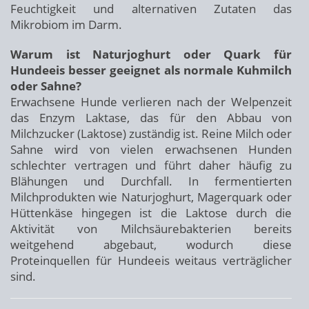
Feuchtigkeit und alternativen Zutaten das
Mikrobiom im Darm.
Warum ist Naturjoghurt oder Quark für
Hundeeis besser geeignet als normale Kuhmilch
oder Sahne?
Erwachsene Hunde verlieren nach der Welpenzeit
das Enzym Laktase, das für den Abbau von
Milchzucker (Laktose) zuständig ist. Reine Milch oder
Sahne wird von vielen erwachsenen Hunden
schlechter vertragen und führt daher häufig zu
Blähungen und Durchfall. In fermentierten
Milchprodukten wie Naturjoghurt, Magerquark oder
Hüttenkäse hingegen ist die Laktose durch die
Aktivität von Milchsäurebakterien bereits
weitgehend abgebaut, wodurch diese
Proteinquellen für Hundeeis weitaus verträglicher
sind.