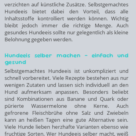
verzichten auf künstliche Zusätze. Selbstgemachtes
Hundeeis bietet dabei den Vorteil, dass alle
Inhaltsstoffe kontrolliert werden können. Wichtig
bleibt jedoch immer die richtige Menge. Auch
gesundes Hundeeis sollte nur gelegentlich als kleine
Belohnung gegeben werden.
Hundeeis selber machen – einfach und
gesund
Selbstgemachtes Hundeeis ist unkompliziert und
schnell vorbereitet. Viele Rezepte bestehen aus nur
wenigen Zutaten und lassen sich individuell an den
Hund aufmerksam anpassen. Besonders beliebt
sind Kombinationen aus Banane und Quark oder
pürierte Wassermelone ohne Kerne. Auch
gefrorene Fleischbrühe ohne Salz und Zwiebeln
kann an heißen Tagen eine gute Alternative sein.
Viele Hunde lieben herzhafte Varianten ebenso wie
fruchtige Sorten. Wer Hundeeis selber macht, weiß