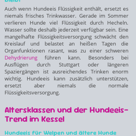
Auch wenn Hundeeis Flüssigkeit enthält, ersetzt es
niemals frisches Trinkwasser. Gerade im Sommer
verlieren Hunde viel Flüssigkeit durch Hecheln.
Wasser sollte deshalb jederzeit verfügbar sein. Eine
mangelhafte Flüssigkeitsversorgung schwächt den
Kreislauf und belastet an heißen Tagen die
Organfunktionen rasant, was zu einer schweren
Dehydrierung
führen kann. Besonders bei
Ausflügen durch Stuttgart oder längeren
Spaziergängen ist ausreichendes Trinken enorm
wichtig. Hundeeis kann zusätzlich unterstützen,
ersetzt aber niemals die normale
Flüssigkeitsversorgung.
Altersklassen und der Hundeeis-
Trend im Kessel
Hundeeis für Welpen und ältere Hunde