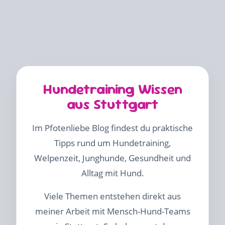
Hundetraining Wissen
aus Stuttgart
Im Pfotenliebe Blog findest du praktische
Tipps rund um Hundetraining,
Welpenzeit, Junghunde, Gesundheit und
Alltag mit Hund.
Viele Themen entstehen direkt aus
meiner Arbeit mit Mensch-Hund-Teams