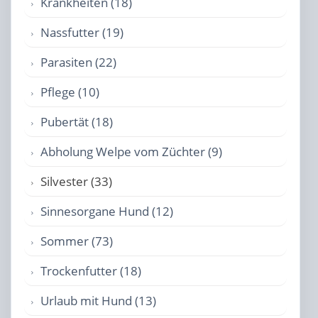
Krankheiten (18)
Nassfutter (19)
Parasiten (22)
Pflege (10)
Pubertät (18)
Abholung Welpe vom Züchter (9)
Silvester (33)
Sinnesorgane Hund (12)
Sommer (73)
Trockenfutter (18)
Urlaub mit Hund (13)