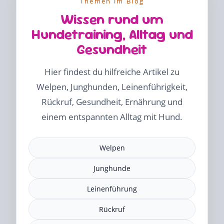
Themen im Blog
Wissen rund um
Hundetraining, Alltag und
Gesundheit
Hier findest du hilfreiche Artikel zu
Welpen, Junghunden, Leinenführigkeit,
Rückruf, Gesundheit, Ernährung und
einem entspannten Alltag mit Hund.
Welpen
Junghunde
Leinenführung
Rückruf