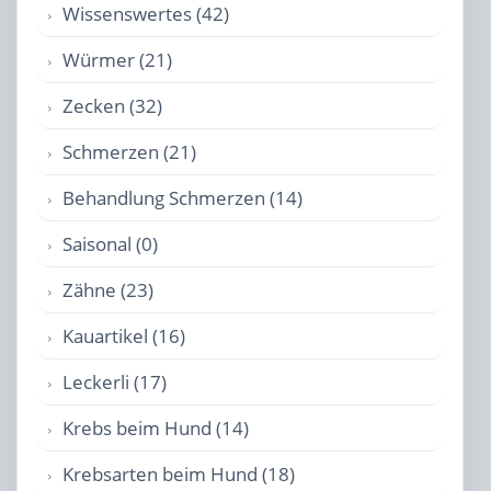
Wissenswertes (42)
Würmer (21)
Zecken (32)
Schmerzen (21)
Behandlung Schmerzen (14)
Saisonal (0)
Zähne (23)
Kauartikel (16)
Leckerli (17)
Krebs beim Hund (14)
Krebsarten beim Hund (18)