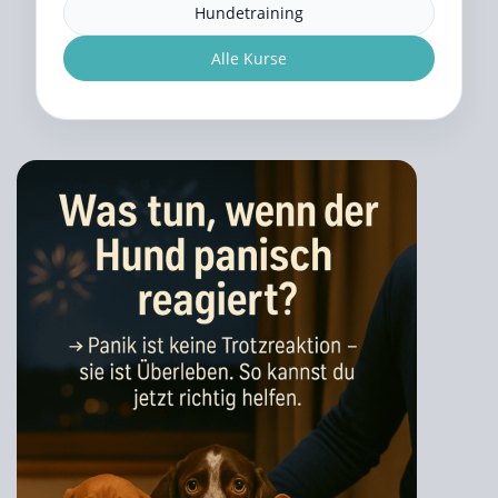
Hundetraining
Alle Kurse