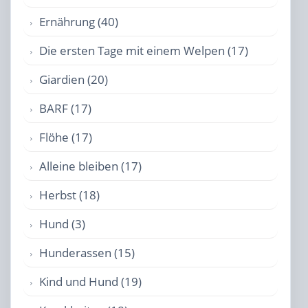
Ernährung (40)
Die ersten Tage mit einem Welpen (17)
Giardien (20)
BARF (17)
Flöhe (17)
Alleine bleiben (17)
Herbst (18)
Hund (3)
Hunderassen (15)
Kind und Hund (19)