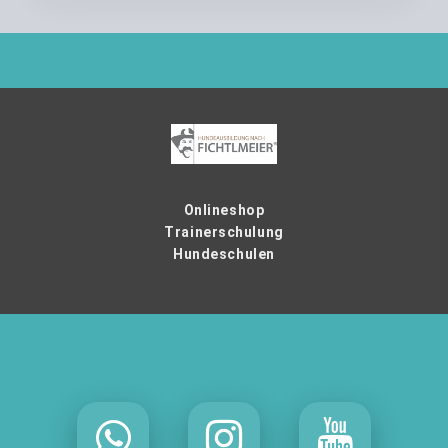
Onlineshop
Trainerschulung
Hundeschulen