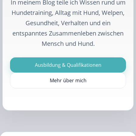
In meinem Blog teile ich Wissen rund um
Hundetraining, Alltag mit Hund, Welpen,
Gesundheit, Verhalten und ein
entspanntes Zusammenleben zwischen
Mensch und Hund.
Ausbildung & Qualifikationen
Mehr über mich