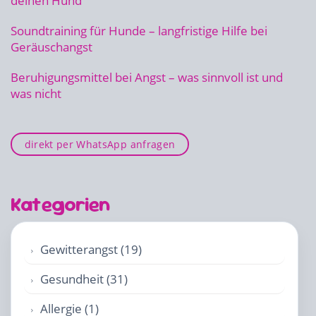
deinen Hund
Soundtraining für Hunde – langfristige Hilfe bei
Geräuschangst
Beruhigungsmittel bei Angst – was sinnvoll ist und
was nicht
direkt per WhatsApp anfragen
Kategorien
Gewitterangst (19)
Gesundheit (31)
Allergie (1)