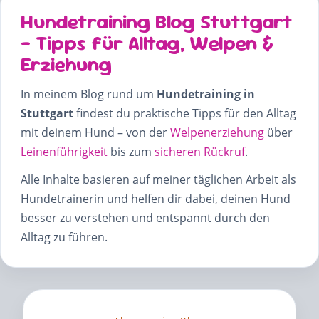
Hundetraining Blog Stuttgart
– Tipps für Alltag, Welpen &
Erziehung
In meinem Blog rund um
Hundetraining in
Stuttgart
findest du praktische Tipps für den Alltag
mit deinem Hund – von der
Welpenerziehung
über
Leinenführigkeit
bis zum
sicheren Rückruf
.
Alle Inhalte basieren auf meiner täglichen Arbeit als
Hundetrainerin und helfen dir dabei, deinen Hund
besser zu verstehen und entspannt durch den
Alltag zu führen.