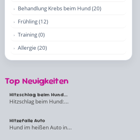
Behandlung Krebs beim Hund (20)
Frühling (12)
Training (0)
Allergie (20)
Top Neuigkeiten
Hitzschlag beim Hund...
Hitzschlag beim Hund:...
Hitzefalle Auto
Hund im heißen Auto in...