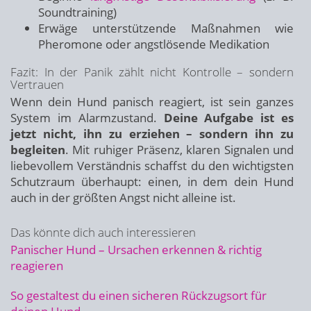
Soundtraining)
Erwäge unterstützende Maßnahmen wie
Pheromone oder angstlösende Medikation
Fazit: In der Panik zählt nicht Kontrolle – sondern
Vertrauen
Wenn dein Hund panisch reagiert, ist sein ganzes
System im Alarmzustand.
Deine Aufgabe ist es
jetzt nicht, ihn zu erziehen – sondern ihn zu
begleiten
. Mit ruhiger Präsenz, klaren Signalen und
liebevollem Verständnis schaffst du den wichtigsten
Schutzraum überhaupt: einen, in dem dein Hund
auch in der größten Angst nicht alleine ist.
Das könnte dich auch interessieren
Panischer Hund – Ursachen erkennen & richtig
reagieren
So gestaltest du einen sicheren Rückzugsort für