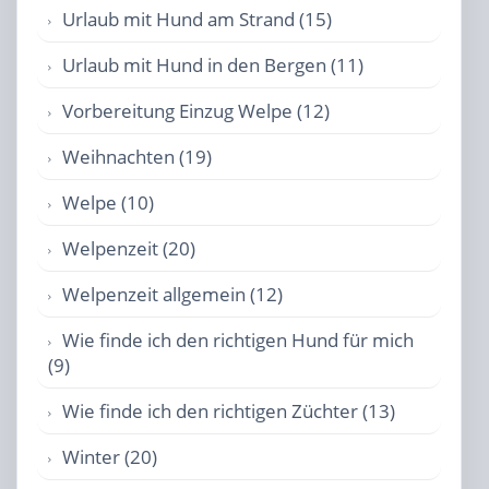
Urlaub mit Hund am Strand (15)
Urlaub mit Hund in den Bergen (11)
Vorbereitung Einzug Welpe (12)
Weihnachten (19)
Welpe (10)
Welpenzeit (20)
Welpenzeit allgemein (12)
Wie finde ich den richtigen Hund für mich
(9)
Wie finde ich den richtigen Züchter (13)
Winter (20)