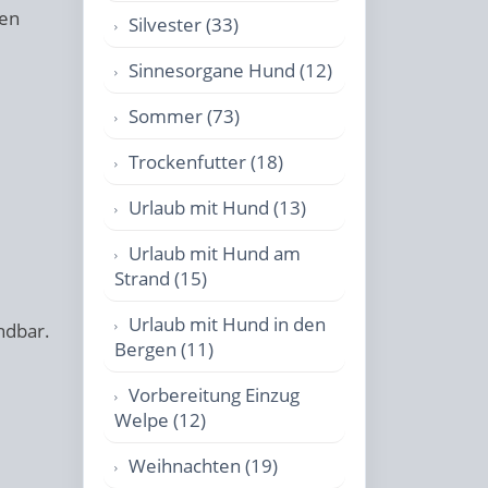
nen
Silvester (33)
Sinnesorgane Hund (12)
Sommer (73)
Trockenfutter (18)
Urlaub mit Hund (13)
Urlaub mit Hund am
Strand (15)
Urlaub mit Hund in den
ndbar.
Bergen (11)
Vorbereitung Einzug
Welpe (12)
Weihnachten (19)