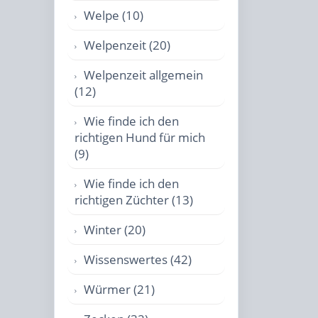
Welpe (10)
Welpenzeit (20)
Welpenzeit allgemein
(12)
Wie finde ich den
richtigen Hund für mich
(9)
Wie finde ich den
richtigen Züchter (13)
Winter (20)
Wissenswertes (42)
Würmer (21)