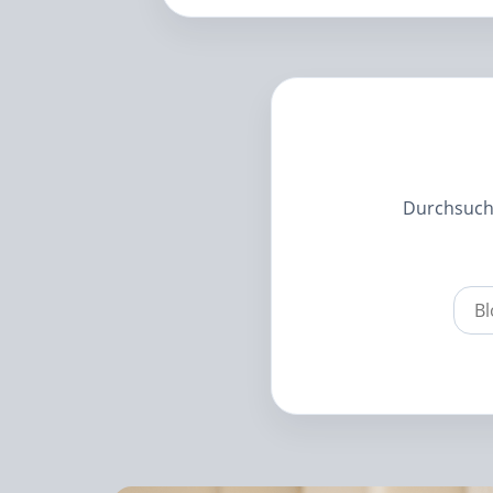
Durchsuch