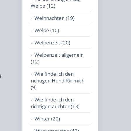
Welpe (12)
Weihnachten (19)
Welpe (10)
Welpenzeit (20)
Welpenzeit allgemein
(12)
Wie finde ich den
ch
richtigen Hund für mich
(9)
Wie finde ich den
richtigen Züchter (13)
Winter (20)
Wissenswertes (42)