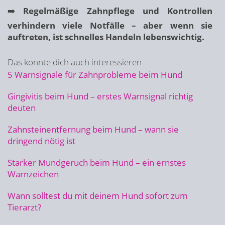
➡️
Regelmäßige Zahnpflege und Kontrollen
verhindern viele Notfälle – aber wenn sie
auftreten, ist schnelles Handeln lebenswichtig.
Das könnte dich auch interessieren
5 Warnsignale für Zahnprobleme beim Hund
Gingivitis beim Hund – erstes Warnsignal richtig
deuten
Zahnsteinentfernung beim Hund – wann sie
dringend nötig ist
Starker Mundgeruch beim Hund – ein ernstes
Warnzeichen
Wann solltest du mit deinem Hund sofort zum
Tierarzt?