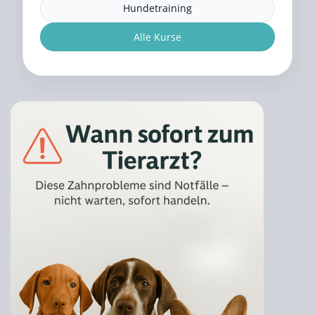
Hundetraining
Alle Kurse