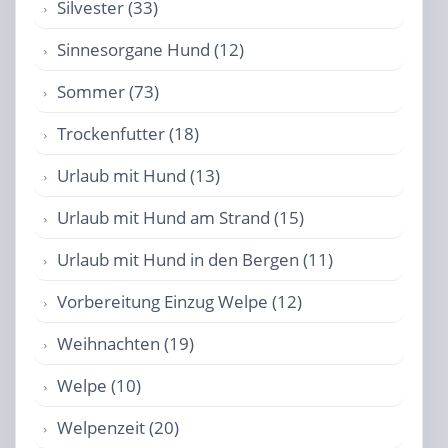
Silvester (33)
Sinnesorgane Hund (12)
Sommer (73)
Trockenfutter (18)
Urlaub mit Hund (13)
Urlaub mit Hund am Strand (15)
Urlaub mit Hund in den Bergen (11)
Vorbereitung Einzug Welpe (12)
Weihnachten (19)
Welpe (10)
Welpenzeit (20)