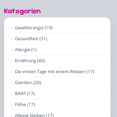
Kategorien
Gewitterangst (19)
Gesundheit (31)
Allergie (1)
Ernährung (40)
Die ersten Tage mit einem Welpen (17)
Giardien (20)
BARF (17)
Flöhe (17)
Alleine bleiben (17)