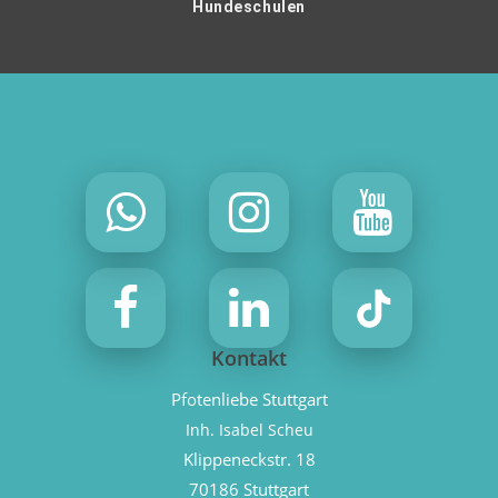
Hundeschulen
Kontakt
Pfotenliebe Stuttgart
Inh. Isabel Scheu
Klippeneckstr. 18
70186 Stuttgart