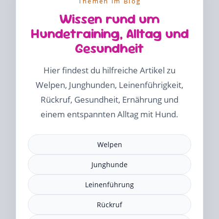
Themen im Blog
Wissen rund um
Hundetraining, Alltag und
Gesundheit
Hier findest du hilfreiche Artikel zu
Welpen, Junghunden, Leinenführigkeit,
Rückruf, Gesundheit, Ernährung und
einem entspannten Alltag mit Hund.
Welpen
Junghunde
Leinenführung
Rückruf