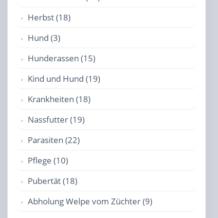
Herbst (18)
Hund (3)
Hunderassen (15)
Kind und Hund (19)
Krankheiten (18)
Nassfutter (19)
Parasiten (22)
Pflege (10)
Pubertät (18)
Abholung Welpe vom Züchter (9)