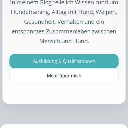
In meinem Blog teile ich Wissen rund um
Hundetraining, Alltag mit Hund, Welpen,
Gesundheit, Verhalten und ein
entspanntes Zusammenleben zwischen
Mensch und Hund.
Ausbildung & Qualifikationen
Mehr über mich