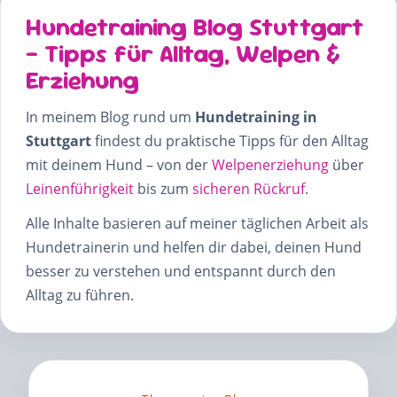
Hundetraining Blog Stuttgart
– Tipps für Alltag, Welpen &
Erziehung
In meinem Blog rund um
Hundetraining in
Stuttgart
findest du praktische Tipps für den Alltag
mit deinem Hund – von der
Welpenerziehung
über
Leinenführigkeit
bis zum
sicheren Rückruf
.
Alle Inhalte basieren auf meiner täglichen Arbeit als
Hundetrainerin und helfen dir dabei, deinen Hund
besser zu verstehen und entspannt durch den
Alltag zu führen.