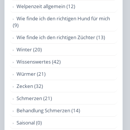
Welpenzeit allgemein (12)
Wie finde ich den richtigen Hund für mich
(9)
Wie finde ich den richtigen Züchter (13)
Winter (20)
Wissenswertes (42)
Würmer (21)
Zecken (32)
Schmerzen (21)
Behandlung Schmerzen (14)
Saisonal (0)