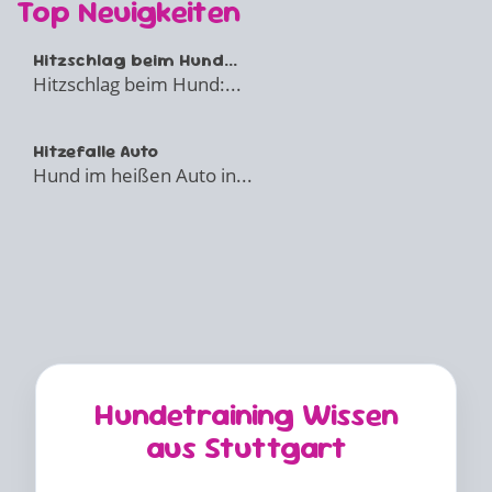
Top Neuigkeiten
Hitzschlag beim Hund...
Hitzschlag beim Hund:...
Hitzefalle Auto
Hund im heißen Auto in...
Hundetraining Wissen
aus Stuttgart