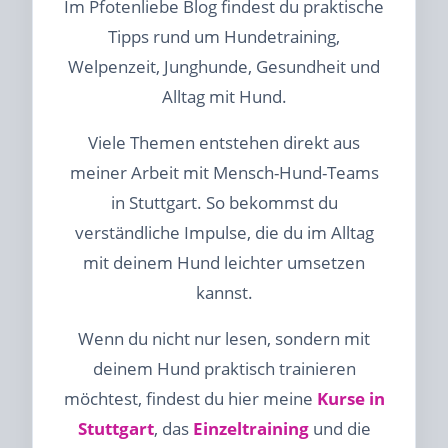
Im Pfotenliebe Blog findest du praktische
Tipps rund um Hundetraining,
Welpenzeit, Junghunde, Gesundheit und
Alltag mit Hund.
Viele Themen entstehen direkt aus
meiner Arbeit mit Mensch-Hund-Teams
in Stuttgart. So bekommst du
verständliche Impulse, die du im Alltag
mit deinem Hund leichter umsetzen
kannst.
Wenn du nicht nur lesen, sondern mit
deinem Hund praktisch trainieren
möchtest, findest du hier meine
Kurse in
Stuttgart
, das
Einzeltraining
und die