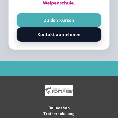
Welpenschule
.
Zu den Kursen
Kontakt aufnehmen
Onlineshop
Trainerschulung