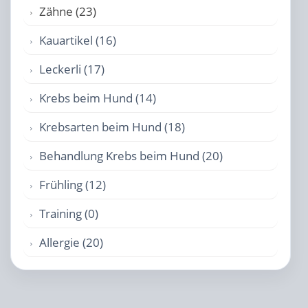
Zähne (23)
Kauartikel (16)
Leckerli (17)
Krebs beim Hund (14)
Krebsarten beim Hund (18)
Behandlung Krebs beim Hund (20)
Frühling (12)
Training (0)
Allergie (20)