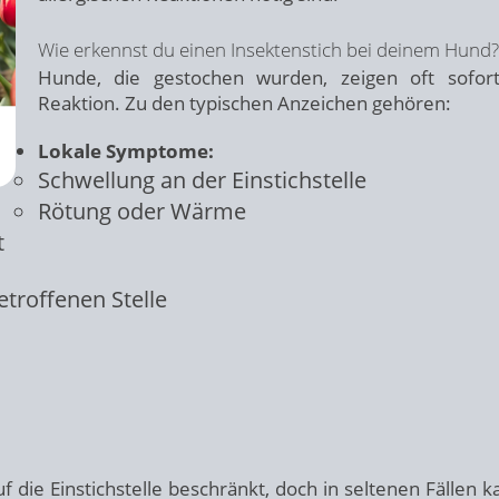
Wie erkennst du einen Insektenstich bei deinem Hund?
Hunde, die gestochen wurden, zeigen oft sofor
Reaktion. Zu den typischen Anzeichen gehören:
Lokale Symptome:
Schwellung an der Einstichstelle
Rötung oder Wärme
t
troffenen Stelle
 die Einstichstelle beschränkt, doch in seltenen Fällen k