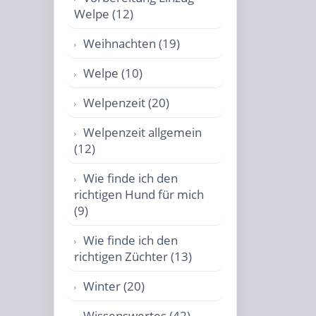
Welpe (12)
Weihnachten (19)
Welpe (10)
Welpenzeit (20)
Welpenzeit allgemein
(12)
Wie finde ich den
richtigen Hund für mich
(9)
Wie finde ich den
richtigen Züchter (13)
Winter (20)
Wissenswertes (42)