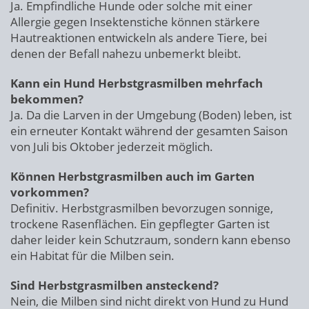
Ja. Empfindliche Hunde oder solche mit einer
Allergie gegen Insektenstiche können stärkere
Hautreaktionen entwickeln als andere Tiere, bei
denen der Befall nahezu unbemerkt bleibt.
Kann ein Hund Herbstgrasmilben mehrfach
bekommen?
Ja. Da die Larven in der Umgebung (Boden) leben, ist
ein erneuter Kontakt während der gesamten Saison
von Juli bis Oktober jederzeit möglich.
Können Herbstgrasmilben auch im Garten
vorkommen?
Definitiv. Herbstgrasmilben bevorzugen sonnige,
trockene Rasenflächen. Ein gepflegter Garten ist
daher leider kein Schutzraum, sondern kann ebenso
ein Habitat für die Milben sein.
Sind Herbstgrasmilben ansteckend?
Nein, die Milben sind nicht direkt von Hund zu Hund