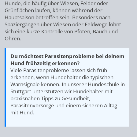
Hunde, die häufig über Wiesen, Felder oder
Grünflächen laufen, können während der
Hauptsaison betroffen sein. Besonders nach
Spaziergängen über Wiesen oder Feldwege lohnt
sich eine kurze Kontrolle von Pfoten, Bauch und
Ohren.
Du möchtest Parasitenprobleme bei deinem
Hund frühzeitig erkennen?
Viele Parasitenprobleme lassen sich früh
erkennen, wenn Hundehalter die typischen
Warnsignale kennen. In unserer Hundeschule in
Stuttgart unterstützen wir Hundehalter mit
praxisnahen Tipps zu Gesundheit,
Parasitenvorsorge und einem sicheren Alltag
mit Hund.