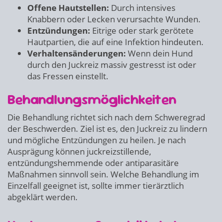
Offene Hautstellen:
Durch intensives
Knabbern oder Lecken verursachte Wunden.
Entzündungen:
Eitrige oder stark gerötete
Hautpartien, die auf eine Infektion hindeuten.
Verhaltensänderungen:
Wenn dein Hund
durch den Juckreiz massiv gestresst ist oder
das Fressen einstellt.
Behandlungsmöglichkeiten
Die Behandlung richtet sich nach dem Schweregrad
der Beschwerden. Ziel ist es, den Juckreiz zu lindern
und mögliche Entzündungen zu heilen. Je nach
Ausprägung können juckreizstillende,
entzündungshemmende oder antiparasitäre
Maßnahmen sinnvoll sein. Welche Behandlung im
Einzelfall geeignet ist, sollte immer tierärztlich
abgeklärt werden.