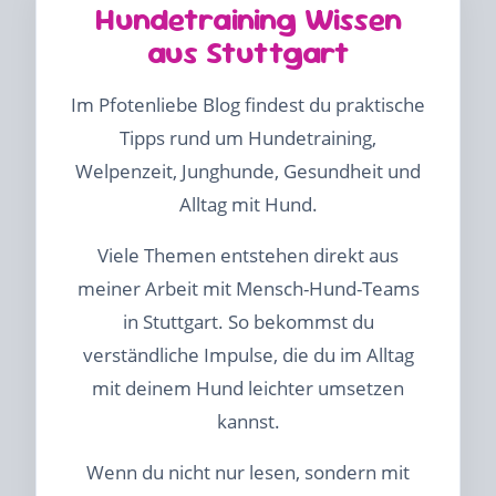
Hundetraining Wissen
aus Stuttgart
Im Pfotenliebe Blog findest du praktische
Tipps rund um Hundetraining,
Welpenzeit, Junghunde, Gesundheit und
Alltag mit Hund.
Viele Themen entstehen direkt aus
meiner Arbeit mit Mensch-Hund-Teams
in Stuttgart. So bekommst du
verständliche Impulse, die du im Alltag
mit deinem Hund leichter umsetzen
kannst.
Wenn du nicht nur lesen, sondern mit