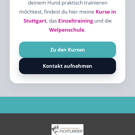
deinem Hund praktisch trainieren
möchtest, findest du hier meine
Kurse in
Stuttgart
, das
Einzeltraining
und die
Welpenschule
.
Zu den Kursen
Kontakt aufnehmen