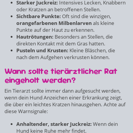
Starker Juckreiz:
Intensives Lecken, Knabbern
oder Kratzen an betroffenen Stellen.
Sichtbare Punkte:
Oft sind die winzigen,
orangefarbenen Milbenlarven
als kleine
Punkte auf der Haut zu erkennen.
Hautrötungen:
Besonders an Stellen, die
direkten Kontakt mit dem Gras hatten.
Pusteln und Krusten:
Kleine Bläschen, die
nach dem Aufgehen verkrusten können.
Wann sollte tierärztlicher Rat
eingeholt werden?
Ein Tierarzt sollte immer dann aufgesucht werden,
wenn dein Hund Anzeichen einer Erkrankung zeigt,
die über ein leichtes Kratzen hinausgehen. Achte auf
diese Warnsignale:
Anhaltender, starker Juckreiz:
Wenn dein
Hund keine Ruhe mehr findet.