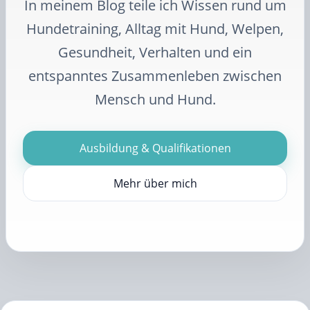
In meinem Blog teile ich Wissen rund um
Hundetraining, Alltag mit Hund, Welpen,
Gesundheit, Verhalten und ein
entspanntes Zusammenleben zwischen
Mensch und Hund.
Ausbildung & Qualifikationen
Mehr über mich