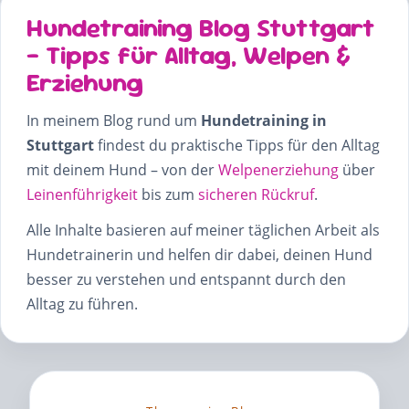
Hundetraining Blog Stuttgart
– Tipps für Alltag, Welpen &
Erziehung
In meinem Blog rund um
Hundetraining in
Stuttgart
findest du praktische Tipps für den Alltag
mit deinem Hund – von der
Welpenerziehung
über
Leinenführigkeit
bis zum
sicheren Rückruf
.
Alle Inhalte basieren auf meiner täglichen Arbeit als
Hundetrainerin und helfen dir dabei, deinen Hund
besser zu verstehen und entspannt durch den
Alltag zu führen.