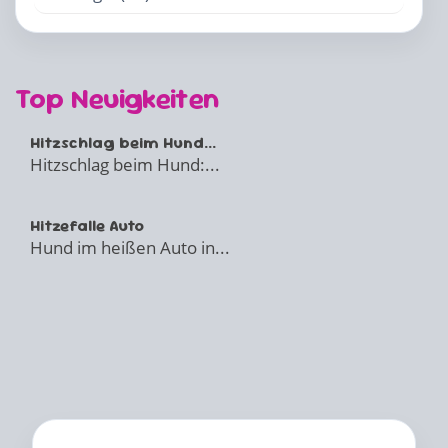
Top Neuigkeiten
Hitzschlag beim Hund...
Hitzschlag beim Hund:...
Hitzefalle Auto
Hund im heißen Auto in...