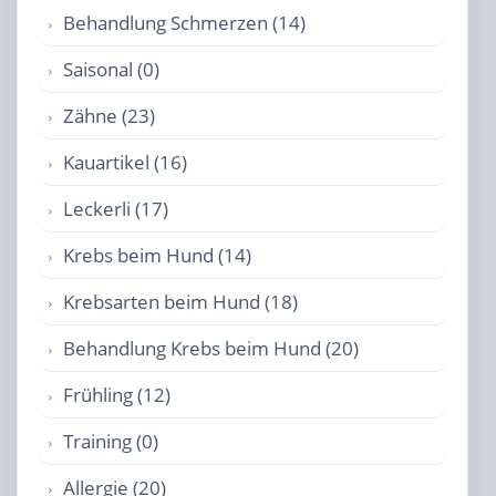
Behandlung Schmerzen (14)
Saisonal (0)
Zähne (23)
Kauartikel (16)
Leckerli (17)
Krebs beim Hund (14)
Krebsarten beim Hund (18)
Behandlung Krebs beim Hund (20)
Frühling (12)
Training (0)
Allergie (20)