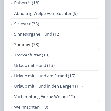
Pubertät (18)
Abholung Welpe vom Züchter (9)
Silvester (33)
Sinnesorgane Hund (12)
Sommer (73)
Trockenfutter (18)
Urlaub mit Hund (13)
Urlaub mit Hund am Strand (15)
Urlaub mit Hund in den Bergen (11)
Vorbereitung Einzug Welpe (12)
Weihnachten (19)