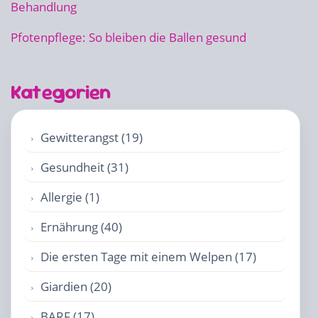
Behandlung
Pfotenpflege: So bleiben die Ballen gesund
Kategorien
Gewitterangst (19)
Gesundheit (31)
Allergie (1)
Ernährung (40)
Die ersten Tage mit einem Welpen (17)
Giardien (20)
BARF (17)