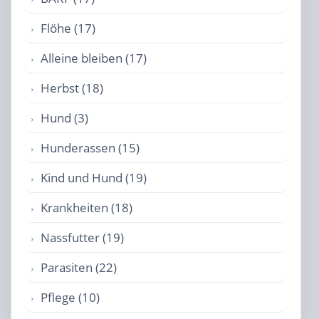
Flöhe (17)
Alleine bleiben (17)
Herbst (18)
Hund (3)
Hunderassen (15)
Kind und Hund (19)
Krankheiten (18)
Nassfutter (19)
Parasiten (22)
Pflege (10)