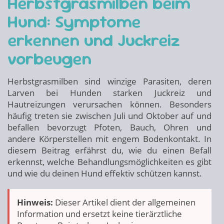
Herbstgrasmilben beim
Hund: Symptome
erkennen und Juckreiz
vorbeugen
Herbstgrasmilben sind winzige Parasiten, deren
Larven bei Hunden starken Juckreiz und
Hautreizungen verursachen können. Besonders
häufig treten sie zwischen Juli und Oktober auf und
befallen bevorzugt Pfoten, Bauch, Ohren und
andere Körperstellen mit engem Bodenkontakt. In
diesem Beitrag erfährst du, wie du einen Befall
erkennst, welche Behandlungsmöglichkeiten es gibt
und wie du deinen Hund effektiv schützen kannst.
Hinweis:
Dieser Artikel dient der allgemeinen
Information und ersetzt keine tierärztliche