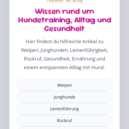
Themen im Blog
Wissen rund um
Hundetraining, Alltag und
Gesundheit
Hier findest du hilfreiche Artikel zu
Welpen, Junghunden, Leinenführigkeit,
Rückruf, Gesundheit, Ernährung und
einem entspannten Alltag mit Hund.
Welpen
Junghunde
Leinenführung
Rückruf