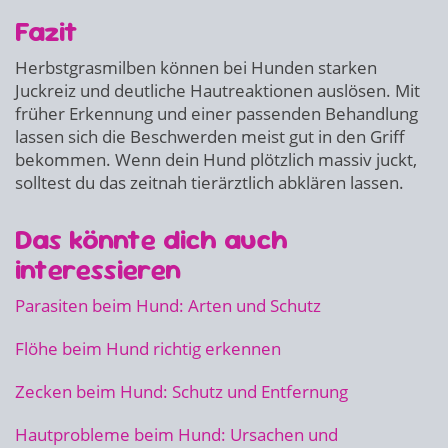
Fazit
Herbstgrasmilben können bei Hunden starken
Juckreiz und deutliche Hautreaktionen auslösen. Mit
früher Erkennung und einer passenden Behandlung
lassen sich die Beschwerden meist gut in den Griff
bekommen. Wenn dein Hund plötzlich massiv juckt,
solltest du das zeitnah tierärztlich abklären lassen.
Das könnte dich auch
interessieren
Parasiten beim Hund: Arten und Schutz
Flöhe beim Hund richtig erkennen
Zecken beim Hund: Schutz und Entfernung
Hautprobleme beim Hund: Ursachen und