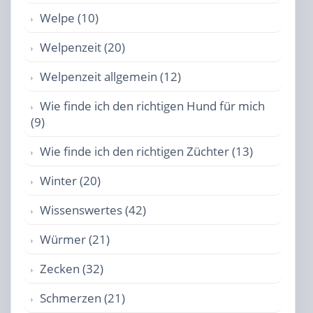
Welpe (10)
Welpenzeit (20)
Welpenzeit allgemein (12)
Wie finde ich den richtigen Hund für mich
(9)
Wie finde ich den richtigen Züchter (13)
Winter (20)
Wissenswertes (42)
Würmer (21)
Zecken (32)
Schmerzen (21)