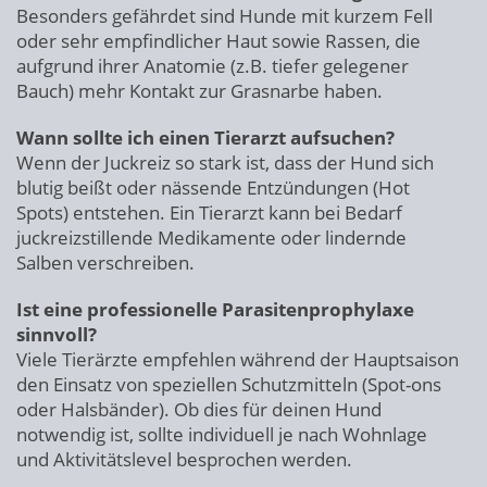
Besonders gefährdet sind Hunde mit kurzem Fell
oder sehr empfindlicher Haut sowie Rassen, die
aufgrund ihrer Anatomie (z.B. tiefer gelegener
Bauch) mehr Kontakt zur Grasnarbe haben.
Wann sollte ich einen Tierarzt aufsuchen?
Wenn der Juckreiz so stark ist, dass der Hund sich
blutig beißt oder nässende Entzündungen (Hot
Spots) entstehen. Ein Tierarzt kann bei Bedarf
juckreizstillende Medikamente oder lindernde
Salben verschreiben.
Ist eine professionelle Parasitenprophylaxe
sinnvoll?
Viele Tierärzte empfehlen während der Hauptsaison
den Einsatz von speziellen Schutzmitteln (Spot-ons
oder Halsbänder). Ob dies für deinen Hund
notwendig ist, sollte individuell je nach Wohnlage
und Aktivitätslevel besprochen werden.