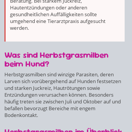
Beratung. Bei starkem Juckreiz,
Hautentzündungen oder anderen
gesundheitlichen Auffälligkeiten sollte
umgehend eine Tierarztpraxis aufgesucht
werden.
Was sind Herbstgrasmilben
beim Hund?
Herbstgrasmilben sind winzige Parasiten, deren
Larven sich vorübergehend auf Hunden festsetzen
und starken Juckreiz, Hautrötungen sowie
Entzündungen verursachen können. Besonders
häufig treten sie zwischen Juli und Oktober auf und
befallen bevorzugt Bereiche mit engem
Bodenkontakt.
Herbstgrasmilben im Überblick