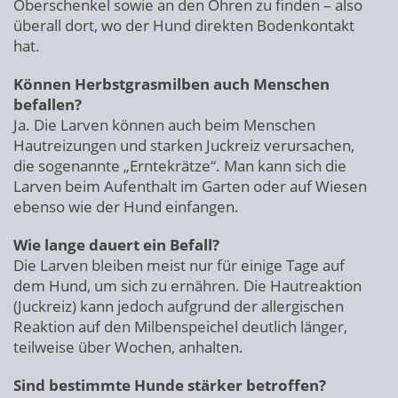
Oberschenkel sowie an den Ohren zu finden – also
überall dort, wo der Hund direkten Bodenkontakt
hat.
Können Herbstgrasmilben auch Menschen
befallen?
Ja. Die Larven können auch beim Menschen
Hautreizungen und starken Juckreiz verursachen,
die sogenannte „Erntekrätze“. Man kann sich die
Larven beim Aufenthalt im Garten oder auf Wiesen
ebenso wie der Hund einfangen.
Wie lange dauert ein Befall?
Die Larven bleiben meist nur für einige Tage auf
dem Hund, um sich zu ernähren. Die Hautreaktion
(Juckreiz) kann jedoch aufgrund der allergischen
Reaktion auf den Milbenspeichel deutlich länger,
teilweise über Wochen, anhalten.
Sind bestimmte Hunde stärker betroffen?