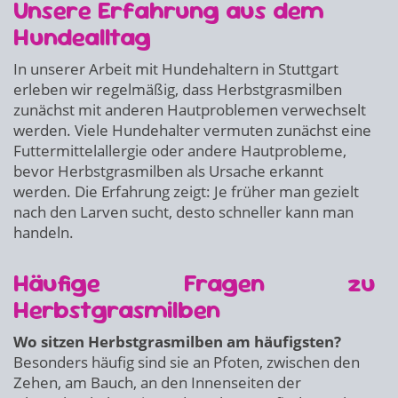
Unsere Erfahrung aus dem
Hundealltag
In unserer Arbeit mit Hundehaltern in Stuttgart
erleben wir regelmäßig, dass Herbstgrasmilben
zunächst mit anderen Hautproblemen verwechselt
werden. Viele Hundehalter vermuten zunächst eine
Futtermittelallergie oder andere Hautprobleme,
bevor Herbstgrasmilben als Ursache erkannt
werden. Die Erfahrung zeigt: Je früher man gezielt
nach den Larven sucht, desto schneller kann man
handeln.
Häufige Fragen zu
Herbstgrasmilben
Wo sitzen Herbstgrasmilben am häufigsten?
Besonders häufig sind sie an Pfoten, zwischen den
Zehen, am Bauch, an den Innenseiten der