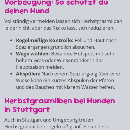
Vorbeugung: So schützt du
deinen Hund
Vollständig vermeiden lassen sich Herbstgrasmilben
leider nicht, aber das Risiko lässt sich reduzieren:
Regelmäßige Kontrolle:
Fell und Haut nach
Spaziergängen gründlich absuchen.
Wege wählen:
Bekannte Hotspots mit sehr
hohem Gras oder Wiesenränder in der
Hauptsaison meiden.
Abspülen:
Nach einem Spaziergang über eine
Wiese kann ein kurzes Abspülen der Pfoten
und des Bauches mit klarem Wasser helfen.
Herbstgrasmilben bei Hunden
in Stuttgart
Auch in Stuttgart und Umgebung treten
Herbstgrasmilben regelmäßig auf. Besonders