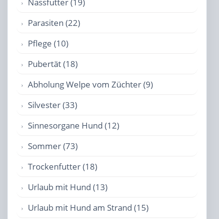
Nassfutter (19)
Parasiten (22)
Pflege (10)
Pubertät (18)
Abholung Welpe vom Züchter (9)
Silvester (33)
Sinnesorgane Hund (12)
Sommer (73)
Trockenfutter (18)
Urlaub mit Hund (13)
Urlaub mit Hund am Strand (15)