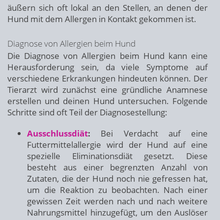
äußern sich oft lokal an den Stellen, an denen der
Hund mit dem Allergen in Kontakt gekommen ist.
Diagnose von Allergien beim Hund
Die Diagnose von Allergien beim Hund kann eine
Herausforderung sein, da viele Symptome auf
verschiedene Erkrankungen hindeuten können. Der
Tierarzt wird zunächst eine gründliche Anamnese
erstellen und deinen Hund untersuchen. Folgende
Schritte sind oft Teil der Diagnosestellung:
Ausschlussdiät
:
Bei Verdacht auf eine
Futtermittelallergie wird der Hund auf eine
spezielle Eliminationsdiät gesetzt. Diese
besteht aus einer begrenzten Anzahl von
Zutaten, die der Hund noch nie gefressen hat,
um die Reaktion zu beobachten. Nach einer
gewissen Zeit werden nach und nach weitere
Nahrungsmittel hinzugefügt, um den Auslöser