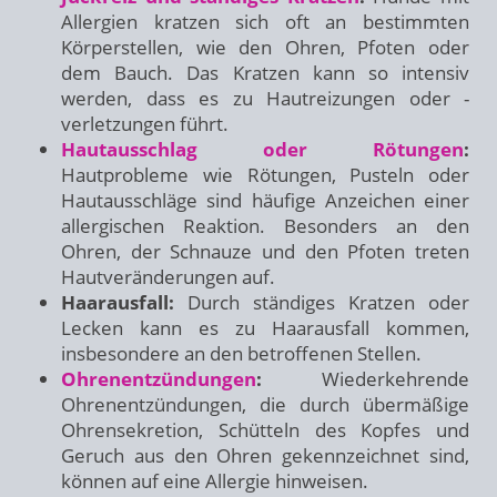
Allergien kratzen sich oft an bestimmten
Körperstellen, wie den Ohren, Pfoten oder
dem Bauch. Das Kratzen kann so intensiv
werden, dass es zu Hautreizungen oder -
verletzungen führt.
Hautausschlag oder Rötungen
:
Hautprobleme wie Rötungen, Pusteln oder
Hautausschläge sind häufige Anzeichen einer
allergischen Reaktion. Besonders an den
Ohren, der Schnauze und den Pfoten treten
Hautveränderungen auf.
Haarausfall:
Durch ständiges Kratzen oder
Lecken kann es zu Haarausfall kommen,
insbesondere an den betroffenen Stellen.
Ohrenentzündungen
:
Wiederkehrende
Ohrenentzündungen, die durch übermäßige
Ohrensekretion, Schütteln des Kopfes und
Geruch aus den Ohren gekennzeichnet sind,
können auf eine Allergie hinweisen.