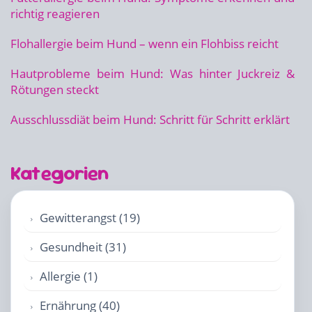
richtig reagieren
Flohallergie beim Hund – wenn ein Flohbiss reicht
Hautprobleme beim Hund: Was hinter Juckreiz &
Rötungen steckt
Ausschlussdiät beim Hund: Schritt für Schritt erklärt
Kategorien
Gewitterangst (19)
Gesundheit (31)
Allergie (1)
Ernährung (40)