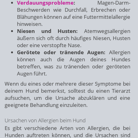
Verdauungsprobleme
:
Magen-Darm-
Beschwerden wie Durchfall, Erbrechen oder
Blähungen können auf eine Futtermittelallergie
hinweisen.
Niesen und Husten:
Atemwegsallergien
äußern sich oft durch häufiges Niesen, Husten
oder eine verstopfte Nase.
Gerötete oder tränende Augen:
Allergien
können auch die Augen deines Hundes
betreffen, was zu tränenden oder geröteten
Augen führt.
Wenn du eines oder mehrere dieser Symptome bei
deinem Hund bemerkst, solltest du einen Tierarzt
aufsuchen, um die Ursache abzuklären und eine
geeignete Behandlung einzuleiten.
Ursachen von Allergien beim Hund
Es gibt verschiedene Arten von Allergien, die bei
Hunden auftreten können, und die Ursachen sind