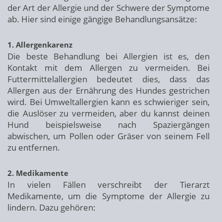
der Art der Allergie und der Schwere der Symptome
ab. Hier sind einige gängige Behandlungsansätze:
1. Allergenkarenz
Die beste Behandlung bei Allergien ist es, den
Kontakt mit dem Allergen zu vermeiden. Bei
Futtermittelallergien bedeutet dies, dass das
Allergen aus der Ernährung des Hundes gestrichen
wird. Bei Umweltallergien kann es schwieriger sein,
die Auslöser zu vermeiden, aber du kannst deinen
Hund beispielsweise nach Spaziergängen
abwischen, um Pollen oder Gräser von seinem Fell
zu entfernen.
2. Medikamente
In vielen Fällen verschreibt der Tierarzt
Medikamente, um die Symptome der Allergie zu
lindern. Dazu gehören: