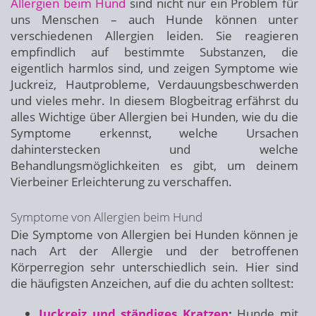
Allergien beim Hund
sind nicht nur ein Problem für
uns Menschen – auch Hunde können unter
verschiedenen Allergien leiden. Sie reagieren
empfindlich auf bestimmte Substanzen, die
eigentlich harmlos sind, und zeigen Symptome wie
Juckreiz, Hautprobleme, Verdauungsbeschwerden
und vieles mehr. In diesem Blogbeitrag erfährst du
alles Wichtige über Allergien bei Hunden, wie du die
Symptome erkennst, welche Ursachen
dahinterstecken und welche
Behandlungsmöglichkeiten es gibt, um deinem
Vierbeiner Erleichterung zu verschaffen.
Symptome von Allergien beim Hund
Die Symptome von Allergien bei Hunden können je
nach Art der Allergie und der betroffenen
Körperregion sehr unterschiedlich sein. Hier sind
die häufigsten Anzeichen, auf die du achten solltest:
Juckreiz und ständiges Kratzen
:
Hunde mit