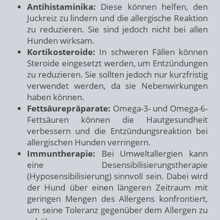
Antihistaminika:
Diese können helfen, den
Juckreiz zu lindern und die allergische Reaktion
zu reduzieren. Sie sind jedoch nicht bei allen
Hunden wirksam.
Kortikosteroide:
In schweren Fällen können
Steroide eingesetzt werden, um Entzündungen
zu reduzieren. Sie sollten jedoch nur kurzfristig
verwendet werden, da sie Nebenwirkungen
haben können.
Fettsäurepräparate:
Omega-3- und Omega-6-
Fettsäuren können die Hautgesundheit
verbessern und die Entzündungsreaktion bei
allergischen Hunden verringern.
Immuntherapie:
Bei Umweltallergien kann
eine Desensibilisierungstherapie
(Hyposensibilisierung) sinnvoll sein. Dabei wird
der Hund über einen längeren Zeitraum mit
geringen Mengen des Allergens konfrontiert,
um seine Toleranz gegenüber dem Allergen zu