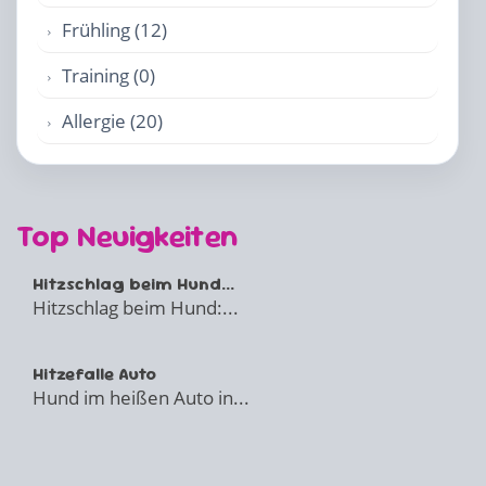
Frühling (12)
Training (0)
Allergie (20)
Top Neuigkeiten
Hitzschlag beim Hund...
Hitzschlag beim Hund:...
Hitzefalle Auto
Hund im heißen Auto in...