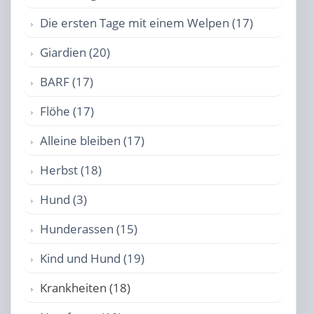
Die ersten Tage mit einem Welpen (17)
Giardien (20)
BARF (17)
Flöhe (17)
Alleine bleiben (17)
Herbst (18)
Hund (3)
Hunderassen (15)
Kind und Hund (19)
Krankheiten (18)