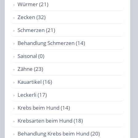
Würmer (21)
Zecken (32)
Schmerzen (21)
Behandlung Schmerzen (14)
Saisonal (0)
Zähne (23)
Kauartikel (16)
Leckerli (17)
Krebs beim Hund (14)
Krebsarten beim Hund (18)
Behandlung Krebs beim Hund (20)