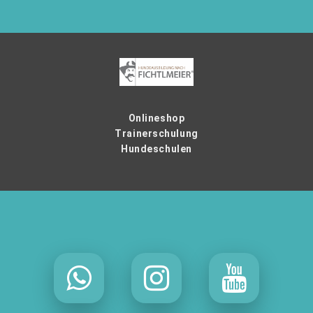
Onlineshop
Trainerschulung
Hundeschulen