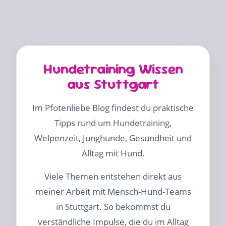
Hundetraining Wissen
aus Stuttgart
Im Pfotenliebe Blog findest du praktische
Tipps rund um Hundetraining,
Welpenzeit, Junghunde, Gesundheit und
Alltag mit Hund.
Viele Themen entstehen direkt aus
meiner Arbeit mit Mensch-Hund-Teams
in Stuttgart. So bekommst du
verständliche Impulse, die du im Alltag