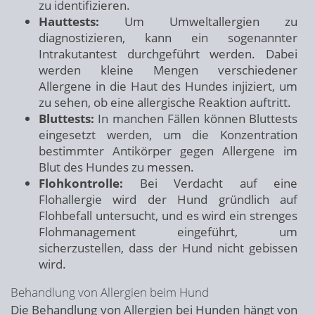
zu identifizieren.
Hauttests:
Um Umweltallergien zu
diagnostizieren, kann ein sogenannter
Intrakutantest durchgeführt werden. Dabei
werden kleine Mengen verschiedener
Allergene in die Haut des Hundes injiziert, um
zu sehen, ob eine allergische Reaktion auftritt.
Bluttests:
In manchen Fällen können Bluttests
eingesetzt werden, um die Konzentration
bestimmter Antikörper gegen Allergene im
Blut des Hundes zu messen.
Flohkontrolle:
Bei Verdacht auf eine
Flohallergie wird der Hund gründlich auf
Flohbefall untersucht, und es wird ein strenges
Flohmanagement eingeführt, um
sicherzustellen, dass der Hund nicht gebissen
wird.
Behandlung von Allergien beim Hund
Die Behandlung von Allergien bei Hunden hängt von