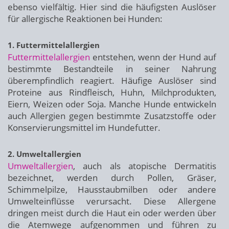
ebenso vielfältig. Hier sind die häufigsten Auslöser
für allergische Reaktionen bei Hunden:
1. Futtermittelallergien
Futtermittelallergien
entstehen, wenn der Hund auf
bestimmte Bestandteile in seiner Nahrung
überempfindlich reagiert. Häufige Auslöser sind
Proteine aus Rindfleisch, Huhn, Milchprodukten,
Eiern, Weizen oder Soja. Manche Hunde entwickeln
auch Allergien gegen bestimmte Zusatzstoffe oder
Konservierungsmittel im Hundefutter.
2. Umweltallergien
Umweltallergien
, auch als atopische Dermatitis
bezeichnet, werden durch Pollen, Gräser,
Schimmelpilze, Hausstaubmilben oder andere
Umwelteinflüsse verursacht. Diese Allergene
dringen meist durch die Haut ein oder werden über
die Atemwege aufgenommen und führen zu