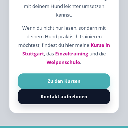
mit deinem Hund leichter umsetzen
kannst.
Wenn du nicht nur lesen, sondern mit
deinem Hund praktisch trainieren
möchtest, findest du hier meine
Kurse in
Stuttgart
, das
Einzeltraining
und die
Welpenschule
.
Zu den Kursen
Kontakt aufnehmen