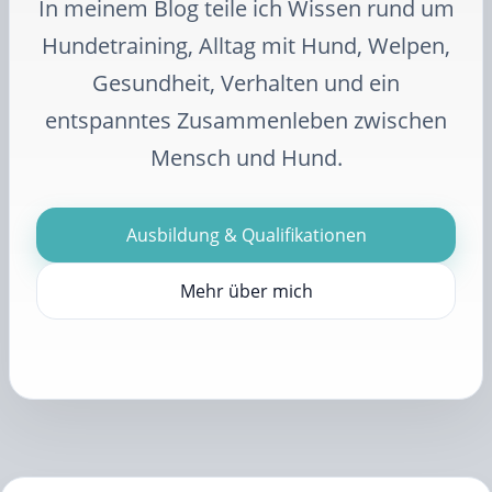
In meinem Blog teile ich Wissen rund um
Hundetraining, Alltag mit Hund, Welpen,
Gesundheit, Verhalten und ein
entspanntes Zusammenleben zwischen
Mensch und Hund.
Ausbildung & Qualifikationen
Mehr über mich