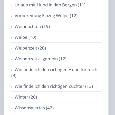
Urlaub mit Hund in den Bergen (11)
Vorbereitung Einzug Welpe (12)
Weihnachten (19)
Welpe (10)
Welpenzeit (20)
Welpenzeit allgemein (12)
Wie finde ich den richtigen Hund für mich
(9)
Wie finde ich den richtigen Züchter (13)
Winter (20)
Wissenswertes (42)