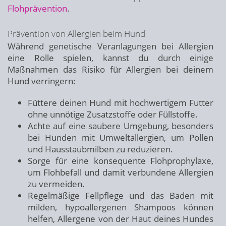
Flohprävention
.
Prävention von Allergien beim Hund
Während genetische Veranlagungen bei Allergien
eine Rolle spielen, kannst du durch einige
Maßnahmen das Risiko für Allergien bei deinem
Hund verringern:
Füttere deinen Hund mit hochwertigem Futter
ohne unnötige Zusatzstoffe oder Füllstoffe.
Achte auf eine saubere Umgebung, besonders
bei Hunden mit Umweltallergien, um Pollen
und Hausstaubmilben zu reduzieren.
Sorge für eine konsequente Flohprophylaxe,
um Flohbefall und damit verbundene Allergien
zu vermeiden.
Regelmäßige Fellpflege und das Baden mit
milden, hypoallergenen Shampoos können
helfen, Allergene von der Haut deines Hundes