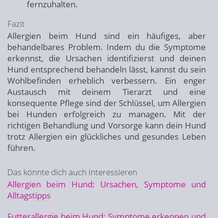
fernzuhalten.
Fazit
Allergien beim Hund sind ein häufiges, aber
behandelbares Problem. Indem du die Symptome
erkennst, die Ursachen identifizierst und deinen
Hund entsprechend behandeln lässt, kannst du sein
Wohlbefinden erheblich verbessern. Ein enger
Austausch mit deinem Tierarzt und eine
konsequente Pflege sind der Schlüssel, um Allergien
bei Hunden erfolgreich zu managen. Mit der
richtigen Behandlung und Vorsorge kann dein Hund
trotz Allergien ein glückliches und gesundes Leben
führen.
Das könnte dich auch interessieren
Allergien beim Hund: Ursachen, Symptome und
Alltagstipps
Futterallergie beim Hund: Symptome erkennen und