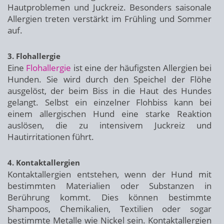
Hautproblemen und Juckreiz. Besonders saisonale
Allergien treten verstärkt im Frühling und Sommer
auf.
3. Flohallergie
Eine
Flohallergie
ist eine der häufigsten Allergien bei
Hunden. Sie wird durch den Speichel der Flöhe
ausgelöst, der beim Biss in die Haut des Hundes
gelangt. Selbst ein einzelner Flohbiss kann bei
einem allergischen Hund eine starke Reaktion
auslösen, die zu intensivem Juckreiz und
Hautirritationen führt.
4. Kontaktallergien
Kontaktallergien entstehen, wenn der Hund mit
bestimmten Materialien oder Substanzen in
Berührung kommt. Dies können bestimmte
Shampoos, Chemikalien, Textilien oder sogar
bestimmte Metalle wie Nickel sein. Kontaktallergien