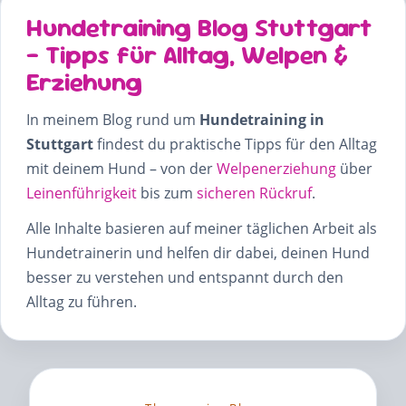
Hundetraining Blog Stuttgart
– Tipps für Alltag, Welpen &
Erziehung
In meinem Blog rund um
Hundetraining in
Stuttgart
findest du praktische Tipps für den Alltag
mit deinem Hund – von der
Welpenerziehung
über
Leinenführigkeit
bis zum
sicheren Rückruf
.
Alle Inhalte basieren auf meiner täglichen Arbeit als
Hundetrainerin und helfen dir dabei, deinen Hund
besser zu verstehen und entspannt durch den
Alltag zu führen.