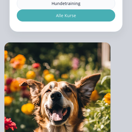
Hundetraining
Alle Kurse