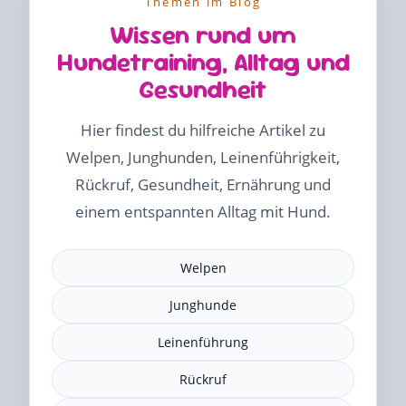
Themen im Blog
Wissen rund um
Hundetraining, Alltag und
Gesundheit
Hier findest du hilfreiche Artikel zu
Welpen, Junghunden, Leinenführigkeit,
Rückruf, Gesundheit, Ernährung und
einem entspannten Alltag mit Hund.
Welpen
Junghunde
Leinenführung
Rückruf