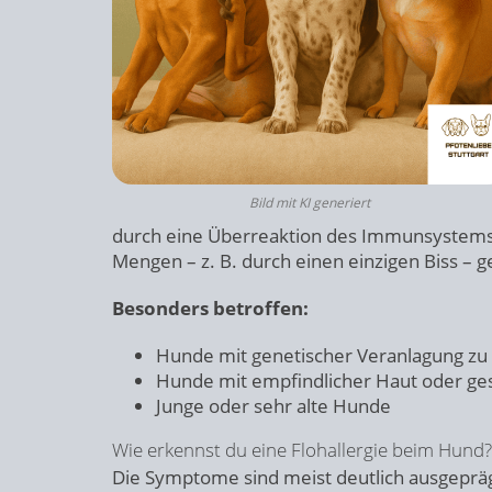
Bild mit KI generiert
durch eine Überreaktion des Immunsystems 
Mengen – z. B. durch einen einzigen Biss –
Besonders betroffen:
Hunde mit genetischer Veranlagung zu A
Hunde mit empfindlicher Haut oder 
Junge oder sehr alte Hunde
Wie erkennst du eine Flohallergie beim Hund?
Die Symptome sind meist deutlich ausgeprägt