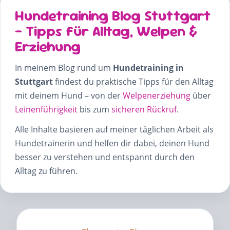
Hundetraining Blog Stuttgart
– Tipps für Alltag, Welpen &
Erziehung
In meinem Blog rund um
Hundetraining in
Stuttgart
findest du praktische Tipps für den Alltag
mit deinem Hund – von der
Welpenerziehung
über
Leinenführigkeit
bis zum
sicheren Rückruf
.
Alle Inhalte basieren auf meiner täglichen Arbeit als
Hundetrainerin und helfen dir dabei, deinen Hund
besser zu verstehen und entspannt durch den
Alltag zu führen.