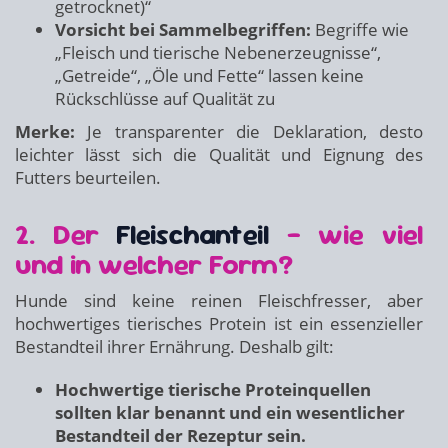
getrocknet)“
Vorsicht bei Sammelbegriffen:
Begriffe wie
„Fleisch und tierische Nebenerzeugnisse“,
„Getreide“, „Öle und Fette“ lassen keine
Rückschlüsse auf Qualität zu
Merke:
Je transparenter die Deklaration, desto
leichter lässt sich die Qualität und Eignung des
Futters beurteilen.
2. Der
Fleischanteil
– wie viel
und in welcher Form?
Hunde sind keine reinen Fleischfresser, aber
hochwertiges tierisches Protein ist ein essenzieller
Bestandteil ihrer Ernährung. Deshalb gilt:
Hochwertige tierische Proteinquellen
sollten klar benannt und ein wesentlicher
Bestandteil der Rezeptur sein.