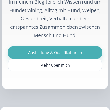
In meinem Blog teile ich Wissen rund um
Hundetraining, Alltag mit Hund, Welpen,
Gesundheit, Verhalten und ein
entspanntes Zusammenleben zwischen
Mensch und Hund.
Ausbildung & Qualifikationen
Mehr über mich