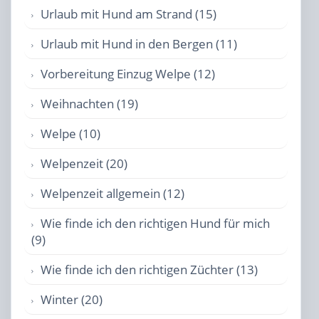
Urlaub mit Hund am Strand (15)
Urlaub mit Hund in den Bergen (11)
Vorbereitung Einzug Welpe (12)
Weihnachten (19)
Welpe (10)
Welpenzeit (20)
Welpenzeit allgemein (12)
Wie finde ich den richtigen Hund für mich
(9)
Wie finde ich den richtigen Züchter (13)
Winter (20)