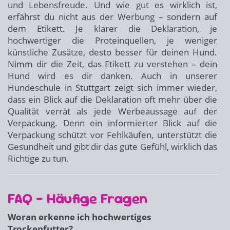
und Lebensfreude. Und wie gut es wirklich ist,
erfährst du nicht aus der Werbung – sondern auf
dem Etikett. Je klarer die Deklaration, je
hochwertiger die Proteinquellen, je weniger
künstliche Zusätze, desto besser für deinen Hund.
Nimm dir die Zeit, das Etikett zu verstehen – dein
Hund wird es dir danken. Auch in unserer
Hundeschule in Stuttgart zeigt sich immer wieder,
dass ein Blick auf die Deklaration oft mehr über die
Qualität verrät als jede Werbeaussage auf der
Verpackung. Denn ein informierter Blick auf die
Verpackung schützt vor Fehlkäufen, unterstützt die
Gesundheit und gibt dir das gute Gefühl, wirklich das
Richtige zu tun.
FAQ – Häufige Fragen
Woran erkenne ich hochwertiges
Trockenfutter?