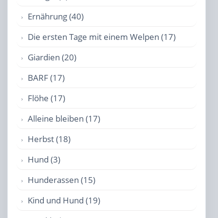
Ernährung (40)
Die ersten Tage mit einem Welpen (17)
Giardien (20)
BARF (17)
Flöhe (17)
Alleine bleiben (17)
Herbst (18)
Hund (3)
Hunderassen (15)
Kind und Hund (19)