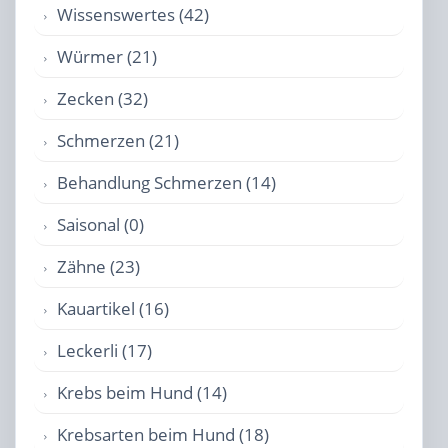
Wissenswertes (42)
Würmer (21)
Zecken (32)
Schmerzen (21)
Behandlung Schmerzen (14)
Saisonal (0)
Zähne (23)
Kauartikel (16)
Leckerli (17)
Krebs beim Hund (14)
Krebsarten beim Hund (18)