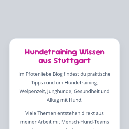
Hundetraining Wissen
aus Stuttgart
Im Pfotenliebe Blog findest du praktische
Tipps rund um Hundetraining,
Welpenzeit, Junghunde, Gesundheit und
Alltag mit Hund.
Viele Themen entstehen direkt aus
meiner Arbeit mit Mensch-Hund-Teams