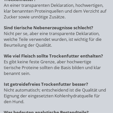
An einer transparenten Deklaration, hochwertigen,
klar benannten Proteinquellen und dem Verzicht auf
Zucker sowie unnötige Zusätze.
Sind tierische Nebenerzeugnisse schlecht?
Nicht per se, aber eine transparente Deklaration,
welche Teile verwendet wurden, ist wichtig für die
Beurteilung der Qualität.
Wie viel Fleisch sollte Trockenfutter enthalten?
Es gibt keine feste Grenze, aber hochwertige
tierische Proteine sollten die Basis bilden und klar
benannt sein.
Ist getreidefreies Trockenfutter besser?
Nicht automatisch; entscheidend ist die Qualität und
Eignung der eingesetzten Kohlenhydratquelle für
den Hund.
Was bedeuten analytische Bestandteile?