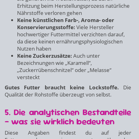
Erhitzung beim Herstellungsprozess natürliche
Nährstoffe verloren gehen
Keine künstlichen Farb-, Aroma- oder
Konservierungsstoffe:
Viele Hersteller
hochwertiger Futtermittel verzichten darauf,
da diese keinen ernährungsphysiologischen
Nutzen haben
Keine Zuckerzusätze:
Auch unter
Bezeichnungen wie „Karamell“,
„Zuckerrübenschnitzel“ oder „Melasse“
versteckt
Gutes Futter braucht keine Lockstoffe.
Die
Qualität der Rohstoffe überzeugt von selbst.
5. Die analytischen Bestandteile
– was sie wirklich bedeuten
Diese Angaben findest du auf jeder