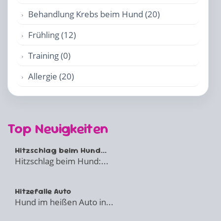
Behandlung Krebs beim Hund (20)
Frühling (12)
Training (0)
Allergie (20)
Top Neuigkeiten
Hitzschlag beim Hund...
Hitzschlag beim Hund:...
Hitzefalle Auto
Hund im heißen Auto in...