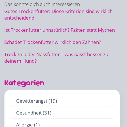
Das könnte dich auch interessieren
Gutes Trockenfutter: Diese Kriterien sind wirklich
entscheidend
Ist Trockenfutter unnatürlich? Fakten statt Mythen
Schadet Trockenfutter wirklich den Zähnen?
Trocken- oder Nassfutter – was passt besser zu
deinem Hund?
Kategorien
Gewitterangst (19)
Gesundheit (31)
Allergie (1)