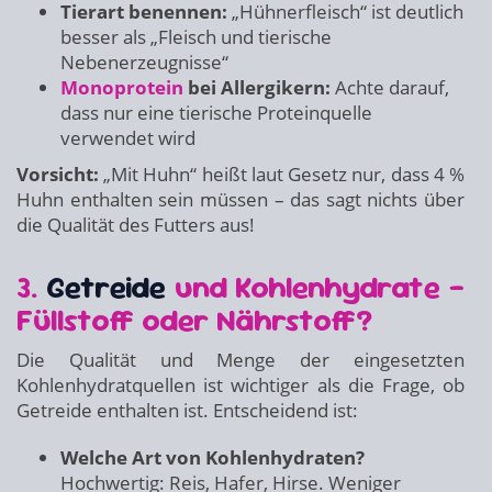
Tierart benennen:
„Hühnerfleisch“ ist deutlich
besser als „Fleisch und tierische
Nebenerzeugnisse“
Monoprotein
bei Allergikern:
Achte darauf,
dass nur eine tierische Proteinquelle
verwendet wird
Vorsicht:
„Mit Huhn“ heißt laut Gesetz nur, dass 4 %
Huhn enthalten sein müssen – das sagt nichts über
die Qualität des Futters aus!
3.
Getreide
und Kohlenhydrate –
Füllstoff oder Nährstoff?
Die Qualität und Menge der eingesetzten
Kohlenhydratquellen ist wichtiger als die Frage, ob
Getreide enthalten ist. Entscheidend ist:
Welche Art von Kohlenhydraten?
Hochwertig: Reis, Hafer, Hirse. Weniger