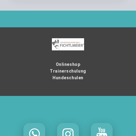
Onlineshop
Trainerschulung
Hundeschulen