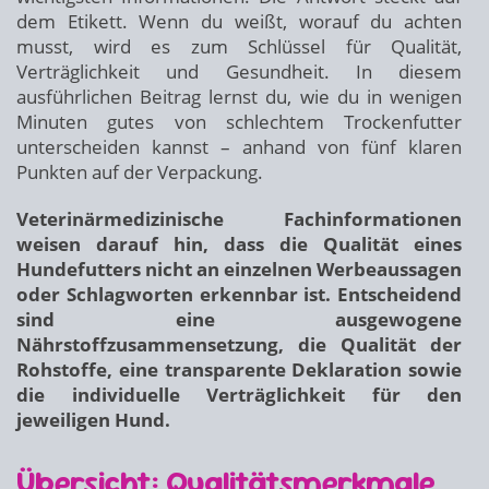
dem Etikett. Wenn du weißt, worauf du achten
musst, wird es zum Schlüssel für Qualität,
Verträglichkeit und Gesundheit. In diesem
ausführlichen Beitrag lernst du, wie du in wenigen
Minuten gutes von schlechtem Trockenfutter
unterscheiden kannst – anhand von fünf klaren
Punkten auf der Verpackung.
Veterinärmedizinische Fachinformationen
weisen darauf hin, dass die Qualität eines
Hundefutters nicht an einzelnen Werbeaussagen
oder Schlagworten erkennbar ist. Entscheidend
sind eine ausgewogene
Nährstoffzusammensetzung, die Qualität der
Rohstoffe, eine transparente Deklaration sowie
die individuelle Verträglichkeit für den
jeweiligen Hund.
Übersicht: Qualitätsmerkmale