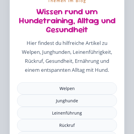
Themen im Blog
Wissen rund um
Hundetraining, Alltag und
Gesundheit
Hier findest du hilfreiche Artikel zu
Welpen, Junghunden, Leinenführigkeit,
Rückruf, Gesundheit, Ernährung und
einem entspannten Alltag mit Hund.
Welpen
Junghunde
Leinenführung
Rückruf