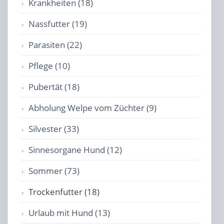
Krankheiten (18)
Nassfutter (19)
Parasiten (22)
Pflege (10)
Pubertät (18)
Abholung Welpe vom Züchter (9)
Silvester (33)
Sinnesorgane Hund (12)
Sommer (73)
Trockenfutter (18)
Urlaub mit Hund (13)