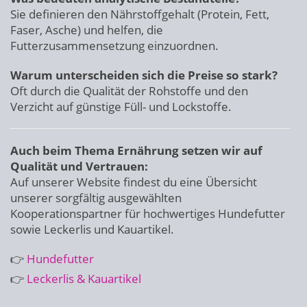
Sie definieren den Nährstoffgehalt (Protein, Fett,
Faser, Asche) und helfen, die
Futterzusammensetzung einzuordnen.
Warum unterscheiden sich die Preise so stark?
Oft durch die Qualität der Rohstoffe und den
Verzicht auf günstige Füll- und Lockstoffe.
Auch beim Thema Ernährung setzen wir auf
Qualität und Vertrauen:
Auf unserer Website findest du eine Übersicht
unserer sorgfältig ausgewählten
Kooperationspartner für hochwertiges Hundefutter
sowie Leckerlis und Kauartikel.
👉
Hundefutter
👉
Leckerlis & Kauartikel