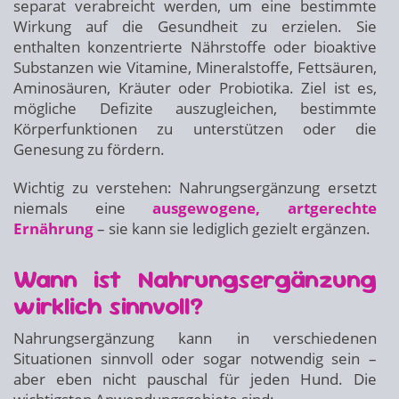
separat verabreicht werden, um eine bestimmte
Wirkung auf die Gesundheit zu erzielen. Sie
enthalten konzentrierte Nährstoffe oder bioaktive
Substanzen wie Vitamine, Mineralstoffe, Fettsäuren,
Aminosäuren, Kräuter oder Probiotika. Ziel ist es,
mögliche Defizite auszugleichen, bestimmte
Körperfunktionen zu unterstützen oder die
Genesung zu fördern.
Wichtig zu verstehen: Nahrungsergänzung ersetzt
niemals eine
ausgewogene, artgerechte
Ernährung
– sie kann sie lediglich gezielt ergänzen.
Wann ist Nahrungsergänzung
wirklich sinnvoll?
Nahrungsergänzung kann in verschiedenen
Situationen sinnvoll oder sogar notwendig sein –
aber eben nicht pauschal für jeden Hund. Die