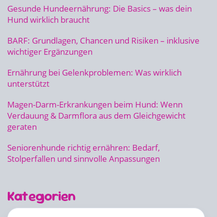
Gesunde Hundeernährung: Die Basics – was dein
Hund wirklich braucht
BARF: Grundlagen, Chancen und Risiken – inklusive
wichtiger Ergänzungen
Ernährung bei Gelenkproblemen: Was wirklich
unterstützt
Magen-Darm-Erkrankungen beim Hund: Wenn
Verdauung & Darmflora aus dem Gleichgewicht
geraten
Seniorenhunde richtig ernähren: Bedarf,
Stolperfallen und sinnvolle Anpassungen
Kategorien