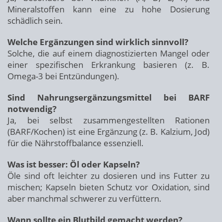
Mineralstoffen kann eine zu hohe Dosierung
schädlich sein.
Welche Ergänzungen sind wirklich sinnvoll?
Solche, die auf einem diagnostizierten Mangel oder
einer spezifischen Erkrankung basieren (z. B.
Omega-3 bei Entzündungen).
Sind Nahrungsergänzungsmittel bei BARF
notwendig?
Ja, bei selbst zusammengestellten Rationen
(BARF/Kochen) ist eine Ergänzung (z. B. Kalzium, Jod)
für die Nährstoffbalance essenziell.
Was ist besser: Öl oder Kapseln?
Öle sind oft leichter zu dosieren und ins Futter zu
mischen; Kapseln bieten Schutz vor Oxidation, sind
aber manchmal schwerer zu verfüttern.
Wann sollte ein Blutbild gemacht werden?