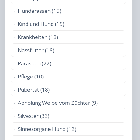
Hunderassen (15)
Kind und Hund (19)
Krankheiten (18)
Nassfutter (19)
Parasiten (22)
Pflege (10)
Pubertät (18)
Abholung Welpe vom Züchter (9)
Silvester (33)
Sinnesorgane Hund (12)