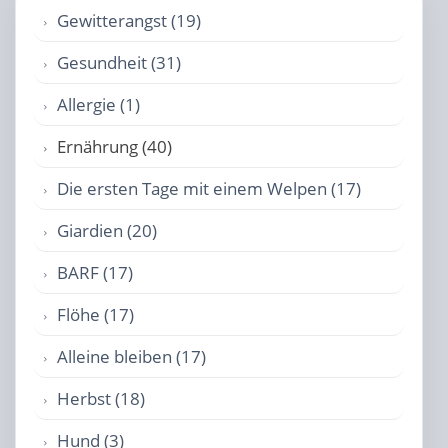
Gewitterangst (19)
Gesundheit (31)
Allergie (1)
Ernährung (40)
Die ersten Tage mit einem Welpen (17)
Giardien (20)
BARF (17)
Flöhe (17)
Alleine bleiben (17)
Herbst (18)
Hund (3)