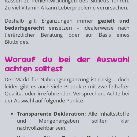
Rassen zu Fehlentwicklungen des Skeletts führen.
Zu viel Vitamin A kann Leberprobleme verursachen.
Deshalb gilt: Ergänzungen immer
gezielt und
bedarfsgerecht
einsetzen – idealerweise nach
tierärztlicher Beratung oder auf Basis eines
Blutbildes.
Worauf du bei der Auswahl
achten solltest
Der Markt für Nahrungsergänzung ist riesig – doch
leider gibt es auch viele Produkte mit zweifelhafter
Qualität oder irreführenden Versprechen. Achte bei
der Auswahl auf folgende Punkte:
Transparente Deklaration:
Alle Inhaltsstoffe
und Mengenangaben sollten klar
nachvollziehbar sein.