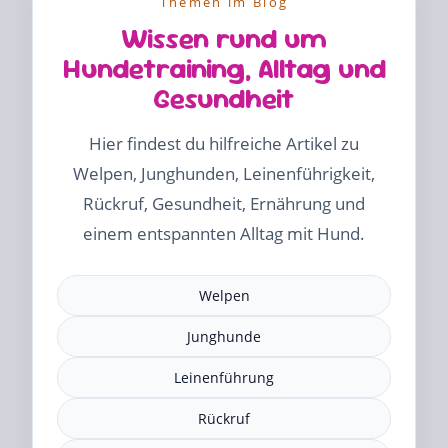
Themen im Blog
Wissen rund um
Hundetraining, Alltag und
Gesundheit
Hier findest du hilfreiche Artikel zu
Welpen, Junghunden, Leinenführigkeit,
Rückruf, Gesundheit, Ernährung und
einem entspannten Alltag mit Hund.
Welpen
Junghunde
Leinenführung
Rückruf