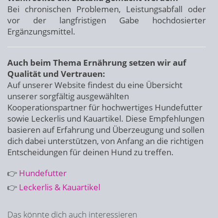
Bei chronischen Problemen, Leistungsabfall oder
vor der langfristigen Gabe hochdosierter
Ergänzungsmittel.
Auch beim Thema Ernährung setzen wir auf
Qualität und Vertrauen:
Auf unserer Website findest du eine Übersicht
unserer sorgfältig ausgewählten
Kooperationspartner für hochwertiges Hundefutter
sowie Leckerlis und Kauartikel. Diese Empfehlungen
basieren auf Erfahrung und Überzeugung und sollen
dich dabei unterstützen, von Anfang an die richtigen
Entscheidungen für deinen Hund zu treffen.
👉
Hundefutter
👉
Leckerlis & Kauartikel
Das könnte dich auch interessieren