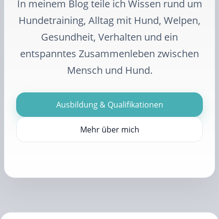
In meinem Blog teile ich Wissen rund um
Hundetraining, Alltag mit Hund, Welpen,
Gesundheit, Verhalten und ein
entspanntes Zusammenleben zwischen
Mensch und Hund.
Ausbildung & Qualifikationen
Mehr über mich