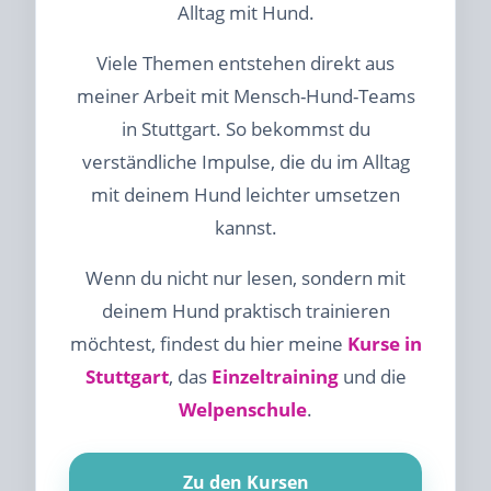
Alltag mit Hund.
Viele Themen entstehen direkt aus
meiner Arbeit mit Mensch-Hund-Teams
in Stuttgart. So bekommst du
verständliche Impulse, die du im Alltag
mit deinem Hund leichter umsetzen
kannst.
Wenn du nicht nur lesen, sondern mit
deinem Hund praktisch trainieren
möchtest, findest du hier meine
Kurse in
Stuttgart
, das
Einzeltraining
und die
Welpenschule
.
Zu den Kursen