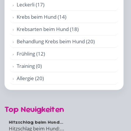
Leckerli (17)
Krebs beim Hund (14)
Krebsarten beim Hund (18)
Behandlung Krebs beim Hund (20)
Frühling (12)
Training (0)
Allergie (20)
Top Neuigkeiten
Hitzschlag beim Hund...
Hitzschlag beim Hund:...