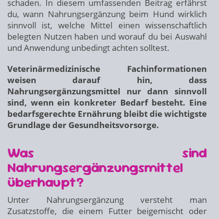
schaden. In diesem umfassenden Beitrag erfährst
du, wann Nahrungsergänzung beim Hund wirklich
sinnvoll ist, welche Mittel einen wissenschaftlich
belegten Nutzen haben und worauf du bei Auswahl
und Anwendung unbedingt achten solltest.
Veterinärmedizinische Fachinformationen
weisen darauf hin, dass
Nahrungsergänzungsmittel nur dann sinnvoll
sind, wenn ein konkreter Bedarf besteht. Eine
bedarfsgerechte Ernährung bleibt die wichtigste
Grundlage der Gesundheitsvorsorge.
Was sind
Nahrungsergänzungsmittel
überhaupt?
Unter Nahrungsergänzung versteht man
Zusatzstoffe, die einem Futter beigemischt oder