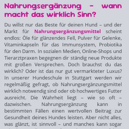
Nahrungsergänzung – wann
macht das wirklich Sinn?
Du willst nur das Beste für deinen Hund – und der
Markt für
Nahrungsergänzungsmittel
scheint
endlos: Öle für glänzendes Fell, Pulver für Gelenke,
Vitaminkapseln für das Immunsystem, Probiotika
für den Darm. In sozialen Medien, Online-Shops und
Tierarztpraxen begegnen dir ständig neue Produkte
mit großen Versprechen. Doch brauchst du das
wirklich? Oder ist das nur gut vermarkteter Luxus?
In unserer Hundeschule in Stuttgart werden wir
regelmäßig gefragt, ob Nahrungsergänzungsmittel
wirklich notwendig sind oder ob hochwertiges Futter
ausreicht. Die Wahrheit liegt – wie so oft –
dazwischen. Nahrungsergänzung kann in
bestimmten Fällen einen wertvollen Beitrag zur
Gesundheit deines Hundes leisten. Aber nicht alles,
was glänzt, ist sinnvoll – und manches kann sogar