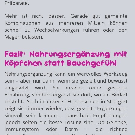
Präparate.
Mehr ist nicht besser. Gerade gut gemeinte
Kombinationen aus mehreren Mitteln können
schnell zu Wechselwirkungen führen oder den
Magen belasten.
Fazit: Nahrungsergänzung mit
Köpfchen statt Bauchgefühl
Nahrungsergänzung kann ein wertvolles Werkzeug
sein – aber nur dann, wenn sie gezielt und bewusst
eingesetzt wird. Sie ersetzt keine gesunde
Ernährung, sondern ergänzt sie dort, wo ein Bedarf
besteht. Auch in unserer Hundeschule in Stuttgart
zeigt sich immer wieder, dass gezielte Ergänzungen
sinnvoll sein können – pauschale Empfehlungen
jedoch selten die beste Lösung sind. Ob Gelenke,
Immunsystem oder Darm – die richtige