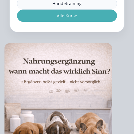
Hundetraining
Alle Kurse