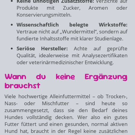
Keine unnötigen Zusatzstoffe:
Verzichte auf
Produkte mit Zucker, Aromen oder
Konservierungsmitteln.
Wissenschaftlich belegte Wirkstoffe:
Vertraue nicht auf „Wundermittel“, sondern auf
fundierte Inhaltsstoffe mit klarer Studienlage.
Seriöse Hersteller:
Achte auf geprüfte
Qualität, idealerweise mit Analysezertifikaten
oder veterinärmedizinischer Entwicklung.
Wann du keine Ergänzung
brauchst
Viele hochwertige Alleinfuttermittel – ob Trocken-,
Nass- oder Mischfutter – sind heute so
zusammengesetzt, dass sie den Bedarf deines
Hundes vollständig decken. Wer also ein gutes
Futter füttert und einen gesunden, normal aktiven
Hund hat, braucht in der Regel keine zusätzlichen