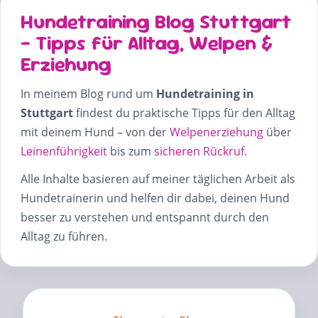
Hundetraining Blog Stuttgart
– Tipps für Alltag, Welpen &
Erziehung
In meinem Blog rund um
Hundetraining in
Stuttgart
findest du praktische Tipps für den Alltag
mit deinem Hund – von der
Welpenerziehung
über
Leinenführigkeit
bis zum
sicheren Rückruf
.
Alle Inhalte basieren auf meiner täglichen Arbeit als
Hundetrainerin und helfen dir dabei, deinen Hund
besser zu verstehen und entspannt durch den
Alltag zu führen.