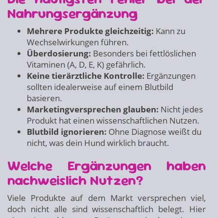
Nahrungsergänzung
Mehrere Produkte gleichzeitig:
Kann zu
Wechselwirkungen führen.
Überdosierung:
Besonders bei fettlöslichen
Vitaminen (A, D, E, K) gefährlich.
Keine tierärztliche Kontrolle:
Ergänzungen
sollten idealerweise auf einem Blutbild
basieren.
Marketingversprechen glauben:
Nicht jedes
Produkt hat einen wissenschaftlichen Nutzen.
Blutbild ignorieren:
Ohne Diagnose weißt du
nicht, was dein Hund wirklich braucht.
Welche Ergänzungen haben
nachweislich Nutzen?
Viele Produkte auf dem Markt versprechen viel,
doch nicht alle sind wissenschaftlich belegt. Hier