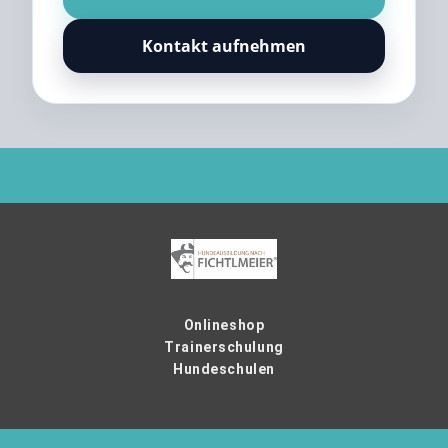
Kontakt aufnehmen
Onlineshop
Trainerschulung
Hundeschulen