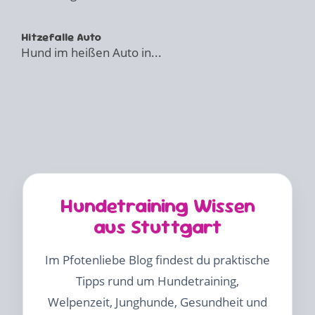
Hitzefalle Auto
Hund im heißen Auto in...
Hundetraining Wissen
aus Stuttgart
Im Pfotenliebe Blog findest du praktische
Tipps rund um Hundetraining,
Welpenzeit, Junghunde, Gesundheit und