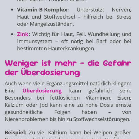
Vitamin-B-Komplex:
Unterstützt Nerven,
Haut und Stoffwechsel – hilfreich bei Stress
oder Mangelzuständen.
Zink
:
Wichtig für Haut, Fell, Wundheilung und
Immunsystem – oft nötig bei Barf oder bei
bestimmten Hauterkrankungen.
Weniger ist mehr – die Gefahr
der Überdosierung
Auch wenn viele Ergänzungsmittel natürlich klingen:
Eine
Überdosierung
kann gefährlich sein.
Besonders bei fettlöslichen Vitaminen, Eisen,
Kalzium oder Jod kann eine zu hohe Dosis ernste
gesundheitliche Folgen haben – von
Nierenproblemen bis hin zu Stoffwechselstörungen.
Beispiel:
Zu viel Kalzium kann bei Welpen großer