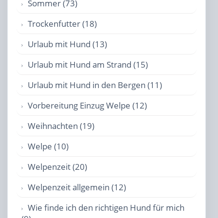
Sommer (73)
Trockenfutter (18)
Urlaub mit Hund (13)
Urlaub mit Hund am Strand (15)
Urlaub mit Hund in den Bergen (11)
Vorbereitung Einzug Welpe (12)
Weihnachten (19)
Welpe (10)
Welpenzeit (20)
Welpenzeit allgemein (12)
Wie finde ich den richtigen Hund für mich