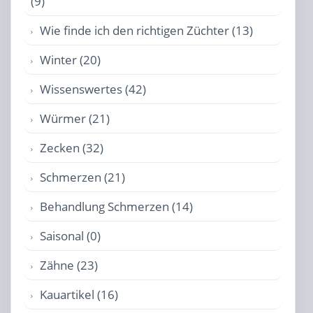
(9)
Wie finde ich den richtigen Züchter (13)
Winter (20)
Wissenswertes (42)
Würmer (21)
Zecken (32)
Schmerzen (21)
Behandlung Schmerzen (14)
Saisonal (0)
Zähne (23)
Kauartikel (16)