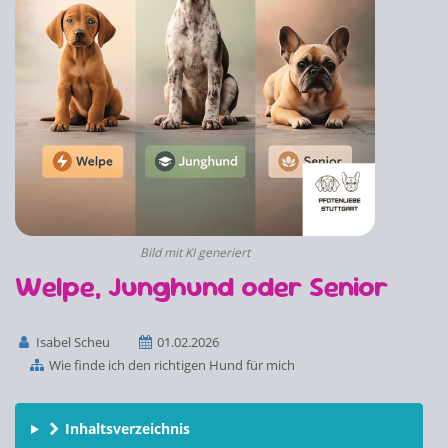
Bild mit KI generiert
Welpe, Junghund oder Senior
Isabel Scheu
01.02.2026
Wie finde ich den richtigen Hund für mich
Inhaltsverzeichnis