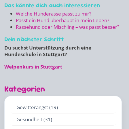
Das könnte dich auch interessieren
Welche Hunderasse passt zu mir?
Passt ein Hund überhaupt in mein Leben?
Rassehund oder Mischling – was passt besser?
Dein nächster Schritt
Du suchst Unterstützung durch eine
Hundeschule in Stuttgart?
Welpenkurs in Stuttgart
Kategorien
Gewitterangst (19)
Gesundheit (31)