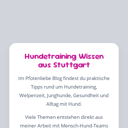
Hundetraining Wissen
aus Stuttgart
Im Pfotenliebe Blog findest du praktische
Tipps rund um Hundetraining,
Welpenzeit, Junghunde, Gesundheit und
Alltag mit Hund.
Viele Themen entstehen direkt aus
meiner Arbeit mit Mensch-Hund-Teams