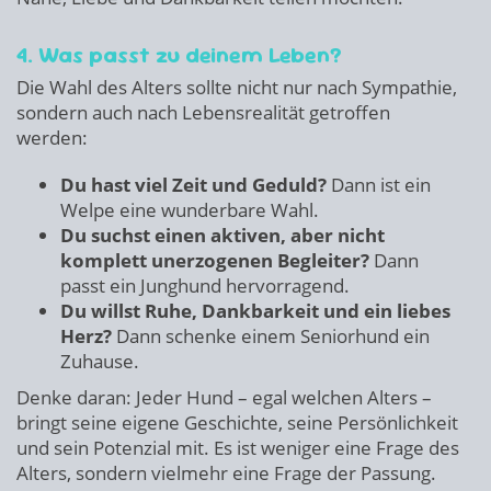
4. Was passt zu deinem Leben?
Die Wahl des Alters sollte nicht nur nach Sympathie,
sondern auch nach Lebensrealität getroffen
werden:
Du hast viel Zeit und Geduld?
Dann ist ein
Welpe eine wunderbare Wahl.
Du suchst einen aktiven, aber nicht
komplett unerzogenen Begleiter?
Dann
passt ein Junghund hervorragend.
Du willst Ruhe, Dankbarkeit und ein liebes
Herz?
Dann schenke einem Seniorhund ein
Zuhause.
Denke daran: Jeder Hund – egal welchen Alters –
bringt seine eigene Geschichte, seine Persönlichkeit
und sein Potenzial mit. Es ist weniger eine Frage des
Alters, sondern vielmehr eine Frage der Passung.