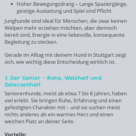
Hoher Bewegungsdrang – Lange Spaziergänge,
geistige Auslastung und Spiel sind Pflicht
Junghunde sind ideal für Menschen, die zwar keinen
Welpen mehr erziehen möchten, aber dennoch
bereit sind, Energie in eine liebevolle, konsequente
Begleitung zu stecken.
Gerade im Alltag mit deinem Hund in Stuttgart zeigt
sich, wie wichtig diese Entscheidung wirklich ist.
3. Der Senior – Ruhe, Weisheit und
Gelassenheit
Seniorenhunde, meist ab etwa 7 bis 8 Jahren, haben
viel erlebt. Sie bringen Ruhe, Erfahrung und einen
gefestigten Charakter mit – und sie suchen meist
nichts anderes als ein warmes Herz und einen
weichen Platz an deiner Seite.
Vorteile: