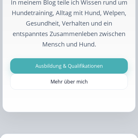
In meinem Blog teile ich Wissen rund um
Hundetraining, Alltag mit Hund, Welpen,
Gesundheit, Verhalten und ein
entspanntes Zusammenleben zwischen
Mensch und Hund.
Ausbildung & Qualifikationen
Mehr über mich