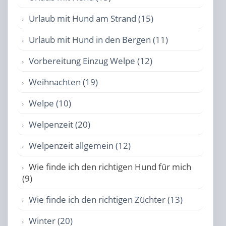
Urlaub mit Hund am Strand (15)
Urlaub mit Hund in den Bergen (11)
Vorbereitung Einzug Welpe (12)
Weihnachten (19)
Welpe (10)
Welpenzeit (20)
Welpenzeit allgemein (12)
Wie finde ich den richtigen Hund für mich
(9)
Wie finde ich den richtigen Züchter (13)
Winter (20)