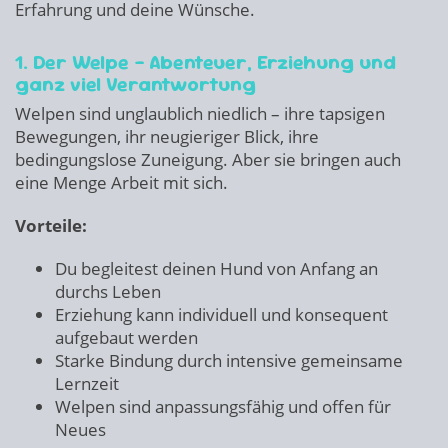
Erfahrung und deine Wünsche.
1. Der Welpe – Abenteuer, Erziehung und
ganz viel Verantwortung
Welpen sind unglaublich niedlich – ihre tapsigen
Bewegungen, ihr neugieriger Blick, ihre
bedingungslose Zuneigung. Aber sie bringen auch
eine Menge Arbeit mit sich.
Vorteile:
Du begleitest deinen Hund von Anfang an
durchs Leben
Erziehung kann individuell und konsequent
aufgebaut werden
Starke Bindung durch intensive gemeinsame
Lernzeit
Welpen sind anpassungsfähig und offen für
Neues