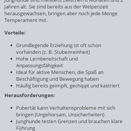
Jahren alt. Sie sind bereits aus der Welpenzeit
herausgewachsen, bringen aber noch jede Menge
Temperament mit.
Vorteile:
Grundlegende Erziehung ist oft schon
vorhanden (z. B. Stubenreinheit)
Hohe Lernbereitschaft und
Anpassungsfähigkeit
Ideal für aktive Menschen, die Spaß an
Beschäftigung und Bewegung haben
Häufig bereits geimpft, gechippt und kastriert
Herausforderungen:
Pubertät kann Verhaltensprobleme mit sich
bringen (Ungehorsam, Unsicherheiten)
Junghunde testen Grenzen und brauchen klare
Führung