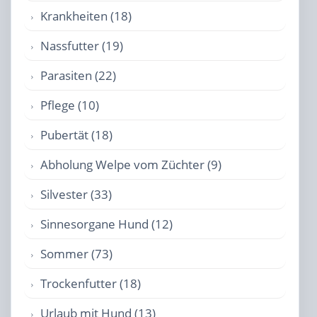
Krankheiten (18)
Nassfutter (19)
Parasiten (22)
Pflege (10)
Pubertät (18)
Abholung Welpe vom Züchter (9)
Silvester (33)
Sinnesorgane Hund (12)
Sommer (73)
Trockenfutter (18)
Urlaub mit Hund (13)