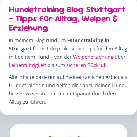
Hundetraining Blog Stuttgart
– Tipps für Alltag, Welpen &
Erziehung
In meinem Blog rund um
Hundetraining in
Stuttgart
findest du praktische Tipps für den Alltag
mit deinem Hund – von der
Welpenerziehung
über
Leinenführigkeit
bis zum
sicheren Rückruf
.
Alle Inhalte basieren auf meiner täglichen Arbeit als
Hundetrainerin und helfen dir dabei, deinen Hund
besser zu verstehen und entspannt durch den
Alltag zu führen.