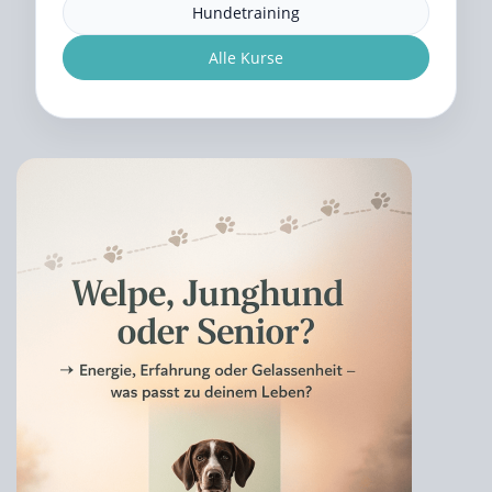
Hundetraining
Alle Kurse