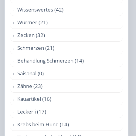
Wissenswertes (42)
Würmer (21)
Zecken (32)
Schmerzen (21)
Behandlung Schmerzen (14)
Saisonal (0)
Zähne (23)
Kauartikel (16)
Leckerli (17)
Krebs beim Hund (14)