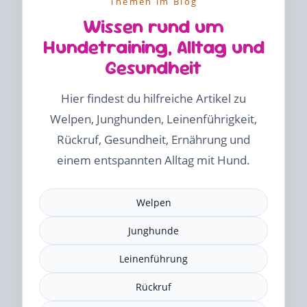
Themen im Blog
Wissen rund um
Hundetraining, Alltag und
Gesundheit
Hier findest du hilfreiche Artikel zu
Welpen, Junghunden, Leinenführigkeit,
Rückruf, Gesundheit, Ernährung und
einem entspannten Alltag mit Hund.
Welpen
Junghunde
Leinenführung
Rückruf