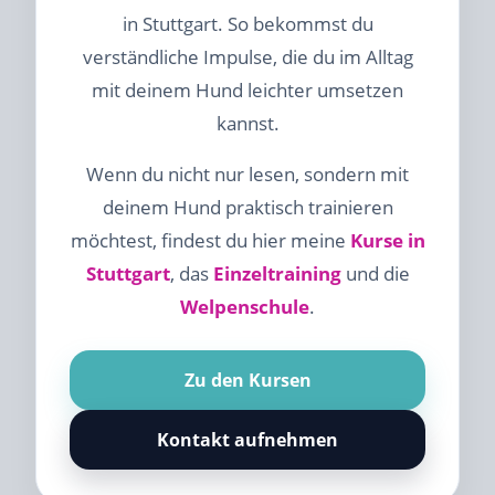
in Stuttgart. So bekommst du
verständliche Impulse, die du im Alltag
mit deinem Hund leichter umsetzen
kannst.
Wenn du nicht nur lesen, sondern mit
deinem Hund praktisch trainieren
möchtest, findest du hier meine
Kurse in
Stuttgart
, das
Einzeltraining
und die
Welpenschule
.
Zu den Kursen
Kontakt aufnehmen