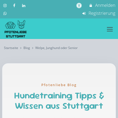
Anmelden
Registrierung
Startseite
Blog
Welpe, Junghund oder Senior
Pfotenliebe Blog
Hundetraining Tipps &
Wissen aus Stuttgart