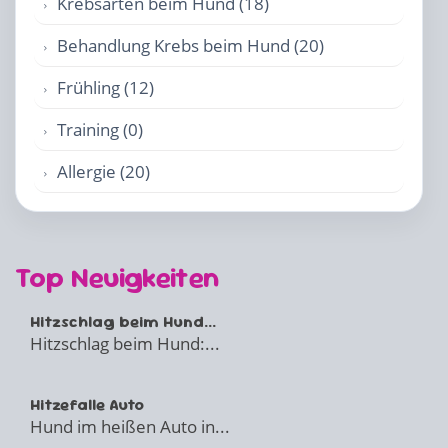
Krebsarten beim Hund (18)
Behandlung Krebs beim Hund (20)
Frühling (12)
Training (0)
Allergie (20)
Top Neuigkeiten
Hitzschlag beim Hund...
Hitzschlag beim Hund:...
Hitzefalle Auto
Hund im heißen Auto in...