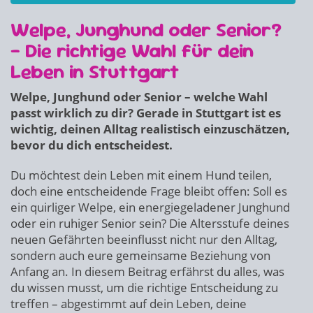
Welpe, Junghund oder Senior?
– Die richtige Wahl für dein
Leben in Stuttgart
Welpe, Junghund oder Senior – welche Wahl
passt wirklich zu dir? Gerade in Stuttgart ist es
wichtig, deinen Alltag realistisch einzuschätzen,
bevor du dich entscheidest.
Du möchtest dein Leben mit einem Hund teilen,
doch eine entscheidende Frage bleibt offen: Soll es
ein quirliger Welpe, ein energiegeladener Junghund
oder ein ruhiger Senior sein? Die Altersstufe deines
neuen Gefährten beeinflusst nicht nur den Alltag,
sondern auch eure gemeinsame Beziehung von
Anfang an. In diesem Beitrag erfährst du alles, was
du wissen musst, um die richtige Entscheidung zu
treffen – abgestimmt auf dein Leben, deine