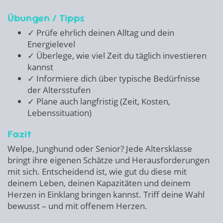
Übungen / Tipps
✓ Prüfe ehrlich deinen Alltag und dein
Energielevel
✓ Überlege, wie viel Zeit du täglich investieren
kannst
✓ Informiere dich über typische Bedürfnisse
der Altersstufen
✓ Plane auch langfristig (Zeit, Kosten,
Lebenssituation)
Fazit
Welpe, Junghund oder Senior? Jede Altersklasse
bringt ihre eigenen Schätze und Herausforderungen
mit sich. Entscheidend ist, wie gut du diese mit
deinem Leben, deinen Kapazitäten und deinem
Herzen in Einklang bringen kannst. Triff deine Wahl
bewusst – und mit offenem Herzen.