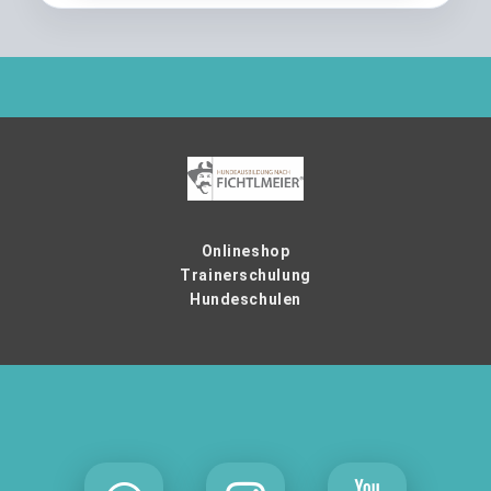
Onlineshop
Trainerschulung
Hundeschulen