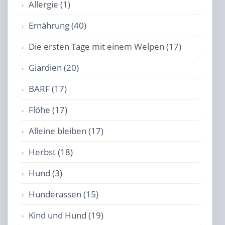
Allergie (1)
Ernährung (40)
Die ersten Tage mit einem Welpen (17)
Giardien (20)
BARF (17)
Flöhe (17)
Alleine bleiben (17)
Herbst (18)
Hund (3)
Hunderassen (15)
Kind und Hund (19)