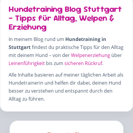
Hundetraining Blog Stuttgart
– Tipps für Alltag, Welpen &
Erziehung
In meinem Blog rund um
Hundetraining in
Stuttgart
findest du praktische Tipps für den Alltag
mit deinem Hund – von der
Welpenerziehung
über
Leinenführigkeit
bis zum
sicheren Rückruf
.
Alle Inhalte basieren auf meiner täglichen Arbeit als
Hundetrainerin und helfen dir dabei, deinen Hund
besser zu verstehen und entspannt durch den
Alltag zu führen.