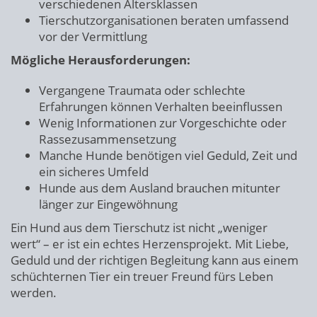
verschiedenen Altersklassen
Tierschutzorganisationen beraten umfassend
vor der Vermittlung
Mögliche Herausforderungen:
Vergangene Traumata oder schlechte
Erfahrungen können Verhalten beeinflussen
Wenig Informationen zur Vorgeschichte oder
Rassezusammensetzung
Manche Hunde benötigen viel Geduld, Zeit und
ein sicheres Umfeld
Hunde aus dem Ausland brauchen mitunter
länger zur Eingewöhnung
Ein Hund aus dem Tierschutz ist nicht „weniger
wert“ – er ist ein echtes Herzensprojekt. Mit Liebe,
Geduld und der richtigen Begleitung kann aus einem
schüchternen Tier ein treuer Freund fürs Leben
werden.