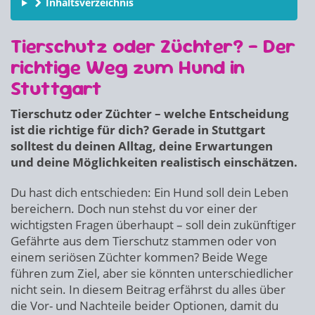
Inhaltsverzeichnis
Tierschutz oder Züchter? – Der
richtige Weg zum Hund in
Stuttgart
Tierschutz oder Züchter – welche Entscheidung
ist die richtige für dich? Gerade in Stuttgart
solltest du deinen Alltag, deine Erwartungen
und deine Möglichkeiten realistisch einschätzen.
Du hast dich entschieden: Ein Hund soll dein Leben
bereichern. Doch nun stehst du vor einer der
wichtigsten Fragen überhaupt – soll dein zukünftiger
Gefährte aus dem Tierschutz stammen oder von
einem seriösen Züchter kommen? Beide Wege
führen zum Ziel, aber sie könnten unterschiedlicher
nicht sein. In diesem Beitrag erfährst du alles über
die Vor- und Nachteile beider Optionen, damit du