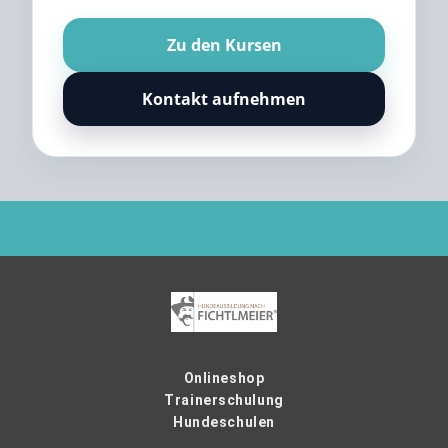
Zu den Kursen
Kontakt aufnehmen
Onlineshop
Trainerschulung
Hundeschulen