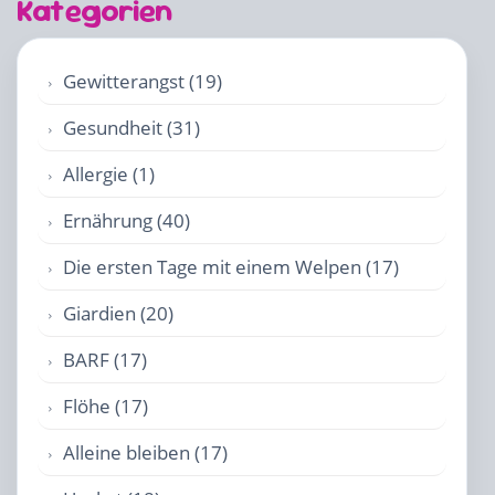
Kategorien
Gewitterangst (19)
Gesundheit (31)
Allergie (1)
Ernährung (40)
Die ersten Tage mit einem Welpen (17)
Giardien (20)
BARF (17)
Flöhe (17)
Alleine bleiben (17)