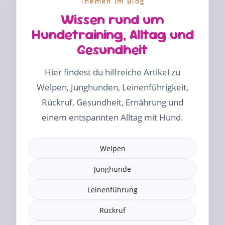
Themen im Blog
Wissen rund um
Hundetraining, Alltag und
Gesundheit
Hier findest du hilfreiche Artikel zu
Welpen, Junghunden, Leinenführigkeit,
Rückruf, Gesundheit, Ernährung und
einem entspannten Alltag mit Hund.
Welpen
Junghunde
Leinenführung
Rückruf