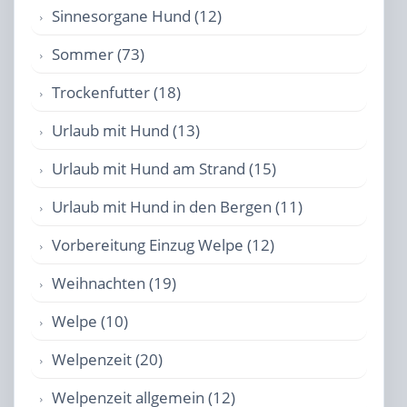
Sinnesorgane Hund (12)
Sommer (73)
Trockenfutter (18)
Urlaub mit Hund (13)
Urlaub mit Hund am Strand (15)
Urlaub mit Hund in den Bergen (11)
Vorbereitung Einzug Welpe (12)
Weihnachten (19)
Welpe (10)
Welpenzeit (20)
Welpenzeit allgemein (12)