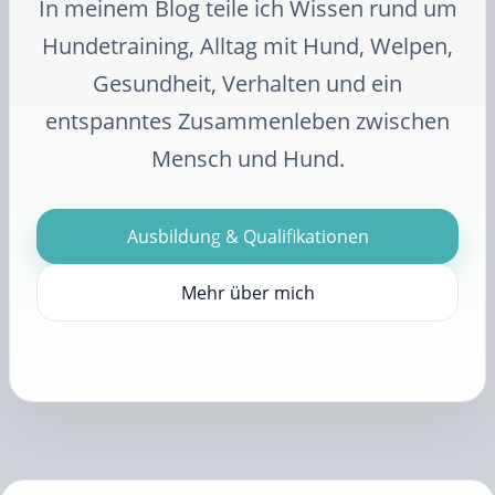
In meinem Blog teile ich Wissen rund um
Hundetraining, Alltag mit Hund, Welpen,
Gesundheit, Verhalten und ein
entspanntes Zusammenleben zwischen
Mensch und Hund.
Ausbildung & Qualifikationen
Mehr über mich