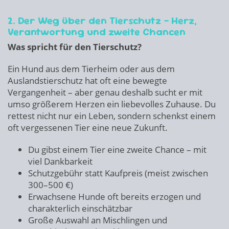
2. Der Weg über den Tierschutz – Herz,
Verantwortung und zweite Chancen
Was spricht für den Tierschutz?
Ein Hund aus dem Tierheim oder aus dem
Auslandstierschutz hat oft eine bewegte
Vergangenheit – aber genau deshalb sucht er mit
umso größerem Herzen ein liebevolles Zuhause. Du
rettest nicht nur ein Leben, sondern schenkst einem
oft vergessenen Tier eine neue Zukunft.
Du gibst einem Tier eine zweite Chance – mit
viel Dankbarkeit
Schutzgebühr statt Kaufpreis (meist zwischen
300–500 €)
Erwachsene Hunde oft bereits erzogen und
charakterlich einschätzbar
Große Auswahl an Mischlingen und