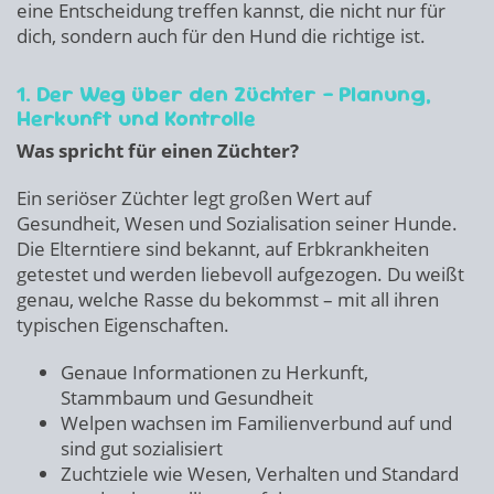
eine Entscheidung treffen kannst, die nicht nur für
dich, sondern auch für den Hund die richtige ist.
1. Der Weg über den Züchter – Planung,
Herkunft und Kontrolle
Was spricht für einen Züchter?
Ein seriöser Züchter legt großen Wert auf
Gesundheit, Wesen und Sozialisation seiner Hunde.
Die Elterntiere sind bekannt, auf Erbkrankheiten
getestet und werden liebevoll aufgezogen. Du weißt
genau, welche Rasse du bekommst – mit all ihren
typischen Eigenschaften.
Genaue Informationen zu Herkunft,
Stammbaum und Gesundheit
Welpen wachsen im Familienverbund auf und
sind gut sozialisiert
Zuchtziele wie Wesen, Verhalten und Standard