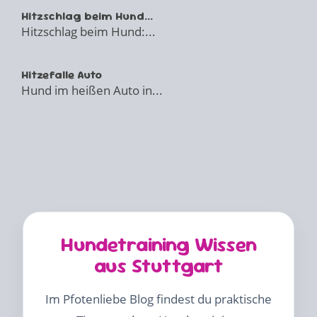
Hitzschlag beim Hund...
Hitzschlag beim Hund:...
Hitzefalle Auto
Hund im heißen Auto in...
Hundetraining Wissen
aus Stuttgart
Im Pfotenliebe Blog findest du praktische