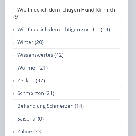
Wie finde ich den richtigen Hund für mich
(9)
Wie finde ich den richtigen Züchter (13)
Winter (20)
Wissenswertes (42)
Würmer (21)
Zecken (32)
Schmerzen (21)
Behandlung Schmerzen (14)
Saisonal (0)
Zähne (23)