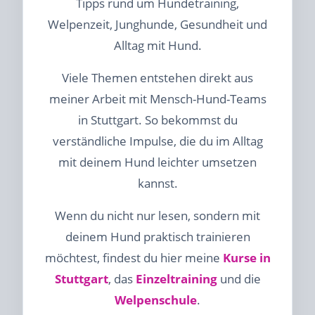
Tipps rund um Hundetraining,
Welpenzeit, Junghunde, Gesundheit und
Alltag mit Hund.
Viele Themen entstehen direkt aus
meiner Arbeit mit Mensch-Hund-Teams
in Stuttgart. So bekommst du
verständliche Impulse, die du im Alltag
mit deinem Hund leichter umsetzen
kannst.
Wenn du nicht nur lesen, sondern mit
deinem Hund praktisch trainieren
möchtest, findest du hier meine
Kurse in
Stuttgart
, das
Einzeltraining
und die
Welpenschule
.