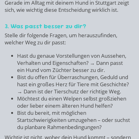
Gerade im Alltag mit deinem Hund in Stuttgart zeigt
sich, wie wichtig diese Entscheidung wirklich ist.
3. Was passt besser zu dir?
Stelle dir folgende Fragen, um herauszufinden,
welcher Weg zu dir passt:
Hast du genaue Vorstellungen von Aussehen,
Verhalten und Eigenschaften? → Dann passt
ein Hund vom Züchter besser zu dir.
Bist du offen für Überraschungen, Geduld und
hast ein großes Herz für Tiere mit Geschichte?
→ Dann ist der Tierschutz der richtige Weg.
Möchtest du einen Welpen selbst großziehen
oder lieber einem älteren Hund helfen?
Bist du bereit, mit möglichen
Startschwierigkeiten umzugehen – oder suchst
du planbare Rahmenbedingungen?
Wichtig ist nicht, woher dein Hund kommt – sondern