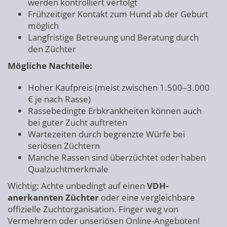
werden kontrolliert verfolgt
Frühzeitiger Kontakt zum Hund ab der Geburt
möglich
Langfristige Betreuung und Beratung durch
den Züchter
Mögliche Nachteile:
Hoher Kaufpreis (meist zwischen 1.500–3.000
€ je nach Rasse)
Rassebedingte Erbkrankheiten können auch
bei guter Zucht auftreten
Wartezeiten durch begrenzte Würfe bei
seriösen Züchtern
Manche Rassen sind überzüchtet oder haben
Qualzuchtmerkmale
Wichtig: Achte unbedingt auf einen
VDH-
anerkannten Züchter
oder eine vergleichbare
offizielle Zuchtorganisation. Finger weg von
Vermehrern oder unseriösen Online-Angeboten!