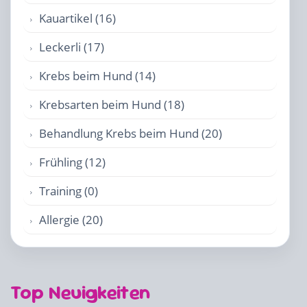
Kauartikel (16)
Leckerli (17)
Krebs beim Hund (14)
Krebsarten beim Hund (18)
Behandlung Krebs beim Hund (20)
Frühling (12)
Training (0)
Allergie (20)
Top Neuigkeiten