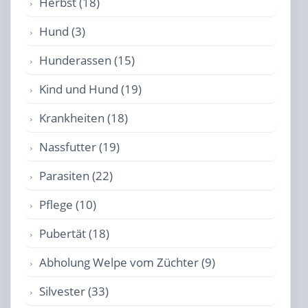
Herbst (18)
Hund (3)
Hunderassen (15)
Kind und Hund (19)
Krankheiten (18)
Nassfutter (19)
Parasiten (22)
Pflege (10)
Pubertät (18)
Abholung Welpe vom Züchter (9)
Silvester (33)