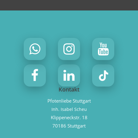
Kontakt
Pfotenliebe Stuttgart
Inh. Isabel Scheu
Klippeneckstr. 18
70186 Stuttgart