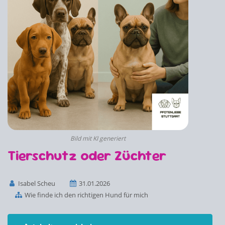
Bild mit KI generiert
Tierschutz oder Züchter
Isabel Scheu
31.01.2026
Wie finde ich den richtigen Hund für mich