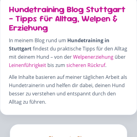
Hundetraining Blog Stuttgart
– Tipps für Alltag, Welpen &
Erziehung
In meinem Blog rund um
Hundetraining in
Stuttgart
findest du praktische Tipps für den Alltag
mit deinem Hund – von der
Welpenerziehung
über
Leinenführigkeit
bis zum
sicheren Rückruf
.
Alle Inhalte basieren auf meiner täglichen Arbeit als
Hundetrainerin und helfen dir dabei, deinen Hund
besser zu verstehen und entspannt durch den
Alltag zu führen.