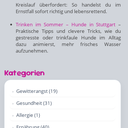
Kreislauf überfordert: So handelst du im
Ernstfall sofort richtig und lebensrettend.
Trinken im Sommer – Hunde in Stuttgart
–
Praktische Tipps und clevere Tricks, wie du
gestresste oder trinkfaule Hunde im Alltag
dazu animierst, mehr frisches Wasser
aufzunehmen.
Kategorien
Gewitterangst (19)
Gesundheit (31)
Allergie (1)
Ernährung (40)