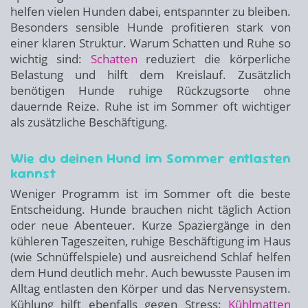
helfen vielen Hunden dabei, entspannter zu bleiben.
Besonders sensible Hunde profitieren stark von
einer klaren Struktur. Warum Schatten und Ruhe so
wichtig sind:
Schatten
reduziert die körperliche
Belastung und hilft dem Kreislauf. Zusätzlich
benötigen Hunde ruhige Rückzugsorte ohne
dauernde Reize. Ruhe ist im Sommer oft wichtiger
als zusätzliche Beschäftigung.
Wie du deinen Hund im Sommer entlasten
kannst
Weniger Programm ist im Sommer oft die beste
Entscheidung. Hunde brauchen nicht täglich Action
oder neue Abenteuer. Kurze Spaziergänge in den
kühleren Tageszeiten, ruhige Beschäftigung im Haus
(wie Schnüffelspiele) und ausreichend Schlaf helfen
dem Hund deutlich mehr. Auch bewusste Pausen im
Alltag entlasten den Körper und das Nervensystem.
Kühlung hilft ebenfalls gegen Stress:
Kühlmatten