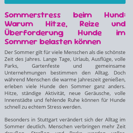
Sommerstress beim Hund:
Warum Hitze, Reize und
Überforderung Hunde im
Sommer belasten können
Der Sommer gilt für viele Menschen als die schönste
Zeit des Jahres. Lange Tage, Urlaub, Ausflüge, volle
Parks, Gartenfeste und gemeinsame
Unternehmungen bestimmen den Alltag. Doch
während Menschen die warme Jahreszeit genießen,
erleben viele Hunde den Sommer ganz anders.
Hitze, ständige Aktivität, neue Geräusche, volle
Innenstädte und fehlende Ruhe können für Hunde
schnell zu echtem Stress werden.
Besonders in Stuttgart verändert sich der Alltag im
Sommer deutlich. Menschen verbringen mehr Zeit