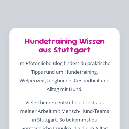
Hundetraining Wissen
aus Stuttgart
Im Pfotenliebe Blog findest du praktische
Tipps rund um Hundetraining,
Welpenzeit, Junghunde, Gesundheit und
Alltag mit Hund.
Viele Themen entstehen direkt aus
meiner Arbeit mit Mensch-Hund-Teams
in Stuttgart. So bekommst du
verständliche Impulse, die du im Alltag