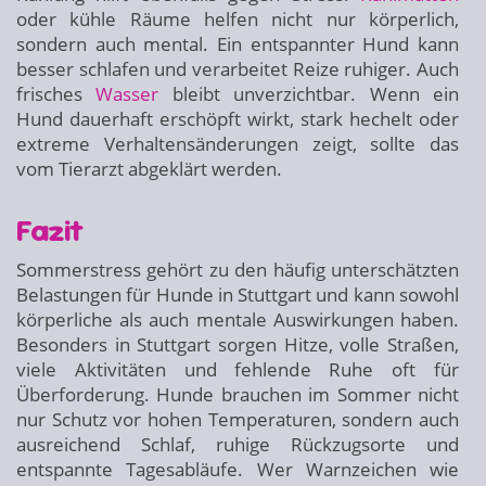
oder kühle Räume helfen nicht nur körperlich,
sondern auch mental. Ein entspannter Hund kann
besser schlafen und verarbeitet Reize ruhiger. Auch
frisches
Wasser
bleibt unverzichtbar. Wenn ein
Hund dauerhaft erschöpft wirkt, stark hechelt oder
extreme Verhaltensänderungen zeigt, sollte das
vom Tierarzt abgeklärt werden.
Fazit
Sommerstress gehört zu den häufig unterschätzten
Belastungen für Hunde in Stuttgart und kann sowohl
körperliche als auch mentale Auswirkungen haben.
Besonders in Stuttgart sorgen Hitze, volle Straßen,
viele Aktivitäten und fehlende Ruhe oft für
Überforderung. Hunde brauchen im Sommer nicht
nur Schutz vor hohen Temperaturen, sondern auch
ausreichend Schlaf, ruhige Rückzugsorte und
entspannte Tagesabläufe. Wer Warnzeichen wie