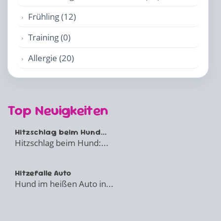
Frühling (12)
Training (0)
Allergie (20)
Top Neuigkeiten
Hitzschlag beim Hund...
Hitzschlag beim Hund:...
Hitzefalle Auto
Hund im heißen Auto in...