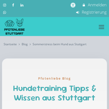
Anmelden
Registrierung
Startseite
Blog
Sommerstress beim Hund aus Stuttgart
Pfotenliebe Blog
Hundetraining Tipps &
Wissen aus Stuttgart