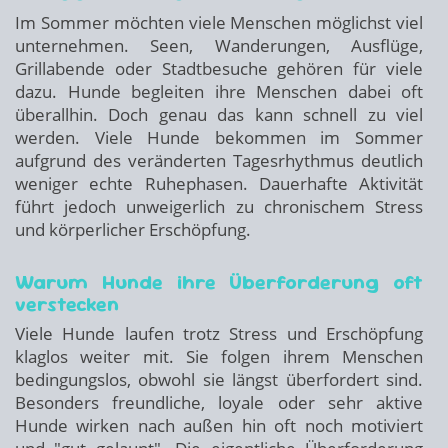
Im Sommer möchten viele Menschen möglichst viel
unternehmen. Seen, Wanderungen, Ausflüge,
Grillabende oder Stadtbesuche gehören für viele
dazu. Hunde begleiten ihre Menschen dabei oft
überallhin. Doch genau das kann schnell zu viel
werden. Viele Hunde bekommen im Sommer
aufgrund des veränderten Tagesrhythmus deutlich
weniger echte Ruhephasen. Dauerhafte Aktivität
führt jedoch unweigerlich zu chronischem Stress
und körperlicher Erschöpfung.
Warum Hunde ihre Überforderung oft
verstecken
Viele Hunde laufen trotz Stress und Erschöpfung
klaglos weiter mit. Sie folgen ihrem Menschen
bedingungslos, obwohl sie längst überfordert sind.
Besonders freundliche, loyale oder sehr aktive
Hunde wirken nach außen hin oft noch motiviert