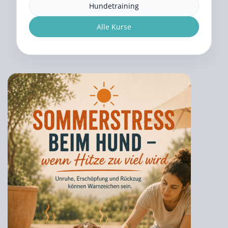
Hundetraining
Alle Kurse