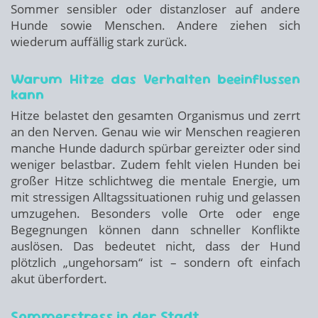
Sommer sensibler oder distanzloser auf andere
Hunde sowie Menschen. Andere ziehen sich
wiederum auffällig stark zurück.
Warum Hitze das Verhalten beeinflussen
kann
Hitze belastet den gesamten Organismus und zerrt
an den Nerven. Genau wie wir Menschen reagieren
manche Hunde dadurch spürbar gereizter oder sind
weniger belastbar. Zudem fehlt vielen Hunden bei
großer Hitze schlichtweg die mentale Energie, um
mit stressigen Alltagssituationen ruhig und gelassen
umzugehen. Besonders volle Orte oder enge
Begegnungen können dann schneller Konflikte
auslösen. Das bedeutet nicht, dass der Hund
plötzlich „ungehorsam“ ist – sondern oft einfach
akut überfordert.
Sommerstress in der Stadt