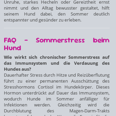
Unruhe, starkes Hecheln oder Gereiztheit ernst
nimmt und den Alltag bewusster gestaltet, hilft
seinem Hund dabei, den Sommer deutlich
entspannter und gesünder zu erleben.
FAQ – Sommerstress beim
Hund
Wie wirkt sich chronischer Sommerstress auf
das Immunsystem und die Verdauung des
Hundes aus?
Dauerhafter Stress durch Hitze und Reizüberflutung
führt zu einer permanenten Ausschüttung des
Stresshormons Cortisol im Hundekörper. Dieses
Hormon unterdrückt auf Dauer das Immunsystem,
wodurch Hunde im Sommer anfälliger für
Infektionen werden. Gleichzeitig wird die
Durchblutung des Magen-Darm-Trakts