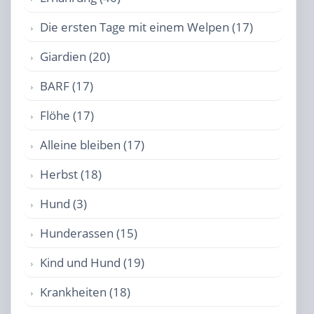
Die ersten Tage mit einem Welpen (17)
Giardien (20)
BARF (17)
Flöhe (17)
Alleine bleiben (17)
Herbst (18)
Hund (3)
Hunderassen (15)
Kind und Hund (19)
Krankheiten (18)