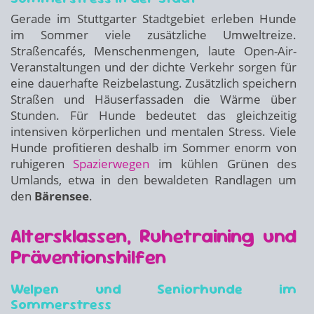
Gerade im Stuttgarter Stadtgebiet erleben Hunde
im Sommer viele zusätzliche Umweltreize.
Straßencafés, Menschenmengen, laute Open-Air-
Veranstaltungen und der dichte Verkehr sorgen für
eine dauerhafte Reizbelastung. Zusätzlich speichern
Straßen und Häuserfassaden die Wärme über
Stunden. Für Hunde bedeutet das gleichzeitig
intensiven körperlichen und mentalen Stress. Viele
Hunde profitieren deshalb im Sommer enorm von
ruhigeren
Spazierwegen
im kühlen Grünen des
Umlands, etwa in den bewaldeten Randlagen um
den
Bärensee
.
Altersklassen, Ruhetraining und
Präventionshilfen
Welpen und Seniorhunde im
Sommerstress