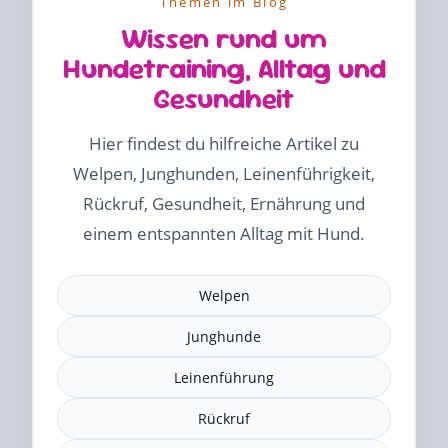
Themen im Blog
Wissen rund um
Hundetraining, Alltag und
Gesundheit
Hier findest du hilfreiche Artikel zu
Welpen, Junghunden, Leinenführigkeit,
Rückruf, Gesundheit, Ernährung und
einem entspannten Alltag mit Hund.
Welpen
Junghunde
Leinenführung
Rückruf