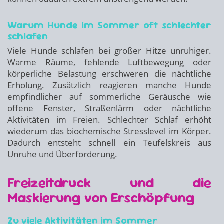
Warum Hunde im Sommer oft schlechter
schlafen
Viele Hunde schlafen bei großer Hitze unruhiger.
Warme Räume, fehlende Luftbewegung oder
körperliche Belastung erschweren die nächtliche
Erholung. Zusätzlich reagieren manche Hunde
empfindlicher auf sommerliche Geräusche wie
offene Fenster, Straßenlärm oder nächtliche
Aktivitäten im Freien. Schlechter Schlaf erhöht
wiederum das biochemische Stresslevel im Körper.
Dadurch entsteht schnell ein Teufelskreis aus
Unruhe und Überforderung.
Freizeitdruck und die
Maskierung von Erschöpfung
Zu viele Aktivitäten im Sommer