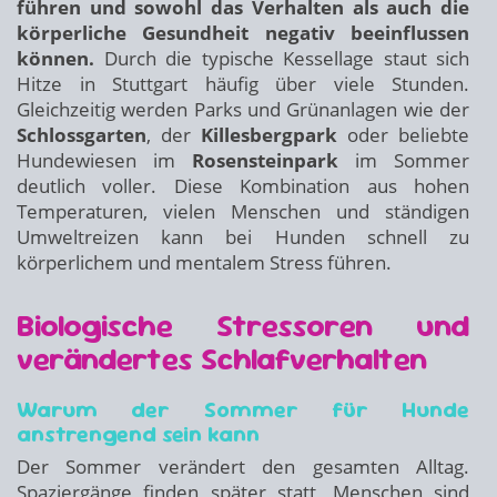
führen und sowohl das Verhalten als auch die
körperliche Gesundheit negativ beeinflussen
können.
Durch die typische Kessellage staut sich
Hitze in Stuttgart häufig über viele Stunden.
Gleichzeitig werden Parks und Grünanlagen wie der
Schlossgarten
, der
Killesbergpark
oder beliebte
Hundewiesen im
Rosensteinpark
im Sommer
deutlich voller. Diese Kombination aus hohen
Temperaturen, vielen Menschen und ständigen
Umweltreizen kann bei Hunden schnell zu
körperlichem und mentalem Stress führen.
Biologische Stressoren und
verändertes Schlafverhalten
Warum der Sommer für Hunde
anstrengend sein kann
Der Sommer verändert den gesamten Alltag.
Spaziergänge finden später statt, Menschen sind