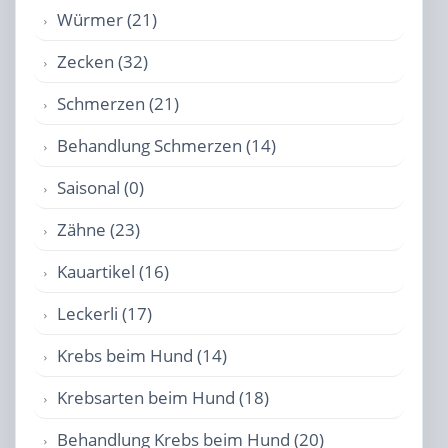
Würmer (21)
Zecken (32)
Schmerzen (21)
Behandlung Schmerzen (14)
Saisonal (0)
Zähne (23)
Kauartikel (16)
Leckerli (17)
Krebs beim Hund (14)
Krebsarten beim Hund (18)
Behandlung Krebs beim Hund (20)