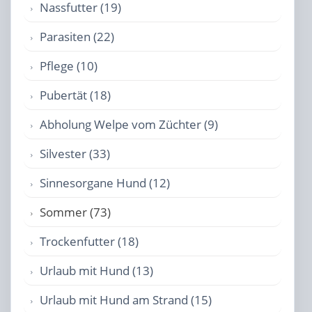
Nassfutter (19)
Parasiten (22)
Pflege (10)
Pubertät (18)
Abholung Welpe vom Züchter (9)
Silvester (33)
Sinnesorgane Hund (12)
Sommer (73)
Trockenfutter (18)
Urlaub mit Hund (13)
Urlaub mit Hund am Strand (15)