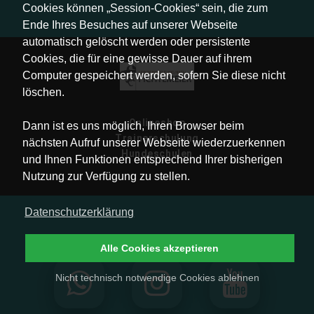
Cookies können „Session-Cookies“ sein, die zum
Ende Ihres Besuches auf unserer Webseite
automatisch gelöscht werden oder persistente
Cookies, die für eine gewisse Dauer auf ihrem
Computer gespeichert werden, sofern Sie diese nicht
löschen.
Onlineshop
Dann ist es uns möglich, Ihren Browser beim
Trainerschulung
nächsten Aufruf unserer Webseite wiederzuerkennen
Hundeschulen
und Ihnen Funktionen entsprechend Ihrer bisherigen
Nutzung zur Verfügung zu stellen.
Datenschutzerklärung
Alle Cookies akzeptieren
Nicht technisch notwendige Cookies ablehnen