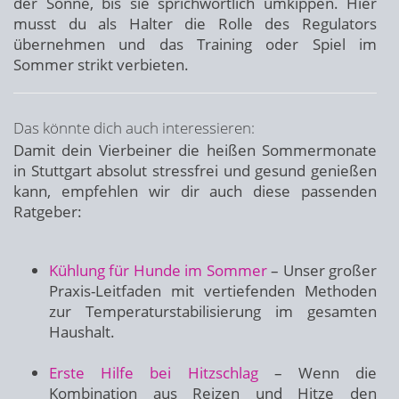
der Sonne, bis sie sprichwörtlich umkippen. Hier
musst du als Halter die Rolle des Regulators
übernehmen und das Training oder Spiel im
Sommer strikt verbieten.
Das könnte dich auch interessieren:
Damit dein Vierbeiner die heißen Sommermonate
in Stuttgart absolut stressfrei und gesund genießen
kann, empfehlen wir dir auch diese passenden
Ratgeber:
Kühlung für Hunde im Sommer
– Unser großer
Praxis-Leitfaden mit vertiefenden Methoden
zur Temperaturstabilisierung im gesamten
Haushalt.
Erste Hilfe bei Hitzschlag
– Wenn die
Kombination aus Reizen und Hitze den