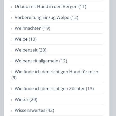
Urlaub mit Hund in den Bergen (11)
Vorbereitung Einzug Welpe (12)
Weihnachten (19)
Welpe (10)
Welpenzeit (20)
Welpenzeit allgemein (12)
Wie finde ich den richtigen Hund für mich
(9)
Wie finde ich den richtigen Züchter (13)
Winter (20)
Wissenswertes (42)