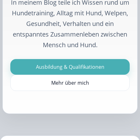
In meinem Blog teile ich Wissen rund um
Hundetraining, Alltag mit Hund, Welpen,
Gesundheit, Verhalten und ein
entspanntes Zusammenleben zwischen
Mensch und Hund.
Ausbildung & Qualifikationen
Mehr über mich