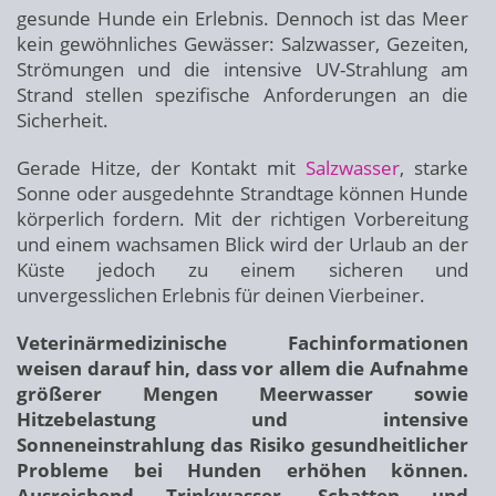
gesunde Hunde ein Erlebnis. Dennoch ist das Meer
kein gewöhnliches Gewässer: Salzwasser, Gezeiten,
Strömungen und die intensive UV-Strahlung am
Strand stellen spezifische Anforderungen an die
Sicherheit.
Gerade Hitze, der Kontakt mit
Salzwasser
, starke
Sonne oder ausgedehnte Strandtage können Hunde
körperlich fordern. Mit der richtigen Vorbereitung
und einem wachsamen Blick wird der Urlaub an der
Küste jedoch zu einem sicheren und
unvergesslichen Erlebnis für deinen Vierbeiner.
Veterinärmedizinische Fachinformationen
weisen darauf hin, dass vor allem die Aufnahme
größerer Mengen Meerwasser sowie
Hitzebelastung und intensive
Sonneneinstrahlung das Risiko gesundheitlicher
Probleme bei Hunden erhöhen können.
Ausreichend Trinkwasser, Schatten und