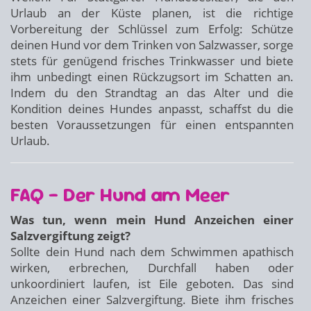
Urlaub an der Küste planen, ist die richtige
Vorbereitung der Schlüssel zum Erfolg: Schütze
deinen Hund vor dem Trinken von Salzwasser, sorge
stets für genügend frisches Trinkwasser und biete
ihm unbedingt einen Rückzugsort im Schatten an.
Indem du den Strandtag an das Alter und die
Kondition deines Hundes anpasst, schaffst du die
besten Voraussetzungen für einen entspannten
Urlaub.
FAQ – Der Hund am Meer
Was tun, wenn mein Hund Anzeichen einer
Salzvergiftung zeigt?
Sollte dein Hund nach dem Schwimmen apathisch
wirken, erbrechen, Durchfall haben oder
unkoordiniert laufen, ist Eile geboten. Das sind
Anzeichen einer Salzvergiftung. Biete ihm frisches