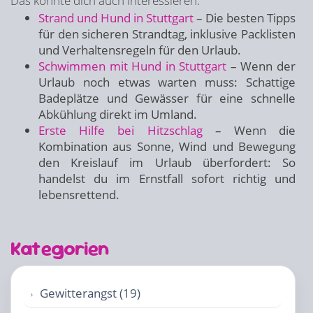
Das könnte dich auch interessieren:
Strand und Hund in Stuttgart
– Die besten Tipps
für den sicheren Strandtag, inklusive Packlisten
und Verhaltensregeln für den Urlaub.
Schwimmen mit Hund in Stuttgart
– Wenn der
Urlaub noch etwas warten muss: Schattige
Badeplätze und Gewässer für eine schnelle
Abkühlung direkt im Umland.
Erste Hilfe bei Hitzschlag
– Wenn die
Kombination aus Sonne, Wind und Bewegung
den Kreislauf im Urlaub überfordert: So
handelst du im Ernstfall sofort richtig und
lebensrettend.
Kategorien
Gewitterangst (19)