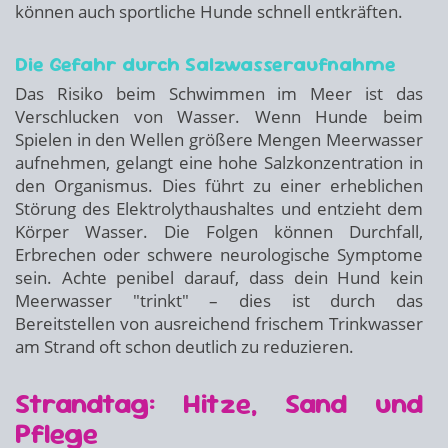
können auch sportliche Hunde schnell entkräften.
Die Gefahr durch Salzwasseraufnahme
Das Risiko beim Schwimmen im Meer ist das
Verschlucken von Wasser. Wenn Hunde beim
Spielen in den Wellen größere Mengen Meerwasser
aufnehmen, gelangt eine hohe Salzkonzentration in
den Organismus. Dies führt zu einer erheblichen
Störung des Elektrolythaushaltes und entzieht dem
Körper Wasser. Die Folgen können Durchfall,
Erbrechen oder schwere neurologische Symptome
sein. Achte penibel darauf, dass dein Hund kein
Meerwasser "trinkt" – dies ist durch das
Bereitstellen von ausreichend frischem Trinkwasser
am Strand oft schon deutlich zu reduzieren.
Strandtag: Hitze, Sand und
Pflege