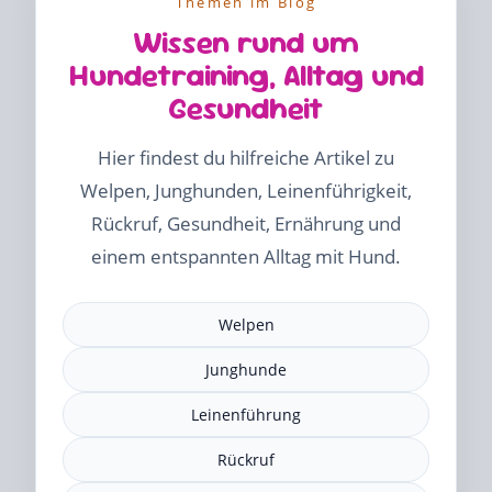
Themen im Blog
Wissen rund um
Hundetraining, Alltag und
Gesundheit
Hier findest du hilfreiche Artikel zu
Welpen, Junghunden, Leinenführigkeit,
Rückruf, Gesundheit, Ernährung und
einem entspannten Alltag mit Hund.
Welpen
Junghunde
Leinenführung
Rückruf