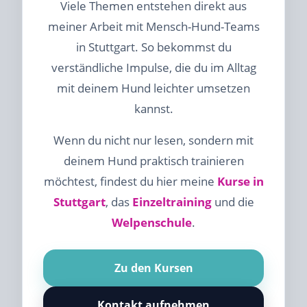
Viele Themen entstehen direkt aus
meiner Arbeit mit Mensch-Hund-Teams
in Stuttgart. So bekommst du
verständliche Impulse, die du im Alltag
mit deinem Hund leichter umsetzen
kannst.
Wenn du nicht nur lesen, sondern mit
deinem Hund praktisch trainieren
möchtest, findest du hier meine
Kurse in
Stuttgart
, das
Einzeltraining
und die
Welpenschule
.
Zu den Kursen
Kontakt aufnehmen