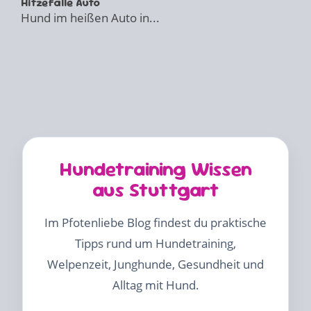
Hitzefalle Auto
Hund im heißen Auto in...
Hundetraining Wissen
aus Stuttgart
Im Pfotenliebe Blog findest du praktische
Tipps rund um Hundetraining,
Welpenzeit, Junghunde, Gesundheit und
Alltag mit Hund.