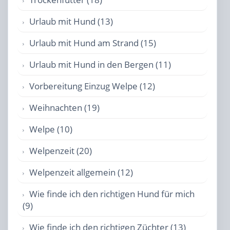
Urlaub mit Hund (13)
Urlaub mit Hund am Strand (15)
Urlaub mit Hund in den Bergen (11)
Vorbereitung Einzug Welpe (12)
Weihnachten (19)
Welpe (10)
Welpenzeit (20)
Welpenzeit allgemein (12)
Wie finde ich den richtigen Hund für mich
(9)
Wie finde ich den richtigen Züchter (13)