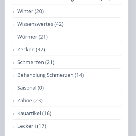
Winter (20)
Wissenswertes (42)
Würmer (21)
Zecken (32)
Schmerzen (21)
Behandlung Schmerzen (14)
Saisonal (0)
Zähne (23)
Kauartikel (16)
Leckerli (17)