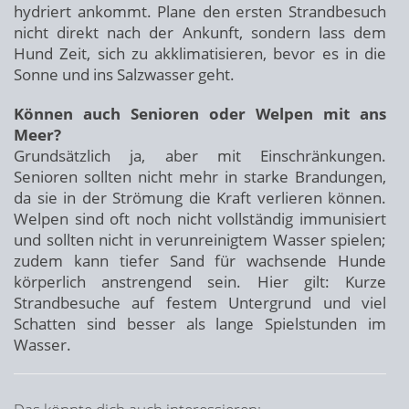
hydriert ankommt. Plane den ersten Strandbesuch
nicht direkt nach der Ankunft, sondern lass dem
Hund Zeit, sich zu akklimatisieren, bevor es in die
Sonne und ins Salzwasser geht.
Können auch Senioren oder Welpen mit ans
Meer?
Grundsätzlich ja, aber mit Einschränkungen.
Senioren sollten nicht mehr in starke Brandungen,
da sie in der Strömung die Kraft verlieren können.
Welpen sind oft noch nicht vollständig immunisiert
und sollten nicht in verunreinigtem Wasser spielen;
zudem kann tiefer Sand für wachsende Hunde
körperlich anstrengend sein. Hier gilt: Kurze
Strandbesuche auf festem Untergrund und viel
Schatten sind besser als lange Spielstunden im
Wasser.