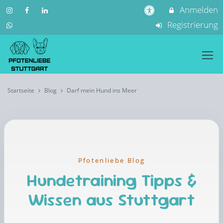
Anmelden
Registrierung
Startseite
Blog
Darf mein Hund ins Meer
Pfotenliebe Blog
Hundetraining Tipps &
Wissen aus Stuttgart