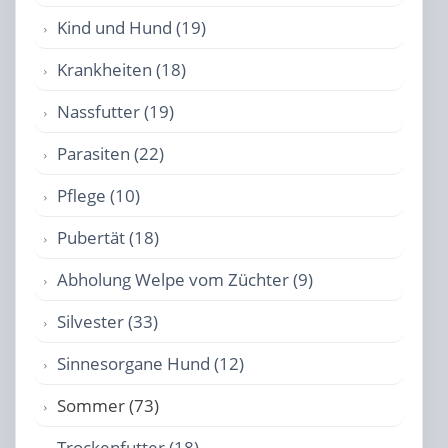
Kind und Hund (19)
Krankheiten (18)
Nassfutter (19)
Parasiten (22)
Pflege (10)
Pubertät (18)
Abholung Welpe vom Züchter (9)
Silvester (33)
Sinnesorgane Hund (12)
Sommer (73)
Trockenfutter (18)