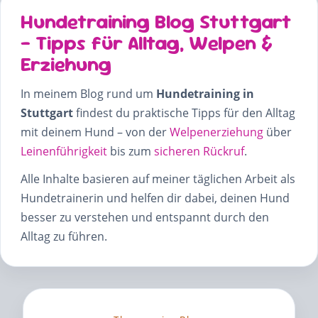
Hundetraining Blog Stuttgart
– Tipps für Alltag, Welpen &
Erziehung
In meinem Blog rund um
Hundetraining in
Stuttgart
findest du praktische Tipps für den Alltag
mit deinem Hund – von der
Welpenerziehung
über
Leinenführigkeit
bis zum
sicheren Rückruf
.
Alle Inhalte basieren auf meiner täglichen Arbeit als
Hundetrainerin und helfen dir dabei, deinen Hund
besser zu verstehen und entspannt durch den
Alltag zu führen.