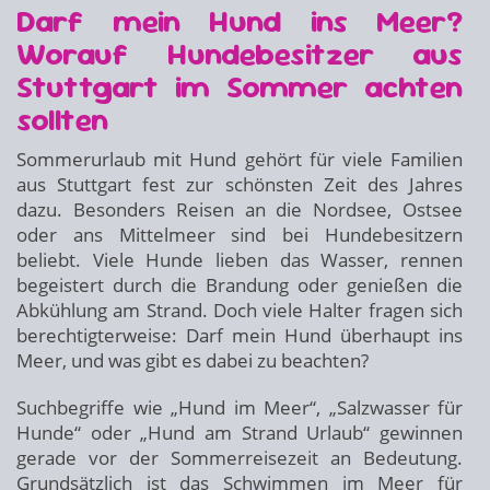
Darf mein Hund ins Meer?
Worauf Hundebesitzer aus
Stuttgart im Sommer achten
sollten
Sommerurlaub mit Hund gehört für viele Familien
aus Stuttgart fest zur schönsten Zeit des Jahres
dazu. Besonders Reisen an die Nordsee, Ostsee
oder ans Mittelmeer sind bei Hundebesitzern
beliebt. Viele Hunde lieben das Wasser, rennen
begeistert durch die Brandung oder genießen die
Abkühlung am Strand. Doch viele Halter fragen sich
berechtigterweise: Darf mein Hund überhaupt ins
Meer, und was gibt es dabei zu beachten?
Suchbegriffe wie „Hund im Meer“, „Salzwasser für
Hunde“ oder „Hund am Strand Urlaub“ gewinnen
gerade vor der Sommerreisezeit an Bedeutung.
Grundsätzlich ist das Schwimmen im Meer für