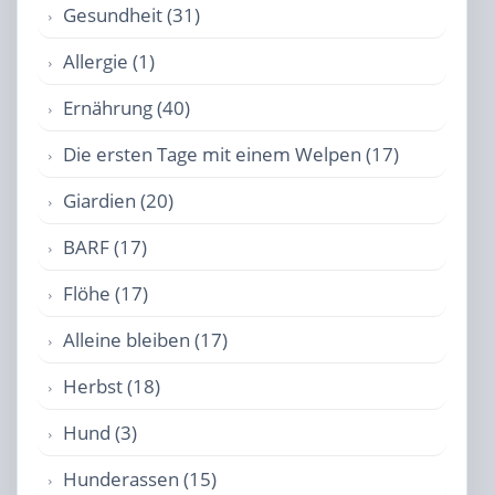
Gesundheit (31)
Allergie (1)
Ernährung (40)
Die ersten Tage mit einem Welpen (17)
Giardien (20)
BARF (17)
Flöhe (17)
Alleine bleiben (17)
Herbst (18)
Hund (3)
Hunderassen (15)