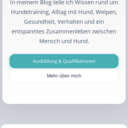
In meinem Blog teile ich Wissen rund um
Hundetraining, Alltag mit Hund, Welpen,
Gesundheit, Verhalten und ein
entspanntes Zusammenleben zwischen
Mensch und Hund.
Ausbildung & Qualifikationen
Mehr über mich