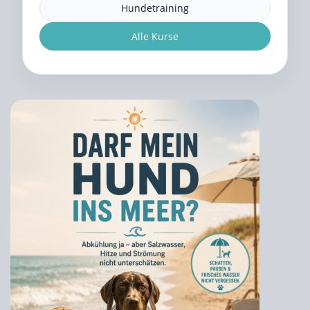
Hundetraining
Alle Kurse