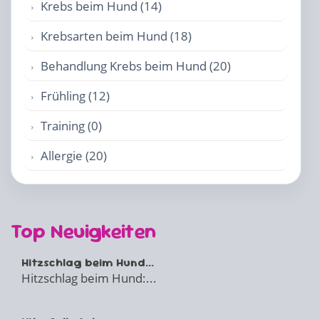
Krebs beim Hund (14)
Krebsarten beim Hund (18)
Behandlung Krebs beim Hund (20)
Frühling (12)
Training (0)
Allergie (20)
Top Neuigkeiten
Hitzschlag beim Hund...
Hitzschlag beim Hund:...