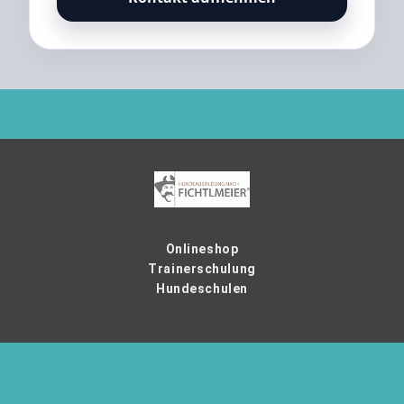
Onlineshop
Trainerschulung
Hundeschulen