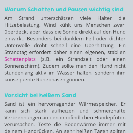
Warum Schatten und Pausen wichtig sind
Am Strand unterschätzen viele Halter die
Hitzebelastung. Wind kühlt uns Menschen zwar,
überdeckt aber, dass die Sonne direkt auf den Hund
einwirkt. Besonders bei dunklem Fell oder dichter
Unterwolle droht schnell eine Überhitzung. Ein
Strandtag erfordert daher einen eigenen, stabilen
Schattenplatz
(z.B. ein Strandzelt oder einen
Sonnenschirm). Zudem sollte man den Hund nicht
stundenlang aktiv im Wasser halten, sondern ihm
konsequente Ruhephasen gönnen.
Vorsicht bei heißem Sand
Sand ist ein hervorragender Wärmespeicher. Er
kann sich stark aufheizen und schmerzhafte
Verbrennungen an den empfindlichen Hundepfoten
verursachen. Teste die Bodenwärme immer mit
deinem Handrücken. An sehr heißen Tagen sollten