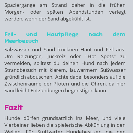
Spaziergänge am Strand daher in die frühen
Morgen- oder späten Abendstunden verlegt
werden, wenn der Sand abgekühlt ist.
Fell- und Hautpflege nach dem
Meerbesuch
Salzwasser und Sand trocknen Haut und Fell aus.
Um Reizungen, Juckreiz oder "Hot Spots" zu
vermeiden, solltest du deinen Hund nach jedem
Strandbesuch mit klarem, lauwarmem Süßwasser
gründlich abduschen. Achte dabei besonders auf die
Zwischenräume der Pfoten und die Ohren, da hier
Sand leicht Entzündungen begünstigen kann.
Fazit
Hunde dürfen grundsätzlich ins Meer, und viele
Vierbeiner lieben die spielerische Abkühlung in den
Wellen. Für Stuttgarter Hundebesitzer, die den