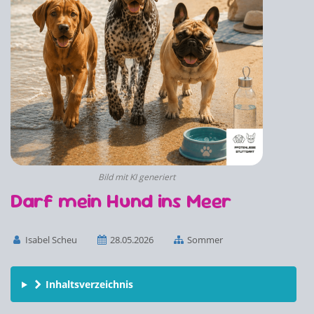
Bild mit KI generiert
Darf mein Hund ins Meer
Isabel Scheu
28.05.2026
Sommer
Inhaltsverzeichnis