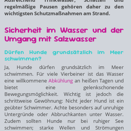
regelmäßige Pausen gehören daher zu den
wichtigsten Schutzmaßnahmen am Strand.
Sicherheit im Wasser und der
Umgang mit Salzwasser
Dürfen Hunde grundsätzlich im Meer
schwimmen?
Ja, Hunde dürfen grundsätzlich im Meer
schwimmen. Für viele Vierbeiner ist das Wasser
eine willkommene
Abkühlung
an heißen Tagen und
bietet eine gelenkschonende
Bewegungsmöglichkeit. Wichtig ist jedoch die
schrittweise Gewöhnung: Nicht jeder Hund ist ein
geübter Schwimmer. Achte besonders auf unruhige
Untergründe oder Abbruchkanten unter Wasser.
Zudem sollten Hunde nur bei ruhiger See
schwimmen; starke Wellen und Strömungen