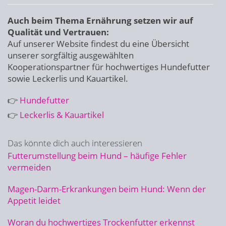
Auch beim Thema Ernährung setzen wir auf
Qualität und Vertrauen:
Auf unserer Website findest du eine Übersicht
unserer sorgfältig ausgewählten
Kooperationspartner für hochwertiges Hundefutter
sowie Leckerlis und Kauartikel.
👉
Hundefutter
👉
Leckerlis & Kauartikel
Das könnte dich auch interessieren
Futterumstellung beim Hund – häufige Fehler
vermeiden
Magen-Darm-Erkrankungen beim Hund: Wenn der
Appetit leidet
Woran du hochwertiges Trockenfutter erkennst