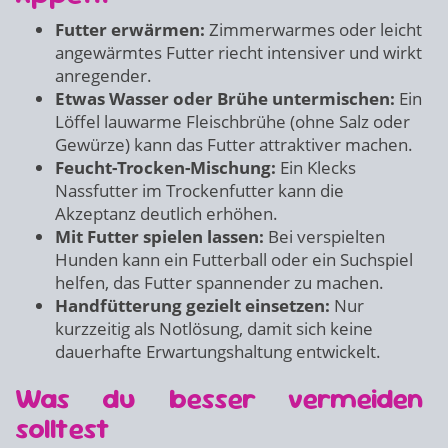
Futter erwärmen:
Zimmerwarmes oder leicht
angewärmtes Futter riecht intensiver und wirkt
anregender.
Etwas Wasser oder Brühe untermischen:
Ein
Löffel lauwarme Fleischbrühe (ohne Salz oder
Gewürze) kann das Futter attraktiver machen.
Feucht-Trocken-Mischung:
Ein Klecks
Nassfutter im Trockenfutter kann die
Akzeptanz deutlich erhöhen.
Mit Futter spielen lassen:
Bei verspielten
Hunden kann ein Futterball oder ein Suchspiel
helfen, das Futter spannender zu machen.
Handfütterung gezielt einsetzen:
Nur
kurzzeitig als Notlösung, damit sich keine
dauerhafte Erwartungshaltung entwickelt.
Was du besser vermeiden
solltest