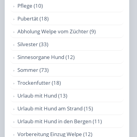
Pflege (10)
Pubertät (18)
Abholung Welpe vom Züchter (9)
Silvester (33)
Sinnesorgane Hund (12)
Sommer (73)
Trockenfutter (18)
Urlaub mit Hund (13)
Urlaub mit Hund am Strand (15)
Urlaub mit Hund in den Bergen (11)
Vorbereitung Einzug Welpe (12)