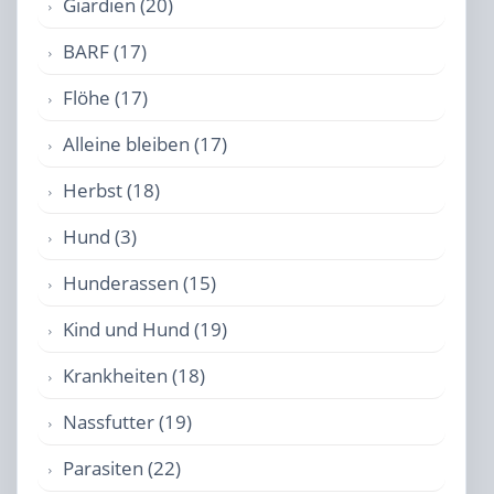
Giardien (20)
BARF (17)
Flöhe (17)
Alleine bleiben (17)
Herbst (18)
Hund (3)
Hunderassen (15)
Kind und Hund (19)
Krankheiten (18)
Nassfutter (19)
Parasiten (22)