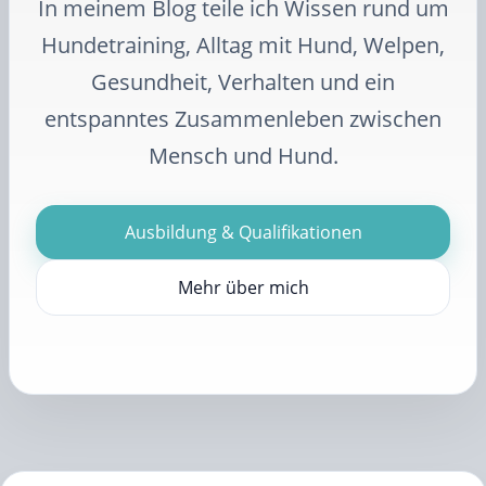
In meinem Blog teile ich Wissen rund um
Hundetraining, Alltag mit Hund, Welpen,
Gesundheit, Verhalten und ein
entspanntes Zusammenleben zwischen
Mensch und Hund.
Ausbildung & Qualifikationen
Mehr über mich