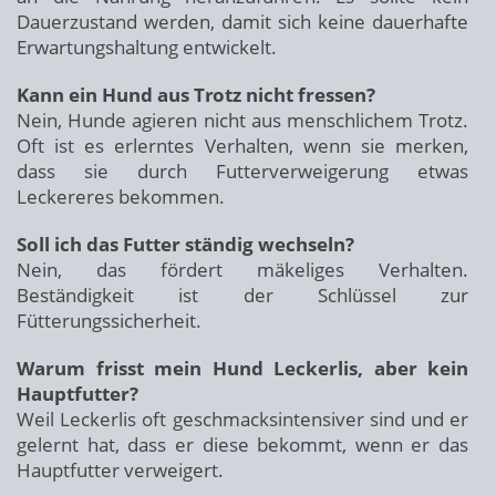
Dauerzustand werden, damit sich keine dauerhafte
Erwartungshaltung entwickelt.
Kann ein Hund aus Trotz nicht fressen?
Nein, Hunde agieren nicht aus menschlichem Trotz.
Oft ist es erlerntes Verhalten, wenn sie merken,
dass sie durch Futterverweigerung etwas
Leckereres bekommen.
Soll ich das Futter ständig wechseln?
Nein, das fördert mäkeliges Verhalten.
Beständigkeit ist der Schlüssel zur
Fütterungssicherheit.
Warum frisst mein Hund Leckerlis, aber kein
Hauptfutter?
Weil Leckerlis oft geschmacksintensiver sind und er
gelernt hat, dass er diese bekommt, wenn er das
Hauptfutter verweigert.