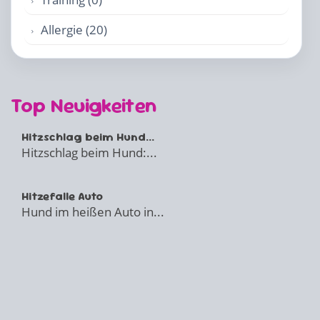
Allergie (20)
Top Neuigkeiten
Hitzschlag beim Hund...
Hitzschlag beim Hund:...
Hitzefalle Auto
Hund im heißen Auto in...