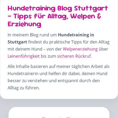
Hundetraining Blog Stuttgart
– Tipps für Alltag, Welpen &
Erziehung
In meinem Blog rund um
Hundetraining in
Stuttgart
findest du praktische Tipps für den Alltag
mit deinem Hund – von der
Welpenerziehung
über
Leinenführigkeit
bis zum
sicheren Rückruf
.
Alle Inhalte basieren auf meiner täglichen Arbeit als
Hundetrainerin und helfen dir dabei, deinen Hund
besser zu verstehen und entspannt durch den
Alltag zu führen.