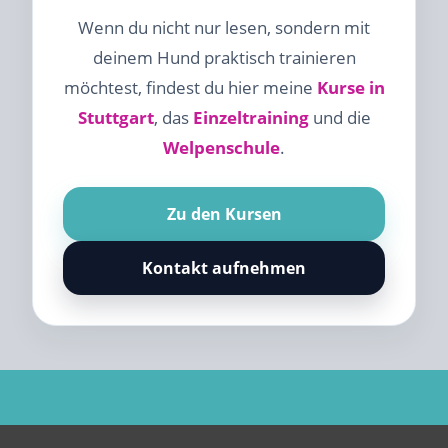
Wenn du nicht nur lesen, sondern mit
deinem Hund praktisch trainieren
möchtest, findest du hier meine
Kurse in
Stuttgart
, das
Einzeltraining
und die
Welpenschule
.
Zu den Kursen
Kontakt aufnehmen