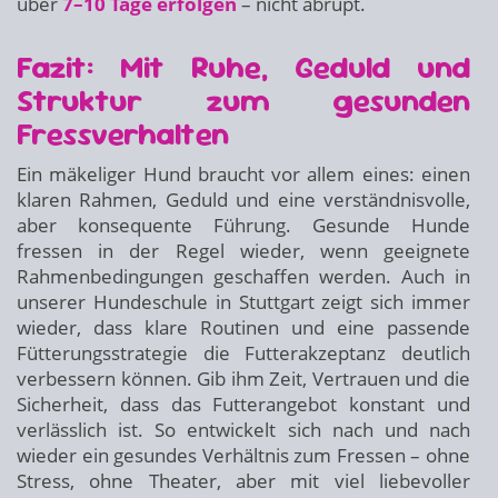
über
7–10 Tage erfolgen
– nicht abrupt.
Fazit: Mit Ruhe, Geduld und
Struktur zum gesunden
Fressverhalten
Ein mäkeliger Hund braucht vor allem eines: einen
klaren Rahmen, Geduld und eine verständnisvolle,
aber konsequente Führung. Gesunde Hunde
fressen in der Regel wieder, wenn geeignete
Rahmenbedingungen geschaffen werden. Auch in
unserer Hundeschule in Stuttgart zeigt sich immer
wieder, dass klare Routinen und eine passende
Fütterungsstrategie die Futterakzeptanz deutlich
verbessern können. Gib ihm Zeit, Vertrauen und die
Sicherheit, dass das Futterangebot konstant und
verlässlich ist. So entwickelt sich nach und nach
wieder ein gesundes Verhältnis zum Fressen – ohne
Stress, ohne Theater, aber mit viel liebevoller