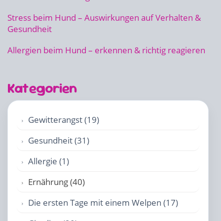
Stress beim Hund – Auswirkungen auf Verhalten &
Gesundheit
Allergien beim Hund – erkennen & richtig reagieren
Kategorien
Gewitterangst (19)
Gesundheit (31)
Allergie (1)
Ernährung (40)
Die ersten Tage mit einem Welpen (17)