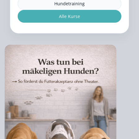
Hundetraining
Alle Kurse