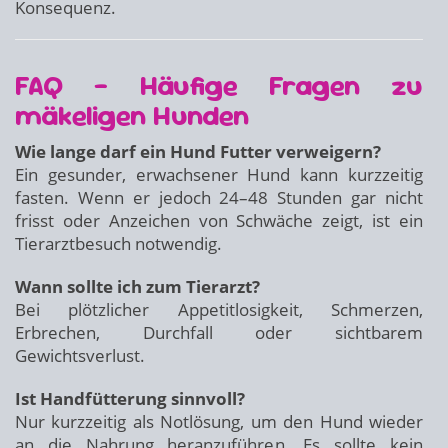
Konsequenz.
FAQ – Häufige Fragen zu
mäkeligen Hunden
Wie lange darf ein Hund Futter verweigern?
Ein gesunder, erwachsener Hund kann kurzzeitig
fasten. Wenn er jedoch 24–48 Stunden gar nicht
frisst oder Anzeichen von Schwäche zeigt, ist ein
Tierarztbesuch notwendig.
Wann sollte ich zum Tierarzt?
Bei plötzlicher Appetitlosigkeit, Schmerzen,
Erbrechen, Durchfall oder sichtbarem
Gewichtsverlust.
Ist Handfütterung sinnvoll?
Nur kurzzeitig als Notlösung, um den Hund wieder
an die Nahrung heranzuführen. Es sollte kein