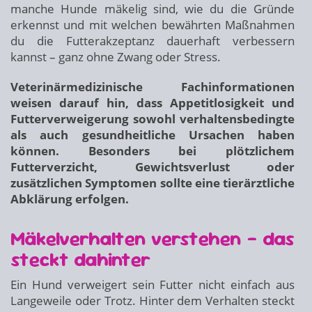
manche Hunde mäkelig sind, wie du die Gründe
erkennst und mit welchen bewährten Maßnahmen
du die Futterakzeptanz dauerhaft verbessern
kannst – ganz ohne Zwang oder Stress.
Veterinärmedizinische Fachinformationen
weisen darauf hin, dass Appetitlosigkeit und
Futterverweigerung sowohl verhaltensbedingte
als auch gesundheitliche Ursachen haben
können. Besonders bei plötzlichem
Futterverzicht, Gewichtsverlust oder
zusätzlichen Symptomen sollte eine tierärztliche
Abklärung erfolgen.
Mäkelverhalten verstehen – das
steckt dahinter
Ein Hund verweigert sein Futter nicht einfach aus
Langeweile oder Trotz. Hinter dem Verhalten steckt