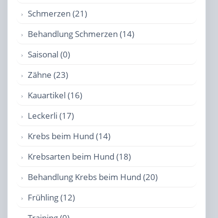
Schmerzen (21)
Behandlung Schmerzen (14)
Saisonal (0)
Zähne (23)
Kauartikel (16)
Leckerli (17)
Krebs beim Hund (14)
Krebsarten beim Hund (18)
Behandlung Krebs beim Hund (20)
Frühling (12)
Training (0)