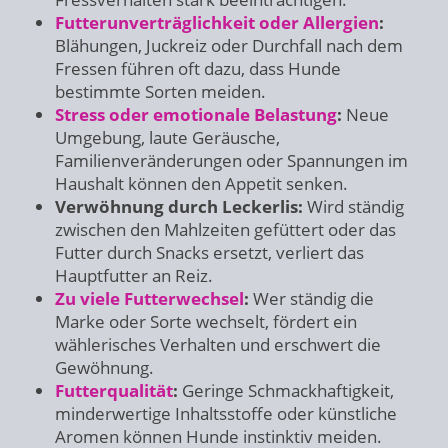
Futterunverträglichkeit oder Allergien
:
Blähungen, Juckreiz oder Durchfall nach dem
Fressen führen oft dazu, dass Hunde
bestimmte Sorten meiden.
Stress oder emotionale Belastung
:
Neue
Umgebung, laute Geräusche,
Familienveränderungen oder Spannungen im
Haushalt können den Appetit senken.
Verwöhnung durch Leckerlis:
Wird ständig
zwischen den Mahlzeiten gefüttert oder das
Futter durch Snacks ersetzt, verliert das
Hauptfutter an Reiz.
Zu viele Futterwechsel
:
Wer ständig die
Marke oder Sorte wechselt, fördert ein
wählerisches Verhalten und erschwert die
Gewöhnung.
Futterqualität
:
Geringe Schmackhaftigkeit,
minderwertige Inhaltsstoffe oder künstliche
Aromen können Hunde instinktiv meiden.