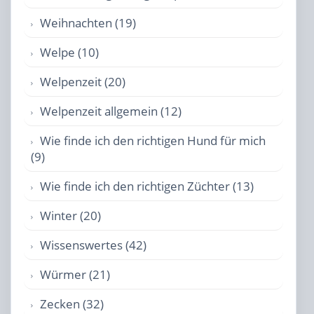
Weihnachten (19)
Welpe (10)
Welpenzeit (20)
Welpenzeit allgemein (12)
Wie finde ich den richtigen Hund für mich
(9)
Wie finde ich den richtigen Züchter (13)
Winter (20)
Wissenswertes (42)
Würmer (21)
Zecken (32)