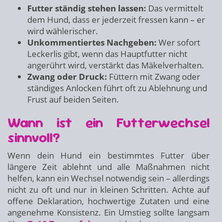
Futter ständig stehen lassen:
Das vermittelt
dem Hund, dass er jederzeit fressen kann – er
wird wählerischer.
Unkommentiertes Nachgeben:
Wer sofort
Leckerlis gibt, wenn das Hauptfutter nicht
angerührt wird, verstärkt das Mäkelverhalten.
Zwang oder Druck:
Füttern mit Zwang oder
ständiges Anlocken führt oft zu Ablehnung und
Frust auf beiden Seiten.
Wann ist ein Futterwechsel
sinnvoll?
Wenn dein Hund ein bestimmtes Futter über
längere Zeit ablehnt und alle Maßnahmen nicht
helfen, kann ein Wechsel notwendig sein – allerdings
nicht zu oft und nur in kleinen Schritten. Achte auf
offene Deklaration, hochwertige Zutaten und eine
angenehme Konsistenz. Ein Umstieg sollte langsam