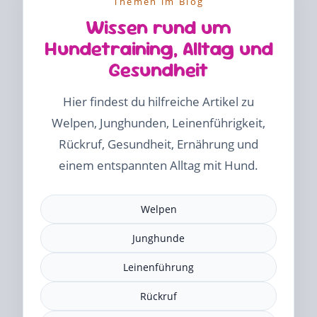
Themen im Blog
Wissen rund um
Hundetraining, Alltag und
Gesundheit
Hier findest du hilfreiche Artikel zu
Welpen, Junghunden, Leinenführigkeit,
Rückruf, Gesundheit, Ernährung und
einem entspannten Alltag mit Hund.
Welpen
Junghunde
Leinenführung
Rückruf