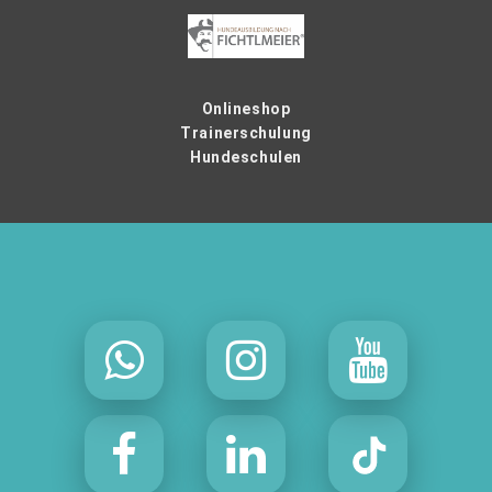
Onlineshop
Trainerschulung
Hundeschulen