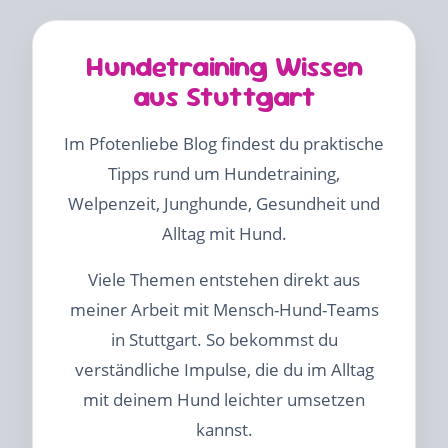
Hundetraining Wissen
aus Stuttgart
Im Pfotenliebe Blog findest du praktische
Tipps rund um Hundetraining,
Welpenzeit, Junghunde, Gesundheit und
Alltag mit Hund.
Viele Themen entstehen direkt aus
meiner Arbeit mit Mensch-Hund-Teams
in Stuttgart. So bekommst du
verständliche Impulse, die du im Alltag
mit deinem Hund leichter umsetzen
kannst.