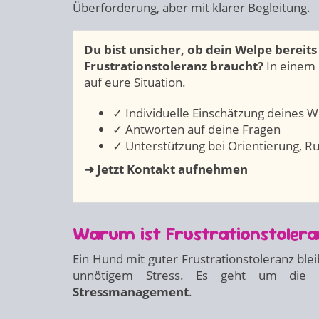
Überforderung, aber mit klarer Begleitung.
Du bist unsicher, ob dein Welpe bereits
Frustrationstoleranz braucht?
In einem 
auf eure Situation.
✓ Individuelle Einschätzung deines 
✓ Antworten auf deine Fragen
✓ Unterstützung bei Orientierung, Ru
➜ Jetzt Kontakt aufnehmen
Warum ist Frustrationstolera
Ein Hund mit guter Frustrationstoleranz ble
unnötigem Stress. Es geht um die E
Stressmanagement
.