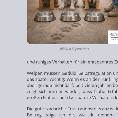
Bild mit KI generiert
und ruhiges Verhalten für ein entspanntes
Welpen müssen Geduld, Selbstregulation und
das später wichtig: Wenn es an der Tür kl
aber gerade nicht darf. Seit vielen Jahren 
zeigt sich immer wieder, dass frühe Erfa
großen Einfluss auf das spätere Verhalten 
Die gute Nachricht: Frustrationstoleranz ist 
Beitrag zeige ich dir, wie du deinem 